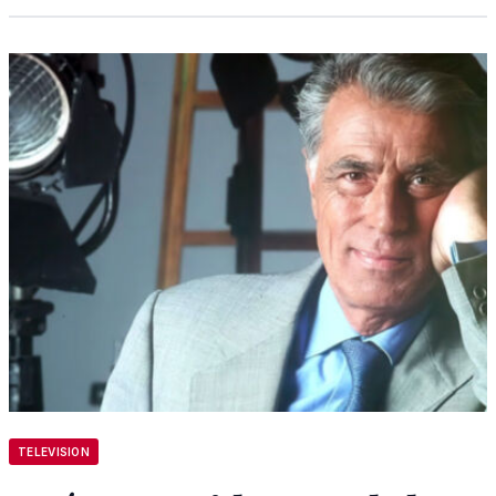
TELEVISION