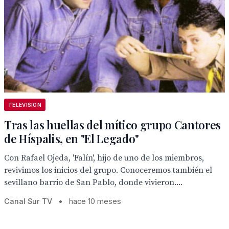
TELEVISION
Tras las huellas del mítico grupo Cantores
de Híspalis, en "El Legado"
Con Rafael Ojeda, 'Falín', hijo de uno de los miembros,
revivimos los inicios del grupo. Conoceremos también el
sevillano barrio de San Pablo, donde vivieron....
Canal Sur TV
•
hace 10 meses