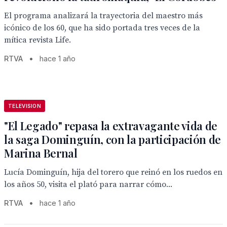
El programa analizará la trayectoria del maestro más
icónico de los 60, que ha sido portada tres veces de la
mítica revista Life.
RTVA
•
hace 1 año
TELEVISION
"El Legado" repasa la extravagante vida de
la saga Dominguín, con la participación de
Marina Bernal
Lucía Dominguín, hija del torero que reinó en los ruedos en
los años 50, visita el plató para narrar cómo...
RTVA
•
hace 1 año