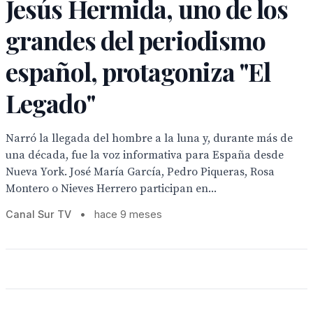
Jesús Hermida, uno de los
grandes del periodismo
español, protagoniza "El
Legado"
Narró la llegada del hombre a la luna y, durante más de
una década, fue la voz informativa para España desde
Nueva York. José María García, Pedro Piqueras, Rosa
Montero o Nieves Herrero participan en...
Canal Sur TV
•
hace 9 meses