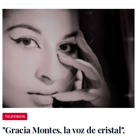
TELEVISION
"Gracia Montes, la voz de cristal",