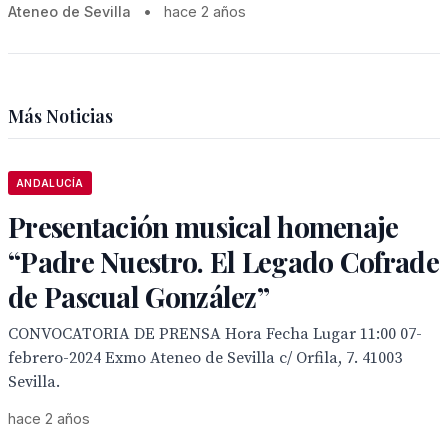
Ateneo de Sevilla
•
hace 2 años
Más Noticias
ANDALUCÍA
Presentación musical homenaje
“Padre Nuestro. El Legado Cofrade
de Pascual González”
CONVOCATORIA DE PRENSA Hora Fecha Lugar 11:00 07-
febrero-2024 Exmo Ateneo de Sevilla c/ Orfila, 7. 41003
Sevilla.
hace 2 años