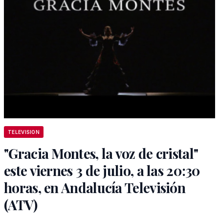
TELEVISION
"Gracia Montes, la voz de cristal"
este viernes 3 de julio, a las 20:30
horas, en Andalucía Televisión
(ATV)