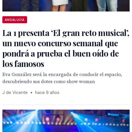
ANDALUCÍA
La 1 presenta ‘El gran reto musical’,
un nuevo concurso semanal que
pondrá a prueba el buen oído de
los famosos
Eva González será la encargada de conducir el espacio,
descubriendo sus dotes como show woman
J de Vicente
•
hace 9 años