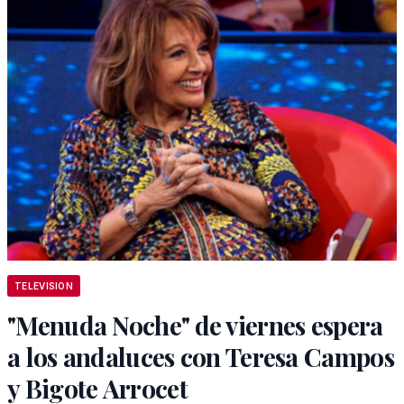
TELEVISION
"Menuda Noche" de viernes espera
a los andaluces con Teresa Campos
y Bigote Arrocet