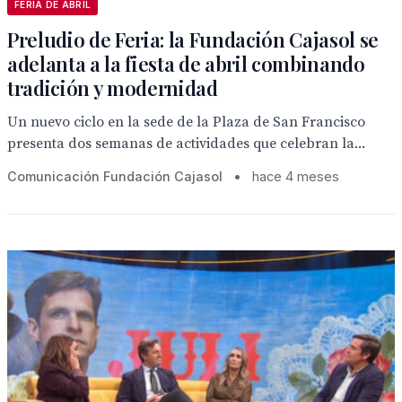
FERIA DE ABRIL
Preludio de Feria: la Fundación Cajasol se
adelanta a la fiesta de abril combinando
tradición y modernidad
Un nuevo ciclo en la sede de la Plaza de San Francisco
presenta dos semanas de actividades que celebran la...
Comunicación Fundación Cajasol
•
hace 4 meses