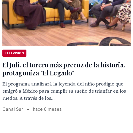
TELEVISION
El Juli, el torero más precoz de la historia,
protagoniza "El Legado"
El programa analizará la leyenda del niño prodigio que
emigró a México para cumplir su sueño de triunfar en los
ruedos. A través de los...
Canal Sur
•
hace 6 meses