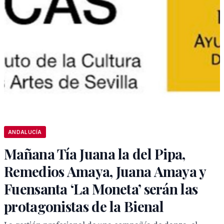
ANDALUCÍA
Mañana Tía Juana la del Pipa,
Remedios Amaya, Juana Amaya y
Fuensanta ‘La Moneta’ serán las
protagonistas de la Bienal