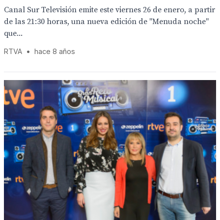
Canal Sur Televisión emite este viernes 26 de enero, a partir
de las 21:30 horas, una nueva edición de "Menuda noche"
que...
RTVA
•
hace 8 años