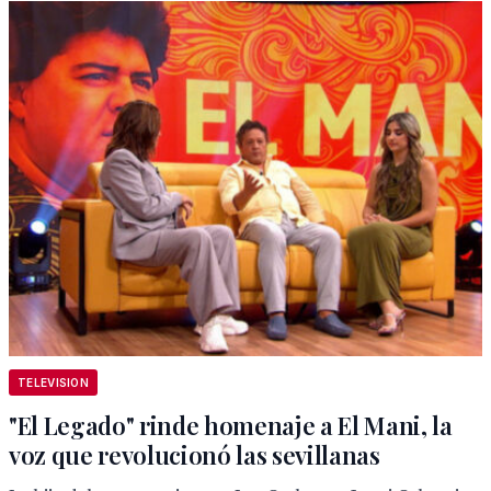
TELEVISION
"El Legado" rinde homenaje a El Mani, la
voz que revolucionó las sevillanas