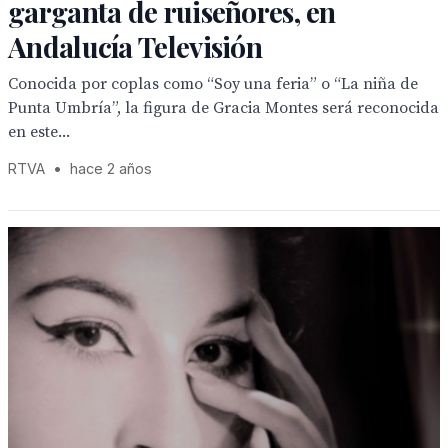
garganta de ruiseñores, en
Andalucía Televisión
Conocida por coplas como “Soy una feria” o “La niña de
Punta Umbría”, la figura de Gracia Montes será reconocida
en este...
RTVA
•
hace 2 años