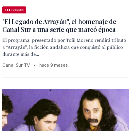
TELEVISION
"El Legado de Arrayán", el homenaje de
Canal Sur a una serie que marcó época
El programa presentado por Toñi Moreno rendirá tributo
a “Arrayán”, la ficción andaluza que conquistó al público
durante más de...
Canal Sur TV
•
hace 9 meses