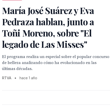
María José Suárez y Eva
Pedraza hablan, junto a
Toñi Moreno, sobre "El
legado de Las Misses"
El programa realiza un especial sobre el popular concurso
de belleza analizando cómo ha evolucionado en las
últimas décadas.
RTVA
•
hace 1 año