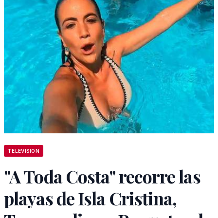
TELEVISION
"A Toda Costa" recorre las
playas de Isla Cristina,