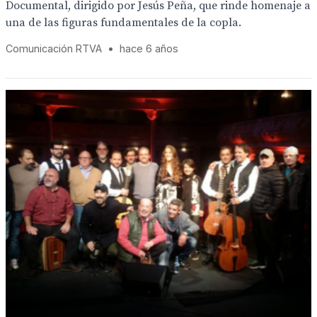
Documental, dirigido por Jesús Peña, que rinde homenaje a
una de las figuras fundamentales de la copla.
Comunicación RTVA
•
hace 6 años