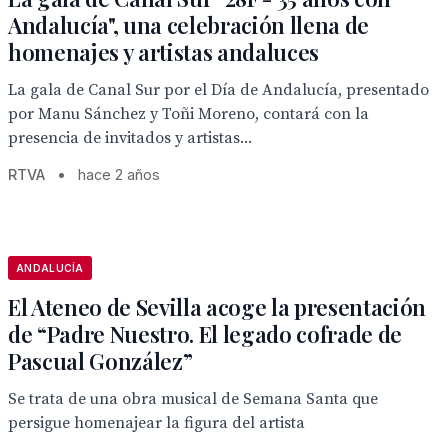
Andalucía", una celebración llena de
homenajes y artistas andaluces
La gala de Canal Sur por el Día de Andalucía, presentado
por Manu Sánchez y Toñi Moreno, contará con la
presencia de invitados y artistas...
RTVA
•
hace 2 años
ANDALUCÍA
El Ateneo de Sevilla acoge la presentación
de “Padre Nuestro. El legado cofrade de
Pascual González”
Se trata de una obra musical de Semana Santa que
persigue homenajear la figura del artista