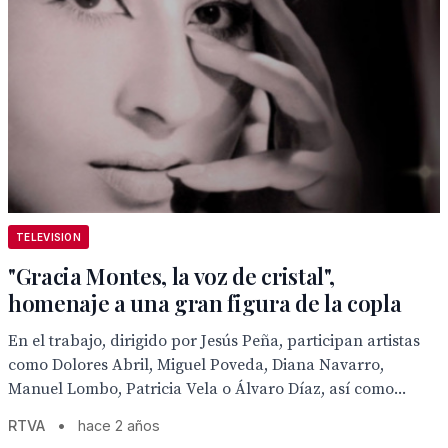
TELEVISION
"Gracia Montes, la voz de cristal",
homenaje a una gran figura de la copla
En el trabajo, dirigido por Jesús Peña, participan artistas
como Dolores Abril, Miguel Poveda, Diana Navarro,
Manuel Lombo, Patricia Vela o Álvaro Díaz, así como...
RTVA
•
hace 2 años