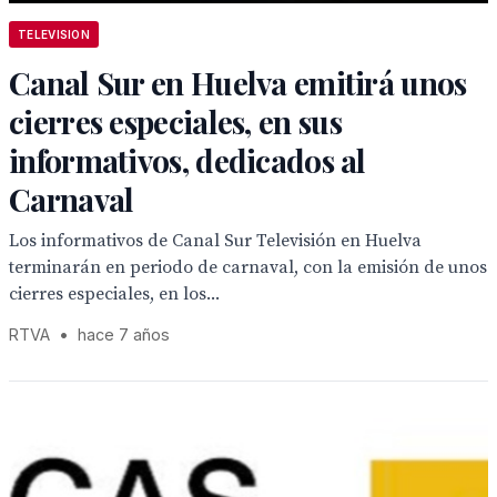
TELEVISION
Canal Sur en Huelva emitirá unos
cierres especiales, en sus
informativos, dedicados al
Carnaval
Los informativos de Canal Sur Televisión en Huelva
terminarán en periodo de carnaval, con la emisión de unos
cierres especiales, en los...
RTVA
•
hace 7 años