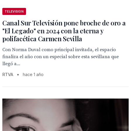
TELEVISION
Canal Sur Televisión pone broche de oro a
"El Legado" en 2024 con la eterna y
polifacética Carmen Sevilla
Con Norma Duval como principal invitada, el espacio
finaliza el año con un especial sobre esta sevillana que
llegó a...
RTVA
•
hace 1 año