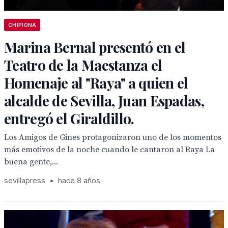
CHIPIONA
Marina Bernal presentó en el
Teatro de la Maestanza el
Homenaje al "Raya" a quien el
alcalde de Sevilla, Juan Espadas,
entregó el Giraldillo.
Los Amigos de Gines protagonizaron uno de los momentos
más emotivos de la noche cuando le cantaron al Raya La
buena gente,...
sevillapress
•
hace 8 años