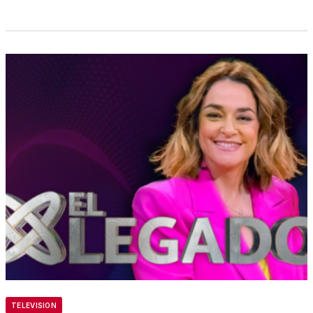
TELEVISION