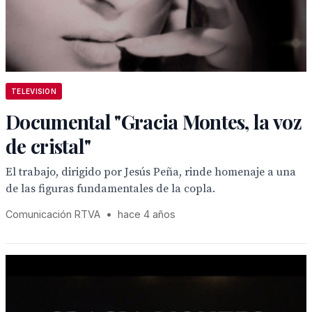
TELEVISION
Documental "Gracia Montes, la voz
de cristal"
El trabajo, dirigido por Jesús Peña, rinde homenaje a una
de las figuras fundamentales de la copla.
Comunicación RTVA
•
hace 4 años