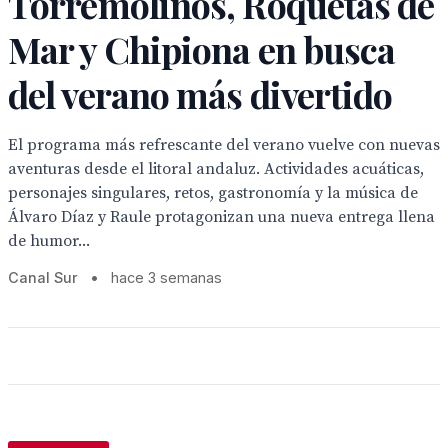
Torremolinos, Roquetas de
Mar y Chipiona en busca
del verano más divertido
El programa más refrescante del verano vuelve con nuevas
aventuras desde el litoral andaluz. Actividades acuáticas,
personajes singulares, retos, gastronomía y la música de
Álvaro Díaz y Raule protagonizan una nueva entrega llena
de humor...
Canal Sur
•
hace 3 semanas