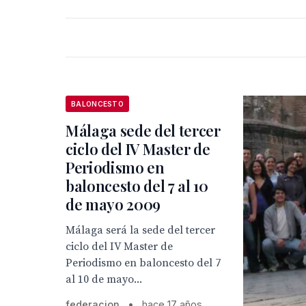
BALONCESTO
Málaga sede del tercer
ciclo del IV Master de
Periodismo en
baloncesto del 7 al 10
de mayo 2009
Málaga será la sede del tercer
ciclo del IV Master de
Periodismo en baloncesto del 7
al 10 de mayo...
federacion
•
hace 17 años