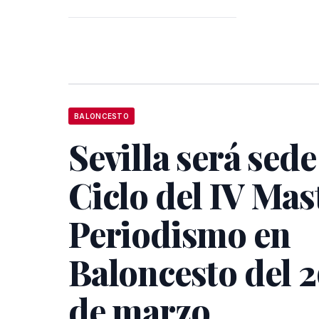
BALONCESTO
Sevilla será sede
Ciclo del IV Mas
Periodismo en
Baloncesto del 2
de marzo