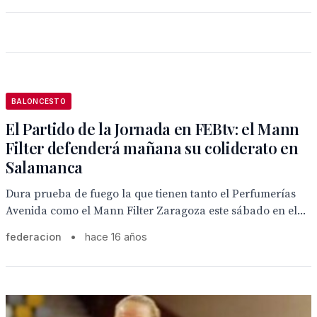
BALONCESTO
El Partido de la Jornada en FEBtv: el Mann
Filter defenderá mañana su coliderato en
Salamanca
Dura prueba de fuego la que tienen tanto el Perfumerías
Avenida como el Mann Filter Zaragoza este sábado en el...
federacion
•
hace 16 años