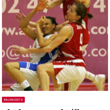
BALONCESTO