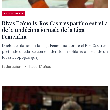
BALONCESTO
Rivas Ecópolis-Ros Casares partido estrella
de la undécima jornada de la Liga
Femenina
Duelo de titanes en la Liga Femenina donde el Ros Casares
pretende quedarse con el liderato en solitario a costa de un
Rivas Ecópoplis que,...
federacion
•
hace 17 años