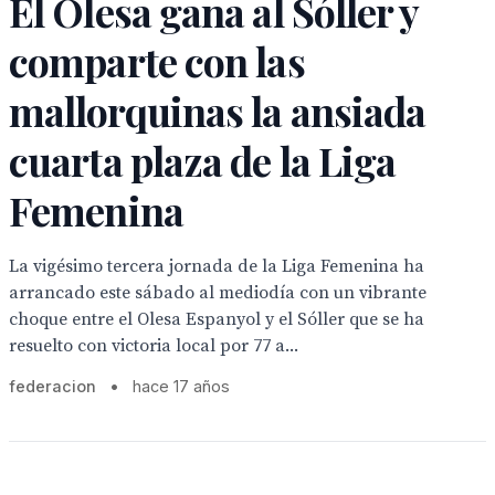
El Olesa gana al Sóller y
comparte con las
mallorquinas la ansiada
cuarta plaza de la Liga
Femenina
La vigésimo tercera jornada de la Liga Femenina ha
arrancado este sábado al mediodía con un vibrante
choque entre el Olesa Espanyol y el Sóller que se ha
resuelto con victoria local por 77 a...
federacion
•
hace 17 años