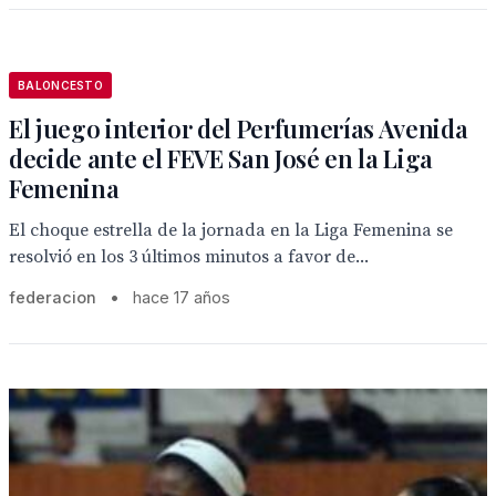
BALONCESTO
El juego interior del Perfumerías Avenida
decide ante el FEVE San José en la Liga
Femenina
El choque estrella de la jornada en la Liga Femenina se
resolvió en los 3 últimos minutos a favor de...
federacion
•
hace 17 años