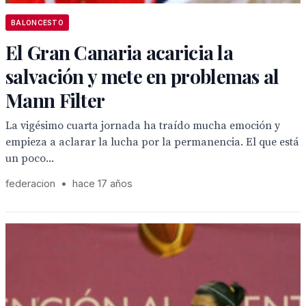
BALONCESTO
El Gran Canaria acaricia la
salvación y mete en problemas al
Mann Filter
La vigésimo cuarta jornada ha traído mucha emoción y
empieza a aclarar la lucha por la permanencia. El que está
un poco...
federacion
•
hace 17 años