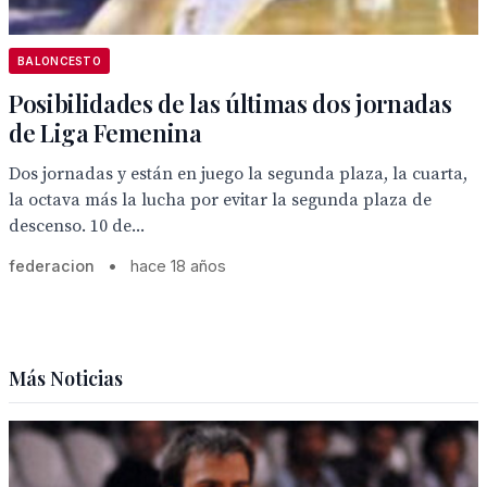
BALONCESTO
Posibilidades de las últimas dos jornadas
de Liga Femenina
Dos jornadas y están en juego la segunda plaza, la cuarta,
la octava más la lucha por evitar la segunda plaza de
descenso. 10 de...
federacion
•
hace 18 años
Más Noticias