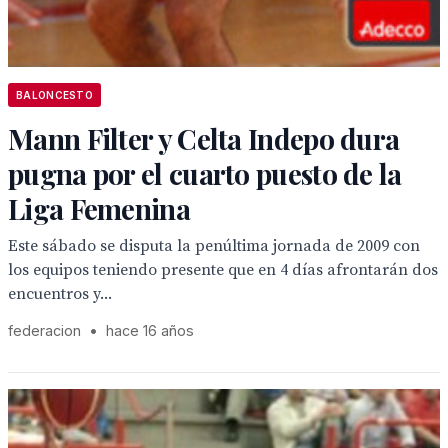
BALONCESTO
Mann Filter y Celta Indepo dura
pugna por el cuarto puesto de la
Liga Femenina
Este sábado se disputa la penúltima jornada de 2009 con
los equipos teniendo presente que en 4 días afrontarán dos
encuentros y...
federacion
•
hace 16 años