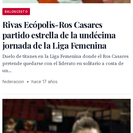
BALONCESTO
Rivas Ecópolis-Ros Casares
partido estrella de la undécima
jornada de la Liga Femenina
Duelo de titanes en la Liga Femenina donde el Ros Casares
pretende quedarse con el liderato en solitario a costa de
un...
federacion
•
hace 17 años