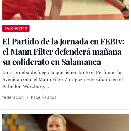
BALONCESTO
El Partido de la Jornada en FEBtv:
el Mann Filter defenderá mañana
su coliderato en Salamanca
Dura prueba de fuego la que tienen tanto el Perfumerías
Avenida como el Mann Filter Zaragoza este sábado en el
Pabellón Würzburg....
federacion
•
hace 16 años