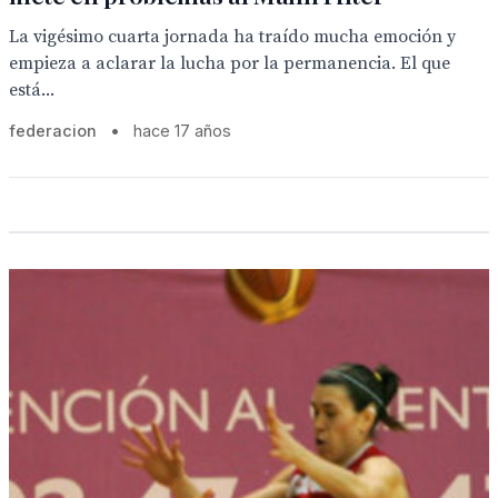
La vigésimo cuarta jornada ha traído mucha emoción y
empieza a aclarar la lucha por la permanencia. El que
está...
federacion
•
hace 17 años