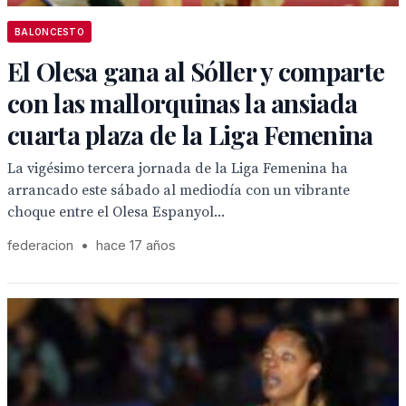
BALONCESTO
El Olesa gana al Sóller y comparte
con las mallorquinas la ansiada
cuarta plaza de la Liga Femenina
La vigésimo tercera jornada de la Liga Femenina ha
arrancado este sábado al mediodía con un vibrante
choque entre el Olesa Espanyol...
federacion
•
hace 17 años