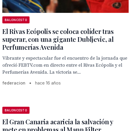
BALONCESTO
El Rivas Ecópolis se coloca colíder tras
superar, con una gigante Dubljevic, al
Perfumerías Avenida
Vibrante y espectacular fue el encuentro de la jornada que
ofreció FEBTV.com en directo entre el Rivas Ecópolis y el
Perfumerías Avenida. La victoria se...
federacion
•
hace 16 años
BALONCESTO
El Gran Canaria acaricia la salvación y
mete en problemas al Mann Filter