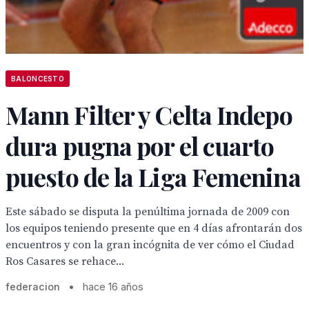
BALONCESTO
Mann Filter y Celta Indepo
dura pugna por el cuarto
puesto de la Liga Femenina
Este sábado se disputa la penúltima jornada de 2009 con
los equipos teniendo presente que en 4 días afrontarán dos
encuentros y con la gran incógnita de ver cómo el Ciudad
Ros Casares se rehace...
federacion
•
hace 16 años