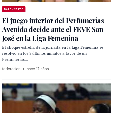
BALONCESTO
El juego interior del Perfumerías
Avenida decide ante el FEVE San
José en la Liga Femenina
El choque estrella de la jornada en la Liga Femenina se
resolvió en los 3 últimos minutos a favor de un
Perfumerías...
federacion
•
hace 17 años