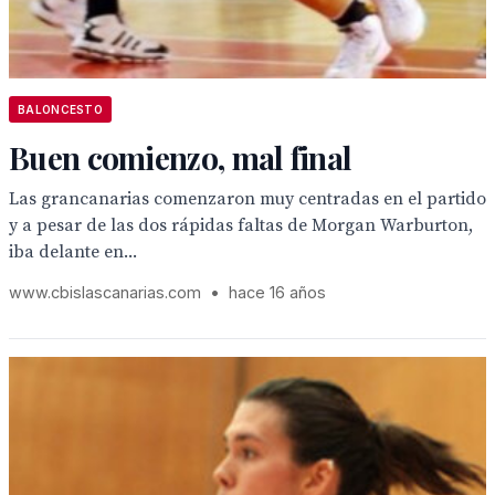
BALONCESTO
Buen comienzo, mal final
Las grancanarias comenzaron muy centradas en el partido
y a pesar de las dos rápidas faltas de Morgan Warburton,
iba delante en...
www.cbislascanarias.com
•
hace 16 años