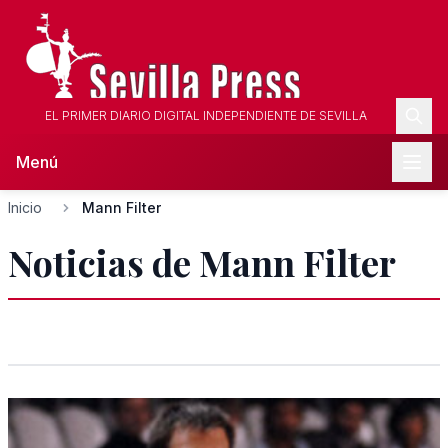
EL PRIMER DIARIO DIGITAL INDEPENDIENTE DE SEVILLA
Menú
Inicio
Mann Filter
Noticias de Mann Filter