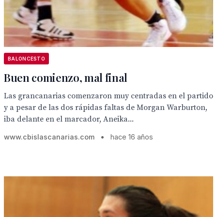
BALONCESTO
Buen comienzo, mal final
Las grancanarias comenzaron muy centradas en el partido
y a pesar de las dos rápidas faltas de Morgan Warburton,
iba delante en el marcador, Aneika...
www.cbislascanarias.com
•
hace 16 años