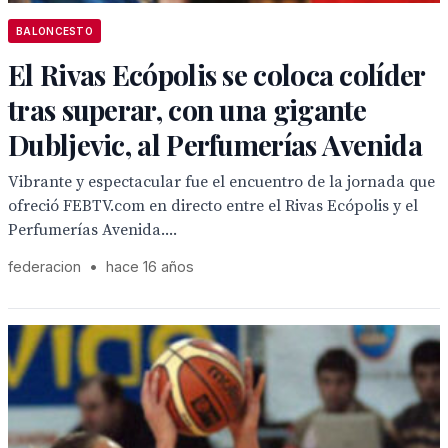
BALONCESTO
El Rivas Ecópolis se coloca colíder
tras superar, con una gigante
Dubljevic, al Perfumerías Avenida
Vibrante y espectacular fue el encuentro de la jornada que
ofreció FEBTV.com en directo entre el Rivas Ecópolis y el
Perfumerías Avenida....
federacion
•
hace 16 años