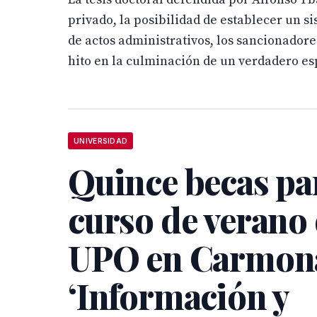
privado, la posibilidad de establecer un 
de actos administrativos, los sancionadore
hito en la culminación de un verdadero esp
UNIVERSIDAD
Quince becas par
curso de verano 
UPO en Carmon
‘Información y