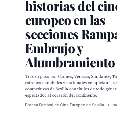
historias del cin
europeo en las
secciones Ramp
Embrujo y
Alumbramiento
Tras su paso por Cannes, Venecia, Sundance, To
estrenos mundiales y nacionales completan las t
competitivas de Sevilla con títulos de todo géner
espectador al corazón del continente.
Prensa Festival de Cine Europeo de Sevilla
•
h