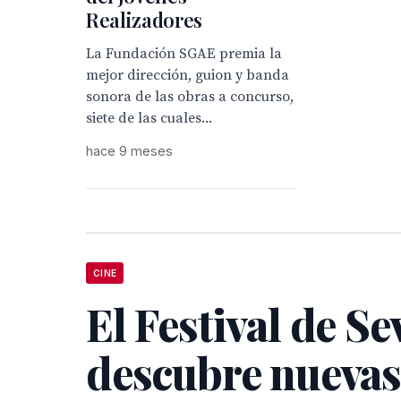
Realizadores
La Fundación SGAE premia la
mejor dirección, guion y banda
sonora de las obras a concurso,
siete de las cuales...
hace 9 meses
CINE
El Festival de Se
descubre nuevas