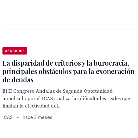
ABOGADOS
La disparidad de criterios y la burocracia,
principales obstáculos para la exoneración
de deudas
El II Congreso Andaluz de Segunda Oportunidad
impulsado por el ICAS analiza las dificultades reales que
limitan la efectividad del...
ICAS
•
hace 3 meses