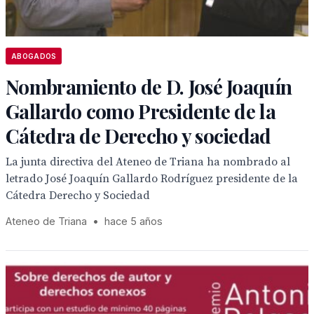
ABOGADOS
Nombramiento de D. José Joaquín
Gallardo como Presidente de la
Cátedra de Derecho y sociedad
La junta directiva del Ateneo de Triana ha nombrado al
letrado José Joaquín Gallardo Rodríguez presidente de la
Cátedra Derecho y Sociedad
Ateneo de Triana
•
hace 5 años