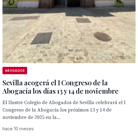
ABOGADOS
Sevilla acogerá el I Congreso de la
Abogacía los días 13 y 14 de noviembre
El Ilustre Colegio de Abogados de Sevilla celebrará el I
Congreso de la Abogacía los próximos 13 y 14 de
noviembre de 2025 en la...
hace 10 meses