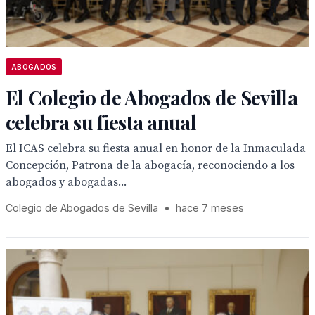
ABOGADOS
El Colegio de Abogados de Sevilla
celebra su fiesta anual
El ICAS celebra su fiesta anual en honor de la Inmaculada
Concepción, Patrona de la abogacía, reconociendo a los
abogados y abogadas...
Colegio de Abogados de Sevilla
•
hace 7 meses