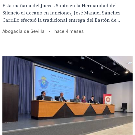
Esta mañana del Jueves Santo en la Hermandad del
Silencio el decano en funciones, José Manuel Sánchez
Carrillo efectuó la tradicional entrega del Bastón de...
Abogacía de Sevilla
•
hace 4 meses