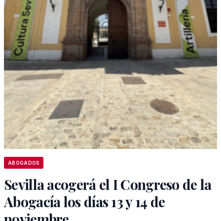
ABOGADOS
Sevilla acogerá el I Congreso de la
Abogacía los días 13 y 14 de
noviembre