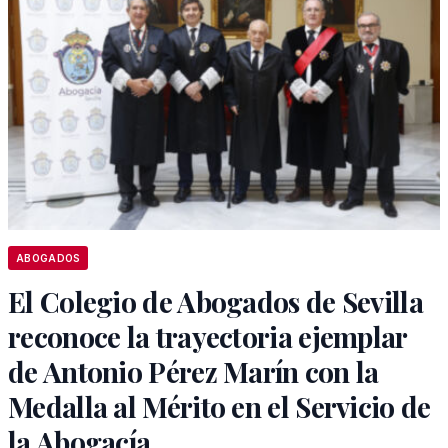
ABOGADOS
El Colegio de Abogados de Sevilla
reconoce la trayectoria ejemplar
de Antonio Pérez Marín con la
Medalla al Mérito en el Servicio de
la Abogacía