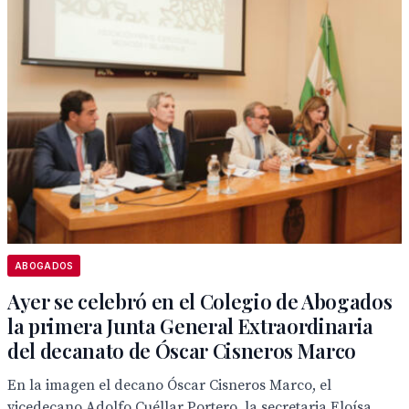
ABOGADOS
Ayer se celebró en el Colegio de Abogados
la primera Junta General Extraordinaria
del decanato de Óscar Cisneros Marco
En la imagen el decano Óscar Cisneros Marco, el
vicedecano Adolfo Cuéllar Portero, la secretaria Eloísa