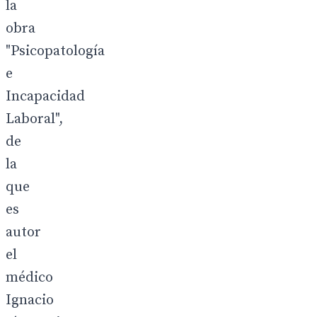
la
obra
"Psicopatología
e
Incapacidad
Laboral",
de
la
que
es
autor
el
médico
Ignacio