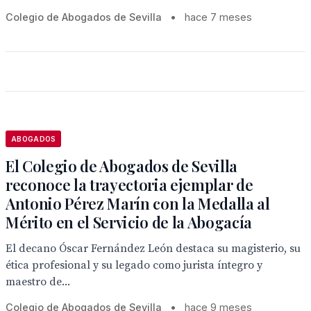
Colegio de Abogados de Sevilla
•
hace 7 meses
ABOGADOS
El Colegio de Abogados de Sevilla
reconoce la trayectoria ejemplar de
Antonio Pérez Marín con la Medalla al
Mérito en el Servicio de la Abogacía
El decano Óscar Fernández León destaca su magisterio, su
ética profesional y su legado como jurista íntegro y
maestro de...
Colegio de Abogados de Sevilla
•
hace 9 meses