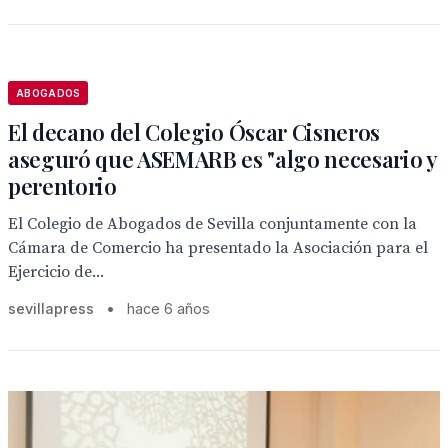
ABOGADOS
El decano del Colegio Óscar Cisneros
aseguró que ASEMARB es "algo necesario y
perentorio
El Colegio de Abogados de Sevilla conjuntamente con la
Cámara de Comercio ha presentado la Asociación para el
Ejercicio de...
sevillapress
•
hace 6 años