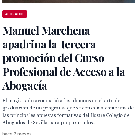
ABOGADOS
Manuel Marchena
apadrina la tercera
promoción del Curso
Profesional de Acceso a la
Abogacía
El magistrado acompañó a los alumnos en el acto de
graduación de un programa que se consolida como una de
las principales apuestas formativas del Ilustre Colegio de
Abogados de Sevilla para preparar a los...
hace 2 meses