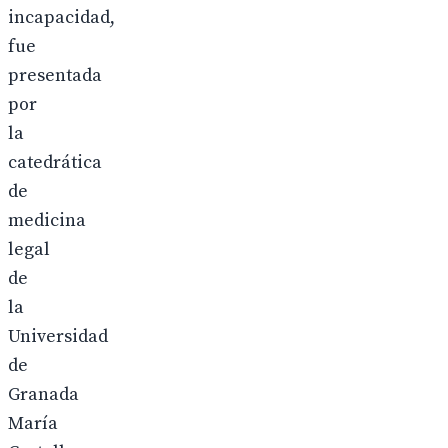
incapacidad,
fue
presentada
por
la
catedrática
de
medicina
legal
de
la
Universidad
de
Granada
María