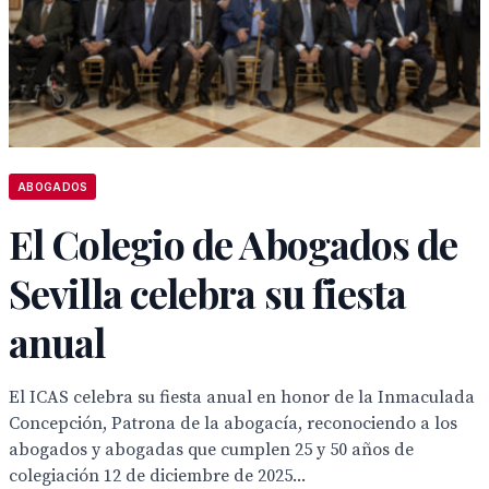
ABOGADOS
El Colegio de Abogados de
Sevilla celebra su fiesta
anual
El ICAS celebra su fiesta anual en honor de la Inmaculada
Concepción, Patrona de la abogacía, reconociendo a los
abogados y abogadas que cumplen 25 y 50 años de
colegiación 12 de diciembre de 2025...