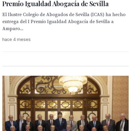
Premio Igualdad Abogacía de Sevilla
El Ilustre Colegio de Abogados de Sevilla (ICAS) ha hecho
entrega del I Premio Igualdad Abogacía de Sevilla a
Amparo...
hace 4 meses