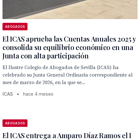
ABOGADOS
El ICAS aprueba las Cuentas Anuales 2025 y
consolida su equilibrio económico en una
Junta con alta participación
El Ilustre Colegio de Abogados de Sevilla (ICAS) ha
celebrado su Junta General Ordinaria correspondiente al
mes de marzo de 2026, en la que se...
ICAS
•
hace 4 meses
ABOGADOS
El ICAS entrega a Amparo Díaz Ramos el I