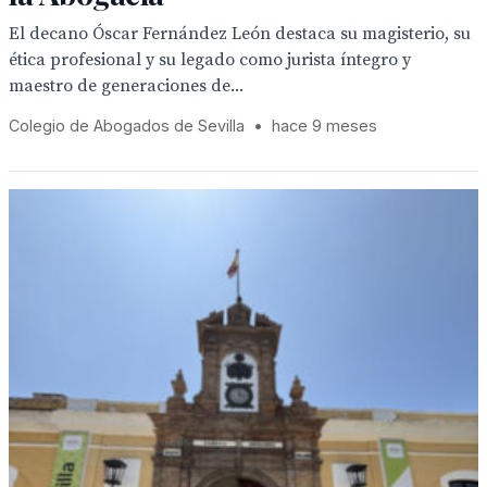
El decano Óscar Fernández León destaca su magisterio, su
ética profesional y su legado como jurista íntegro y
maestro de generaciones de...
Colegio de Abogados de Sevilla
•
hace 9 meses