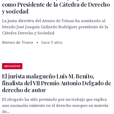
como Presidente de la Cátedra de Derecho
y sociedad
La junta directiva del Ateneo de Triana ha nombrado al
letrado José Joaquín Gallardo Rodríguez presidente de la
Cátedra Derecho y Sociedad
Ateneo de Triana
•
hace 5 años
ABOGADOS
El jurista malagueño Luis M. Benito,
finalista del VII Premio Antonio Delgado de
derecho de autor
El abogado ha sido premiado por un trabajo que explica
una anomalía existente en el derecho europeo en materia
de...