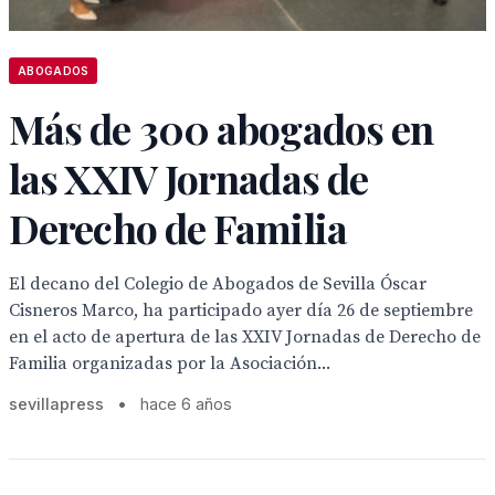
ABOGADOS
Más de 300 abogados en
las XXIV Jornadas de
Derecho de Familia
El decano del Colegio de Abogados de Sevilla Óscar
Cisneros Marco, ha participado ayer día 26 de septiembre
en el acto de apertura de las XXIV Jornadas de Derecho de
Familia organizadas por la Asociación...
sevillapress
•
hace 6 años