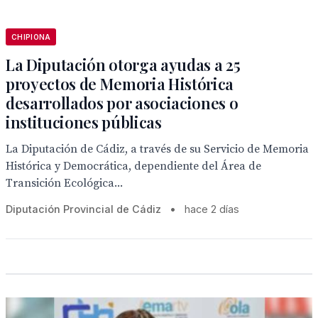
CHIPIONA
La Diputación otorga ayudas a 25
proyectos de Memoria Histórica
desarrollados por asociaciones o
instituciones públicas
La Diputación de Cádiz, a través de su Servicio de Memoria
Histórica y Democrática, dependiente del Área de
Transición Ecológica...
Diputación Provincial de Cádiz
•
hace 2 días