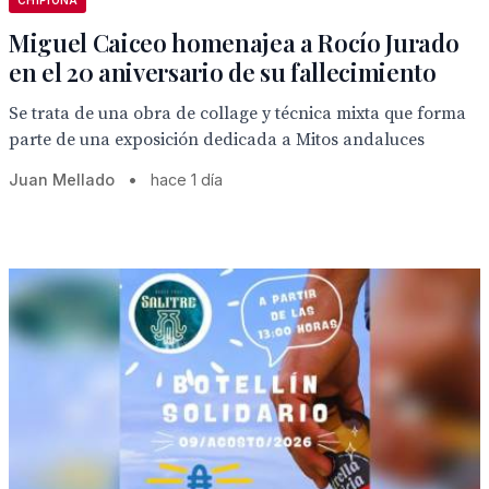
CHIPIONA
Miguel Caiceo homenajea a Rocío Jurado
en el 20 aniversario de su fallecimiento
Se trata de una obra de collage y técnica mixta que forma
parte de una exposición dedicada a Mitos andaluces
Juan Mellado
•
hace 1 día