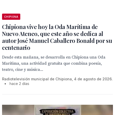
CHIPIONA
Chipiona vive hoy la Oda Marítima de
Nuevo Ateneo, que este año se dedica al
autor José Manuel Caballero Bonald por su
centenario
Desde esta mañana, se desarrolla en Chipiona una Oda
Marítima, una actividad gratuita que combina poesía,
teatro, cine y música...
Radiotelevisión municipal de Chipiona, 4 de agosto de 2026.
•
hace 2 días