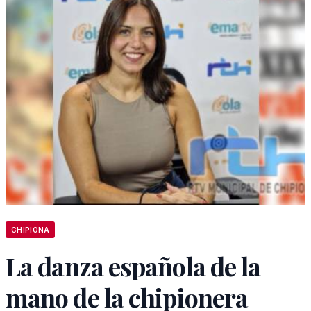
CHIPIONA
La danza española de la
mano de la chipionera