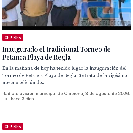
CHIPIONA
Inaugurado el tradicional Torneo de
Petanca Playa de Regla
En la mañana de hoy ha tenido lugar la inauguración del
Torneo de Petanca Playa de Regla. Se trata de la vigésimo
novena edición de...
Radiotelevisión municipal de Chipiona, 3 de agosto de 2026.
•
hace 3 días
CHIPIONA