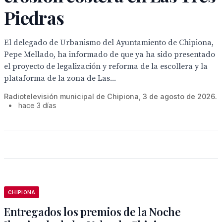
Piedras
El delegado de Urbanismo del Ayuntamiento de Chipiona,
Pepe Mellado, ha informado de que ya ha sido presentado
el proyecto de legalización y reforma de la escollera y la
plataforma de la zona de Las...
Radiotelevisión municipal de Chipiona, 3 de agosto de 2026.
•
hace 3 días
CHIPIONA
Entregados los premios de la Noche