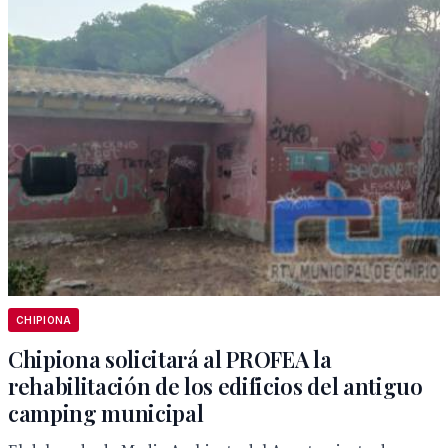
CHIPIONA
Chipiona solicitará al PROFEA la
rehabilitación de los edificios del antiguo
camping municipal