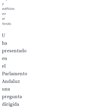
y
edificios
en
el
fondo.
U
ha
presentado
en
el
Parlamento
Andaluz
una
pregunta
dirigida