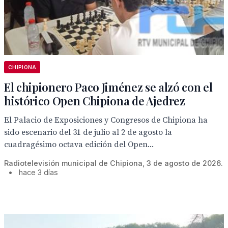
CHIPIONA
El chipionero Paco Jiménez se alzó con el
histórico Open Chipiona de Ajedrez
El Palacio de Exposiciones y Congresos de Chipiona ha
sido escenario del 31 de julio al 2 de agosto la
cuadragésimo octava edición del Open...
Radiotelevisión municipal de Chipiona, 3 de agosto de 2026.
•
hace 3 días