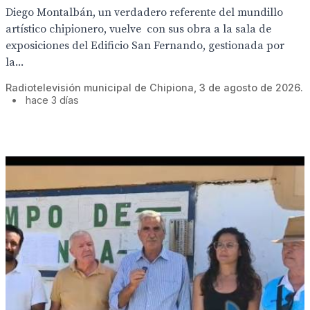
Diego Montalbán, un verdadero referente del mundillo
artístico chipionero, vuelve con sus obra a la sala de
exposiciones del Edificio San Fernando, gestionada por
la...
Radiotelevisión municipal de Chipiona, 3 de agosto de 2026.
•
hace 3 días