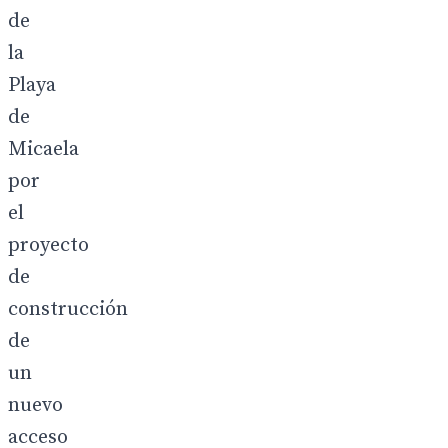
de
la
Playa
de
Micaela
por
el
proyecto
de
construcción
de
un
nuevo
acceso