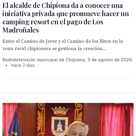
El alcalde de Chipiona da a conocer una
iniciativa privada que promueve hacer un
camping resort en el pago de Los
Madroñales
Entre el Camino de Jerez y el Camino de los Rizos en la
zona rural chipionera se gestiona la creación...
Radiotelevisión municipal de Chipiona, 3 de agosto de 2026.
•
hace 3 días