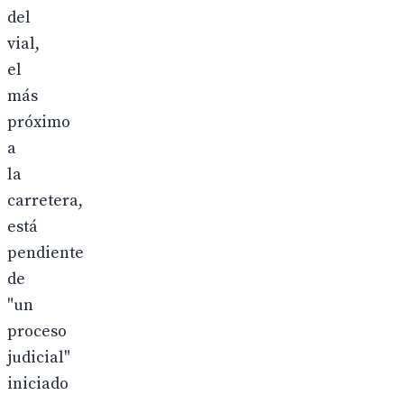
del
vial,
el
más
próximo
a
la
carretera,
está
pendiente
de
"un
proceso
judicial"
iniciado