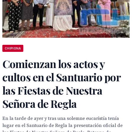
CHIPIONA
Comienzan los actos y
cultos en el Santuario por
las Fiestas de Nuestra
Señora de Regla
En la tarde de ayer y tras una solemne eucaristía tenía
lugar en el Santuario de Regla la presentación oficial de