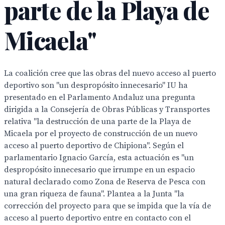
parte de la Playa de
Micaela"
La coalición cree que las obras del nuevo acceso al puerto
deportivo son "un despropósito innecesario" IU ha
presentado en el Parlamento Andaluz una pregunta
dirigida a la Consejería de Obras Públicas y Transportes
relativa "la destrucción de una parte de la Playa de
Micaela por el proyecto de construcción de un nuevo
acceso al puerto deportivo de Chipiona". Según el
parlamentario Ignacio García, esta actuación es "un
despropósito innecesario que irrumpe en un espacio
natural declarado como Zona de Reserva de Pesca con
una gran riqueza de fauna". Plantea a la Junta "la
corrección del proyecto para que se impida que la vía de
acceso al puerto deportivo entre en contacto con el