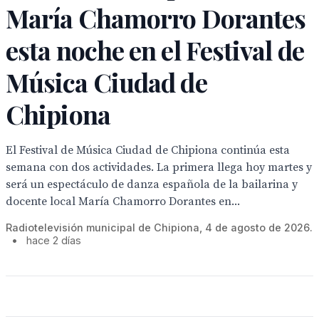
María Chamorro Dorantes
esta noche en el Festival de
Música Ciudad de
Chipiona
El Festival de Música Ciudad de Chipiona continúa esta
semana con dos actividades. La primera llega hoy martes y
será un espectáculo de danza española de la bailarina y
docente local María Chamorro Dorantes en...
Radiotelevisión municipal de Chipiona, 4 de agosto de 2026.
•
hace 2 días