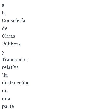
a
la
Consejería
de
Obras
Públicas
y
Transportes
relativa
"la
destrucción
de
una
parte