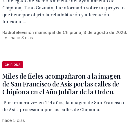
El delegado de Medio Ambiente del Ayuntamiento de
Chipiona, Tano Guzmán, ha informado sobre un proyecto
que tiene por objeto la rehabilitación y adecuación
funcional...
Radiotelevisión municipal de Chipiona, 3 de agosto de 2026.
•
hace 3 días
CHIPIONA
Miles de fieles acompañaron a la imagen
de San Francisco de Asís por las calles de
Chipiona en el Año Jubilar de la Orden.
Por primera vez en 144 años, la imagen de San Francisco
de Asís, procesiona por las calles de Chipiona.
hace 5 días