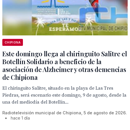
CHIPIONA
Este domingo llega al chiringuito Salitre el
Botellín Solidario a beneficio de la
asociación de Alzheimer y otras demencias
de Chipiona
El chiringuito Salitre, situado en la playa de Las Tres
Piedras, será escenario este domingo, 9 de agosto, desde la
una del mediodía del Botellín...
Radiotelevisión municipal de Chipiona, 5 de agosto de 2026.
•
hace 1 día