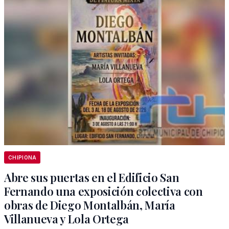
CHIPIONA
Abre sus puertas en el Edificio San
Fernando una exposición colectiva con
obras de Diego Montalbán, María
Villanueva y Lola Ortega