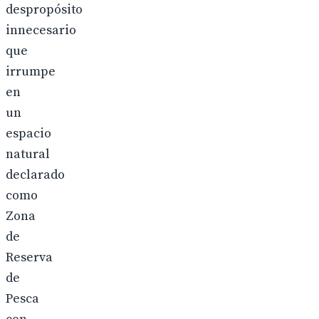
despropósito
innecesario
que
irrumpe
en
un
espacio
natural
declarado
como
Zona
de
Reserva
de
Pesca