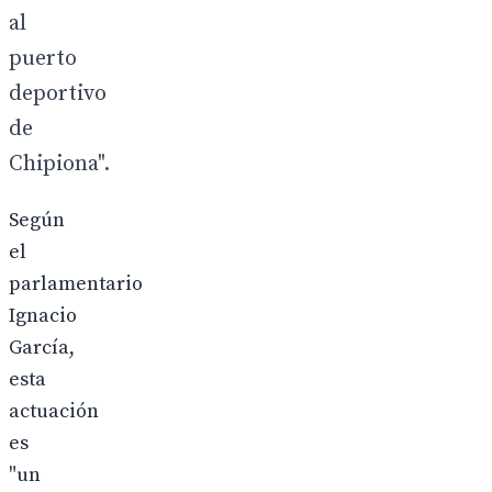
al
puerto
deportivo
de
Chipiona".
Según
el
parlamentario
Ignacio
García,
esta
actuación
es
"un