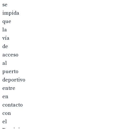
se
impida
que
la
vía
de
acceso
al
puerto
deportivo
entre
en
contacto
con
el