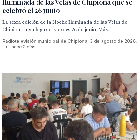
Iluminada de las Velas de Chipiona que se
celebró el 26 junio
La sexta edición de la Noche Iluminada de las Velas de
Chipiona tuvo lugar el viernes 26 de junio. Más...
Radiotelevisión municipal de Chipiona, 3 de agosto de 2026.
•
hace 3 días