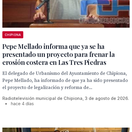
CHIPIONA
Pepe Mellado informa que ya se ha
presentado un proyecto para frenar la
erosión costera en Las Tres Piedras
El delegado de Urbanismo del Ayuntamiento de Chipiona,
Pepe Mellado, ha informado de que ya ha sido presentado
el proyecto de legalización y reforma de...
Radiotelevisión municipal de Chipiona, 3 de agosto de 2026.
•
hace 4 días