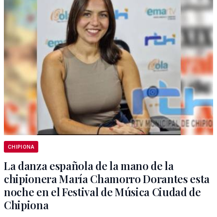
CHIPIONA
La danza española de la mano de la
chipionera María Chamorro Dorantes esta
noche en el Festival de Música Ciudad de
Chipiona