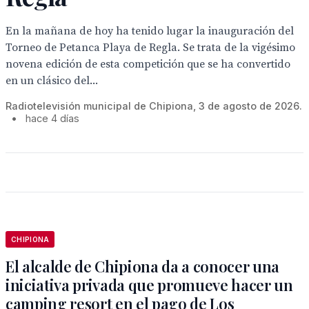
En la mañana de hoy ha tenido lugar la inauguración del
Torneo de Petanca Playa de Regla. Se trata de la vigésimo
novena edición de esta competición que se ha convertido
en un clásico del...
Radiotelevisión municipal de Chipiona, 3 de agosto de 2026.
•
hace 4 días
CHIPIONA
El alcalde de Chipiona da a conocer una
iniciativa privada que promueve hacer un
camping resort en el pago de Los