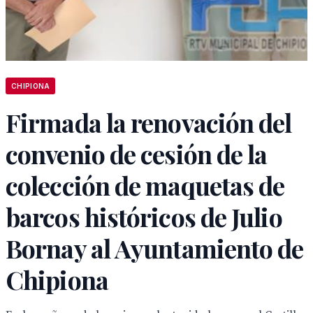
CHIPIONA
Firmada la renovación del
convenio de cesión de la
colección de maquetas de
barcos históricos de Julio
Bornay al Ayuntamiento de
Chipiona