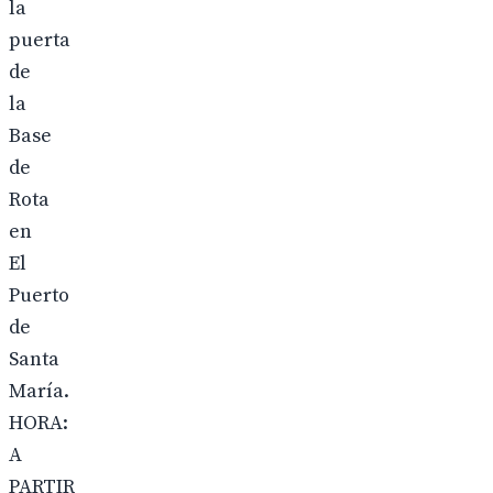
la
puerta
de
la
Base
de
Rota
en
El
Puerto
de
Santa
María.
HORA:
A
PARTIR