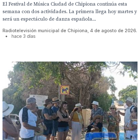
El Festival de Música Ciudad de Chipiona continúa esta
semana con dos actividades. La primera llega hoy martes y
será un espectáculo de danza española...
Radiotelevisión municipal de Chipiona, 4 de agosto de 2026.
•
hace 3 días