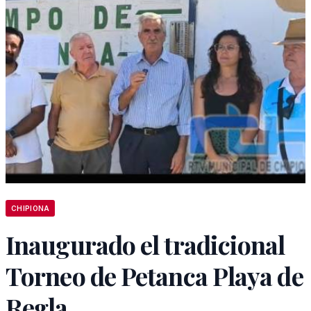
CHIPIONA
Inaugurado el tradicional
Torneo de Petanca Playa de
Regla