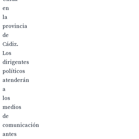
en
la
provincia
de
Cádiz.
Los
dirigentes
políticos
atenderán
a
los
medios
de
comunicación
antes