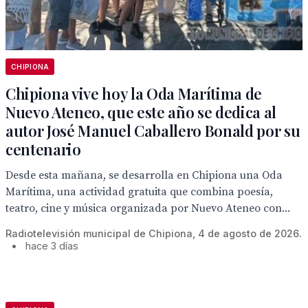
CHIPIONA
Chipiona vive hoy la Oda Marítima de
Nuevo Ateneo, que este año se dedica al
autor José Manuel Caballero Bonald por su
centenario
Desde esta mañana, se desarrolla en Chipiona una Oda
Marítima, una actividad gratuita que combina poesía,
teatro, cine y música organizada por Nuevo Ateneo con...
Radiotelevisión municipal de Chipiona, 4 de agosto de 2026.
•
hace 3 días