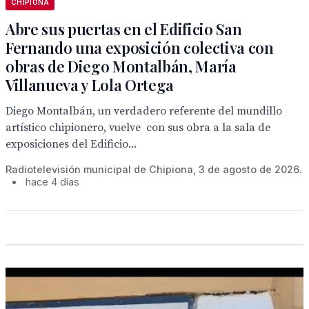
CHIPIONA
Abre sus puertas en el Edificio San
Fernando una exposición colectiva con
obras de Diego Montalbán, María
Villanueva y Lola Ortega
Diego Montalbán, un verdadero referente del mundillo
artístico chipionero, vuelve con sus obra a la sala de
exposiciones del Edificio...
Radiotelevisión municipal de Chipiona, 3 de agosto de 2026.
•
hace 4 días