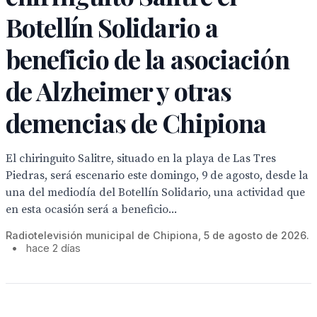
Botellín Solidario a
beneficio de la asociación
de Alzheimer y otras
demencias de Chipiona
El chiringuito Salitre, situado en la playa de Las Tres
Piedras, será escenario este domingo, 9 de agosto, desde la
una del mediodía del Botellín Solidario, una actividad que
en esta ocasión será a beneficio...
Radiotelevisión municipal de Chipiona, 5 de agosto de 2026.
•
hace 2 días