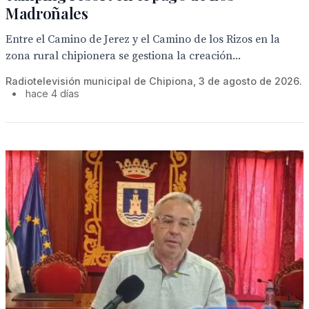
Madroñales
Entre el Camino de Jerez y el Camino de los Rizos en la
zona rural chipionera se gestiona la creación...
Radiotelevisión municipal de Chipiona, 3 de agosto de 2026.
•
hace 4 días