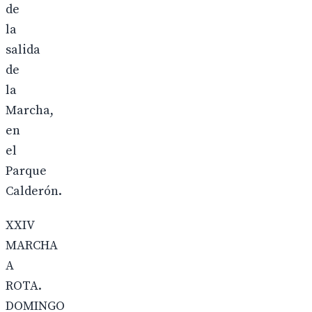
de
la
salida
de
la
Marcha,
en
el
Parque
Calderón.
XXIV
MARCHA
A
ROTA.
DOMINGO