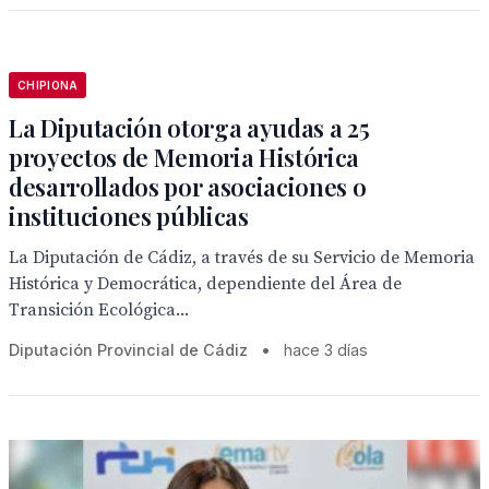
CHIPIONA
La Diputación otorga ayudas a 25
proyectos de Memoria Histórica
desarrollados por asociaciones o
instituciones públicas
La Diputación de Cádiz, a través de su Servicio de Memoria
Histórica y Democrática, dependiente del Área de
Transición Ecológica...
Diputación Provincial de Cádiz
•
hace 3 días