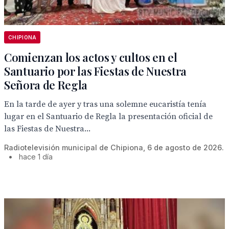
CHIPIONA
Comienzan los actos y cultos en el
Santuario por las Fiestas de Nuestra
Señora de Regla
En la tarde de ayer y tras una solemne eucaristía tenía
lugar en el Santuario de Regla la presentación oficial de
las Fiestas de Nuestra...
Radiotelevisión municipal de Chipiona, 6 de agosto de 2026.
•
hace 1 día