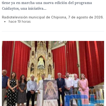
tiene ya en marcha una nueva edición del programa
Cuidaytos, una iniciativa...
Radiotelevisión municipal de Chipiona, 7 de agosto de 2026.
•
hace 19 horas