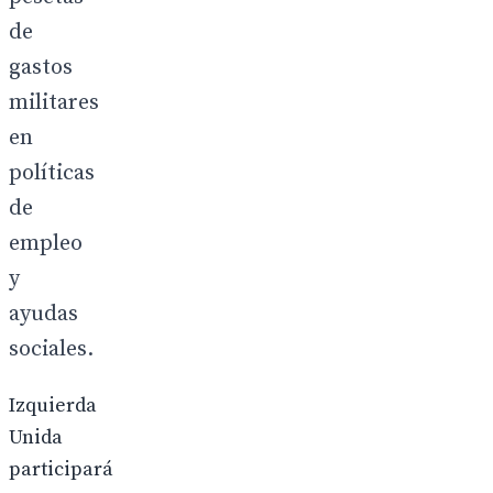
de
gastos
militares
en
políticas
de
empleo
y
ayudas
sociales.
Izquierda
Unida
participará