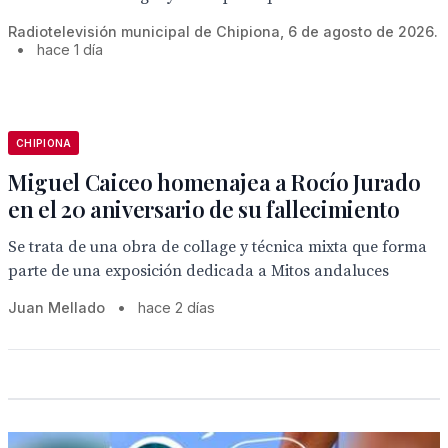
Radiotelevisión municipal de Chipiona, 6 de agosto de 2026.
•
hace 1 día
CHIPIONA
Miguel Caiceo homenajea a Rocío Jurado
en el 20 aniversario de su fallecimiento
Se trata de una obra de collage y técnica mixta que forma
parte de una exposición dedicada a Mitos andaluces
Juan Mellado
•
hace 2 días