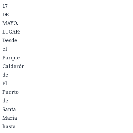
17
DE
MAYO.
LUGAR:
Desde
el
Parque
Calderón
de
El
Puerto
de
Santa
María
hasta