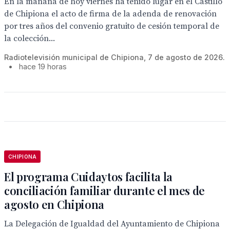
En la mañana de hoy viernes ha tenido lugar en el Castillo
de Chipiona el acto de firma de la adenda de renovación
por tres años del convenio gratuito de cesión temporal de
la colección...
Radiotelevisión municipal de Chipiona, 7 de agosto de 2026.
•
hace 19 horas
CHIPIONA
El programa Cuidaytos facilita la
conciliación familiar durante el mes de
agosto en Chipiona
La Delegación de Igualdad del Ayuntamiento de Chipiona