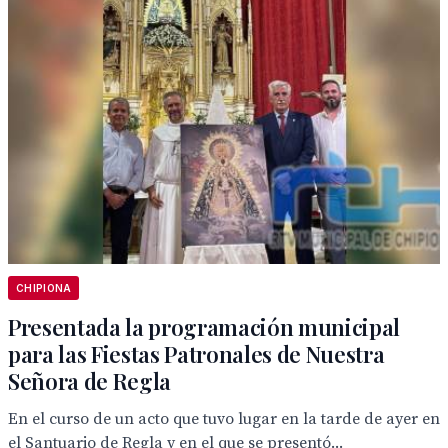
CHIPIONA
Presentada la programación municipal
para las Fiestas Patronales de Nuestra
Señora de Regla
En el curso de un acto que tuvo lugar en la tarde de ayer en
el Santuario de Regla y en el que se presentó...