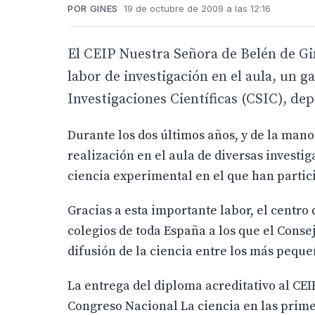
POR GINES
19 de octubre de 2009 a las 12:16
El CEIP Nuestra Señora de Belén de Gin
labor de investigación en el aula, un 
Investigaciones Científicas (CSIC), de
Durante los dos últimos años, y de la mano
realización en el aula de diversas investi
ciencia experimental en el que han partici
Gracias a esta importante labor, el centro
colegios de toda España a los que el Conse
difusión de la ciencia entre los más peque
La entrega del diploma acreditativo al CEI
Congreso Nacional La ciencia en las prime