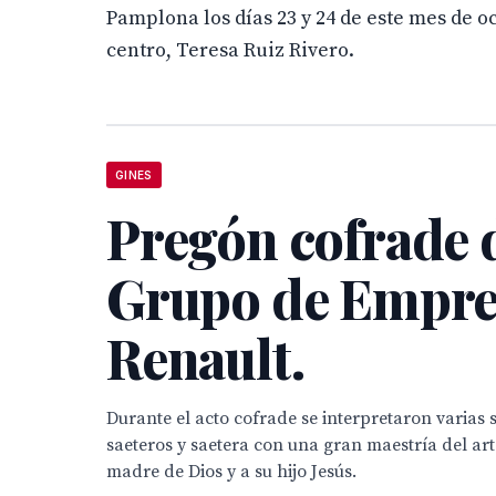
Pamplona los días 23 y 24 de este mes de o
centro, Teresa Ruiz Rivero.
GINES
Pregón cofrade 
Grupo de Empre
Renault.
Durante el acto cofrade se interpretaron varias 
saeteros y saetera con una gran maestría del art
madre de Dios y a su hijo Jesús.