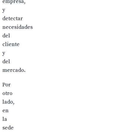
empresa,
y
detectar
necesidades
del
cliente
y
del
mercado.
Por
otro
lado,
en
la
sede