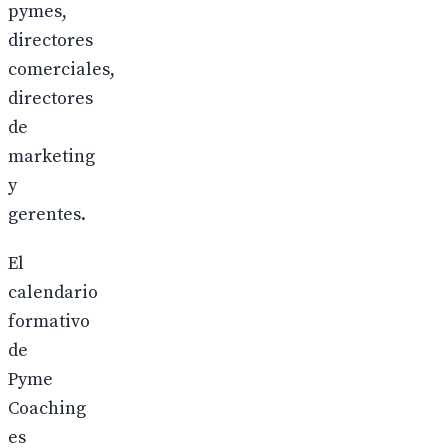
pymes,
directores
comerciales,
directores
de
marketing
y
gerentes.
El
calendario
formativo
de
Pyme
Coaching
es