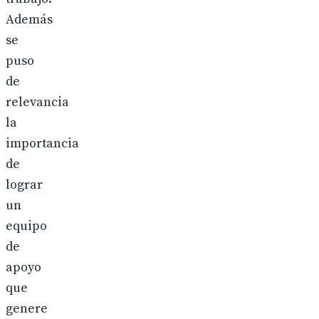
Además
se
puso
de
relevancia
la
importancia
de
lograr
un
equipo
de
apoyo
que
genere