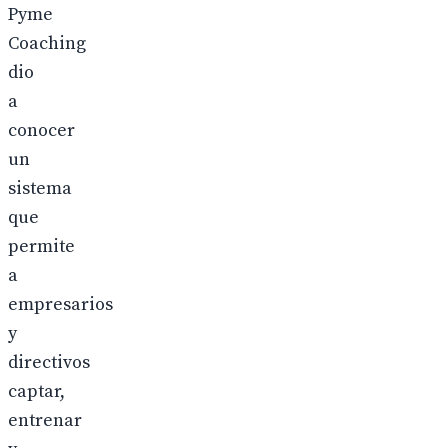
Pyme
Coaching
dio
a
conocer
un
sistema
que
permite
a
empresarios
y
directivos
captar,
entrenar