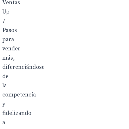
Ventas
Up
7
Pasos
para
vender
más,
diferenciándose
de
la
competencia
y
fidelizando
a