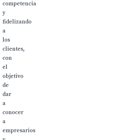
competencia
y
fidelizando
a
los
clientes,
con
el
objetivo
de
dar
a
conocer
a
empresarios
y