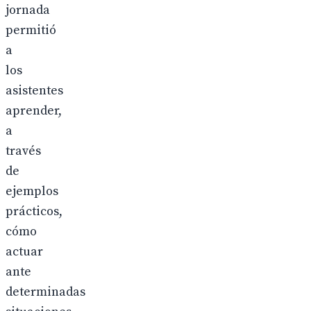
jornada
permitió
a
los
asistentes
aprender,
a
través
de
ejemplos
prácticos,
cómo
actuar
ante
determinadas