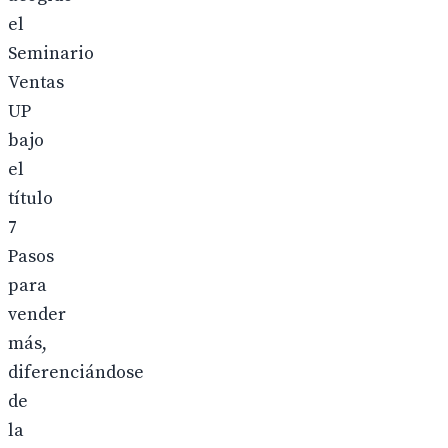
el
Seminario
Ventas
UP
bajo
el
título
7
Pasos
para
vender
más,
diferenciándose
de
la