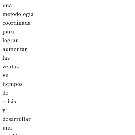
una
metodología
coordinada
para
lograr
aumentar
las
ventas
en
tiempos
de
crisis
y
desarrollar
una