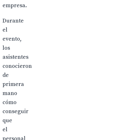
empresa.
Durante
el
evento,
los
asistentes
conocieron
de
primera
mano
cómo
conseguir
que
el
personal