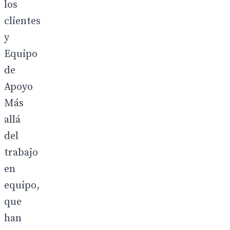
los
clientes
y
Equipo
de
Apoyo
Más
allá
del
trabajo
en
equipo,
que
han