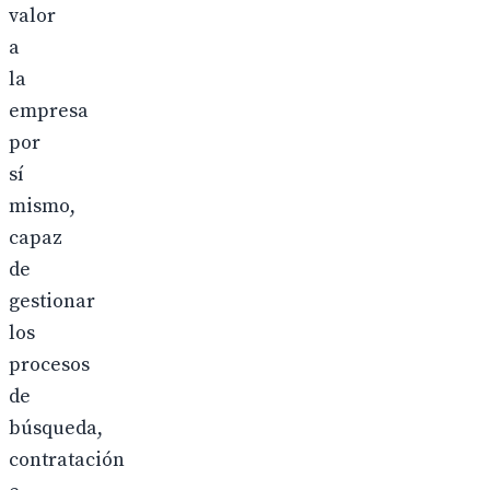
valor
a
la
empresa
por
sí
mismo,
capaz
de
gestionar
los
procesos
de
búsqueda,
contratación