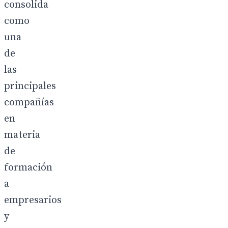
consolida
como
una
de
las
principales
compañías
en
materia
de
formación
a
empresarios
y