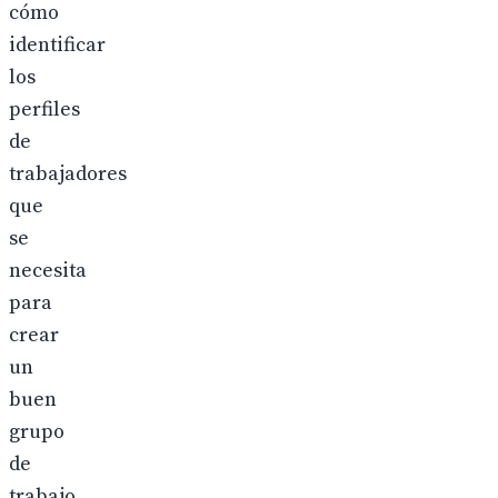
cómo
identificar
los
perfiles
de
trabajadores
que
se
necesita
para
crear
un
buen
grupo
de
trabajo.