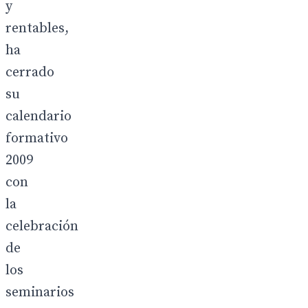
y
rentables,
ha
cerrado
su
calendario
formativo
2009
con
la
celebración
de
los
seminarios