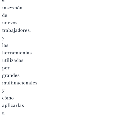
e
inserción
de
nuevos
trabajadores,
y
las
herramientas
utilizadas
por
grandes
multinacionales
y
cómo
aplicarlas
a