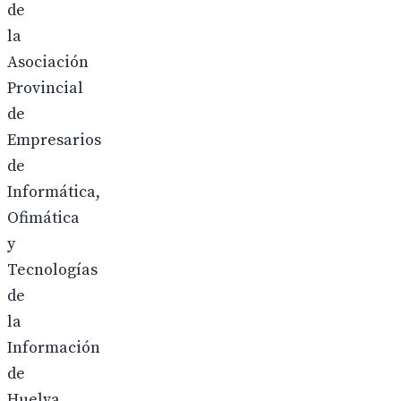
de
la
Asociación
Provincial
de
Empresarios
de
Informática,
Ofimática
y
Tecnologías
de
la
Información
de
Huelva