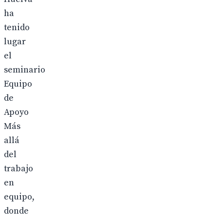
ha
tenido
lugar
el
seminario
Equipo
de
Apoyo
Más
allá
del
trabajo
en
equipo,
donde