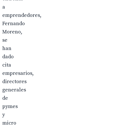
a
emprendedores,
Fernando
Moreno,
se
han
dado
cita
empresarios,
directores
generales
de
pymes
y
micro