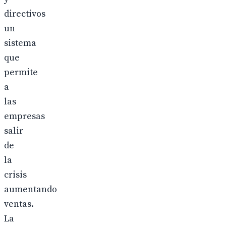
directivos
un
sistema
que
permite
a
las
empresas
salir
de
la
crisis
aumentando
ventas.
La