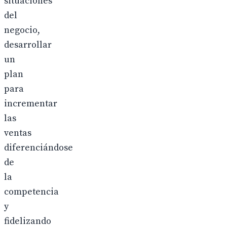
situaciones
del
negocio,
desarrollar
un
plan
para
incrementar
las
ventas
diferenciándose
de
la
competencia
y
fidelizando