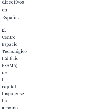
directivos
en
España.
El
Centro
Espacio
Tecnológico
(Edificio
ESAMA)
de
la
capital
hispalense
ha
acogido