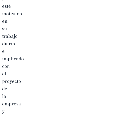
esté
motivado
en
su
trabajo
diario
e
implicado
con
el
proyecto
de
la
empresa
y