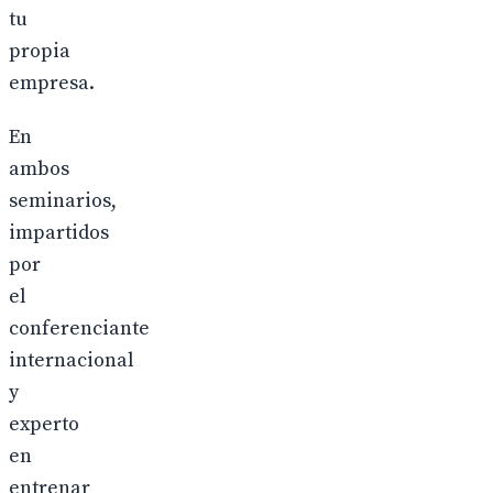
tu
propia
empresa.
En
ambos
seminarios,
impartidos
por
el
conferenciante
internacional
y
experto
en
entrenar