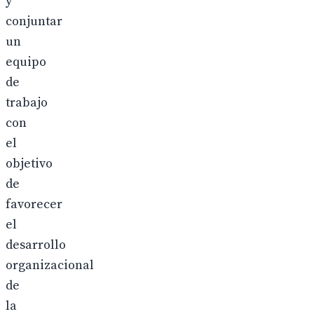
y
conjuntar
un
equipo
de
trabajo
con
el
objetivo
de
favorecer
el
desarrollo
organizacional
de
la