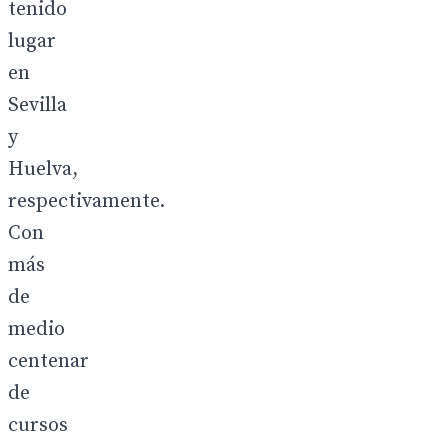
tenido
lugar
en
Sevilla
y
Huelva,
respectivamente.
Con
más
de
medio
centenar
de
cursos