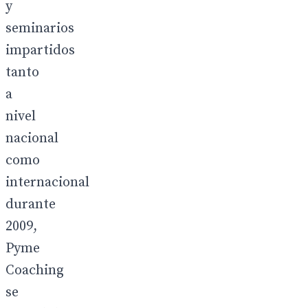
y
seminarios
impartidos
tanto
a
nivel
nacional
como
internacional
durante
2009,
Pyme
Coaching
se