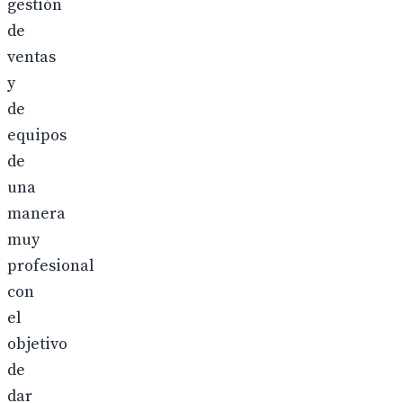
gestión
de
ventas
y
de
equipos
de
una
manera
muy
profesional
con
el
objetivo
de
dar