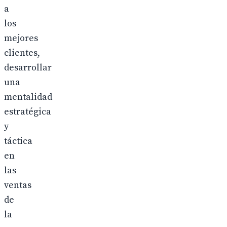
a
los
mejores
clientes,
desarrollar
una
mentalidad
estratégica
y
táctica
en
las
ventas
de
la