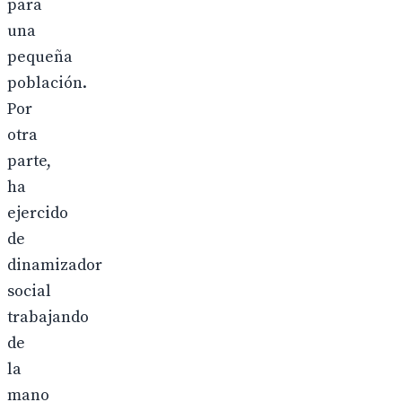
para
una
pequeña
población.
Por
otra
parte,
ha
ejercido
de
dinamizador
social
trabajando
de
la
mano