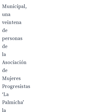
Municipal,
una
veintena
de
personas
de
la
Asociación
de
Mujeres
Progresistas
‘La
Palmicha’
la