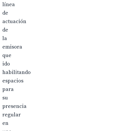
línea
de
actuación
de
la
emisora
que
ido
habilitando
espacios
para
su
presencia
regular
en