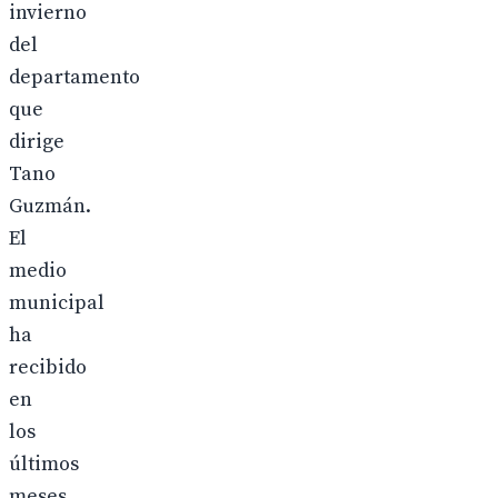
invierno
del
departamento
que
dirige
Tano
Guzmán.
El
medio
municipal
ha
recibido
en
los
últimos
meses