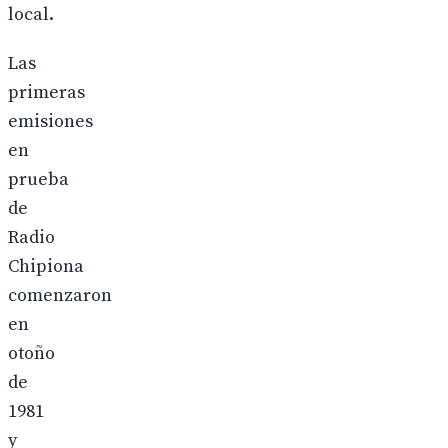
local.
Las
primeras
emisiones
en
prueba
de
Radio
Chipiona
comenzaron
en
otoño
de
1981
y