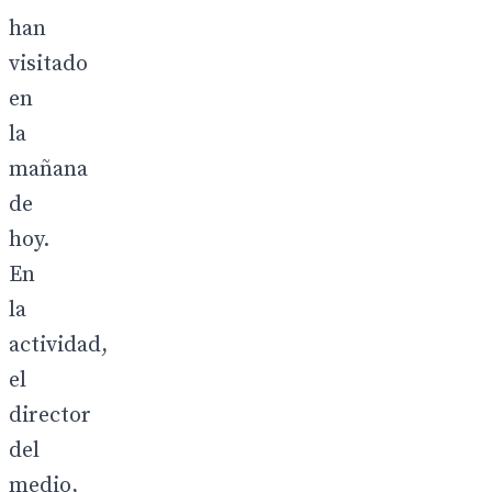
han
visitado
en
la
mañana
de
hoy.
En
la
actividad,
el
director
del
medio,