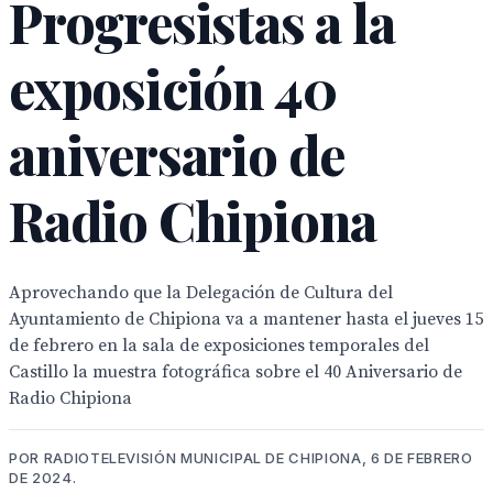
Progresistas a la
exposición 40
aniversario de
Radio Chipiona
Aprovechando que la Delegación de Cultura del
Ayuntamiento de Chipiona va a mantener hasta el jueves 15
de febrero en la sala de exposiciones temporales del
Castillo la muestra fotográfica sobre el 40 Aniversario de
Radio Chipiona
POR RADIOTELEVISIÓN MUNICIPAL DE CHIPIONA, 6 DE FEBRERO
DE 2024.