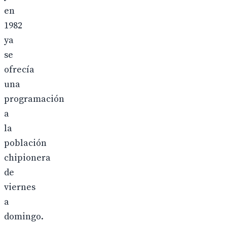
en
1982
ya
se
ofrecía
una
programación
a
la
población
chipionera
de
viernes
a
domingo.