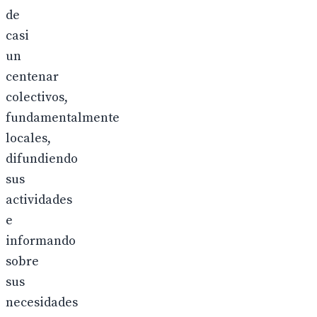
de
casi
un
centenar
colectivos,
fundamentalmente
locales,
difundiendo
sus
actividades
e
informando
sobre
sus
necesidades