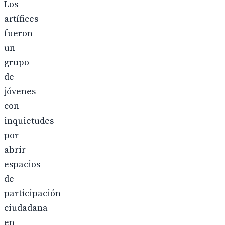
Los
artífices
fueron
un
grupo
de
jóvenes
con
inquietudes
por
abrir
espacios
de
participación
ciudadana
en