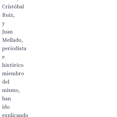
Cristóbal
Ruiz,
y
Juan
Mellado,
periodista
e
histórico
miembro
del
mismo,
han
ido
explicando