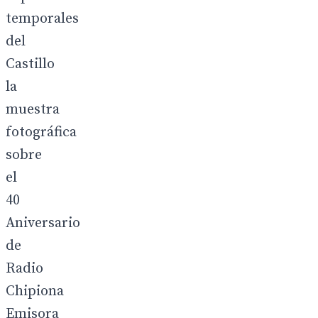
temporales
del
Castillo
la
muestra
fotográfica
sobre
el
40
Aniversario
de
Radio
Chipiona
Emisora