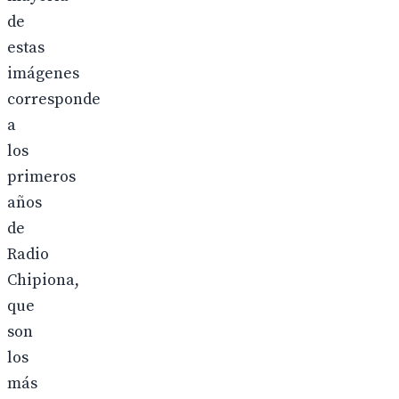
de
estas
imágenes
corresponde
a
los
primeros
años
de
Radio
Chipiona,
que
son
los
más