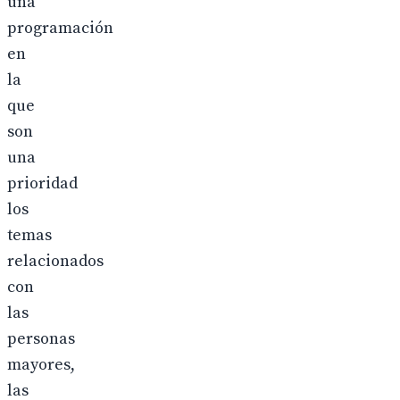
una
programación
en
la
que
son
una
prioridad
los
temas
relacionados
con
las
personas
mayores,
las