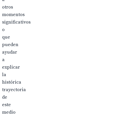
otros
momentos
significativos
o
que
pueden
ayudar
a
explicar
la
histórica
trayectoria
de
este
medio