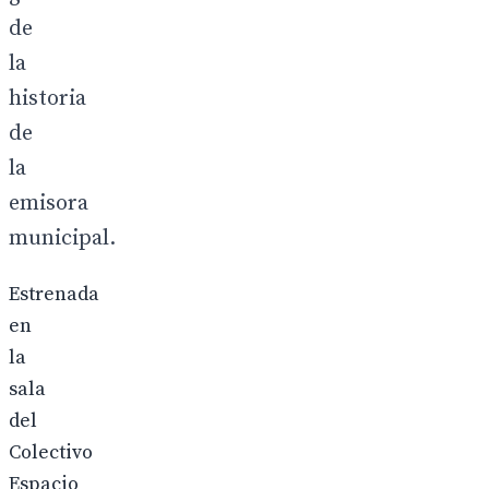
de
la
historia
de
la
emisora
municipal.
Estrenada
en
la
sala
del
Colectivo
Espacio