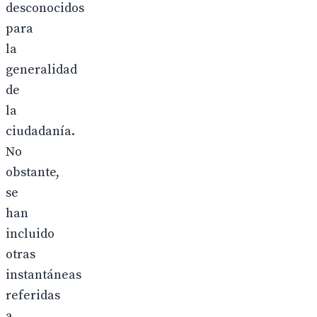
desconocidos
para
la
generalidad
de
la
ciudadanía.
No
obstante,
se
han
incluido
otras
instantáneas
referidas
a