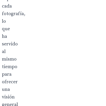
cada
fotografía,
lo
que
ha
servido
al
mismo
tiempo
para
ofrecer
una
visión
general