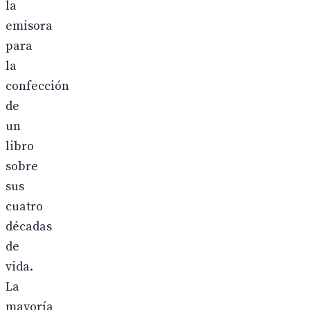
la
emisora
para
la
confección
de
un
libro
sobre
sus
cuatro
décadas
de
vida.
La
mayoría