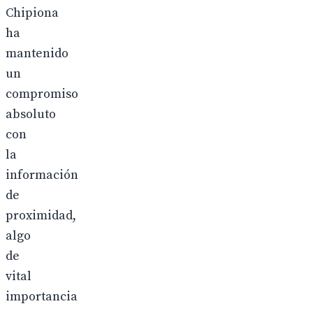
Chipiona
ha
mantenido
un
compromiso
absoluto
con
la
información
de
proximidad,
algo
de
vital
importancia