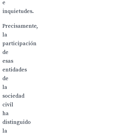
e
inquietudes.
Precisamente,
la
participación
de
esas
entidades
de
la
sociedad
civil
ha
distinguido
la