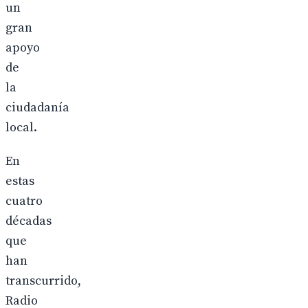
un
gran
apoyo
de
la
ciudadanía
local.
En
estas
cuatro
décadas
que
han
transcurrido,
Radio