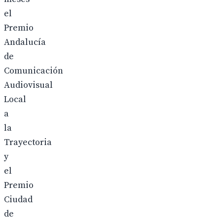
el
Premio
Andalucía
de
Comunicación
Audiovisual
Local
a
la
Trayectoria
y
el
Premio
Ciudad
de