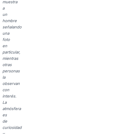
muestra
a
un
hombre
señalando
una
foto
en
particular,
mientras
otras
personas
la
observan
con
interés.
La
atmósfera
es
de
curiosidad
y