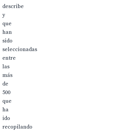
describe
y
que
han
sido
seleccionadas
entre
las
más
de
500
que
ha
ido
recopilando