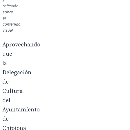
reflexión
sobre
el
contenido
visual.
Aprovechando
que
la
Delegación
de
Cultura
del
Ayuntamiento
de
Chipiona