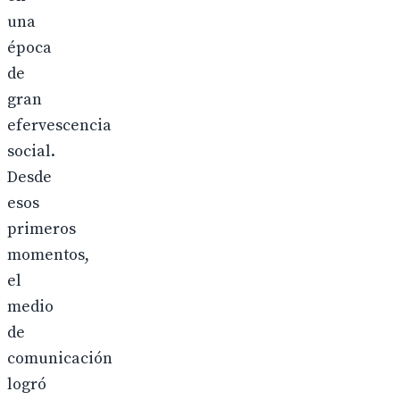
una
época
de
gran
efervescencia
social.
Desde
esos
primeros
momentos,
el
medio
de
comunicación
logró