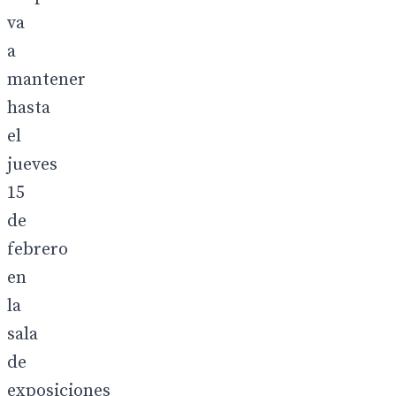
va
a
mantener
hasta
el
jueves
15
de
febrero
en
la
sala
de
exposiciones