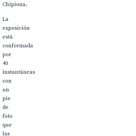
Chipiona.
La
exposición
está
conformada
por
40
instantáneas
con
un
pie
de
foto
que
las