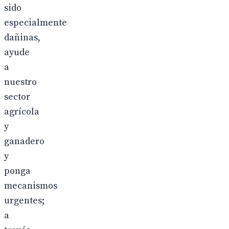
sido
especialmente
dañinas,
ayude
a
nuestro
sector
agrícola
y
ganadero
y
ponga
mecanismos
urgentes;
a