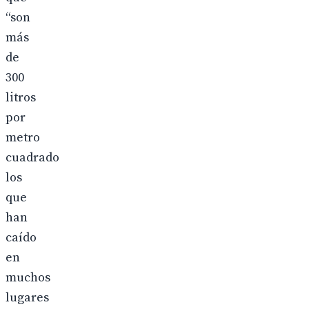
“son
más
de
300
litros
por
metro
cuadrado
los
que
han
caído
en
muchos
lugares