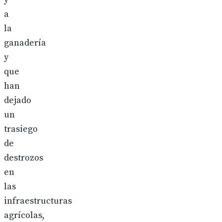
a
la
ganadería
y
que
han
dejado
un
trasiego
de
destrozos
en
las
infraestructuras
agrícolas,