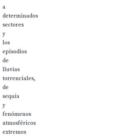
a
determinados
sectores
y
los
episodios
de
lluvias
torrenciales,
de
sequía
y
fenómenos
atmosféricos
extremos