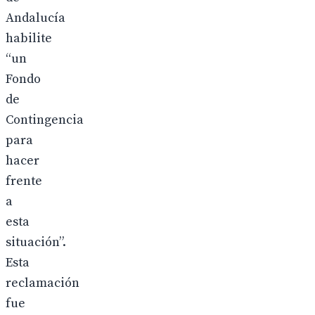
Andalucía
habilite
“un
Fondo
de
Contingencia
para
hacer
frente
a
esta
situación”.
Esta
reclamación
fue