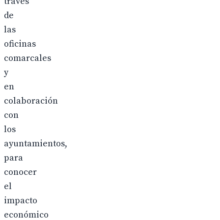
través
de
las
oficinas
comarcales
y
en
colaboración
con
los
ayuntamientos,
para
conocer
el
impacto
económico