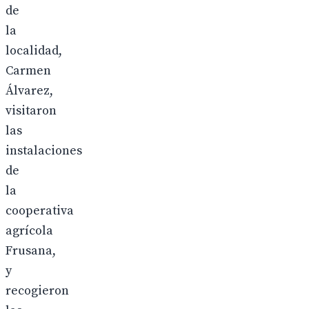
de
la
localidad,
Carmen
Álvarez,
visitaron
las
instalaciones
de
la
cooperativa
agrícola
Frusana,
y
recogieron