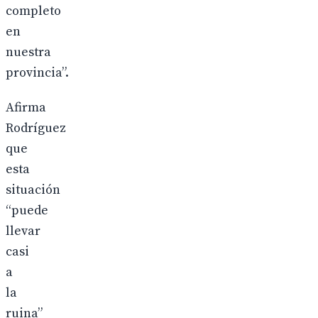
completo
en
nuestra
provincia”.
Afirma
Rodríguez
que
esta
situación
“puede
llevar
casi
a
la
ruina”