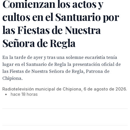
Comienzan los actos y
cultos en el Santuario por
las Fiestas de Nuestra
Señora de Regla
En la tarde de ayer y tras una solemne eucaristía tenía
lugar en el Santuario de Regla la presentación oficial de
las Fiestas de Nuestra Señora de Regla, Patrona de
Chipiona.
Radiotelevisión municipal de Chipiona, 6 de agosto de 2026.
•
hace 18 horas