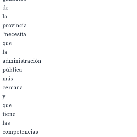
de
la
provincia
“necesita
que
la
administración
pública
más
cercana
y
que
tiene
las
competencias