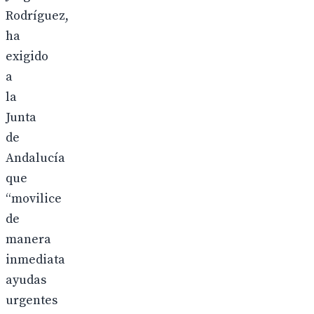
Rodríguez,
ha
exigido
a
la
Junta
de
Andalucía
que
“movilice
de
manera
inmediata
ayudas
urgentes