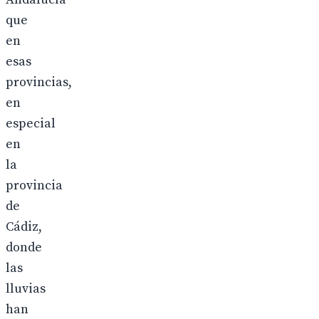
que
en
esas
provincias,
en
especial
en
la
provincia
de
Cádiz,
donde
las
lluvias
han