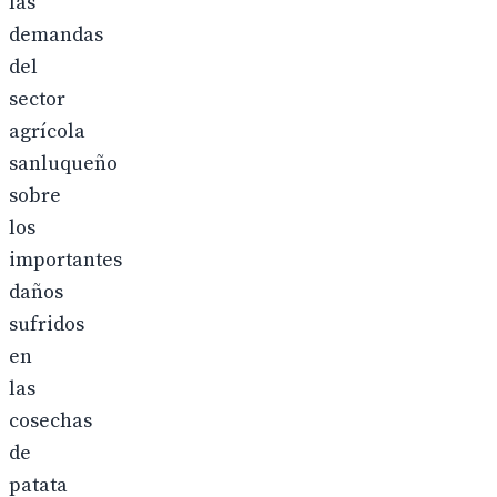
las
demandas
del
sector
agrícola
sanluqueño
sobre
los
importantes
daños
sufridos
en
las
cosechas
de
patata