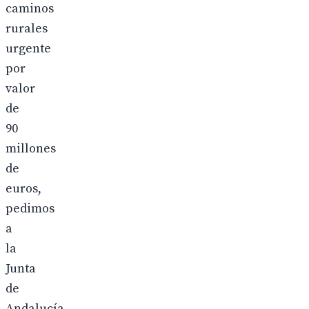
caminos
rurales
urgente
por
valor
de
90
millones
de
euros,
pedimos
a
la
Junta
de
Andalucía