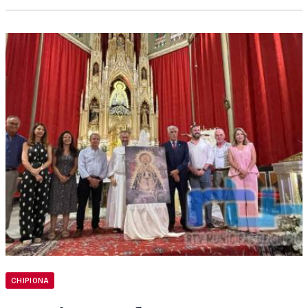
CHIPIONA