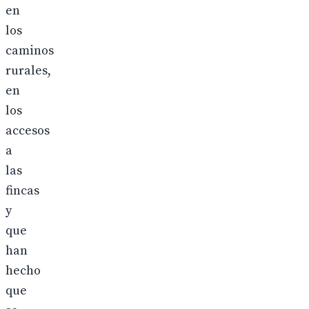
en
los
caminos
rurales,
en
los
accesos
a
las
fincas
y
que
han
hecho
que