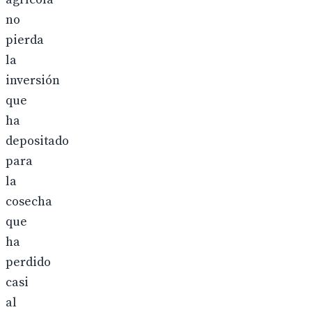
no
pierda
la
inversión
que
ha
depositado
para
la
cosecha
que
ha
perdido
casi
al