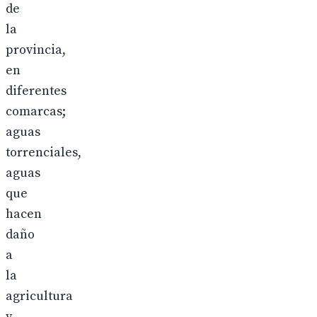
de
la
provincia,
en
diferentes
comarcas;
aguas
torrenciales,
aguas
que
hacen
daño
a
la
agricultura
y