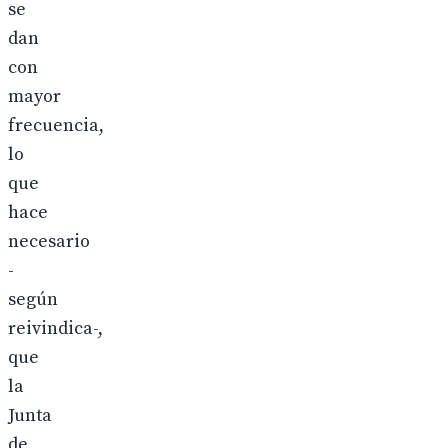
se
dan
con
mayor
frecuencia,
lo
que
hace
necesario
-
según
reivindica-,
que
la
Junta
de