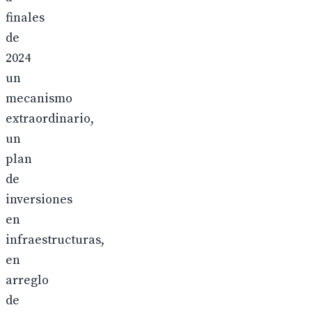
finales
de
2024
un
mecanismo
extraordinario,
un
plan
de
inversiones
en
infraestructuras,
en
arreglo
de