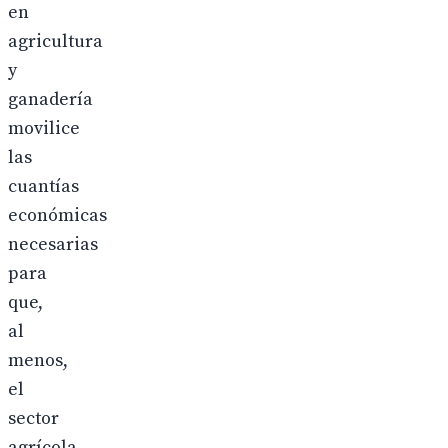
en
agricultura
y
ganadería
movilice
las
cuantías
económicas
necesarias
para
que,
al
menos,
el
sector
agrícola