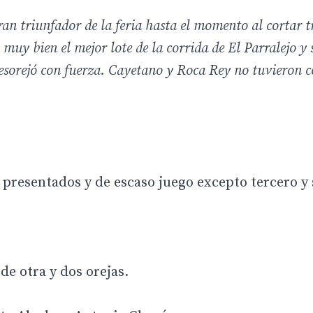
an triunfador de la feria hasta el momento al cortar tr
 muy bien el mejor lote de la corrida de El Parralejo y
desorejó con fuerza. Cayetano y Roca Rey no tuvieron 
n presentados y de escaso juego excepto tercero y 
 de otra y dos orejas.