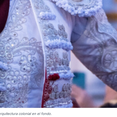
quitectura colonial en el fondo.