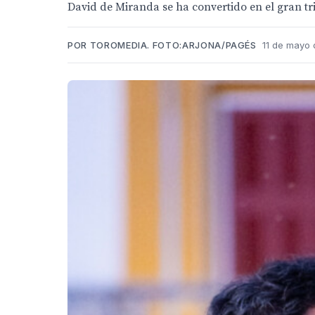
David de Miranda se ha convertido en el gran tr
POR TOROMEDIA. FOTO:ARJONA/PAGÉS
11 de mayo 