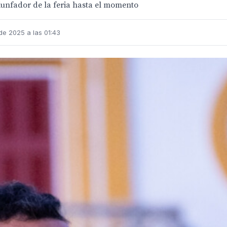
iunfador de la feria hasta el momento
de 2025 a las 01:43