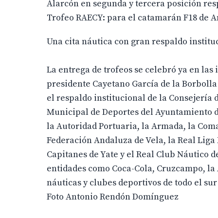
Alarcón en segunda y tercera posición re
Trofeo RAECY: para el catamarán F18 de An
Una cita náutica con gran respaldo institu
La entrega de trofeos se celebró ya en las 
presidente Cayetano García de la Borbolla 
el respaldo institucional de la Consejería 
Municipal de Deportes del Ayuntamiento de
la Autoridad Portuaria, la Armada, la Coma
Federación Andaluza de Vela, la Real Liga
Capitanes de Yate y el Real Club Náutico 
entidades como Coca-Cola, Cruzcampo, la 
náuticas y clubes deportivos de todo el su
Foto Antonio Rendón Domínguez