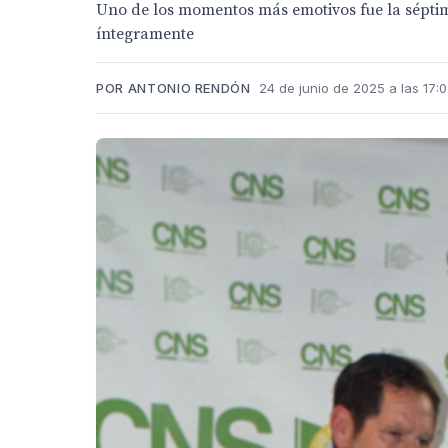
Uno de los momentos más emotivos fue la séptima
íntegramente
POR ANTONIO RENDÓN
24 de junio de 2025 a las 17: