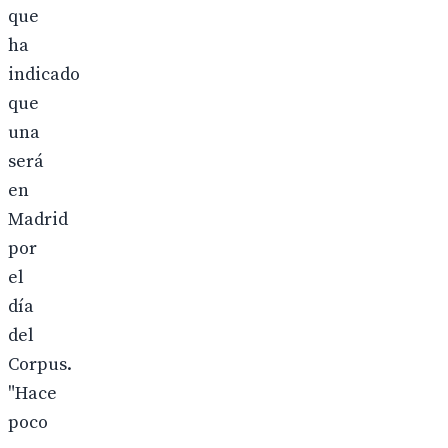
que
ha
indicado
que
una
será
en
Madrid
por
el
día
del
Corpus.
"Hace
poco