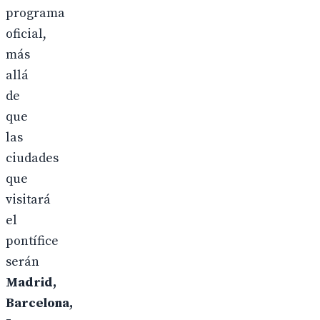
programa
oficial,
más
allá
de
que
las
ciudades
que
visitará
el
pontífice
serán
Madrid,
Barcelona,