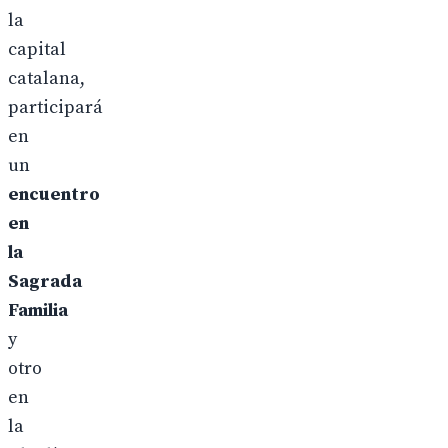
la
capital
catalana,
participará
en
un
encuentro
en
la
Sagrada
Familia
y
otro
en
la