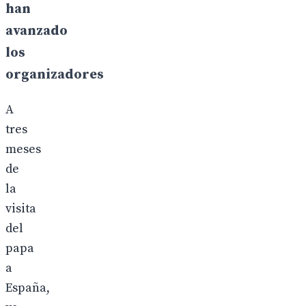
han
avanzado
los
organizadores
A
tres
meses
de
la
visita
del
papa
a
España,