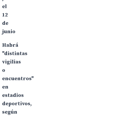
el
12
de
junio
Habrá
"distintas
vigilias
o
encuentros"
en
estadios
deportivos,
según