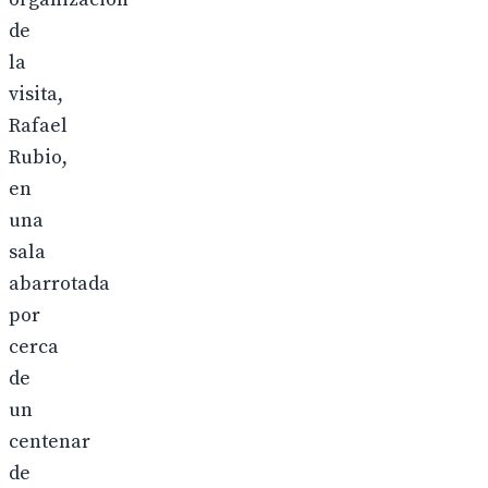
de
la
visita,
Rafael
Rubio,
en
una
sala
abarrotada
por
cerca
de
un
centenar
de