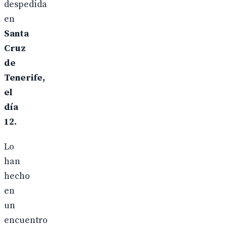
despedida
en
Santa
Cruz
de
Tenerife,
el
día
12.
Lo
han
hecho
en
un
encuentro