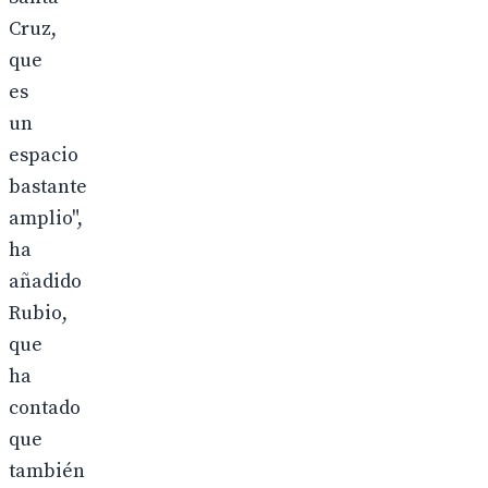
Cruz,
que
es
un
espacio
bastante
amplio",
ha
añadido
Rubio,
que
ha
contado
que
también