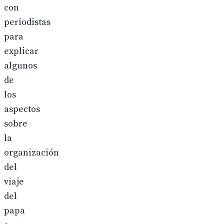
con
periodistas
para
explicar
algunos
de
los
aspectos
sobre
la
organización
del
viaje
del
papa