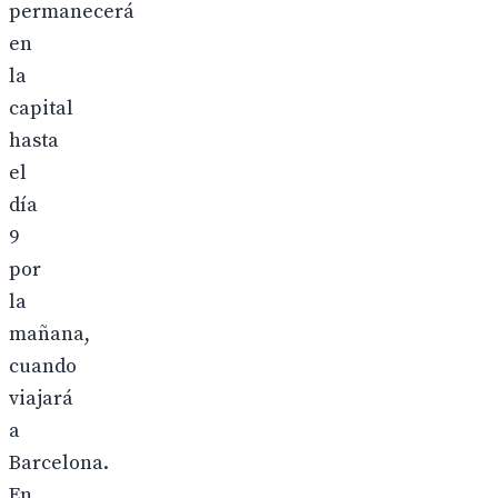
permanecerá
en
la
capital
hasta
el
día
9
por
la
mañana,
cuando
viajará
a
Barcelona.
En