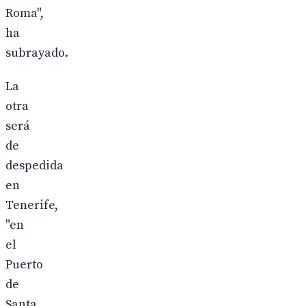
Roma",
ha
subrayado.
La
otra
será
de
despedida
en
Tenerife,
"en
el
Puerto
de
Santa