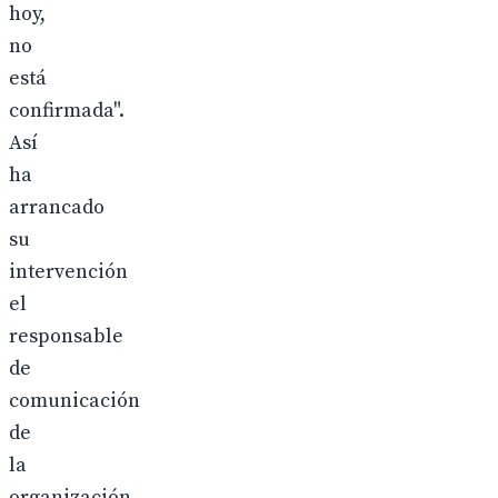
hoy,
no
está
confirmada".
Así
ha
arrancado
su
intervención
el
responsable
de
comunicación
de
la
organización