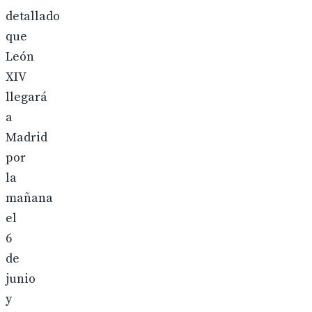
detallado
que
León
XIV
llegará
a
Madrid
por
la
mañana
el
6
de
junio
y