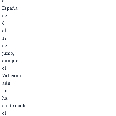
a
España
del
6
al
12
de
junio,
aunque
el
Vaticano
aún
no
ha
confirmado
el