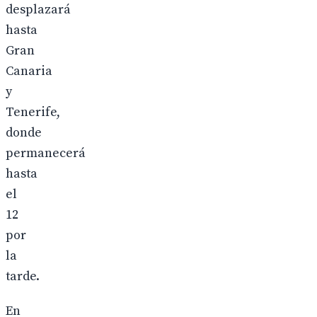
desplazará
hasta
Gran
Canaria
y
Tenerife,
donde
permanecerá
hasta
el
12
por
la
tarde.
En