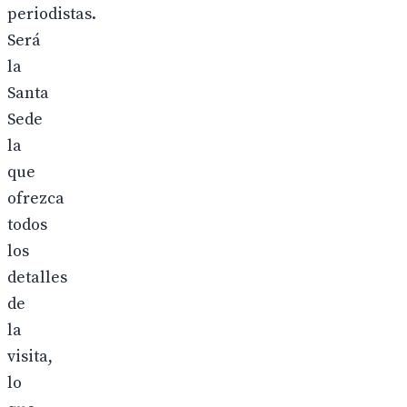
periodistas.
Será
la
Santa
Sede
la
que
ofrezca
todos
los
detalles
de
la
visita,
lo