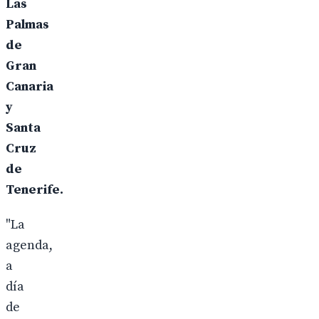
Las
Palmas
de
Gran
Canaria
y
Santa
Cruz
de
Tenerife.
"La
agenda,
a
día
de