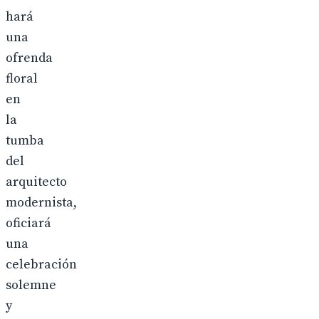
hará
una
ofrenda
floral
en
la
tumba
del
arquitecto
modernista,
oficiará
una
celebración
solemne
y