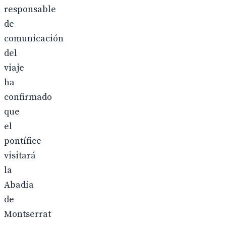
responsable
de
comunicación
del
viaje
ha
confirmado
que
el
pontífice
visitará
la
Abadía
de
Montserrat