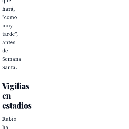
que
hará,
"como
muy
tarde",
antes
de
Semana
Santa.
Vigilias
en
estadios
Rubio
ha