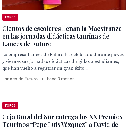
TOROS
Cientos de escolares llenan la Maestranza
en las jornadas didácticas taurinas de
Lances de Futuro
La empresa Lances de Futuro ha celebrado durante jueves
y viernes sus jornadas didácticas dirigidas a estudiantes,
que han vuelto a registrar un gran éxito...
Lances de Futuro
•
hace 3 meses
TOROS
Caja Rural del Sur entrega los XX Premios
Taurinos “Pepe Luis Vázquez” a David de