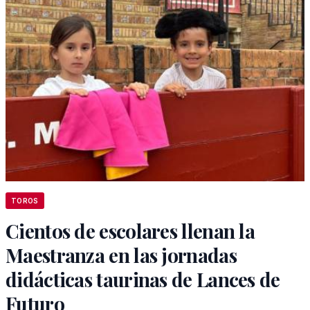
TOROS
Cientos de escolares llenan la
Maestranza en las jornadas
didácticas taurinas de Lances de
Futuro