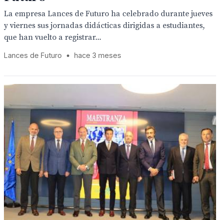
La empresa Lances de Futuro ha celebrado durante jueves
y viernes sus jornadas didácticas dirigidas a estudiantes,
que han vuelto a registrar...
Lances de Futuro
•
hace 3 meses