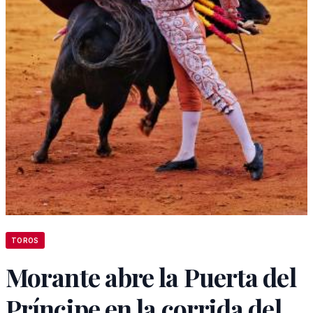
TOROS
Morante abre la Puerta del
Príncipe en la corrida del