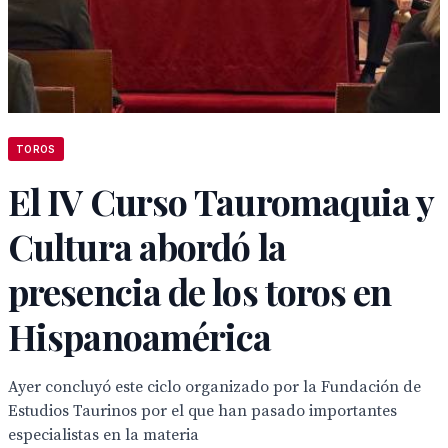
TOROS
El IV Curso Tauromaquia y
Cultura abordó la
presencia de los toros en
Hispanoamérica
Ayer concluyó este ciclo organizado por la Fundación de
Estudios Taurinos por el que han pasado importantes
especialistas en la materia