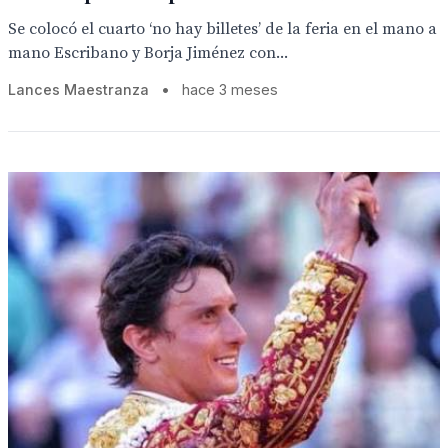
Se colocó el cuarto ‘no hay billetes’ de la feria en el mano a
mano Escribano y Borja Jiménez con...
Lances Maestranza
•
hace 3 meses