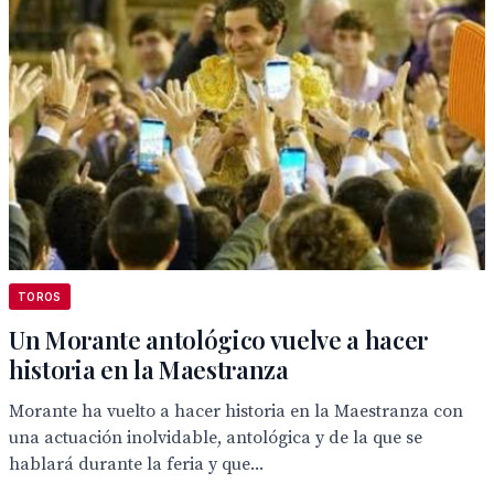
TOROS
Un Morante antológico vuelve a hacer
historia en la Maestranza
Morante ha vuelto a hacer historia en la Maestranza con
una actuación inolvidable, antológica y de la que se
hablará durante la feria y que...