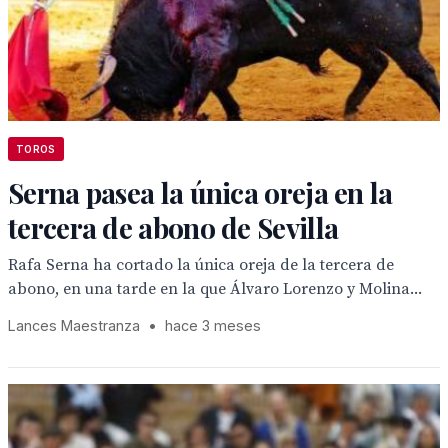
TOROS
Serna pasea la única oreja en la
tercera de abono de Sevilla
Rafa Serna ha cortado la única oreja de la tercera de
abono, en una tarde en la que Álvaro Lorenzo y Molina...
Lances Maestranza
•
hace 3 meses