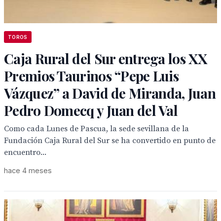
TOROS
Caja Rural del Sur entrega los XX
Premios Taurinos “Pepe Luis
Vázquez” a David de Miranda, Juan
Pedro Domecq y Juan del Val
Como cada Lunes de Pascua, la sede sevillana de la
Fundación Caja Rural del Sur se ha convertido en punto de
encuentro...
hace 4 meses