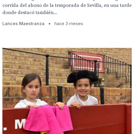
corrida del abono de la temporada de Sevilla, en una tarde
donde destacó también...
Lances Maestranza
•
hace 3 meses