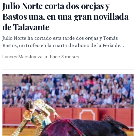
Julio Norte corta dos orejas y
Bastos una, en una gran novillada
de Talavante
Julio Norte ha cortado esta tarde dos orejas y Tomás
Bastos, un trofeo en la cuarta de abono de la Feria de...
Lances Maestranza
•
hace 3 meses