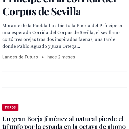
Corpus de Sevilla
Morante de la Puebla ha abierto la Puerta del Príncipe en
una esperada Corrida del Corpus de Sevilla, el sevillano
cortó tres orejas tras dos inspiradas faenas, una tarde
donde Pablo Aguado y Juan Ortega...
Lances de Futuro
•
hace 2 meses
TOROS
Un gran Borja Jiménez al natural pierde el
triunfo por la espada en la octava de abono