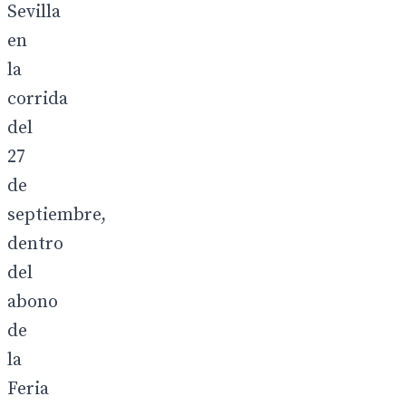
Sevilla
en
la
corrida
del
27
de
septiembre,
dentro
del
abono
de
la
Feria