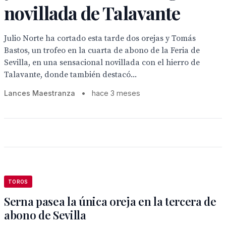
novillada de Talavante
Julio Norte ha cortado esta tarde dos orejas y Tomás
Bastos, un trofeo en la cuarta de abono de la Feria de
Sevilla, en una sensacional novillada con el hierro de
Talavante, donde también destacó...
Lances Maestranza
•
hace 3 meses
TOROS
Serna pasea la única oreja en la tercera de
abono de Sevilla