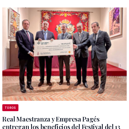
TOROS
Real Maestranza y Empresa Pagés
entregan los beneficios del Festival del 13