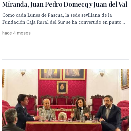
Miranda, Juan Pedro Domecq y Juan del Val
Como cada Lunes de Pascua, la sede sevillana de la
Fundación Caja Rural del Sur se ha convertido en punto...
hace 4 meses