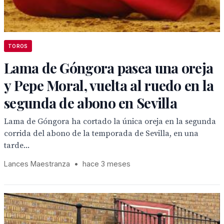
TOROS
Lama de Góngora pasea una oreja
y Pepe Moral, vuelta al ruedo en la
segunda de abono en Sevilla
Lama de Góngora ha cortado la única oreja en la segunda
corrida del abono de la temporada de Sevilla, en una
tarde...
Lances Maestranza
•
hace 3 meses