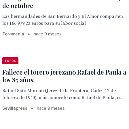
de octubre
Las hermandades de San Bernardo y El Amor comparten
los 166.979,22 euros para su labor social
Toromedia
•
hace 9 meses
TOROS
Fallece el torero jerezano Rafael de Paula a
los 85 años.
Rafael Soto Moreno (Jerez de la Frontera, Cádiz, 12 de
febrero de 1940), más conocido como Rafael de Paula, es...
Sevillapress
•
hace 9 meses