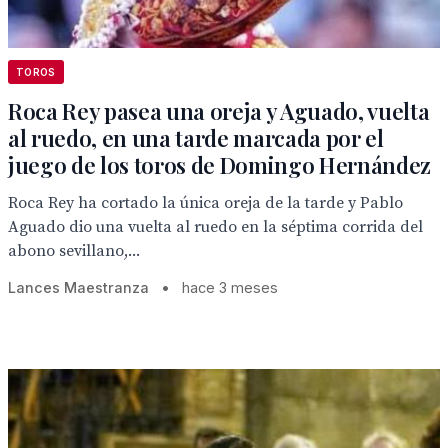
TOROS
Roca Rey pasea una oreja y Aguado, vuelta
al ruedo, en una tarde marcada por el
juego de los toros de Domingo Hernández
Roca Rey ha cortado la única oreja de la tarde y Pablo
Aguado dio una vuelta al ruedo en la séptima corrida del
abono sevillano,...
Lances Maestranza
•
hace 3 meses