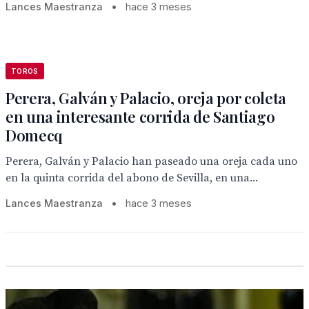
Lances Maestranza
•
hace 3 meses
TOROS
Perera, Galván y Palacio, oreja por coleta
en una interesante corrida de Santiago
Domecq
Perera, Galván y Palacio han paseado una oreja cada uno
en la quinta corrida del abono de Sevilla, en una...
Lances Maestranza
•
hace 3 meses