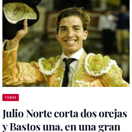
TOROS
Julio Norte corta dos orejas
y Bastos una, en una gran