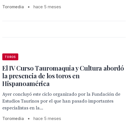
Toromedia
•
hace 5 meses
TOROS
El IV Curso Tauromaquia y Cultura abordó
la presencia de los toros en
Hispanoamérica
Ayer concluyó este ciclo organizado por la Fundación de
Estudios Taurinos por el que han pasado importantes
especialistas en la...
Toromedia
•
hace 5 meses