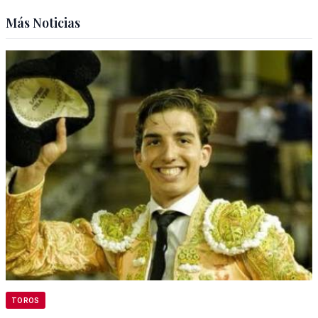
Más Noticias
TOROS