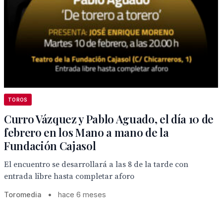
TOROS
Curro Vázquez y Pablo Aguado, el día 10 de
febrero en los Mano a mano de la
Fundación Cajasol
El encuentro se desarrollará a las 8 de la tarde con
entrada libre hasta completar aforo
Toromedia
•
hace 6 meses