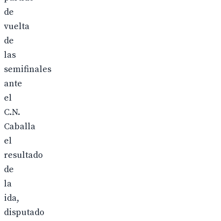
de
vuelta
de
las
semifinales
ante
el
C.N.
Caballa
el
resultado
de
la
ida,
disputado