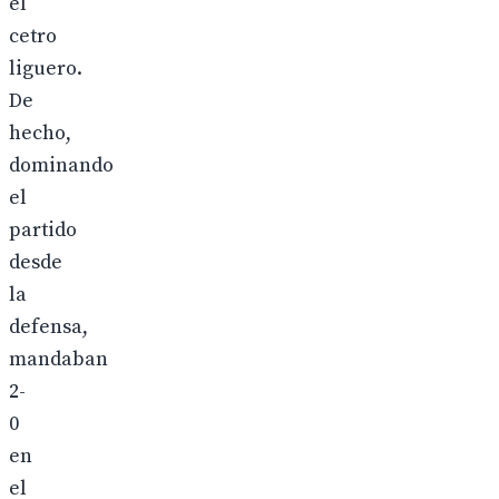
el
cetro
liguero.
De
hecho,
dominando
el
partido
desde
la
defensa,
mandaban
2-
0
en
el