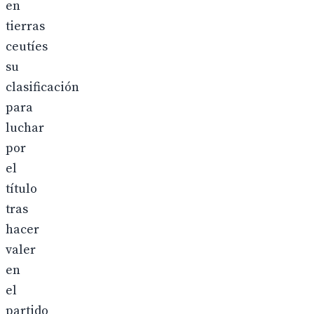
en
tierras
ceutíes
su
clasificación
para
luchar
por
el
título
tras
hacer
valer
en
el
partido