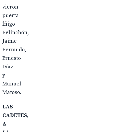
vieron
puerta
Íñigo
Belinchón,
Jaime
Bermudo,
Ernesto
Díaz
y
Manuel
Matoso.
LAS
CADETES,
A