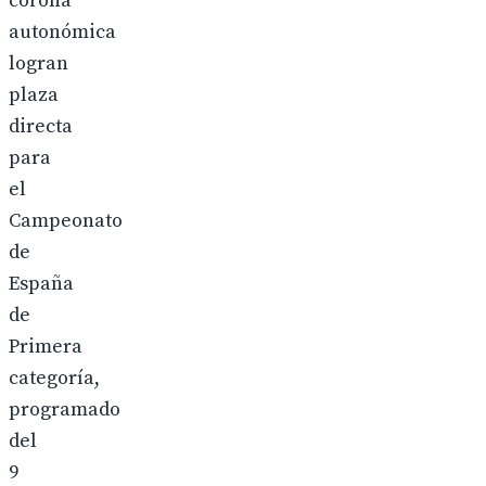
corona
autonómica
logran
plaza
directa
para
el
Campeonato
de
España
de
Primera
categoría,
programado
del
9