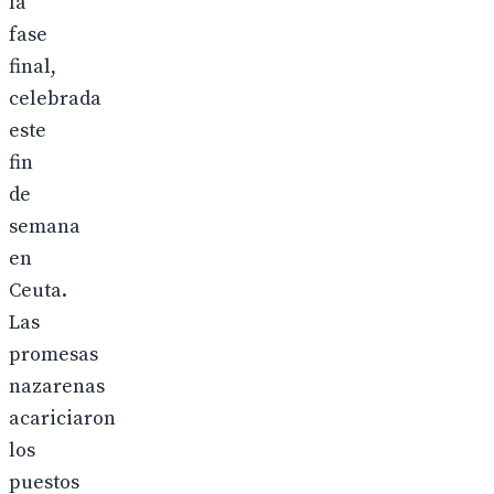
la
fase
final,
celebrada
este
fin
de
semana
en
Ceuta.
Las
promesas
nazarenas
acariciaron
los
puestos