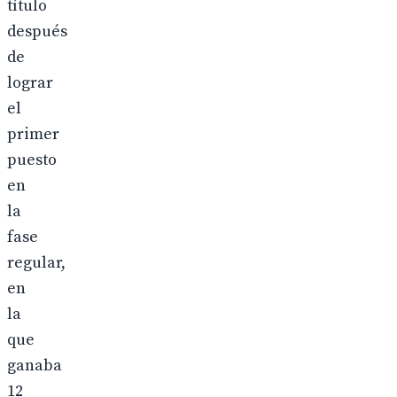
título
después
de
lograr
el
primer
puesto
en
la
fase
regular,
en
la
que
ganaba
12