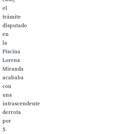
el
trámite
disputado
en
la
Piscina
Lorena
Miranda
acababa
con
una
intrascendente
derrota
por
5-