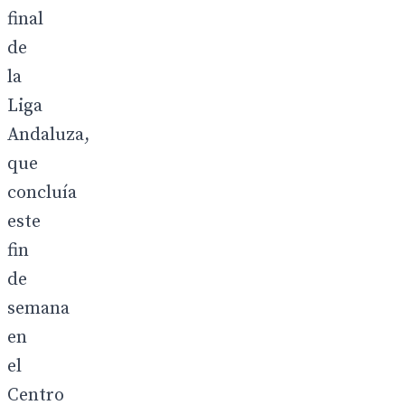
final
de
la
Liga
Andaluza,
que
concluía
este
fin
de
semana
en
el
Centro