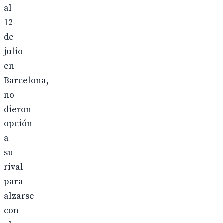
al
12
de
julio
en
Barcelona,
no
dieron
opción
a
su
rival
para
alzarse
con