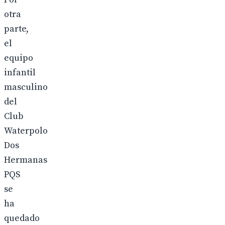
otra
parte,
el
equipo
infantil
masculino
del
Club
Waterpolo
Dos
Hermanas
PQS
se
ha
quedado