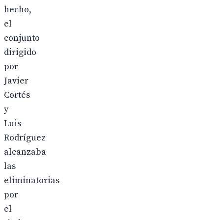
hecho,
el
conjunto
dirigido
por
Javier
Cortés
y
Luis
Rodríguez
alcanzaba
las
eliminatorias
por
el