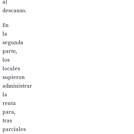
al
descanso.
En
la
segunda
parte,
los
locales
supieron
administrar
la
renta
para,
tras
parciales