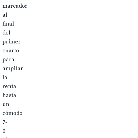
marcador
al
final
del
primer
cuarto
para
ampliar
la
renta
hasta
un
cómodo
7-
0