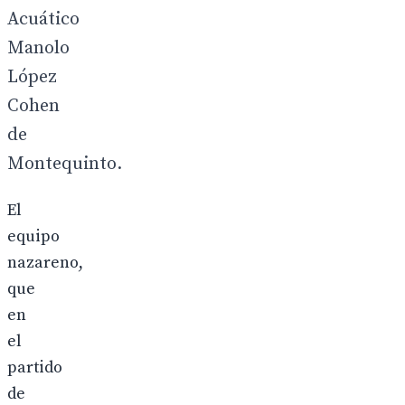
Acuático
Manolo
López
Cohen
de
Montequinto.
El
equipo
nazareno,
que
en
el
partido
de