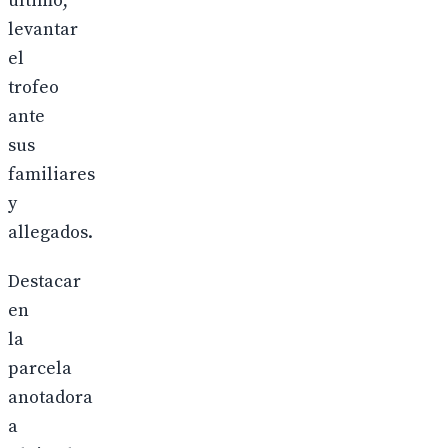
último,
levantar
el
trofeo
ante
sus
familiares
y
allegados.
Destacar
en
la
parcela
anotadora
a