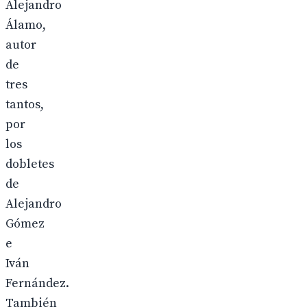
Alejandro
Álamo,
autor
de
tres
tantos,
por
los
dobletes
de
Alejandro
Gómez
e
Iván
Fernández.
También