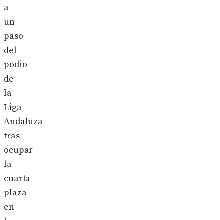
a
un
paso
del
podio
de
la
Liga
Andaluza
tras
ocupar
la
cuarta
plaza
en