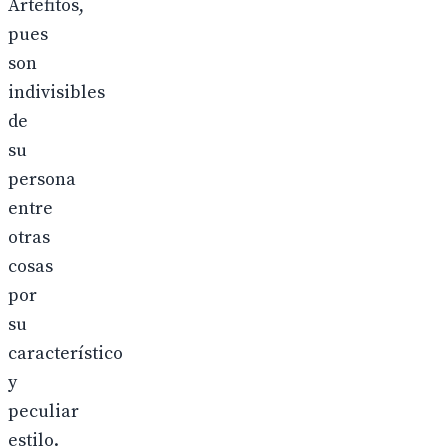
Artefitos,
pues
son
indivisibles
de
su
persona
entre
otras
cosas
por
su
característico
y
peculiar
estilo.