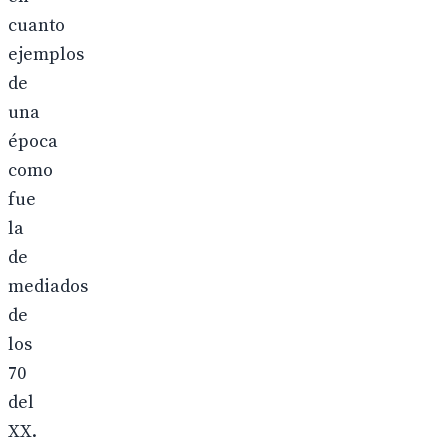
cuanto
ejemplos
de
una
época
como
fue
la
de
mediados
de
los
70
del
XX.