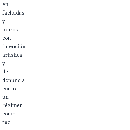
en
fachadas
y
muros
con
intención
artística
y
de
denuncia
contra
un
régimen
como
fue