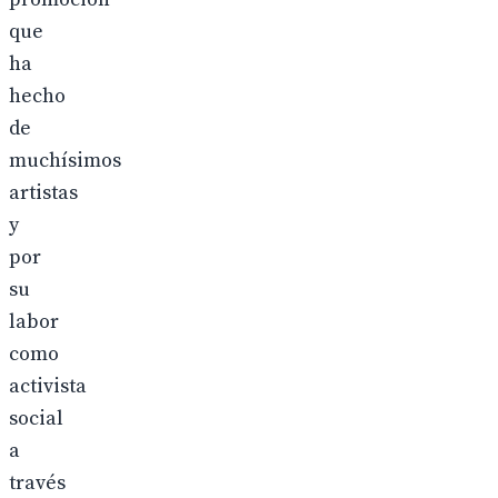
que
ha
hecho
de
muchísimos
artistas
y
por
su
labor
como
activista
social
a
través