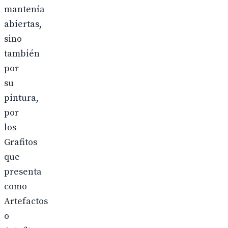
mantenía
abiertas,
sino
también
por
su
pintura,
por
los
Grafitos
que
presenta
como
Artefactos
o