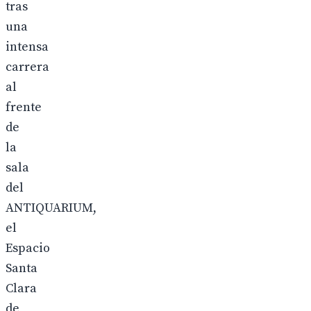
tras
una
intensa
carrera
al
frente
de
la
sala
del
ANTIQUARIUM,
el
Espacio
Santa
Clara
de