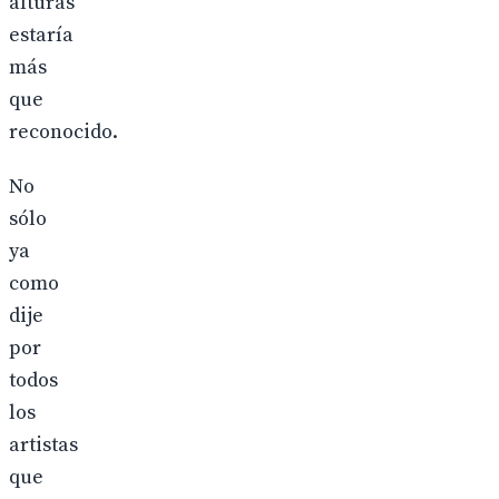
alturas
estaría
más
que
reconocido.
No
sólo
ya
como
dije
por
todos
los
artistas
que