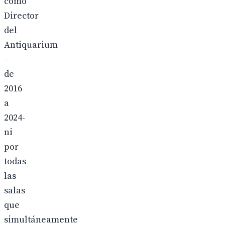
como
Director
del
Antiquarium
–
de
2016
a
2024-
ni
por
todas
las
salas
que
simultáneamente