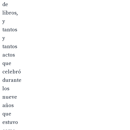
de
libros,
y
tantos
y
tantos
actos
que
celebró
durante
los
nueve
años
que
estuvo