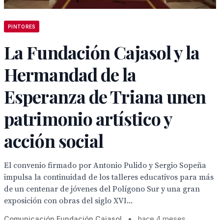
PINTORES
La Fundación Cajasol y la
Hermandad de la
Esperanza de Triana unen
patrimonio artístico y
acción social
El convenio firmado por Antonio Pulido y Sergio Sopeña
impulsa la continuidad de los talleres educativos para más
de un centenar de jóvenes del Polígono Sur y una gran
exposición con obras del siglo XVI...
Comunicación Fundación Cajasol
•
hace 4 meses