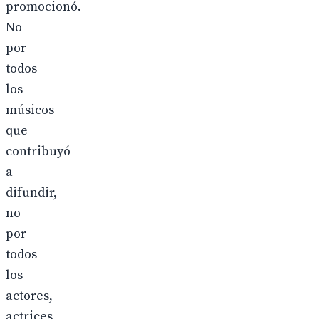
promocionó.
No
por
todos
los
músicos
que
contribuyó
a
difundir,
no
por
todos
los
actores,
actrices,