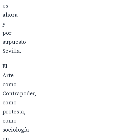
es
ahora
y
por
supuesto
Sevilla.
El
Arte
como
Contrapoder,
como
protesta,
como
sociología
en