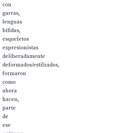
con
garras,
lenguas
bífidas,
esqueletos
expresionistas
deliberadamente
deformados/estilzados,
formaron
como
ahora
hacen,
parte
de
ese