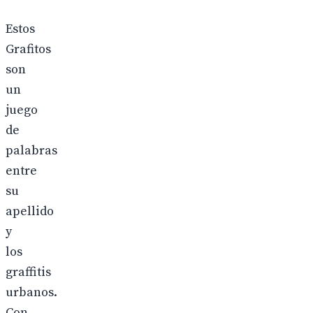
Estos
Grafitos
son
un
juego
de
palabras
entre
su
apellido
y
los
graffitis
urbanos.
Con