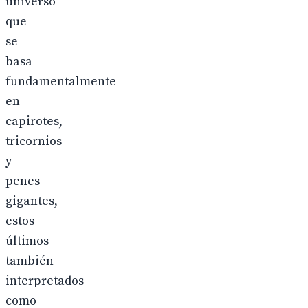
universo
que
se
basa
fundamentalmente
en
capirotes,
tricornios
y
penes
gigantes,
estos
últimos
también
interpretados
como