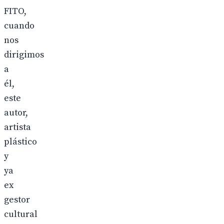
FITO,
cuando
nos
dirigimos
a
él,
este
autor,
artista
plástico
y
ya
ex
gestor
cultural