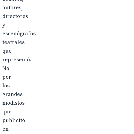
autores,
directores
y
escenógrafos
teatrales
que
representó.
No
por
los
grandes
modistos
que
publicitó
en