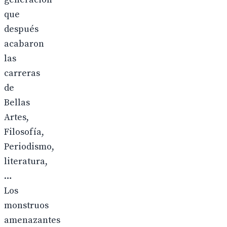
que
después
acabaron
las
carreras
de
Bellas
Artes,
Filosofía,
Periodismo,
literatura,
…
Los
monstruos
amenazantes