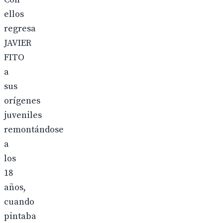
ellos
regresa
JAVIER
FITO
a
sus
orígenes
juveniles
remontándose
a
los
18
años,
cuando
pintaba