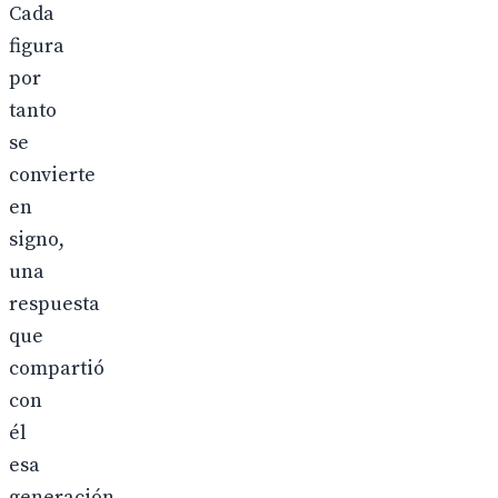
Cada
figura
por
tanto
se
convierte
en
signo,
una
respuesta
que
compartió
con
él
esa
generación