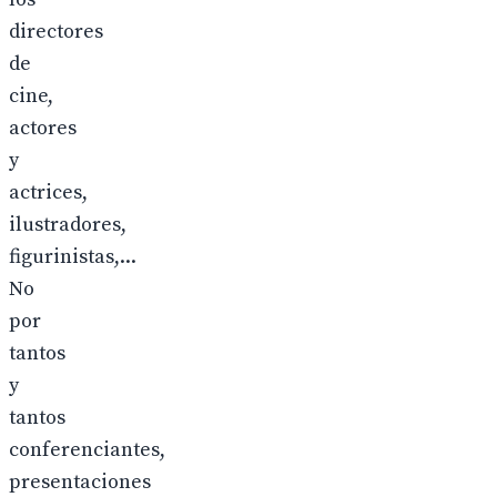
directores
de
cine,
actores
y
actrices,
ilustradores,
figurinistas,...
No
por
tantos
y
tantos
conferenciantes,
presentaciones