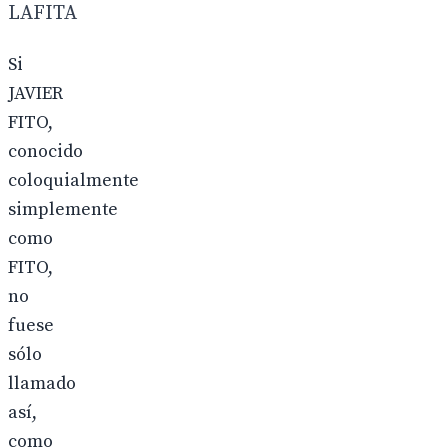
LAFITA
Si
JAVIER
FITO,
conocido
coloquialmente
simplemente
como
FITO,
no
fuese
sólo
llamado
así,
como