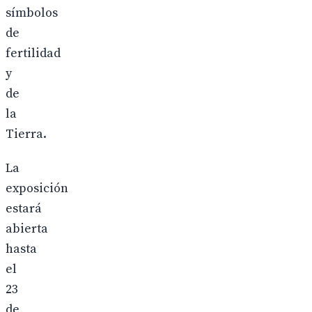
símbolos
de
fertilidad
y
de
la
Tierra.
La
exposición
estará
abierta
hasta
el
23
de