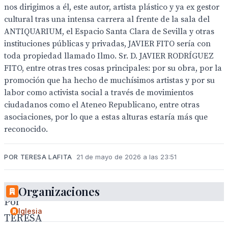
nos dirigimos a él, este autor, artista plástico y ya ex gestor
cultural tras una intensa carrera al frente de la sala del
ANTIQUARIUM, el Espacio Santa Clara de Sevilla y otras
instituciones públicas y privadas, JAVIER FITO sería con
toda propiedad llamado Ilmo. Sr. D. JAVIER RODRÍGUEZ
FITO, entre otras tres cosas principales: por su obra, por la
promoción que ha hecho de muchísimos artistas y por su
labor como activista social a través de movimientos
ciudadanos como el Ateneo Republicano, entre otras
asociaciones, por lo que a estas alturas estaría más que
reconocido.
POR TERESA LAFITA
21 de mayo de 2026 a las 23:51
Organizaciones
Por
Iglesia
TERESA