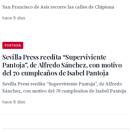
San Francisco de Asís recorre las calles de Chipiona
hace 6 días
PORTADA
Sevilla Press reedita “Superviviente
Pantoja”, de Alfredo Sánchez, con motivo
del 70 cumpleaños de Isabel Pantoja
Sevilla Press reedita “Superviviente Pantoja”, de Alfredo
Sánchez, con motivo del 70 cumpleaños de Isabel Pantoja
hace 6 días