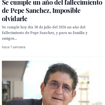
Se cumple un año del fallecimiento
de Pepe Sanchez, Imposible
olvidarle
Se cumple hoy día 30 de julio del 2026 un año del
fallecimiento de Pepe Sanchez, y para su familia y
amigos...
hace 1 semana