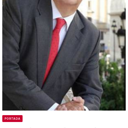
PORTADA