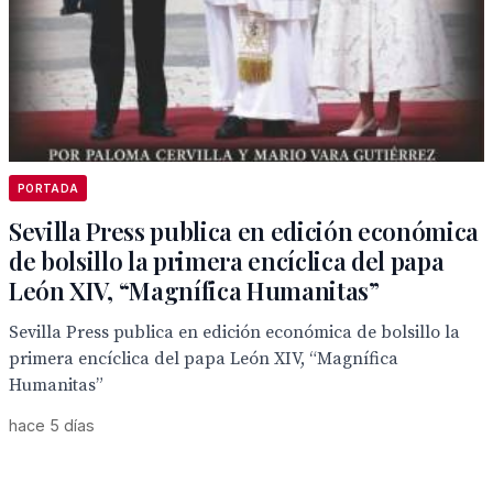
PORTADA
Sevilla Press publica en edición económica
de bolsillo la primera encíclica del papa
León XIV, “Magnífica Humanitas”
Sevilla Press publica en edición económica de bolsillo la
primera encíclica del papa León XIV, “Magnífica
Humanitas”
hace 5 días