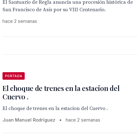
El Santuario de Regla anuncia una procesión histórica de
San Francisco de Asís por su VIII Centenario.
hace 2 semanas
PORTADA
El choque de trenes en la estacion del
Cuervo .
El choque de trenes en la estacion del Cuervo .
Juan Manuel Rodríguez
•
hace 2 semanas