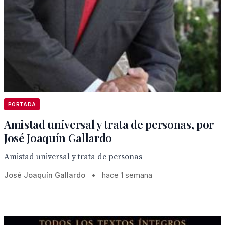
PORTADA
Amistad universal y trata de personas, por
José Joaquín Gallardo
Amistad universal y trata de personas
José Joaquín Gallardo
•
hace 1 semana