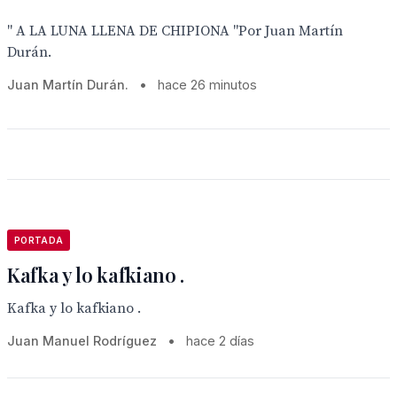
" A LA LUNA LLENA DE CHIPIONA "Por Juan Martín
Durán.
Juan Martín Durán.
•
hace 26 minutos
PORTADA
Kafka y lo kafkiano .
Kafka y lo kafkiano .
Juan Manuel Rodríguez
•
hace 2 días