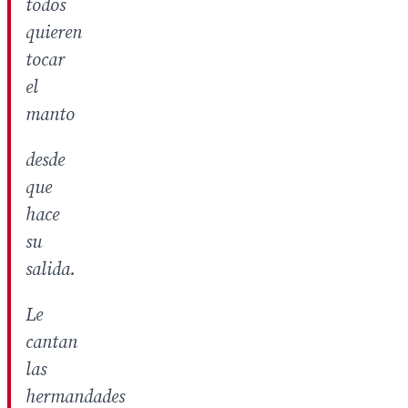
todos
quieren
tocar
el
manto
desde
que
hace
su
salida.
Le
cantan
las
hermandades