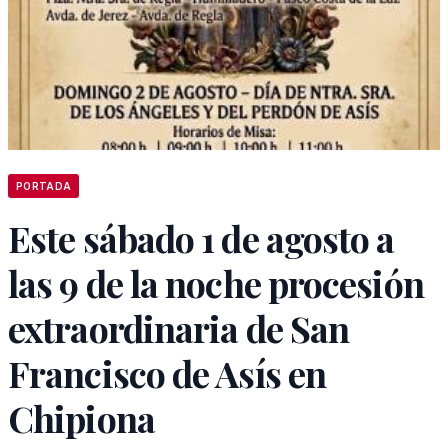
PORTADA
Este sábado 1 de agosto a
las 9 de la noche procesión
extraordinaria de San
Francisco de Asís en
Chipiona