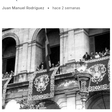
Juan Manuel Rodríguez
•
hace 2 semanas