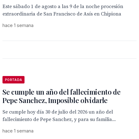
Este sábado 1 de agosto a las 9 de la noche procesión
extraordinaria de San Francisco de Asís en Chipiona
hace 1 semana
PORTADA
Se cumple un año del fallecimiento de
Pepe Sanchez, Imposible olvidarle
Se cumple hoy día 30 de julio del 2026 un año del
fallecimiento de Pepe Sanchez, y para su familia...
hace 1 semana