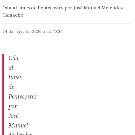
Oda al lunes de Pentecostés por José Manuel Meléndez
Camacho
24 de mayo de 2026 a las 10:25
Oda
al
lunes
de
Pentecostés
por
José
Manuel