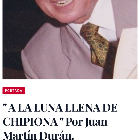
PORTADA
" A LA LUNA LLENA DE
CHIPIONA " Por Juan
Martín Durán.