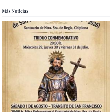
Más Noticias