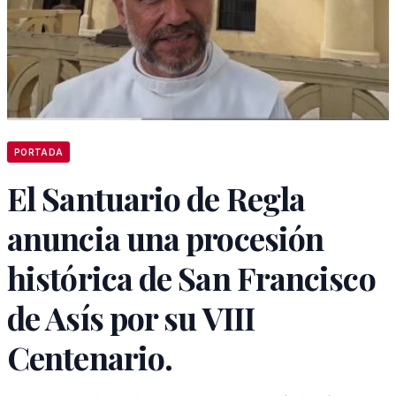
PORTADA
El Santuario de Regla
anuncia una procesión
histórica de San Francisco
de Asís por su VIII
Centenario.