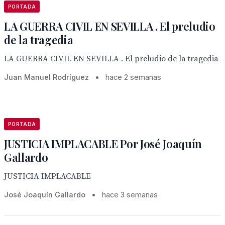
PORTADA
LA GUERRA CIVIL EN SEVILLA . El preludio
de la tragedia
LA GUERRA CIVIL EN SEVILLA . El preludio de la tragedia
Juan Manuel Rodríguez
•
hace 2 semanas
PORTADA
JUSTICIA IMPLACABLE Por José Joaquín
Gallardo
JUSTICIA IMPLACABLE
José Joaquín Gallardo
•
hace 3 semanas