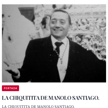
PORTADA
LA CHIQUITITA DE MANOLO SANTIAGO.
LA CHIQUITITA DE MANOLO SANTIAGO.