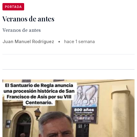
PORTADA
Veranos de antes
Veranos de antes
Juan Manuel Rodríguez
•
hace 1 semana