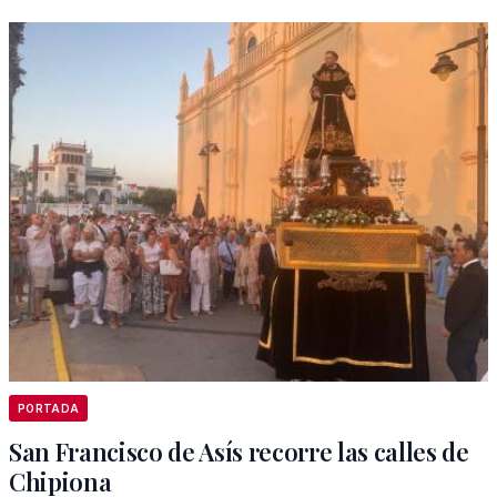
PORTADA
San Francisco de Asís recorre las calles de
Chipiona