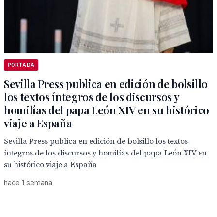
PORTADA
Sevilla Press publica en edición de bolsillo
los textos íntegros de los discursos y
homilías del papa León XIV en su histórico
viaje a España
Sevilla Press publica en edición de bolsillo los textos
íntegros de los discursos y homilías del papa León XIV en
su histórico viaje a España
hace 1 semana