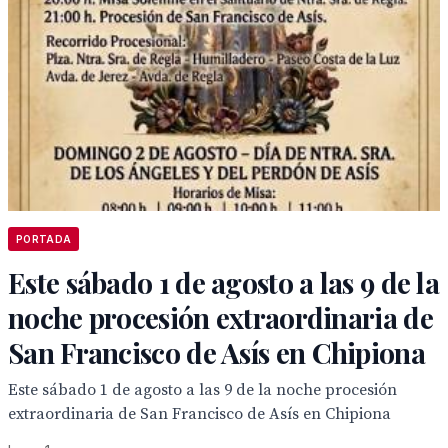
PORTADA
Este sábado 1 de agosto a las 9 de la
noche procesión extraordinaria de
San Francisco de Asís en Chipiona
Este sábado 1 de agosto a las 9 de la noche procesión
extraordinaria de San Francisco de Asís en Chipiona