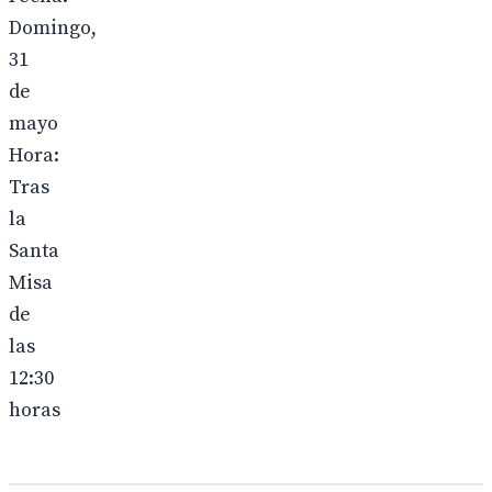
Domingo,
31
de
mayo
Hora:
Tras
la
Santa
Misa
de
las
12:30
horas