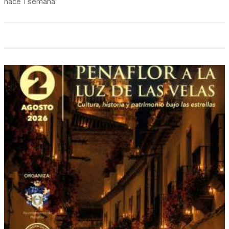
hace 1 semana