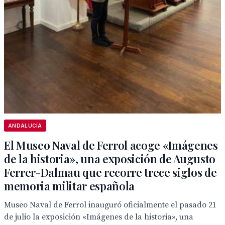
ANDALUCÍA
El Museo Naval de Ferrol acoge «Imágenes
de la historia», una exposición de Augusto
Ferrer-Dalmau que recorre trece siglos de
memoria militar española
Museo Naval de Ferrol inauguró oficialmente el pasado 21
de julio la exposición «Imágenes de la historia», una