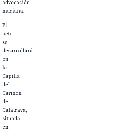
advocación
mariana.
El
acto
se
desarrollará
en
la
Capilla
del
Carmen
de
Calatrava,
situada
en