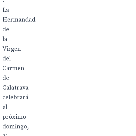
.
La
Hermandad
de
la
Virgen
del
Carmen
de
Calatrava
celebrará
el
próximo
domingo,