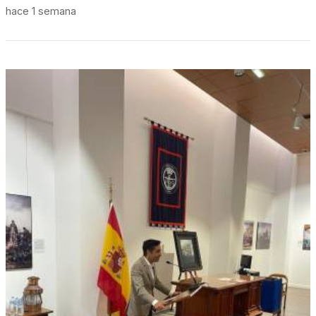
hace 1 semana