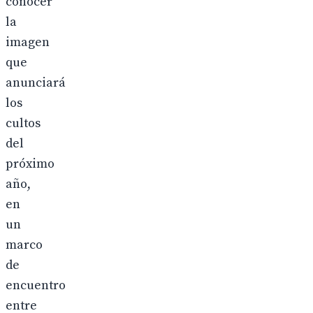
conocer
la
imagen
que
anunciará
los
cultos
del
próximo
año,
en
un
marco
de
encuentro
entre