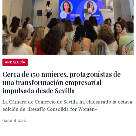
ANDALUCÍA
Cerca de 150 mujeres, protagonistas de
una transformación empresarial
impulsada desde Sevilla
La Cámara de Comercio de Sevilla ha clausurado la octava
edición de «Desafío Consolida for Women»
hace 4 días