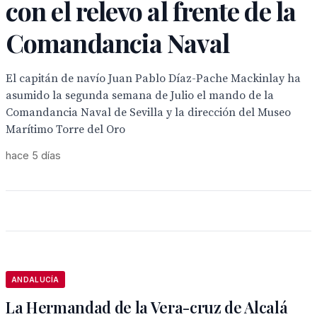
con el relevo al frente de la
Comandancia Naval
El capitán de navío Juan Pablo Díaz-Pache Mackinlay ha
asumido la segunda semana de Julio el mando de la
Comandancia Naval de Sevilla y la dirección del Museo
Marítimo Torre del Oro
hace 5 días
ANDALUCÍA
La Hermandad de la Vera-cruz de Alcalá