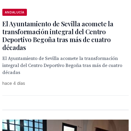
ANDALUCÍA
El Ayuntamiento de Sevilla acomete la
transformación integral del Centro
Deportivo Begoña tras más de cuatro
décadas
El Ayuntamiento de Sevilla acomete la transformación
integral del Centro Deportivo Begoña tras más de cuatro
décadas
hace 4 días