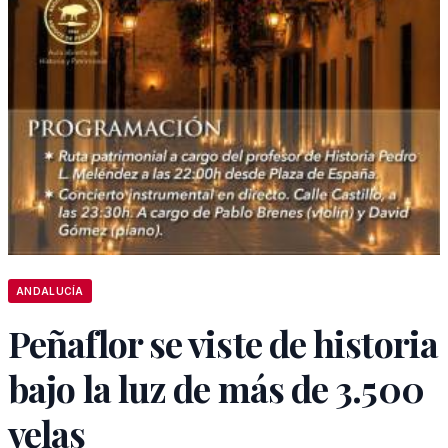
ANDALUCÍA
Peñaflor se viste de historia
bajo la luz de más de 3.500
velas