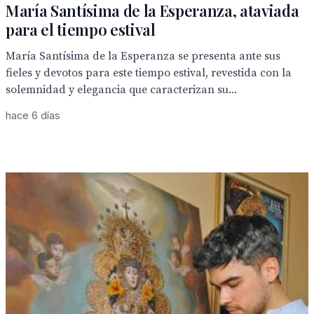
María Santísima de la Esperanza, ataviada
para el tiempo estival
María Santísima de la Esperanza se presenta ante sus
fieles y devotos para este tiempo estival, revestida con la
solemnidad y elegancia que caracterizan su...
hace 6 días