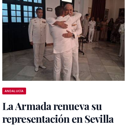
ANDALUCÍA
La Armada renueva su
representación en Sevilla