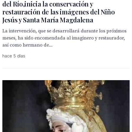
del Río,inicia la conservación y
restauración de las imágenes del Niño
Jesús y Santa María Magdalena
La intervención, que se desarrollará durante los próximos
meses, ha sido encomendada al imaginero y restaurador,
así como hermano de...
hace 5 días