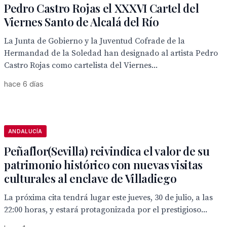
Pedro Castro Rojas el XXXVI Cartel del
Viernes Santo de Alcalá del Río
La Junta de Gobierno y la Juventud Cofrade de la
Hermandad de la Soledad han designado al artista Pedro
Castro Rojas como cartelista del Viernes...
hace 6 días
ANDALUCÍA
Peñaflor(Sevilla) reivindica el valor de su
patrimonio histórico con nuevas visitas
culturales al enclave de Villadiego
La próxima cita tendrá lugar este jueves, 30 de julio, a las
22:00 horas, y estará protagonizada por el prestigioso...