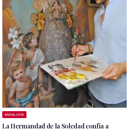
ANDALUCÍA
La Hermandad de la Soledad confía a