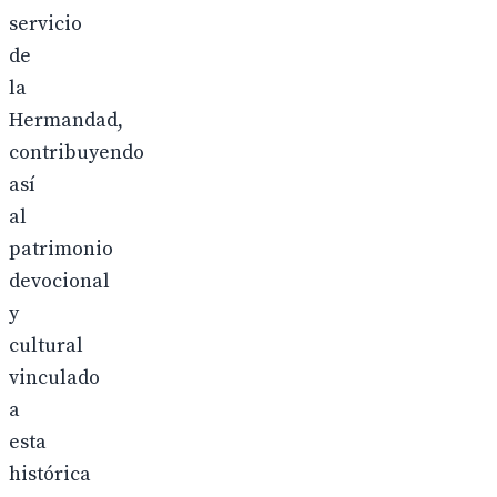
servicio
de
la
Hermandad,
contribuyendo
así
al
patrimonio
devocional
y
cultural
vinculado
a
esta
histórica