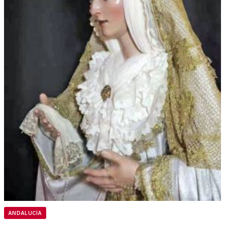
ANDALUCÍA