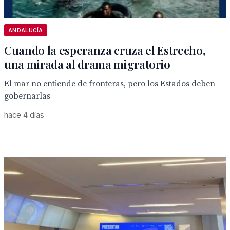
ANDALUCÍA
Cuando la esperanza cruza el Estrecho,
una mirada al drama migratorio
El mar no entiende de fronteras, pero los Estados deben
gobernarlas
hace 4 días