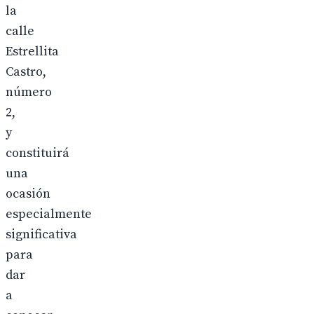
la
calle
Estrellita
Castro,
número
2,
y
constituirá
una
ocasión
especialmente
significativa
para
dar
a