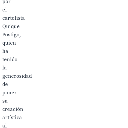
por
el
cartelista
Quique
Postigo,
quien
ha
tenido
la
generosidad
de
poner
su
creación
artística
al