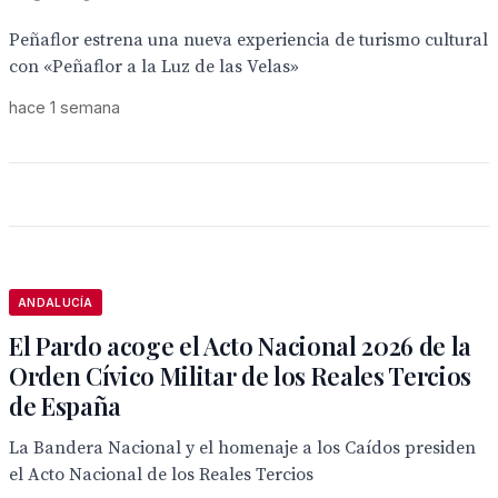
Peñaflor estrena una nueva experiencia de turismo cultural
con «Peñaflor a la Luz de las Velas»
hace 1 semana
ANDALUCÍA
El Pardo acoge el Acto Nacional 2026 de la
Orden Cívico Militar de los Reales Tercios
de España
La Bandera Nacional y el homenaje a los Caídos presiden
el Acto Nacional de los Reales Tercios