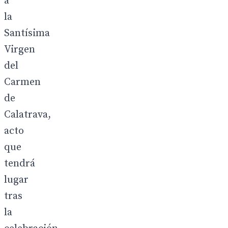
a
la
Santísima
Virgen
del
Carmen
de
Calatrava,
acto
que
tendrá
lugar
tras
la