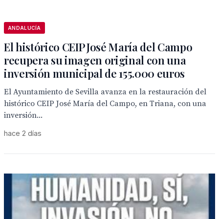
ANDALUCÍA
El histórico CEIP José María del Campo
recupera su imagen original con una
inversión municipal de 155.000 euros
El Ayuntamiento de Sevilla avanza en la restauración del
histórico CEIP José María del Campo, en Triana, con una
inversión...
hace 2 días