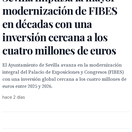
modernización de FIBES
en décadas con una
inversión cercana a los
cuatro millones de euros
El Ayuntamiento de Sevilla avanza en la modernización
integral del Palacio de Exposiciones y Congresos (FIBES)
con una inversión global cercana a los cuatro millones de
euros entre 2025 y 2026.
hace 2 días