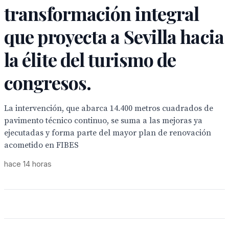
transformación integral
que proyecta a Sevilla hacia
la élite del turismo de
congresos.
La intervención, que abarca 14.400 metros cuadrados de
pavimento técnico continuo, se suma a las mejoras ya
ejecutadas y forma parte del mayor plan de renovación
acometido en FIBES
hace 14 horas