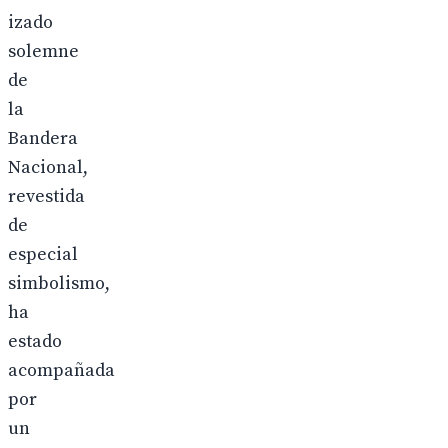
izado
solemne
de
la
Bandera
Nacional,
revestida
de
especial
simbolismo,
ha
estado
acompañada
por
un