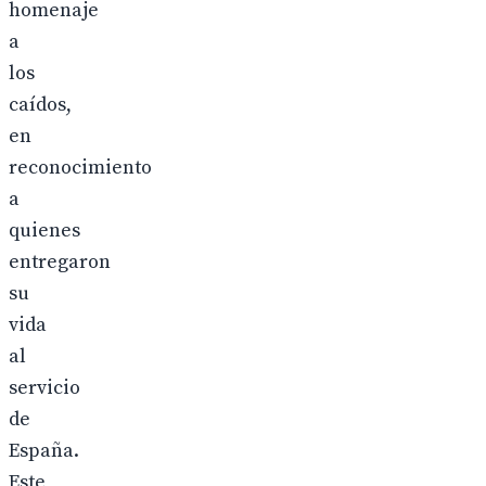
homenaje
a
los
caídos,
en
reconocimiento
a
quienes
entregaron
su
vida
al
servicio
de
España.
Este