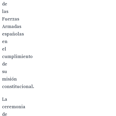
de
las
Fuerzas
Armadas
españolas
en
el
cumplimiento
de
su
misión
constitucional.
La
ceremonia
de