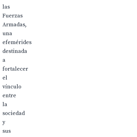
las
Fuerzas
Armadas,
una
efemérides
destinada
a
fortalecer
el
vínculo
entre
la
sociedad
y
sus