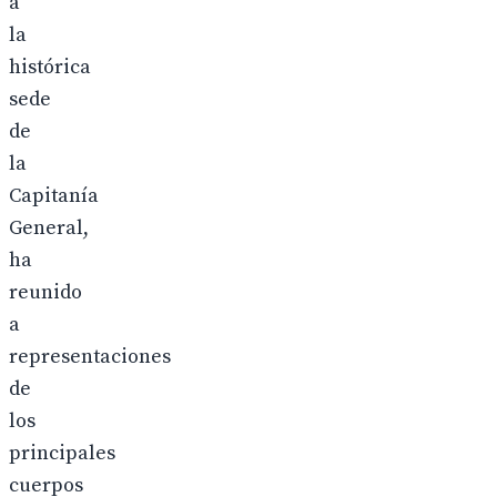
a
la
histórica
sede
de
la
Capitanía
General,
ha
reunido
a
representaciones
de
los
principales
cuerpos