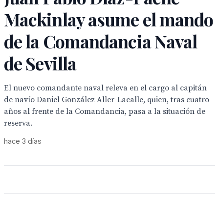
Mackinlay asume el mando
de la Comandancia Naval
de Sevilla
El nuevo comandante naval releva en el cargo al capitán
de navío Daniel González Aller-Lacalle, quien, tras cuatro
años al frente de la Comandancia, pasa a la situación de
reserva.
hace 3 días