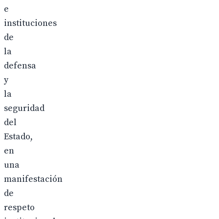
e
instituciones
de
la
defensa
y
la
seguridad
del
Estado,
en
una
manifestación
de
respeto