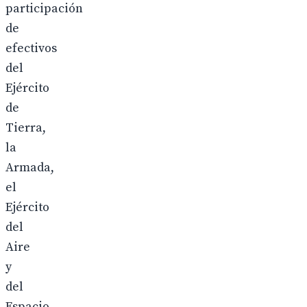
participación
de
efectivos
del
Ejército
de
Tierra,
la
Armada,
el
Ejército
del
Aire
y
del
Espacio,