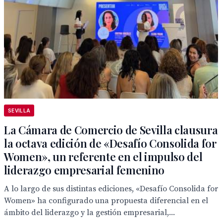
SEVILLA
La Cámara de Comercio de Sevilla clausura
la octava edición de «Desafío Consolida for
Women», un referente en el impulso del
liderazgo empresarial femenino
A lo largo de sus distintas ediciones, «Desafío Consolida for
Women» ha configurado una propuesta diferencial en el
ámbito del liderazgo y la gestión empresarial,...