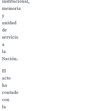
institucional,
memoria
y
unidad
de
servicio
a
la
Nación.
El
acto
ha
contado
con
la