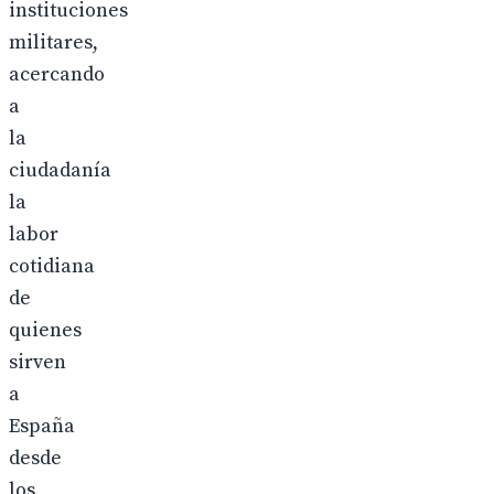
instituciones
militares,
acercando
a
la
ciudadanía
la
labor
cotidiana
de
quienes
sirven
a
España
desde
los