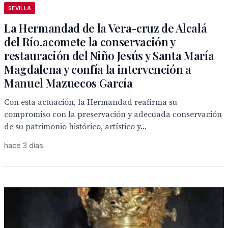
SEVILLA
La Hermandad de la Vera-cruz de Alcalá
del Río,acomete la conservación y
restauración del Niño Jesús y Santa María
Magdalena y confía la intervención a
Manuel Mazuecos García
Con esta actuación, la Hermandad reafirma su
compromiso con la preservación y adecuada conservación
de su patrimonio histórico, artístico y...
hace 3 días