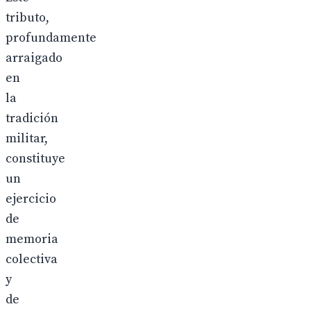
tributo,
profundamente
arraigado
en
la
tradición
militar,
constituye
un
ejercicio
de
memoria
colectiva
y
de