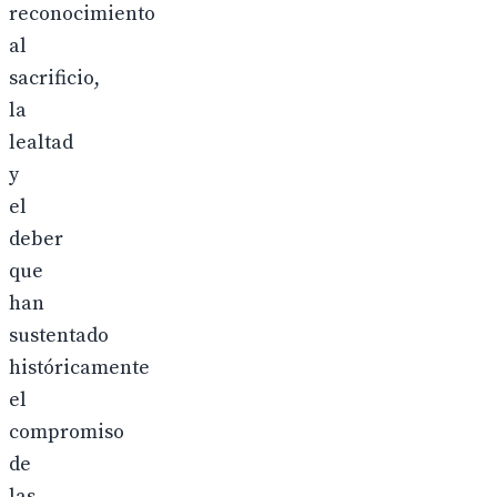
reconocimiento
al
sacrificio,
la
lealtad
y
el
deber
que
han
sustentado
históricamente
el
compromiso
de
las