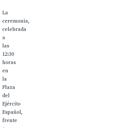
La
ceremonia,
celebrada
a
las
12:30
horas
en
la
Plaza
del
Ejército
Español,
frente