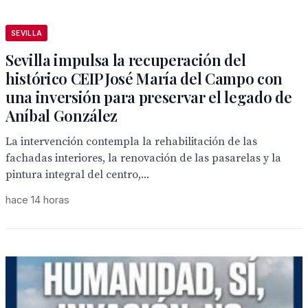
SEVILLA
Sevilla impulsa la recuperación del
histórico CEIP José María del Campo con
una inversión para preservar el legado de
Aníbal González
La intervención contempla la rehabilitación de las
fachadas interiores, la renovación de las pasarelas y la
pintura integral del centro,...
hace 14 horas