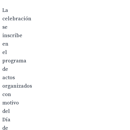
La
celebración
se
inscribe
en
el
programa
de
actos
organizados
con
motivo
del
Día
de