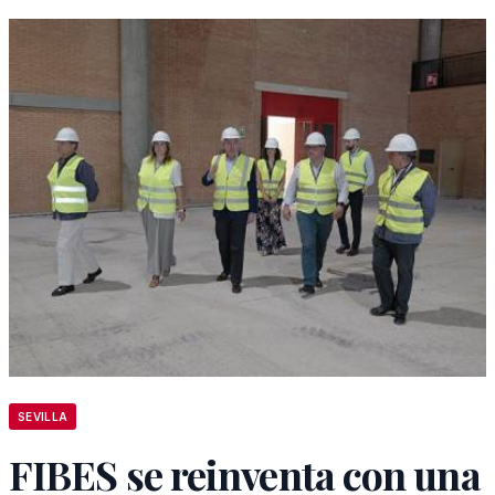
SEVILLA
FIBES se reinventa con una