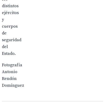
distintos
ejércitos
y
cuerpos
de
seguridad
del
Estado.
Fotografía
Antonio
Rendón
Domínguez