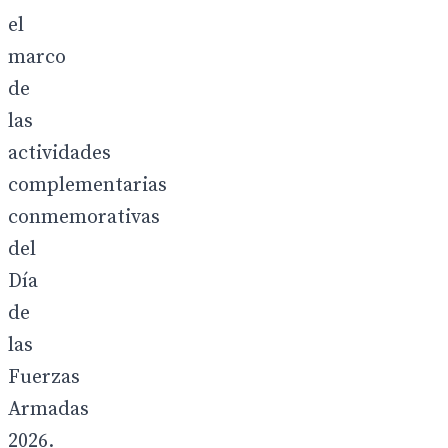
el
marco
de
las
actividades
complementarias
conmemorativas
del
Día
de
las
Fuerzas
Armadas
2026.