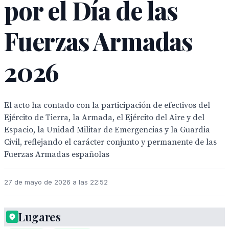
por el Día de las
Fuerzas Armadas
2026
El acto ha contado con la participación de efectivos del
Ejército de Tierra, la Armada, el Ejército del Aire y del
Espacio, la Unidad Militar de Emergencias y la Guardia
Civil, reflejando el carácter conjunto y permanente de las
Fuerzas Armadas españolas
27 de mayo de 2026 a las 22:52
Lugares