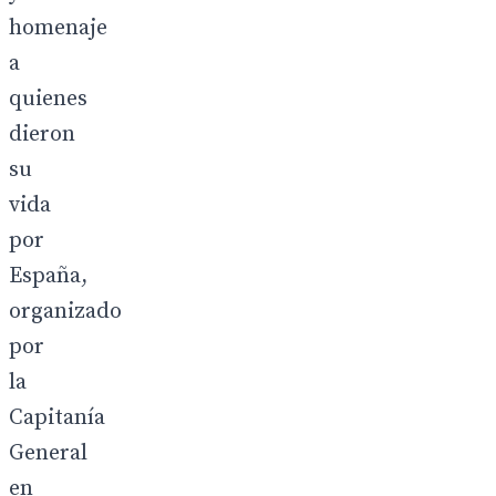
homenaje
a
quienes
dieron
su
vida
por
España,
organizado
por
la
Capitanía
General
en