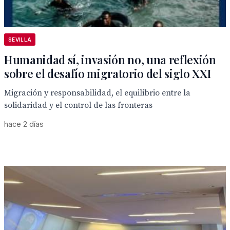
SEVILLA
Humanidad sí, invasión no, una reflexión
sobre el desafío migratorio del siglo XXI
Migración y responsabilidad, el equilibrio entre la
solidaridad y el control de las fronteras
hace 2 días