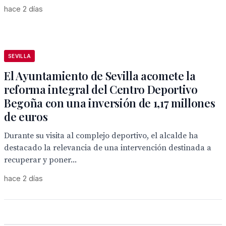
hace 2 días
SEVILLA
El Ayuntamiento de Sevilla acomete la
reforma integral del Centro Deportivo
Begoña con una inversión de 1,17 millones
de euros
Durante su visita al complejo deportivo, el alcalde ha
destacado la relevancia de una intervención destinada a
recuperar y poner...
hace 2 días