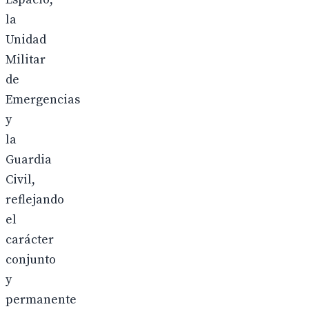
la
Unidad
Militar
de
Emergencias
y
la
Guardia
Civil,
reflejando
el
carácter
conjunto
y
permanente