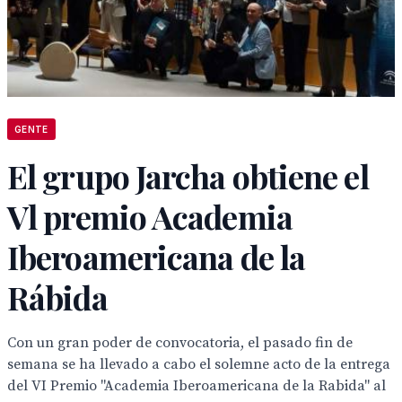
GENTE
El grupo Jarcha obtiene el
Vl premio Academia
Iberoamericana de la
Rábida
Con un gran poder de convocatoria, el pasado fin de
semana se ha llevado a cabo el solemne acto de la entrega
del VI Premio "Academia Iberoamericana de la Rabida" al