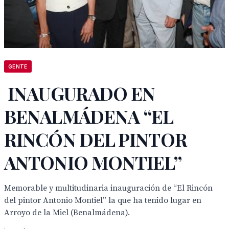
GENTE
INAUGURADO EN
BENALMÁDENA “EL
RINCÓN DEL PINTOR
ANTONIO MONTIEL”
Memorable y multitudinaria inauguración de “El Rincón
del pintor Antonio Montiel” la que ha tenido lugar en
Arroyo de la Miel (Benalmádena).