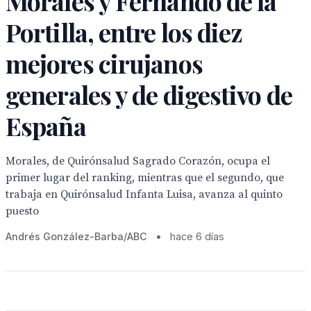
Morales y Fernando de la
Portilla, entre los diez
mejores cirujanos
generales y de digestivo de
España
Morales, de Quirónsalud Sagrado Corazón, ocupa el
primer lugar del ranking, mientras que el segundo, que
trabaja en Quirónsalud Infanta Luisa, avanza al quinto
puesto
Andrés González-Barba/ABC
•
hace 6 días