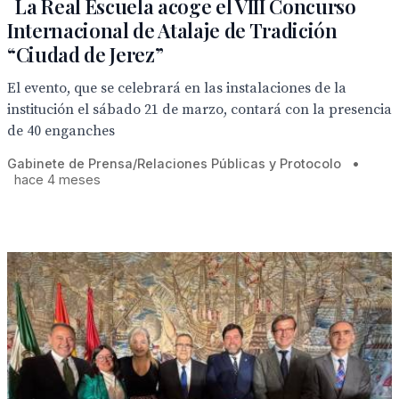
La Real Escuela acoge el VIII Concurso
Internacional de Atalaje de Tradición
“Ciudad de Jerez”
El evento, que se celebrará en las instalaciones de la
institución el sábado 21 de marzo, contará con la presencia
de 40 enganches
Gabinete de Prensa/Relaciones Públicas y Protocolo
•
hace 4 meses