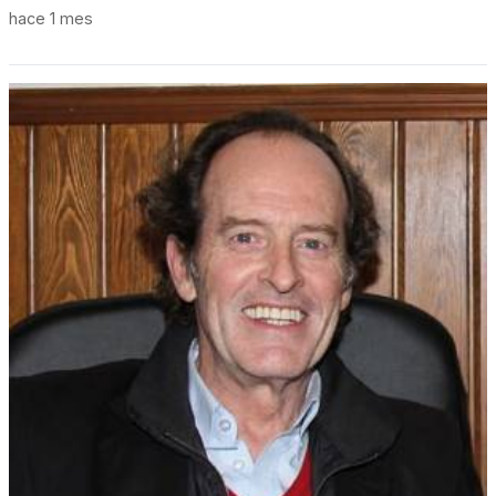
hace 1 mes