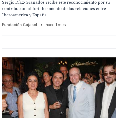
Sergio Díaz-Granados recibe este reconocimiento por su
contribución al fortalecimiento de las relaciones entre
Iberoamérica y España
Fundación Cajasol
•
hace 1 mes