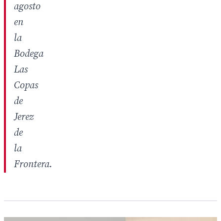
agosto
en
la
Bodega
Las
Copas
de
Jerez
de
la
Frontera.