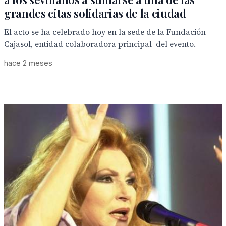
grandes citas solidarias de la ciudad
El acto se ha celebrado hoy en la sede de la Fundación
Cajasol, entidad colaboradora principal del evento.
hace 2 meses