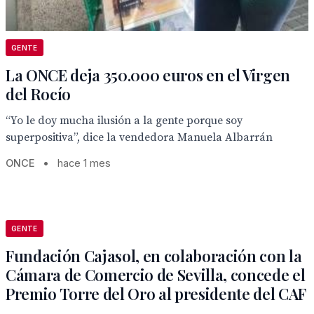
GENTE
La ONCE deja 350.000 euros en el Virgen
del Rocío
“Yo le doy mucha ilusión a la gente porque soy
superpositiva”, dice la vendedora Manuela Albarrán
ONCE
•
hace 1 mes
GENTE
Fundación Cajasol, en colaboración con la
Cámara de Comercio de Sevilla, concede el
Premio Torre del Oro al presidente del CAF