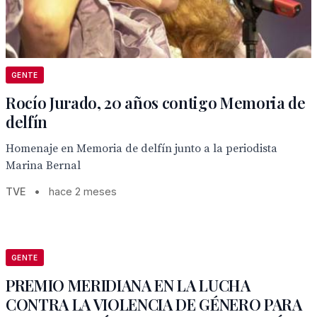
GENTE
Rocío Jurado, 20 años contigo Memoria de
delfín
Homenaje en Memoria de delfín junto a la periodista
Marina Bernal
TVE
•
hace 2 meses
GENTE
PREMIO MERIDIANA EN LA LUCHA
CONTRA LA VIOLENCIA DE GÉNERO PARA