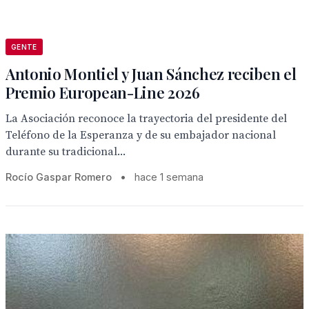
GENTE
Antonio Montiel y Juan Sánchez reciben el
Premio European-Line 2026
La Asociación reconoce la trayectoria del presidente del
Teléfono de la Esperanza y de su embajador nacional
durante su tradicional...
Rocío Gaspar Romero
•
hace 1 semana