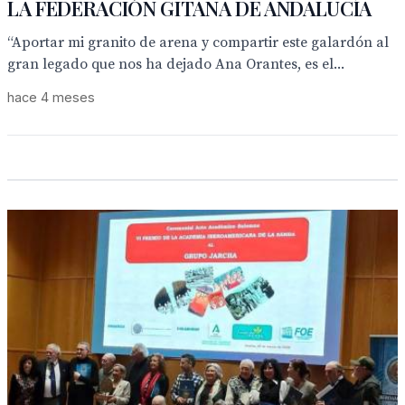
LA FEDERACIÓN GITANA DE ANDALUCÍA
“Aportar mi granito de arena y compartir este galardón al
gran legado que nos ha dejado Ana Orantes, es el...
hace 4 meses