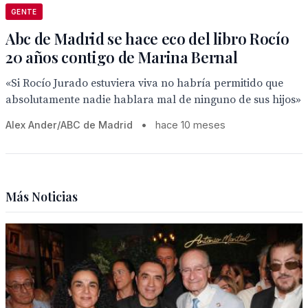
GENTE
Abc de Madrid se hace eco del libro Rocío
20 años contigo de Marina Bernal
«Si Rocío Jurado estuviera viva no habría permitido que
absolutamente nadie hablara mal de ninguno de sus hijos»
Alex Ander/ABC de Madrid
•
hace 10 meses
Más Noticias