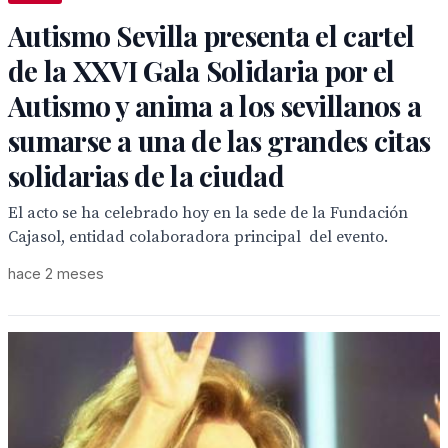
Autismo Sevilla presenta el cartel
de la XXVI Gala Solidaria por el
Autismo y anima a los sevillanos a
sumarse a una de las grandes citas
solidarias de la ciudad
El acto se ha celebrado hoy en la sede de la Fundación
Cajasol, entidad colaboradora principal del evento.
hace 2 meses