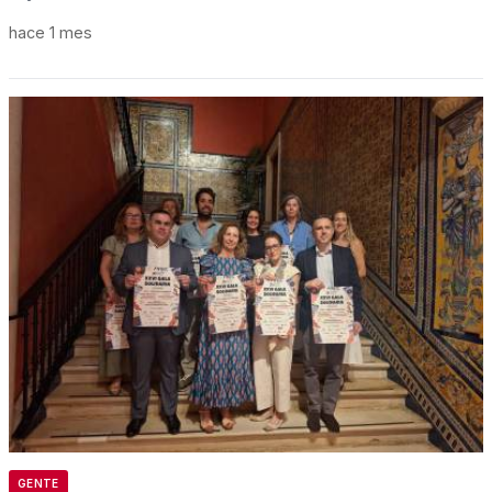
hace 1 mes
GENTE