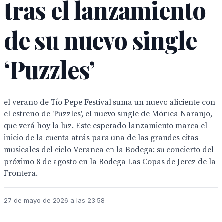
tras el lanzamiento
de su nuevo single
‘Puzzles’
el verano de Tío Pepe Festival suma un nuevo aliciente con
el estreno de 'Puzzles', el nuevo single de Mónica Naranjo,
que verá hoy la luz. Este esperado lanzamiento marca el
inicio de la cuenta atrás para una de las grandes citas
musicales del ciclo Veranea en la Bodega: su concierto del
próximo 8 de agosto en la Bodega Las Copas de Jerez de la
Frontera.
27 de mayo de 2026 a las 23:58