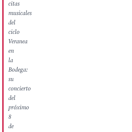
citas
musicales
del
ciclo
Veranea
en
la
Bodega:
su
concierto
del
próximo
8
de