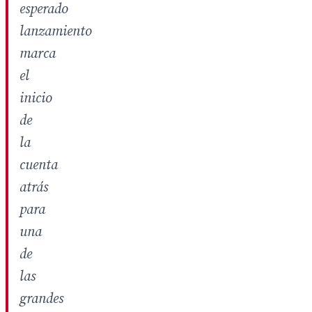
esperado
lanzamiento
marca
el
inicio
de
la
cuenta
atrás
para
una
de
las
grandes