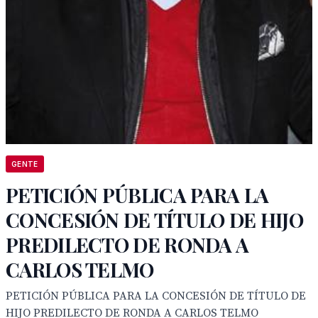
GENTE
PETICIÓN PÚBLICA PARA LA
CONCESIÓN DE TÍTULO DE HIJO
PREDILECTO DE RONDA A
CARLOS TELMO
PETICIÓN PÚBLICA PARA LA CONCESIÓN DE TÍTULO DE
HIJO PREDILECTO DE RONDA A CARLOS TELMO