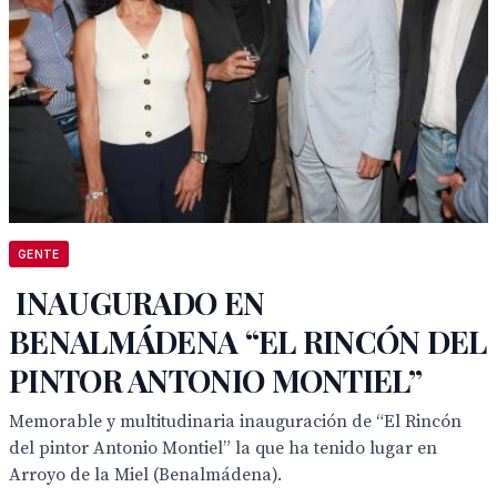
GENTE
INAUGURADO EN
BENALMÁDENA “EL RINCÓN DEL
PINTOR ANTONIO MONTIEL”
Memorable y multitudinaria inauguración de “El Rincón
del pintor Antonio Montiel” la que ha tenido lugar en
Arroyo de la Miel (Benalmádena).