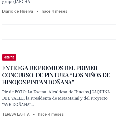
grupo JARCHA
Diario de Huelva
•
hace 4 meses
GENTE
ENTREGA DE PREMIOS DEL PRIMER
CONCURSO DE PINTURA “LOS NIÑOS DE
HINOJOS PINTAN DOÑANA”
Pié de FOTO: La Excma. Alcaldesa de Hinojos JOAQUINA
DEL VALLE, la Presidenta de MetaMaimi y del Proyecto
“AVE DOÑANA”...
TERESA LAFITA
•
hace 4 meses