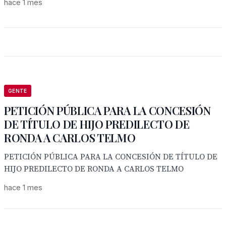
hace 1 mes
GENTE
PETICIÓN PÚBLICA PARA LA CONCESIÓN
DE TÍTULO DE HIJO PREDILECTO DE
RONDA A CARLOS TELMO
PETICIÓN PÚBLICA PARA LA CONCESIÓN DE TÍTULO DE
HIJO PREDILECTO DE RONDA A CARLOS TELMO
hace 1 mes