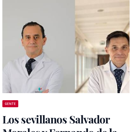
GENTE
Los sevillanos Salvador