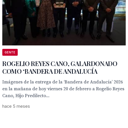
GENTE
ROGELIO REYES CANO, GALARDONADO
COMO ‘BANDERA DE ANDALUCÍA
Imágenes de la entrega de la ‘Bandera de Andalucía’ 2026
en la mañana de hoy viernes 20 de febrero a Rogelio Reyes
Cano, Hijo Predilecto...
hace 5 meses