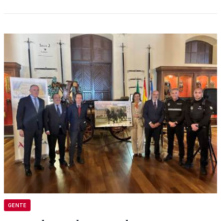
GENTE