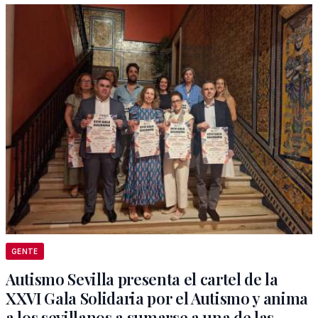
GENTE
Autismo Sevilla presenta el cartel de la
XXVI Gala Solidaria por el Autismo y anima
a los sevillanos a sumarse a una de las