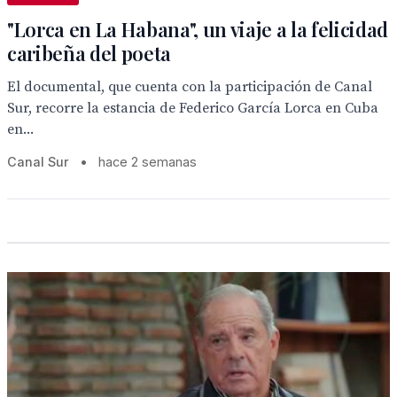
"Lorca en La Habana", un viaje a la felicidad
caribeña del poeta
El documental, que cuenta con la participación de Canal
Sur, recorre la estancia de Federico García Lorca en Cuba
en...
Canal Sur
•
hace 2 semanas