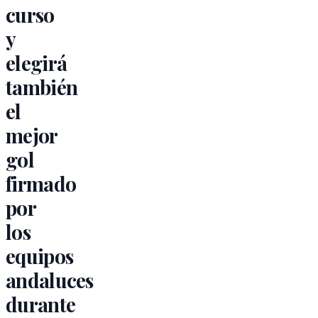
curso
y
elegirá
también
el
mejor
gol
firmado
por
los
equipos
andaluces
durante