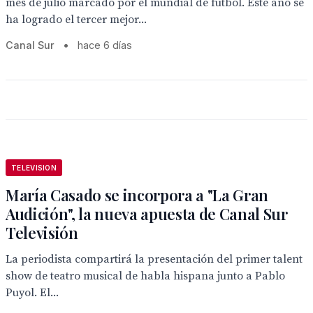
mes de julio marcado por el mundial de fútbol. Este año se
ha logrado el tercer mejor...
Canal Sur
•
hace 6 días
TELEVISION
María Casado se incorpora a "La Gran
Audición", la nueva apuesta de Canal Sur
Televisión
La periodista compartirá la presentación del primer talent
show de teatro musical de habla hispana junto a Pablo
Puyol. El...