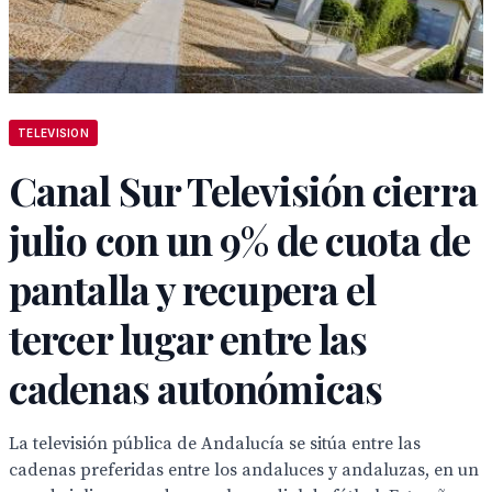
TELEVISION
Canal Sur Televisión cierra
julio con un 9% de cuota de
pantalla y recupera el
tercer lugar entre las
cadenas autonómicas
La televisión pública de Andalucía se sitúa entre las
cadenas preferidas entre los andaluces y andaluzas, en un