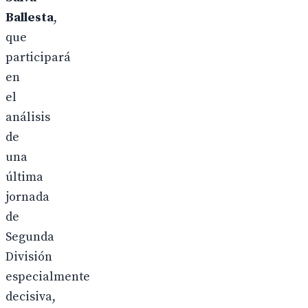
Ballesta
,
que
participará
en
el
análisis
de
una
última
jornada
de
Segunda
División
especialmente
decisiva,