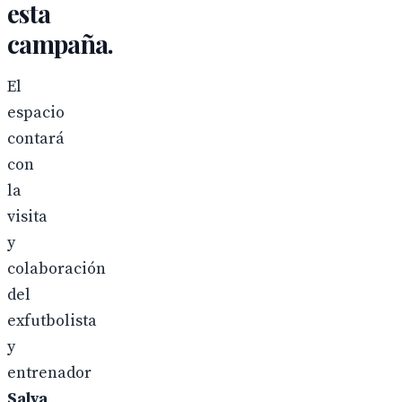
esta
campaña.
El
espacio
contará
con
la
visita
y
colaboración
del
exfutbolista
y
entrenador
Salva