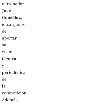
entrenador
José
González
,
encargados
de
aportar
su
visión
técnica
y
periodística
de
la
competición.
Además,