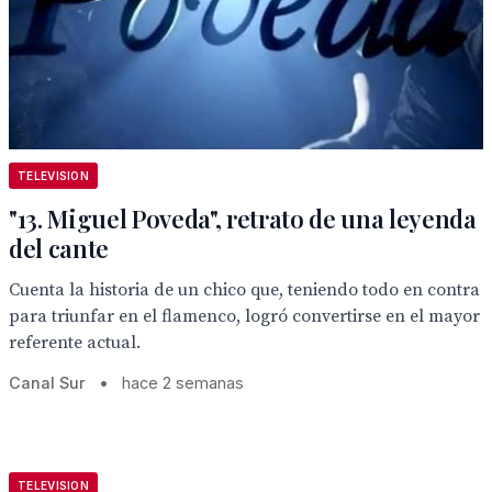
TELEVISION
"13. Miguel Poveda", retrato de una leyenda
del cante
Cuenta la historia de un chico que, teniendo todo en contra
para triunfar en el flamenco, logró convertirse en el mayor
referente actual.
Canal Sur
•
hace 2 semanas
TELEVISION