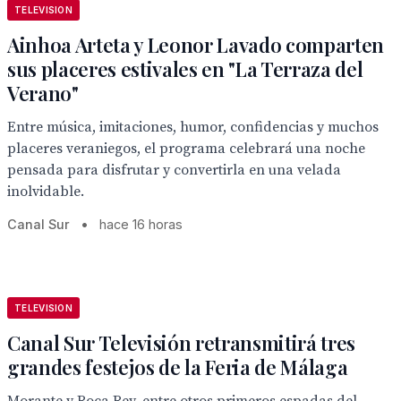
TELEVISION
Ainhoa Arteta y Leonor Lavado comparten
sus placeres estivales en "La Terraza del
Verano"
Entre música, imitaciones, humor, confidencias y muchos
placeres veraniegos, el programa celebrará una noche
pensada para disfrutar y convertirla en una velada
inolvidable.
Canal Sur
•
hace 16 horas
TELEVISION
Canal Sur Televisión retransmitirá tres
grandes festejos de la Feria de Málaga