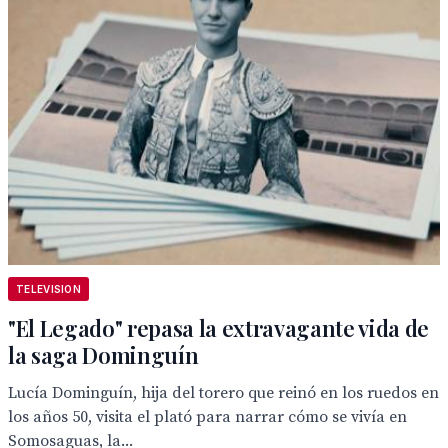
TELEVISION
"El Legado" repasa la extravagante vida de
la saga Dominguín
Lucía Dominguín, hija del torero que reinó en los ruedos en
los años 50, visita el plató para narrar cómo se vivía en
Somosaguas, la...