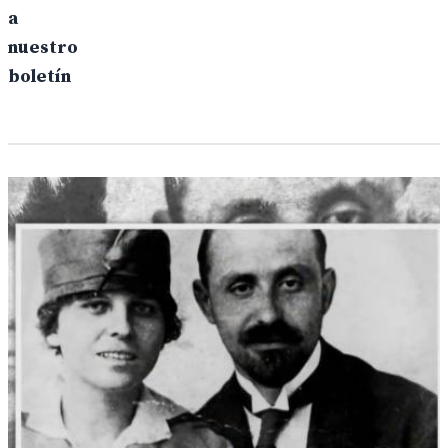
a
nuestro
boletín