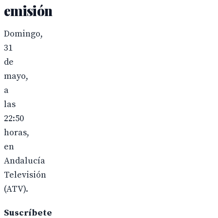
emisión
Domingo,
31
de
mayo,
a
las
22:50
horas,
en
Andalucía
Televisión
(ATV).
Suscríbete