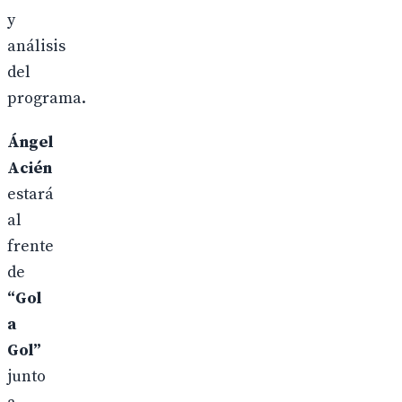
y
análisis
del
programa.
Ángel
Acién
estará
al
frente
de
“Gol
a
Gol”
junto