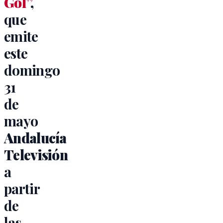
Gol”
,
que
emite
este
domingo
31
de
mayo
Andalucía
Televisión
a
partir
de
las