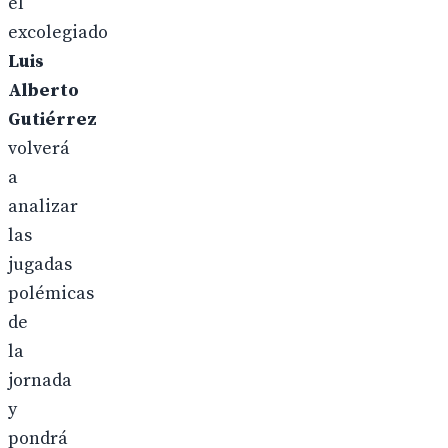
el
excolegiado
Luis
Alberto
Gutiérrez
volverá
a
analizar
las
jugadas
polémicas
de
la
jornada
y
pondrá