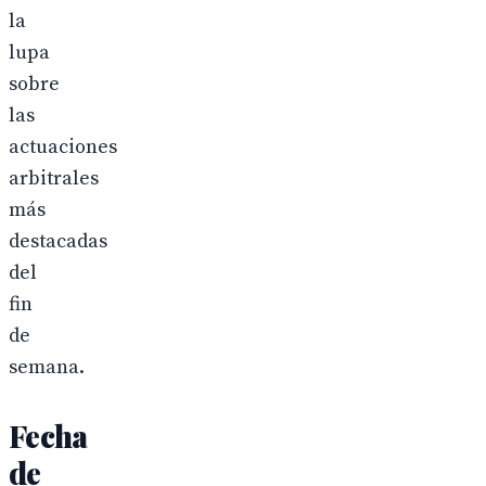
la
lupa
sobre
las
actuaciones
arbitrales
más
destacadas
del
fin
de
semana.
Fecha
de