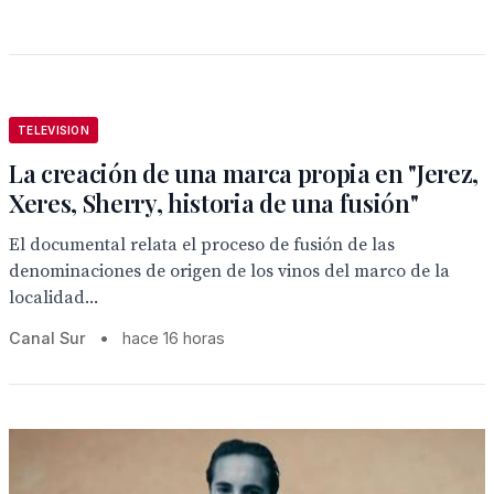
TELEVISION
La creación de una marca propia en "Jerez,
Xeres, Sherry, historia de una fusión"
El documental relata el proceso de fusión de las
denominaciones de origen de los vinos del marco de la
localidad...
Canal Sur
•
hace 16 horas