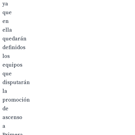
ya
que
en
ella
quedarán
definidos
los
equipos
que
disputarán
la
promoción
de
ascenso
a
Primera