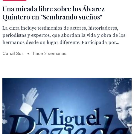
Una mirada libre sobre los Álvarez
Quintero en "Sembrando sueños"
La cinta incluye testimonios de actores, historiadores,
periodistas y expertos, que abordan la vida y obra de los
hermanos desde un lugar diferente. Participada por...
Canal Sur
•
hace 2 semanas