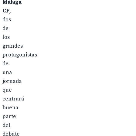
Málaga
CF
,
dos
de
los
grandes
protagonistas
de
una
jornada
que
centrará
buena
parte
del
debate