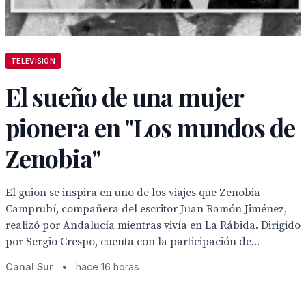
TELEVISION
El sueño de una mujer
pionera en "Los mundos de
Zenobia"
El guion se inspira en uno de los viajes que Zenobia
Camprubí, compañera del escritor Juan Ramón Jiménez,
realizó por Andalucía mientras vivía en La Rábida. Dirigido
por Sergio Crespo, cuenta con la participación de...
Canal Sur
•
hace 16 horas