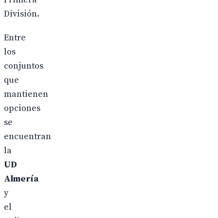
División.
Entre
los
conjuntos
que
mantienen
opciones
se
encuentran
la
UD
Almería
y
el