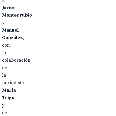
a
Javier
Monterrubio
y
Manuel
González
,
con
la
colaboración
de
la
periodista
María
Trigo
y
del