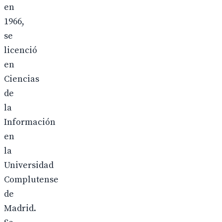
en
1966,
se
licenció
en
Ciencias
de
la
Información
en
la
Universidad
Complutense
de
Madrid.