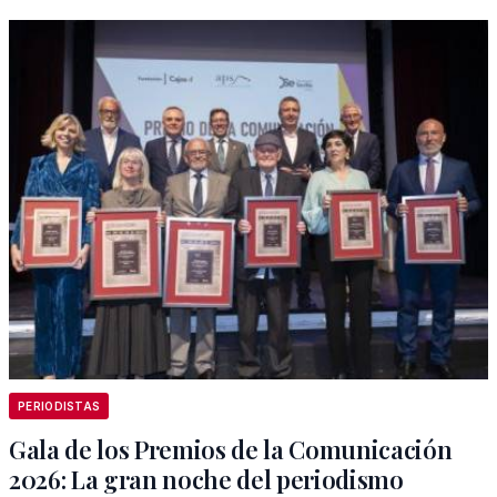
PERIODISTAS
Gala de los Premios de la Comunicación
2026: La gran noche del periodismo