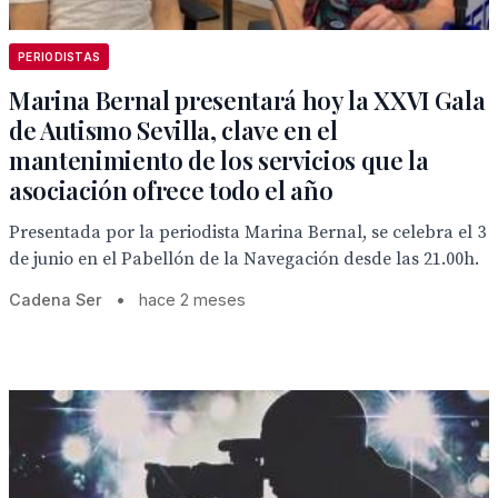
PERIODISTAS
Marina Bernal presentará hoy la XXVI Gala
de Autismo Sevilla, clave en el
mantenimiento de los servicios que la
asociación ofrece todo el año
Presentada por la periodista Marina Bernal, se celebra el 3
de junio en el Pabellón de la Navegación desde las 21.00h.
Cadena Ser
•
hace 2 meses