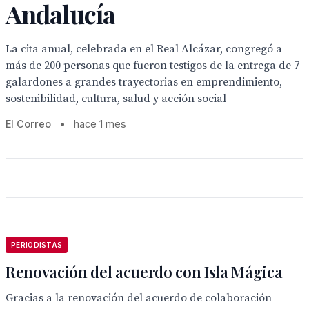
Andalucía
La cita anual, celebrada en el Real Alcázar, congregó a
más de 200 personas que fueron testigos de la entrega de 7
galardones a grandes trayectorias en emprendimiento,
sostenibilidad, cultura, salud y acción social
El Correo
•
hace 1 mes
PERIODISTAS
Renovación del acuerdo con Isla Mágica
Gracias a la renovación del acuerdo de colaboración