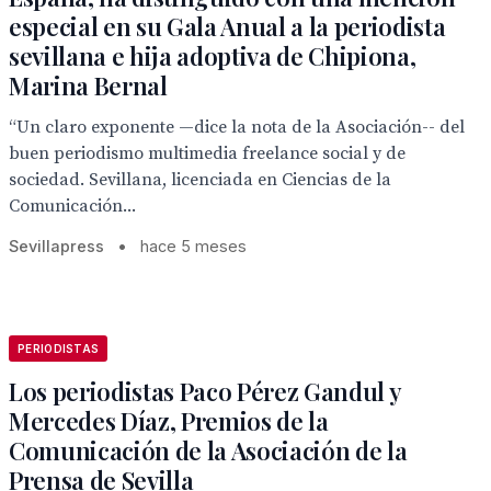
especial en su Gala Anual a la periodista
sevillana e hija adoptiva de Chipiona,
Marina Bernal
“Un claro exponente —dice la nota de la Asociación-- del
buen periodismo multimedia freelance social y de
sociedad. Sevillana, licenciada en Ciencias de la
Comunicación...
Sevillapress
•
hace 5 meses
PERIODISTAS
Los periodistas Paco Pérez Gandul y
Mercedes Díaz, Premios de la
Comunicación de la Asociación de la
Prensa de Sevilla