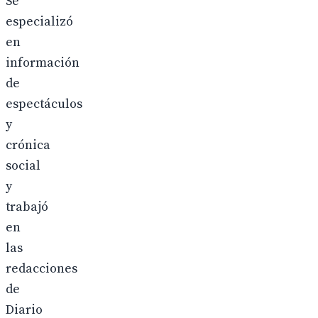
Se
especializó
en
información
de
espectáculos
y
crónica
social
y
trabajó
en
las
redacciones
de
Diario