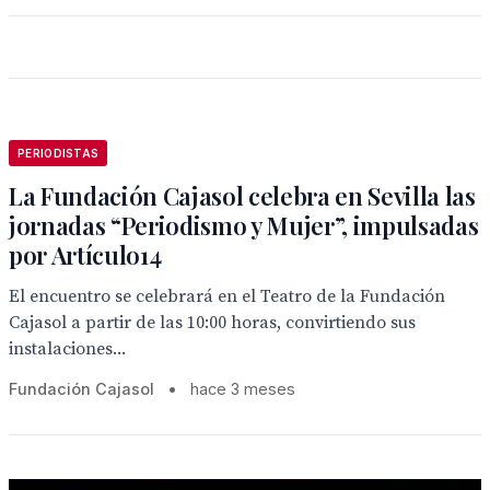
PERIODISTAS
La Fundación Cajasol celebra en Sevilla las
jornadas “Periodismo y Mujer”, impulsadas
por Artículo14
El encuentro se celebrará en el Teatro de la Fundación
Cajasol a partir de las 10:00 horas, convirtiendo sus
instalaciones...
Fundación Cajasol
•
hace 3 meses