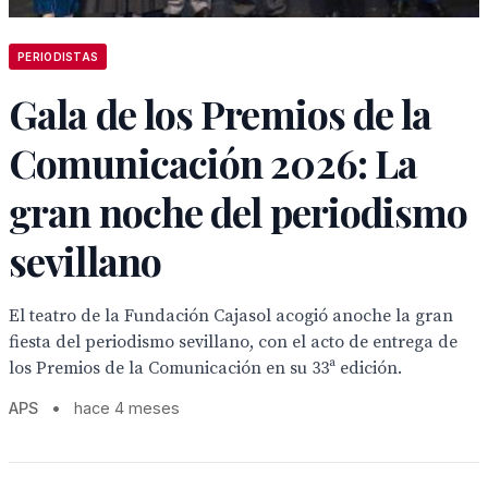
PERIODISTAS
Gala de los Premios de la
Comunicación 2026: La
gran noche del periodismo
sevillano
El teatro de la Fundación Cajasol acogió anoche la gran
fiesta del periodismo sevillano, con el acto de entrega de
los Premios de la Comunicación en su 33ª edición.
APS
•
hace 4 meses