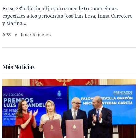
En su 33ª edición, el jurado concede tres menciones
especiales a los periodistas José Luis Losa, Inma Carretero
y Marina...
APS
•
hace 5 meses
Más Noticias