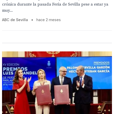
crónica durante la pasada Feria de Sevilla pese a estar ya
muy...
ABC de Sevilla
•
hace 2 meses