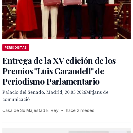
PERIODISTAS
Entrega de la XV edición de los
Premios "Luis Carandell" de
Periodismo Parlamentario
Palacio del Senado. Madrid, 20.05.2026Mitjans de
comunicació
Casa de Su Majestad El Rey
•
hace 2 meses