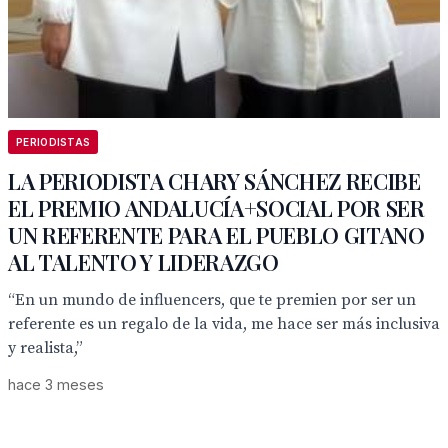
PERIODISTAS
LA PERIODISTA CHARY SÁNCHEZ RECIBE
EL PREMIO ANDALUCÍA+SOCIAL POR SER
UN REFERENTE PARA EL PUEBLO GITANO
AL TALENTO Y LIDERAZGO
“En un mundo de influencers, que te premien por ser un
referente es un regalo de la vida, me hace ser más inclusiva
y realista,”
hace 3 meses