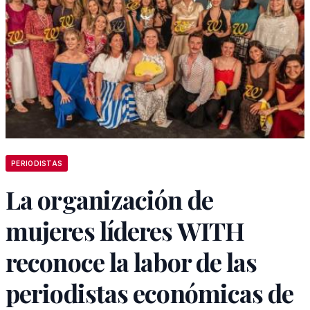
PERIODISTAS
La organización de
mujeres líderes WITH
reconoce la labor de las
periodistas económicas de