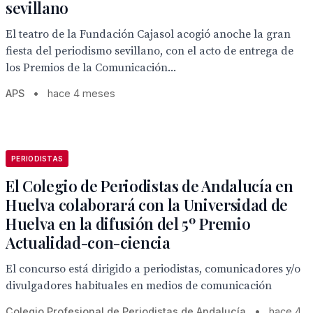
sevillano
El teatro de la Fundación Cajasol acogió anoche la gran
fiesta del periodismo sevillano, con el acto de entrega de
los Premios de la Comunicación...
APS
•
hace 4 meses
PERIODISTAS
El Colegio de Periodistas de Andalucía en
Huelva colaborará con la Universidad de
Huelva en la difusión del 5º Premio
Actualidad-con-ciencia
El concurso está dirigido a periodistas, comunicadores y/o
divulgadores habituales en medios de comunicación
Colegio Profesional de Periodistas de Andalucía
•
hace 4