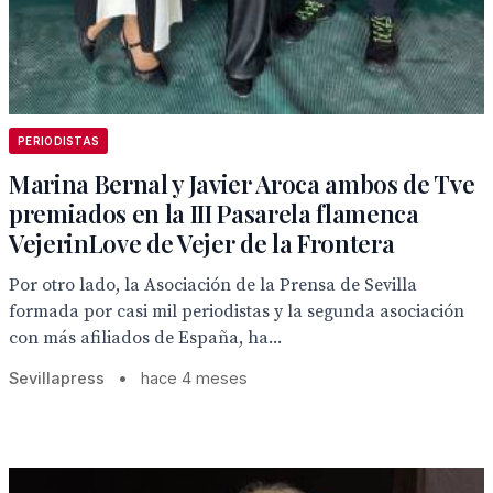
PERIODISTAS
Marina Bernal y Javier Aroca ambos de Tve
premiados en la III Pasarela flamenca
VejerinLove de Vejer de la Frontera
Por otro lado, la Asociación de la Prensa de Sevilla
formada por casi mil periodistas y la segunda asociación
con más afiliados de España, ha...
Sevillapress
•
hace 4 meses