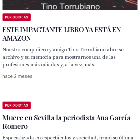
PERIODISTAS
ESTE IMPACTANTE LIBRO YA ESTÁ EN
AMAZON
Nuestro compañero y amigo Tino Torrubiano abre su
archivo y su memoria para mostrarnos una de las
profesiones más odiadas y, a la vez, más...
hace 2 meses
PERIODISTAS
Muere en Sevilla la periodista Ana García
Romero
Especializada en espectáculos y sociedad, firmó su última