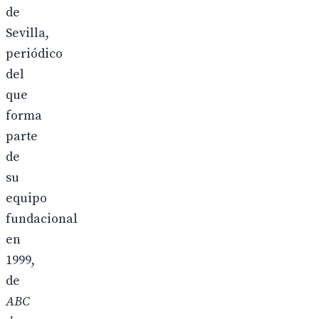
de
Sevilla,
periódico
del
que
forma
parte
de
su
equipo
fundacional
en
1999,
de
ABC