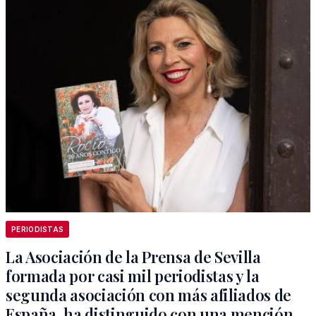
PERIODISTAS
La Asociación de la Prensa de Sevilla
formada por casi mil periodistas y la
segunda asociación con más afiliados de
España, ha distinguido con una mención