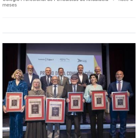
meses