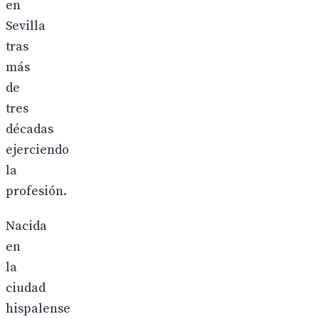
en
Sevilla
tras
más
de
tres
décadas
ejerciendo
la
profesión.
Nacida
en
la
ciudad
hispalense