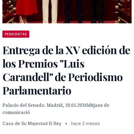
PERIODISTAS
Entrega de la XV edición de
los Premios "Luis
Carandell" de Periodismo
Parlamentario
Palacio del Senado. Madrid, 20.05.2026Mitjans de
comunicació
Casa de Su Majestad El Rey
•
hace 2 meses