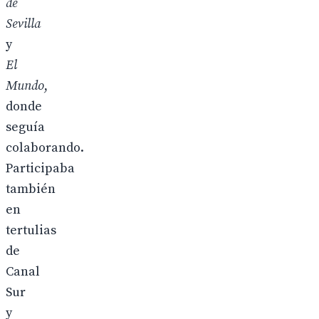
de
Sevilla
y
El
Mundo
,
donde
seguía
colaborando.
Participaba
también
en
tertulias
de
Canal
Sur
y