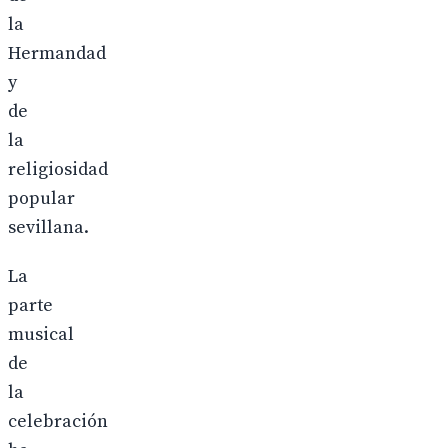
la
Hermandad
y
de
la
religiosidad
popular
sevillana.
La
parte
musical
de
la
celebración