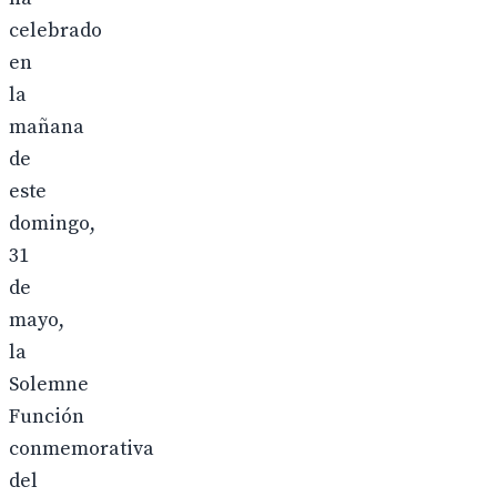
celebrado
en
la
mañana
de
este
domingo,
31
de
mayo,
la
Solemne
Función
conmemorativa
del