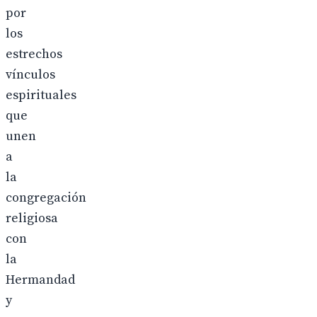
por
los
estrechos
vínculos
espirituales
que
unen
a
la
congregación
religiosa
con
la
Hermandad
y