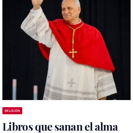
RELIGIÓN
Libros que sanan el alma