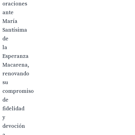
oraciones
ante
María
Santísima
de
la
Esperanza
Macarena,
renovando
su
compromiso
de
fidelidad
y
devoción
a