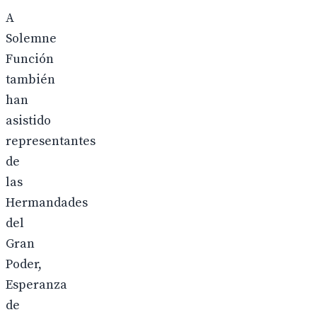
A
Solemne
Función
también
han
asistido
representantes
de
las
Hermandades
del
Gran
Poder,
Esperanza
de