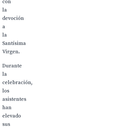
con
la
devoción
a
la
Santísima
Virgen.
Durante
la
celebración,
los
asistentes
han
elevado
sus