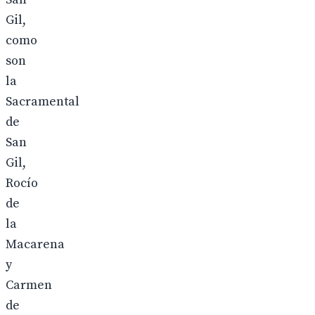
Gil,
como
son
la
Sacramental
de
San
Gil,
Rocío
de
la
Macarena
y
Carmen
de