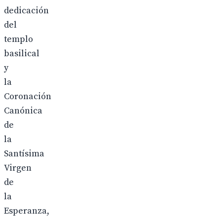
dedicación
del
templo
basilical
y
la
Coronación
Canónica
de
la
Santísima
Virgen
de
la
Esperanza,