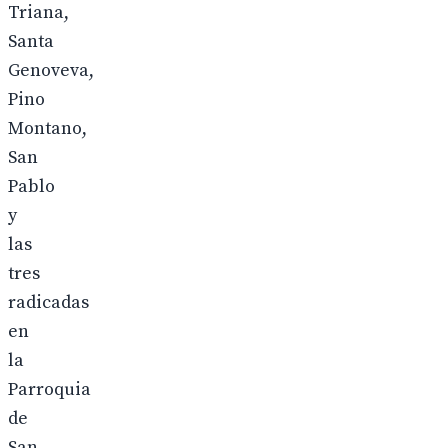
Triana,
Santa
Genoveva,
Pino
Montano,
San
Pablo
y
las
tres
radicadas
en
la
Parroquia
de
San