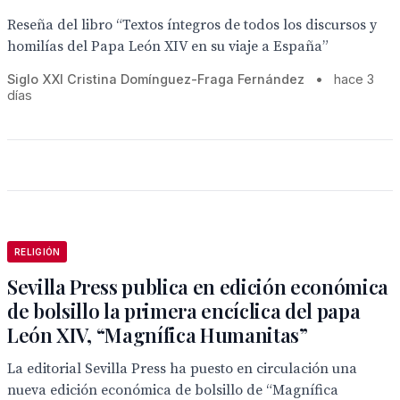
Reseña del libro “Textos íntegros de todos los discursos y
homilías del Papa León XIV en su viaje a España”
Siglo XXI Cristina Domínguez-Fraga Fernández
•
hace 3
días
RELIGIÓN
Sevilla Press publica en edición económica
de bolsillo la primera encíclica del papa
León XIV, “Magnífica Humanitas”
La editorial Sevilla Press ha puesto en circulación una
nueva edición económica de bolsillo de “Magnífica