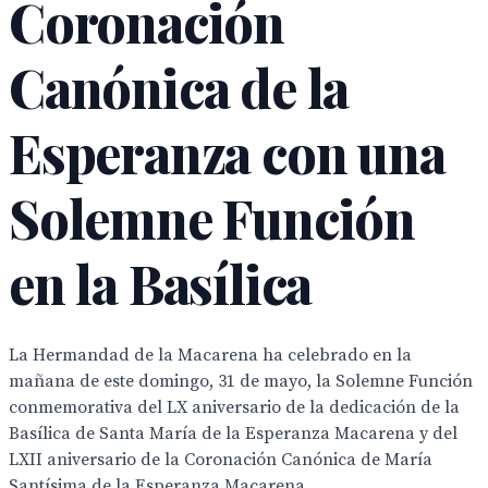
Coronación
Canónica de la
Esperanza con una
Solemne Función
en la Basílica
La Hermandad de la Macarena ha celebrado en la
mañana de este domingo, 31 de mayo, la Solemne Función
conmemorativa del LX aniversario de la dedicación de la
Basílica de Santa María de la Esperanza Macarena y del
LXII aniversario de la Coronación Canónica de María
Santísima de la Esperanza Macarena.