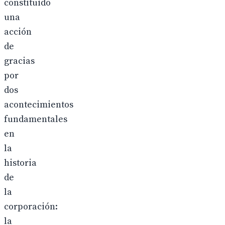
constituido
una
acción
de
gracias
por
dos
acontecimientos
fundamentales
en
la
historia
de
la
corporación:
la