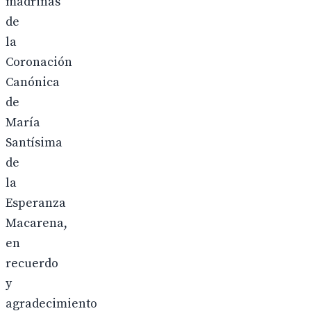
madrinas
de
la
Coronación
Canónica
de
María
Santísima
de
la
Esperanza
Macarena,
en
recuerdo
y
agradecimiento