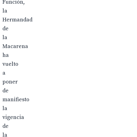
Función,
la
Hermandad
de
la
Macarena
ha
vuelto
a
poner
de
manifiesto
la
vigencia
de
la