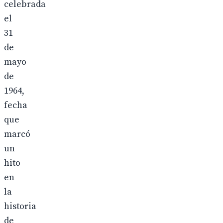
celebrada
el
31
de
mayo
de
1964,
fecha
que
marcó
un
hito
en
la
historia
de