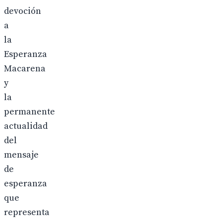
devoción
a
la
Esperanza
Macarena
y
la
permanente
actualidad
del
mensaje
de
esperanza
que
representa