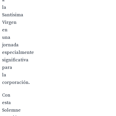
la
Santísima
Virgen
en
una
jornada
especialmente
significativa
para
la
corporación.
Con
esta
Solemne