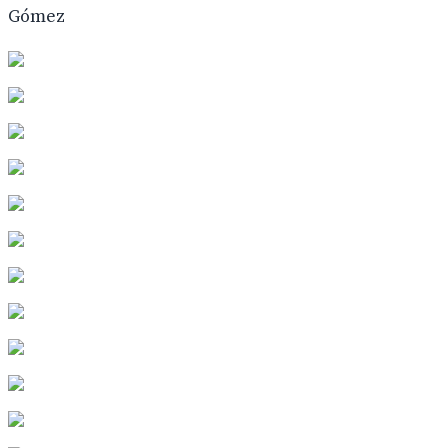
Gómez