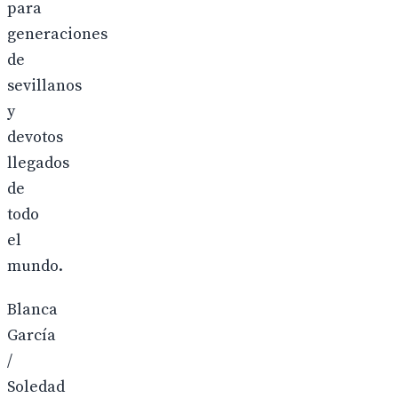
para
generaciones
de
sevillanos
y
devotos
llegados
de
todo
el
mundo.
Blanca
García
/
Soledad