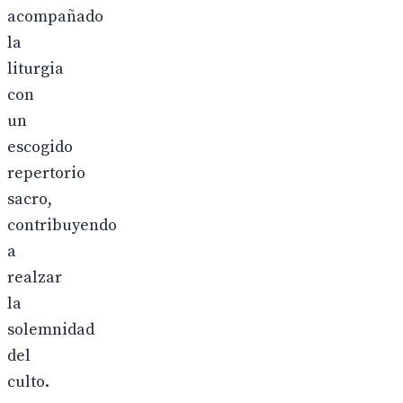
acompañado
la
liturgia
con
un
escogido
repertorio
sacro,
contribuyendo
a
realzar
la
solemnidad
del
culto.