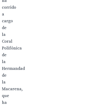
ha
corrido
a
cargo
de
la
Coral
Polifónica
de
la
Hermandad
de
la
Macarena,
que
ha