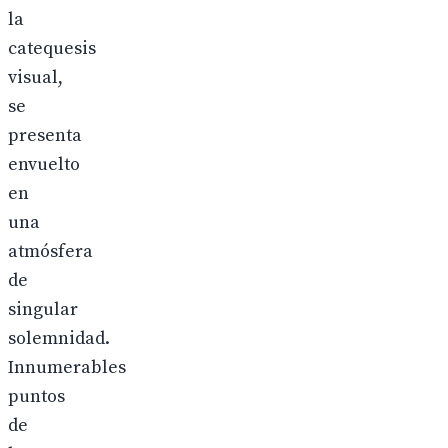
la
catequesis
visual,
se
presenta
envuelto
en
una
atmósfera
de
singular
solemnidad.
Innumerables
puntos
de