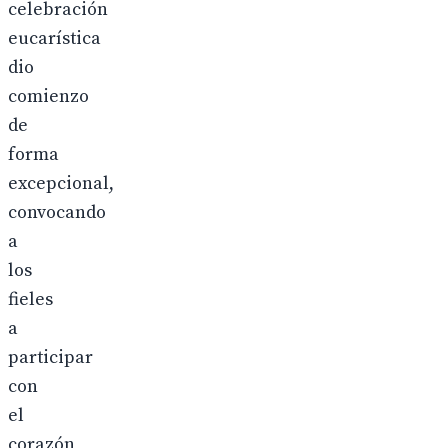
celebración
eucarística
dio
comienzo
de
forma
excepcional,
convocando
a
los
fieles
a
participar
con
el
corazón