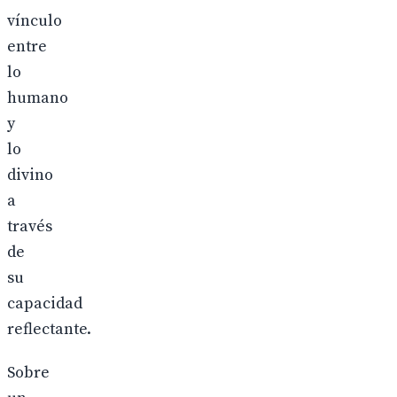
vínculo
entre
lo
humano
y
lo
divino
a
través
de
su
capacidad
reflectante.
Sobre