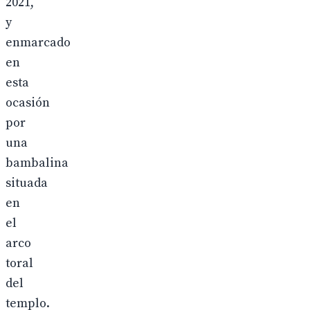
2021,
y
enmarcado
en
esta
ocasión
por
una
bambalina
situada
en
el
arco
toral
del
templo.