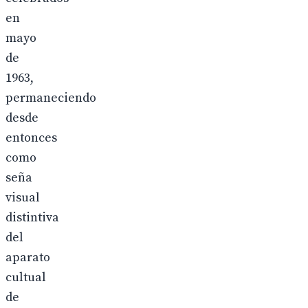
en
mayo
de
1963,
permaneciendo
desde
entonces
como
seña
visual
distintiva
del
aparato
cultual
de