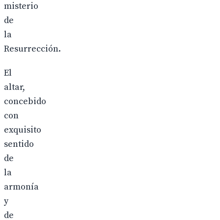
misterio
de
la
Resurrección.
El
altar,
concebido
con
exquisito
sentido
de
la
armonía
y
de