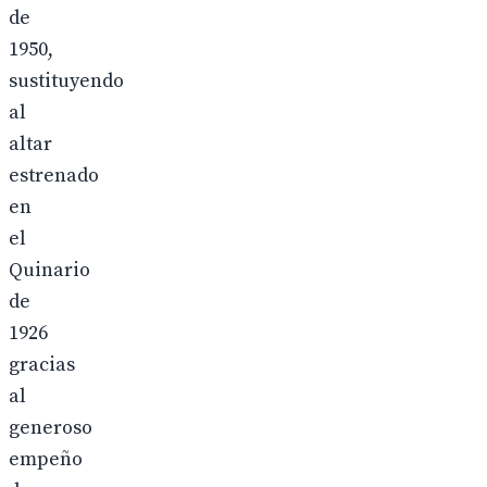
de
1950,
sustituyendo
al
altar
estrenado
en
el
Quinario
de
1926
gracias
al
generoso
empeño