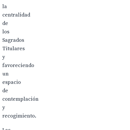
la
centralidad
de
los
Sagrados
Titulares
y
favoreciendo
un
espacio
de
contemplación
y
recogimiento.