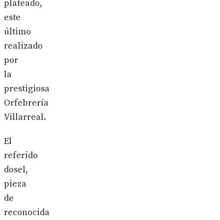
plateado,
este
último
realizado
por
la
prestigiosa
Orfebrería
Villarreal.
El
referido
dosel,
pieza
de
reconocida