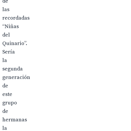
de
las
recordadas
“Niñas
del
Quinario”.
Sería
la
segunda
generación
de
este
grupo
de
hermanas
la