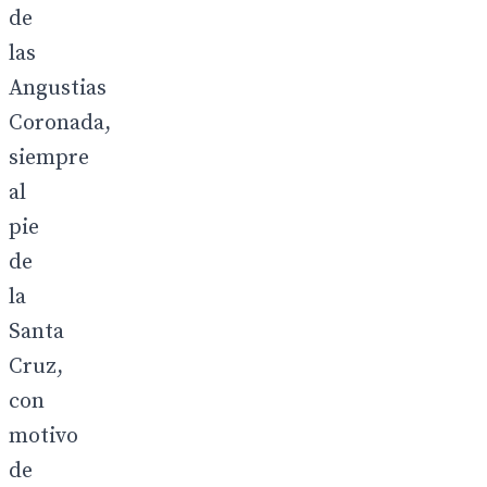
de
las
Angustias
Coronada,
siempre
al
pie
de
la
Santa
Cruz,
con
motivo
de