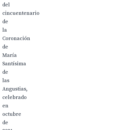
del
cincuentenario
de
la
Coronación
de
María
Santísima
de
las
Angustias,
celebrado
en
octubre
de