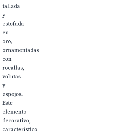
tallada
y
estofada
en
oro,
ornamentadas
con
rocallas,
volutas
y
espejos.
Este
elemento
decorativo,
característico