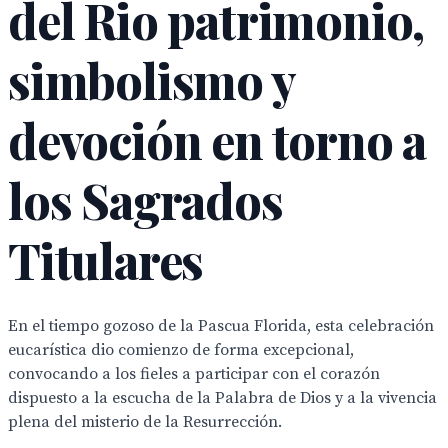
del Rio patrimonio,
simbolismo y
devoción en torno a
los Sagrados
Titulares
En el tiempo gozoso de la Pascua Florida, esta celebración
eucarística dio comienzo de forma excepcional,
convocando a los fieles a participar con el corazón
dispuesto a la escucha de la Palabra de Dios y a la vivencia
plena del misterio de la Resurrección.