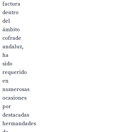
factura
dentro
del
ámbito
cofrade
andaluz,
ha
sido
requerido
en
numerosas
ocasiones
por
destacadas
hermandades