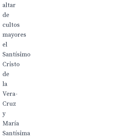
altar
de
cultos
mayores
el
Santísimo
Cristo
de
la
Vera-
Cruz
y
María
Santísima