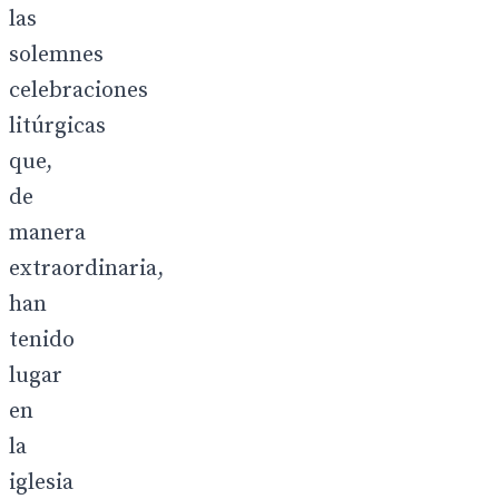
las
solemnes
celebraciones
litúrgicas
que,
de
manera
extraordinaria,
han
tenido
lugar
en
la
iglesia