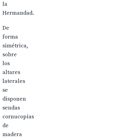
la
Hermandad.
De
forma
simétrica,
sobre
los
altares
laterales
se
disponen
sendas
cornucopias
de
madera