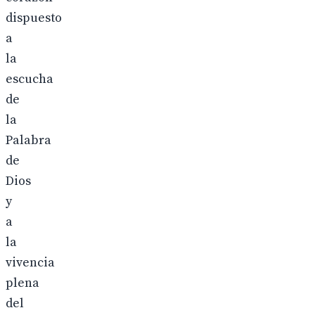
dispuesto
a
la
escucha
de
la
Palabra
de
Dios
y
a
la
vivencia
plena
del