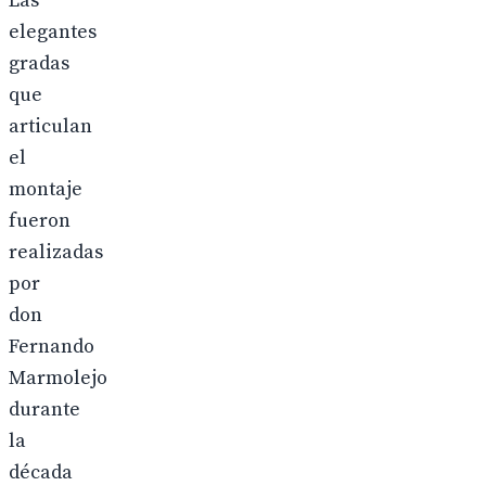
Las
elegantes
gradas
que
articulan
el
montaje
fueron
realizadas
por
don
Fernando
Marmolejo
durante
la
década