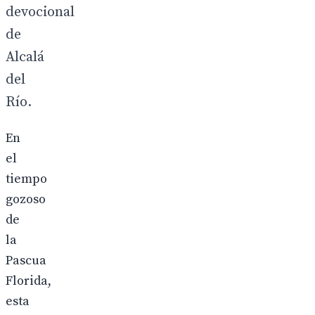
devocional
de
Alcalá
del
Río.
En
el
tiempo
gozoso
de
la
Pascua
Florida,
esta