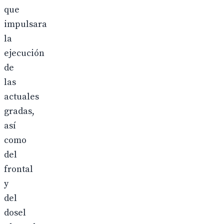
que
impulsara
la
ejecución
de
las
actuales
gradas,
así
como
del
frontal
y
del
dosel