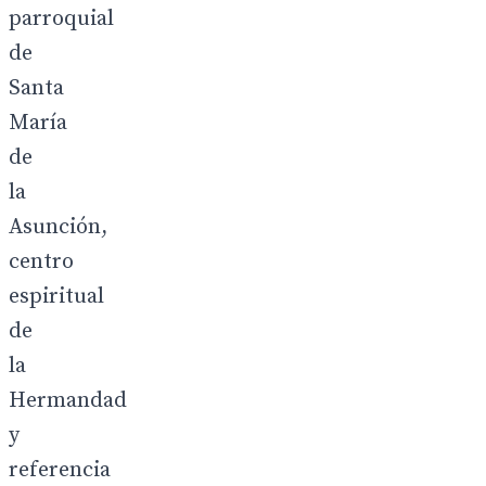
parroquial
de
Santa
María
de
la
Asunción,
centro
espiritual
de
la
Hermandad
y
referencia