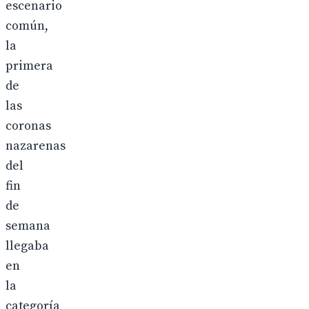
escenario
común,
la
primera
de
las
coronas
nazarenas
del
fin
de
semana
llegaba
en
la
categoría