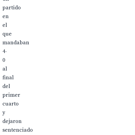
partido
en
el
que
mandaban
4-
0
al
final
del
primer
cuarto
y
dejaron
sentenciado