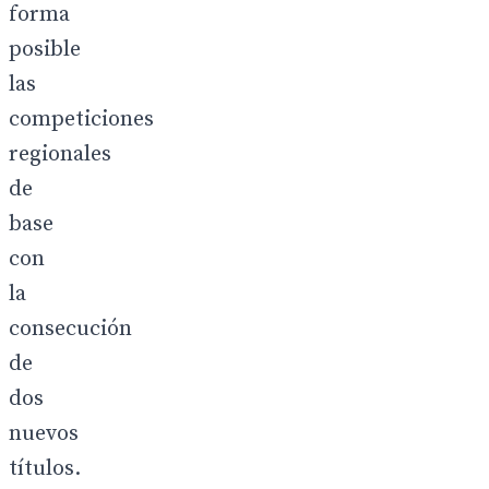
forma
posible
las
competiciones
regionales
de
base
con
la
consecución
de
dos
nuevos
títulos.