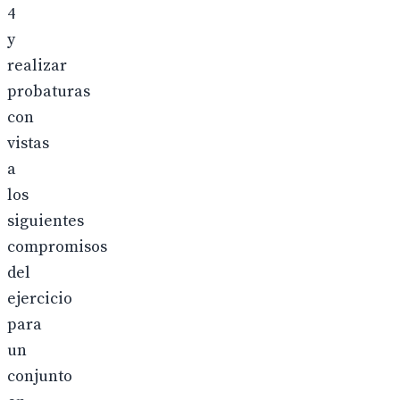
4
y
realizar
probaturas
con
vistas
a
los
siguientes
compromisos
del
ejercicio
para
un
conjunto