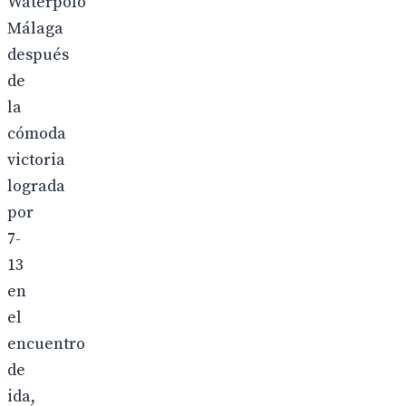
Waterpolo
Málaga
después
de
la
cómoda
victoria
lograda
por
7-
13
en
el
encuentro
de
ida,