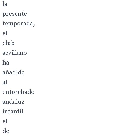
la
presente
temporada,
el
club
sevillano
ha
añadido
al
entorchado
andaluz
infantil
el
de