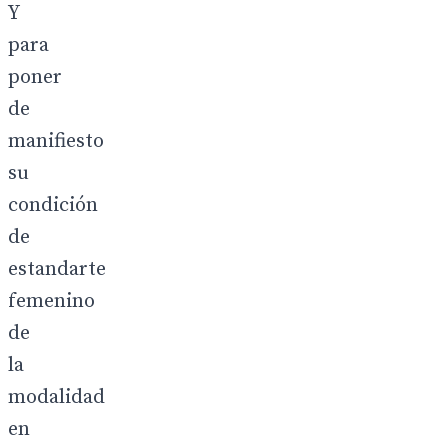
Y
para
poner
de
manifiesto
su
condición
de
estandarte
femenino
de
la
modalidad
en