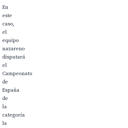
En
este
caso,
el
equipo
nazareno
disputará
el
Campeonato
de
España
de
la
categoría
la