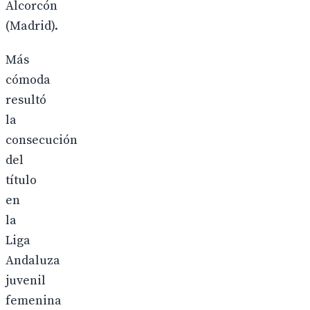
Alcorcón
(Madrid).
Más
cómoda
resultó
la
consecución
del
título
en
la
Liga
Andaluza
juvenil
femenina