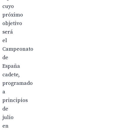
cuyo
próximo
objetivo
será
el
Campeonato
de
España
cadete,
programado
a
principios
de
julio
en