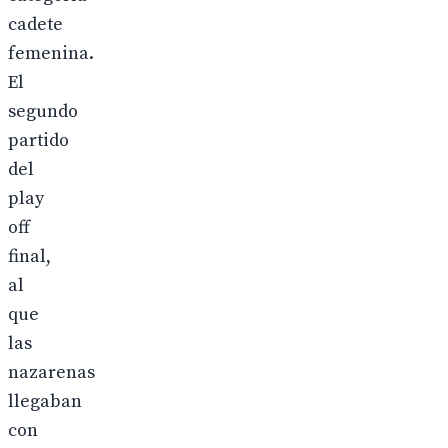
cadete
femenina.
El
segundo
partido
del
play
off
final,
al
que
las
nazarenas
llegaban
con