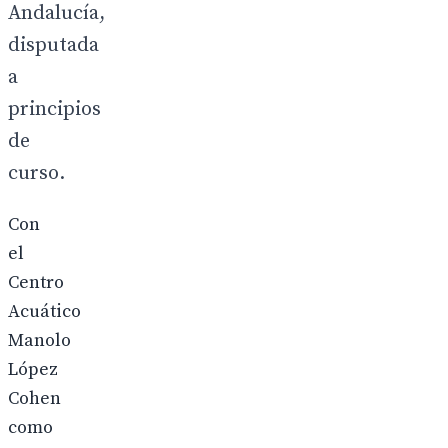
Andalucía,
disputada
a
principios
de
curso.
Con
el
Centro
Acuático
Manolo
López
Cohen
como