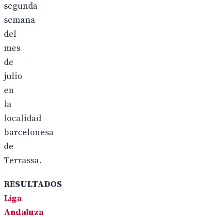
segunda
semana
del
mes
de
julio
en
la
localidad
barcelonesa
de
Terrassa.
RESULTADOS
Liga
Andaluza