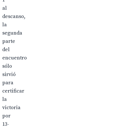
al
descanso,
la
segunda
parte
del
encuentro
sólo
sirvió
para
certificar
la
victoria
por
13-