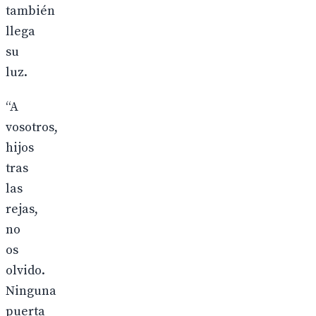
también
llega
su
luz.
“A
vosotros,
hijos
tras
las
rejas,
no
os
olvido.
Ninguna
puerta