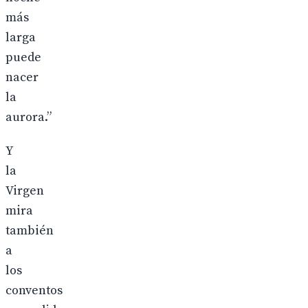
más
larga
puede
nacer
la
aurora.”
Y
la
Virgen
mira
también
a
los
conventos