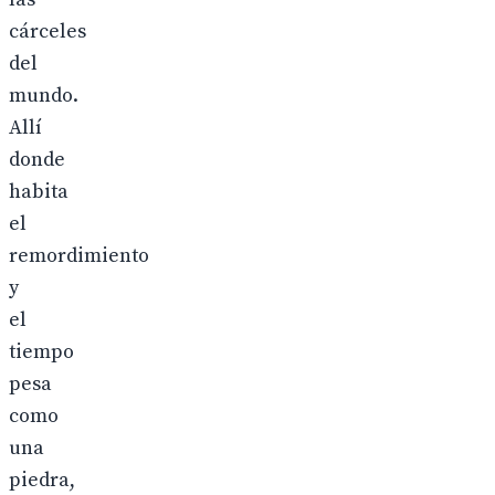
cárceles
del
mundo.
Allí
donde
habita
el
remordimiento
y
el
tiempo
pesa
como
una
piedra,