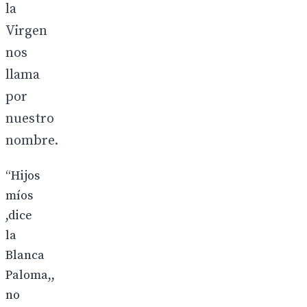
la
Virgen
nos
llama
por
nuestro
nombre.
“Hijos
míos
,dice
la
Blanca
Paloma,,
no