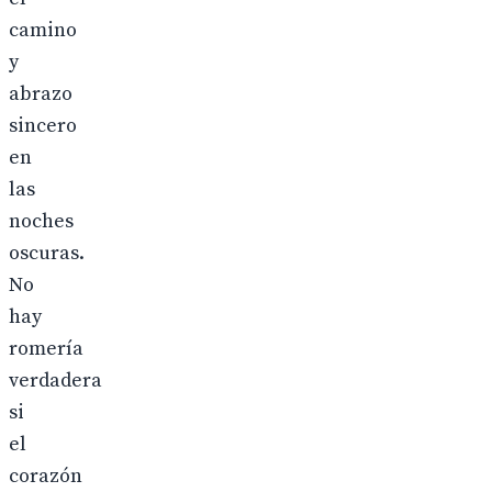
camino
y
abrazo
sincero
en
las
noches
oscuras.
No
hay
romería
verdadera
si
el
corazón