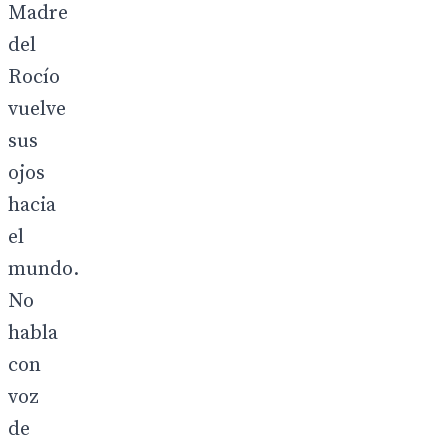
Madre
del
Rocío
vuelve
sus
ojos
hacia
el
mundo.
No
habla
con
voz
de