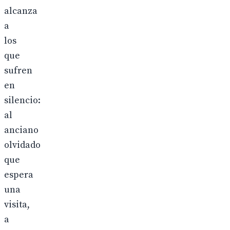
alcanza
a
los
que
sufren
en
silencio:
al
anciano
olvidado
que
espera
una
visita,
a