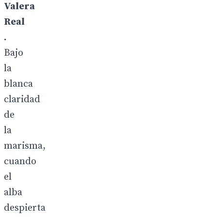
Valera
Real
.
Bajo
la
blanca
claridad
de
la
marisma,
cuando
el
alba
despierta