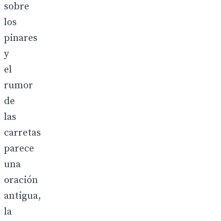
sobre
los
pinares
y
el
rumor
de
las
carretas
parece
una
oración
antigua,
la