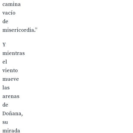
camina
vacío
de
misericordia.”
Y
mientras
el
viento
mueve
las
arenas
de
Doñana,
su
mirada