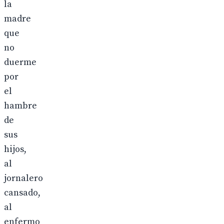
la
madre
que
no
duerme
por
el
hambre
de
sus
hijos,
al
jornalero
cansado,
al
enfermo