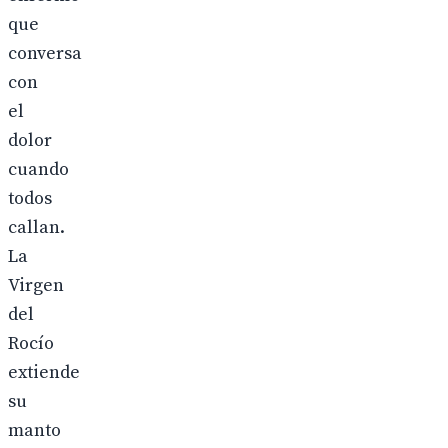
que
conversa
con
el
dolor
cuando
todos
callan.
La
Virgen
del
Rocío
extiende
su
manto