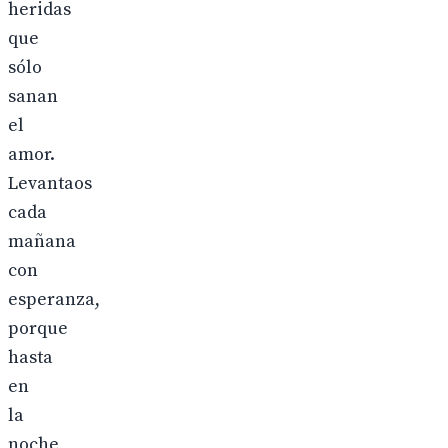
heridas
que
sólo
sanan
el
amor.
Levantaos
cada
mañana
con
esperanza,
porque
hasta
en
la
noche