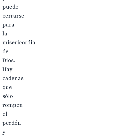
puede
cerrarse
para
la
misericordia
de
Dios.
Hay
cadenas
que
sólo
rompen
el
perdón
y