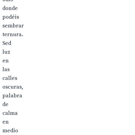
donde
podéis
sembrar
ternura.
Sed
luz
en
las
calles
oscuras,
palabra
de
calma
en
medio