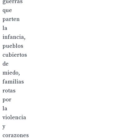
guerras
que
parten
la
infancia,
pueblos
cubiertos
de
miedo,
familias
rotas
por
la
violencia
y
corazones