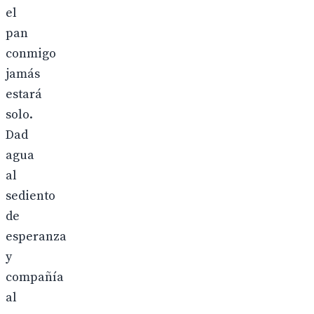
el
pan
conmigo
jamás
estará
solo.
Dad
agua
al
sediento
de
esperanza
y
compañía
al