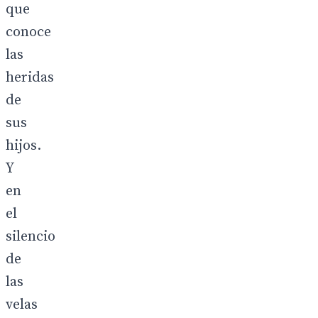
que
conoce
las
heridas
de
sus
hijos.
Y
en
el
silencio
de
las
velas