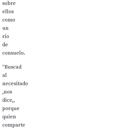
sobre
ellos
como
un
río
de
consuelo.
“Buscad
al
necesitado
,nos
dice,,
porque
quien
comparte