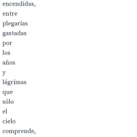
encendidas,
entre
plegarias
gastadas
por
los
años
y
lágrimas
que
sólo
el
cielo
comprende,