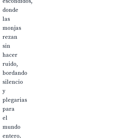
escondidos,
donde
las
monjas
rezan
sin
hacer
ruido,
bordando
silencio
y
plegarias
para
el
mundo
entero.