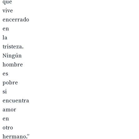
que
vive
encerrado
en
la
tristeza.
Ningún
hombre
es
pobre
si
encuentra
amor
en
otro
hermano.”