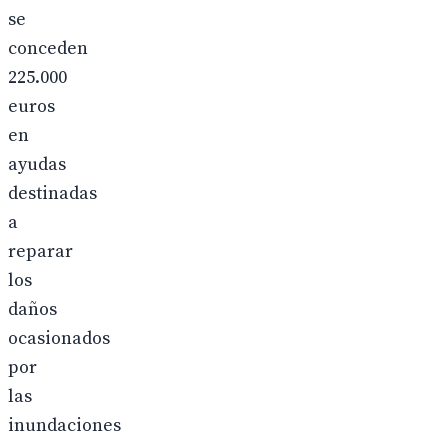
se
conceden
225.000
euros
en
ayudas
destinadas
a
reparar
los
daños
ocasionados
por
las
inundaciones