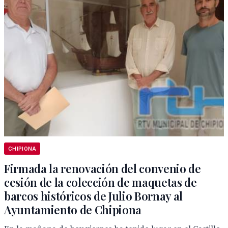
CHIPIONA
Firmada la renovación del convenio de
cesión de la colección de maquetas de
barcos históricos de Julio Bornay al
Ayuntamiento de Chipiona