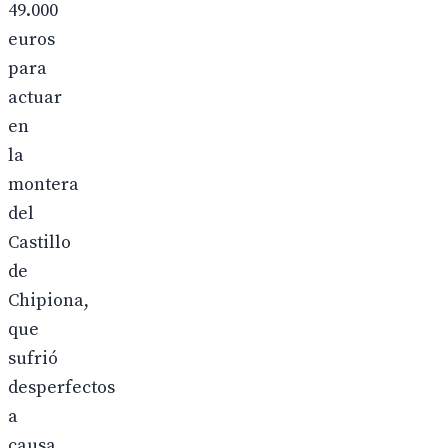
49.000
euros
para
actuar
en
la
montera
del
Castillo
de
Chipiona,
que
sufrió
desperfectos
a
causa