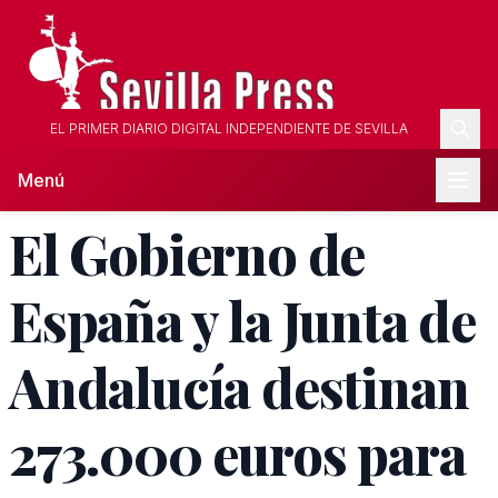
EL PRIMER DIARIO DIGITAL INDEPENDIENTE DE SEVILLA
Menú
El Gobierno de
España y la Junta de
Andalucía destinan
273.000 euros para