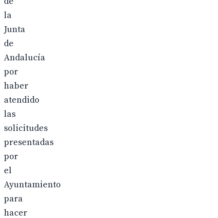
de
la
Junta
de
Andalucía
por
haber
atendido
las
solicitudes
presentadas
por
el
Ayuntamiento
para
hacer