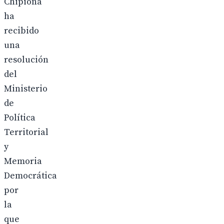
Chipiona
ha
recibido
una
resolución
del
Ministerio
de
Política
Territorial
y
Memoria
Democrática
por
la
que