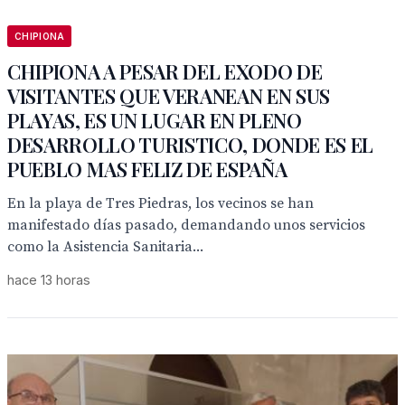
CHIPIONA
CHIPIONA A PESAR DEL EXODO DE
VISITANTES QUE VERANEAN EN SUS
PLAYAS, ES UN LUGAR EN PLENO
DESARROLLO TURISTICO, DONDE ES EL
PUEBLO MAS FELIZ DE ESPAÑA
En la playa de Tres Piedras, los vecinos se han
manifestado días pasado, demandando unos servicios
como la Asistencia Sanitaria...
hace 13 horas