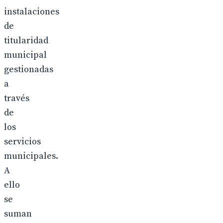
instalaciones
de
titularidad
municipal
gestionadas
a
través
de
los
servicios
municipales.
A
ello
se
suman