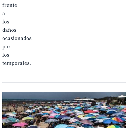
frente
a
los
daños
ocasionados
por
los
temporales.