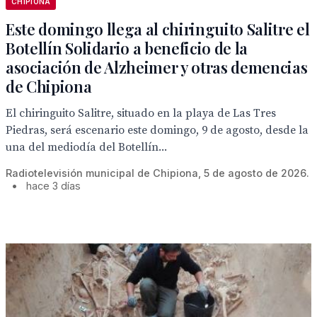
CHIPIONA
Este domingo llega al chiringuito Salitre el
Botellín Solidario a beneficio de la
asociación de Alzheimer y otras demencias
de Chipiona
El chiringuito Salitre, situado en la playa de Las Tres
Piedras, será escenario este domingo, 9 de agosto, desde la
una del mediodía del Botellín...
Radiotelevisión municipal de Chipiona, 5 de agosto de 2026.
•
hace 3 días