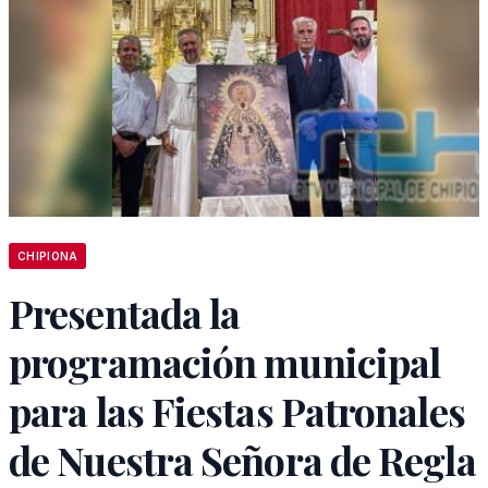
CHIPIONA
Presentada la
programación municipal
para las Fiestas Patronales
de Nuestra Señora de Regla