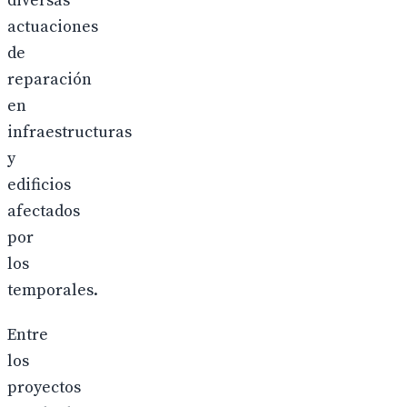
diversas
actuaciones
de
reparación
en
infraestructuras
y
edificios
afectados
por
los
temporales.
Entre
los
proyectos