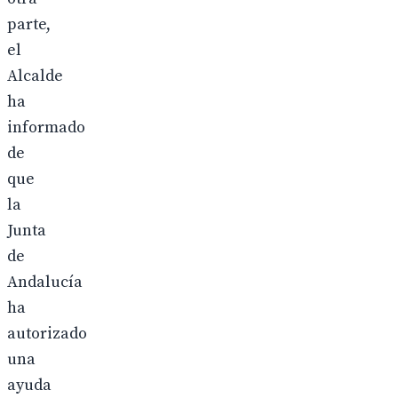
parte,
el
Alcalde
ha
informado
de
que
la
Junta
de
Andalucía
ha
autorizado
una
ayuda