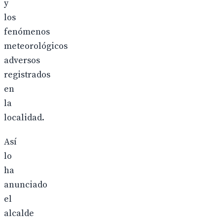
y
los
fenómenos
meteorológicos
adversos
registrados
en
la
localidad.
Así
lo
ha
anunciado
el
alcalde