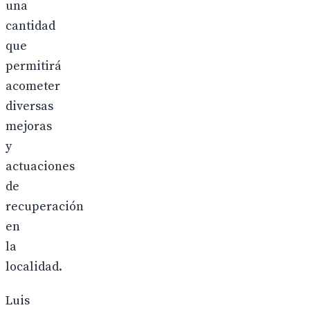
una
cantidad
que
permitirá
acometer
diversas
mejoras
y
actuaciones
de
recuperación
en
la
localidad.
Luis