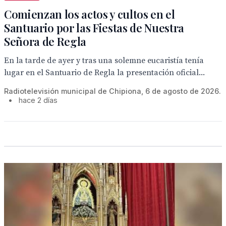
Comienzan los actos y cultos en el
Santuario por las Fiestas de Nuestra
Señora de Regla
En la tarde de ayer y tras una solemne eucaristía tenía
lugar en el Santuario de Regla la presentación oficial...
Radiotelevisión municipal de Chipiona, 6 de agosto de 2026.
•
hace 2 días