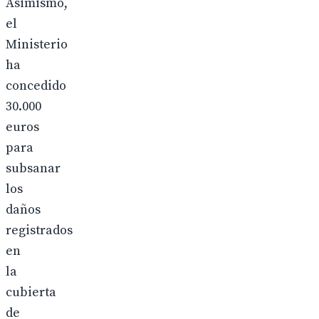
Asimismo,
el
Ministerio
ha
concedido
30.000
euros
para
subsanar
los
daños
registrados
en
la
cubierta
de