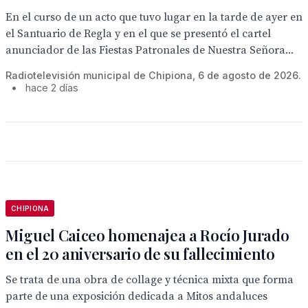
En el curso de un acto que tuvo lugar en la tarde de ayer en
el Santuario de Regla y en el que se presentó el cartel
anunciador de las Fiestas Patronales de Nuestra Señora...
Radiotelevisión municipal de Chipiona, 6 de agosto de 2026.
•
hace 2 días
CHIPIONA
Miguel Caiceo homenajea a Rocío Jurado
en el 20 aniversario de su fallecimiento
Se trata de una obra de collage y técnica mixta que forma
parte de una exposición dedicada a Mitos andaluces