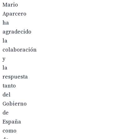
Mario
Aparcero
ha
agradecido
la
colaboración
y
la
respuesta
tanto
del
Gobierno
de
España
como