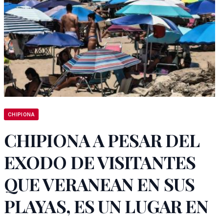
CHIPIONA
CHIPIONA A PESAR DEL
EXODO DE VISITANTES
QUE VERANEAN EN SUS
PLAYAS, ES UN LUGAR EN