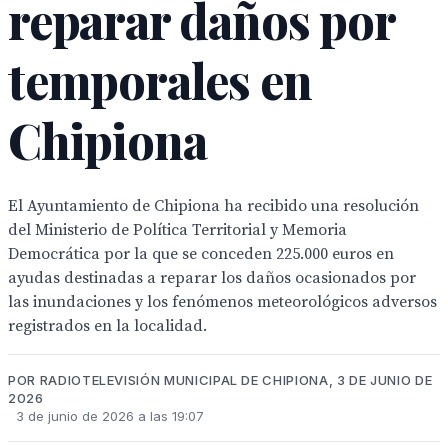
reparar daños por
temporales en
Chipiona
El Ayuntamiento de Chipiona ha recibido una resolución
del Ministerio de Política Territorial y Memoria
Democrática por la que se conceden 225.000 euros en
ayudas destinadas a reparar los daños ocasionados por
las inundaciones y los fenómenos meteorológicos adversos
registrados en la localidad.
POR RADIOTELEVISIÓN MUNICIPAL DE CHIPIONA, 3 DE JUNIO DE
2026
3 de junio de 2026 a las 19:07