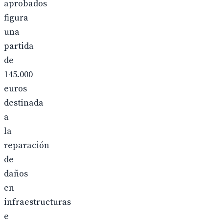
aprobados
figura
una
partida
de
145.000
euros
destinada
a
la
reparación
de
daños
en
infraestructuras
e