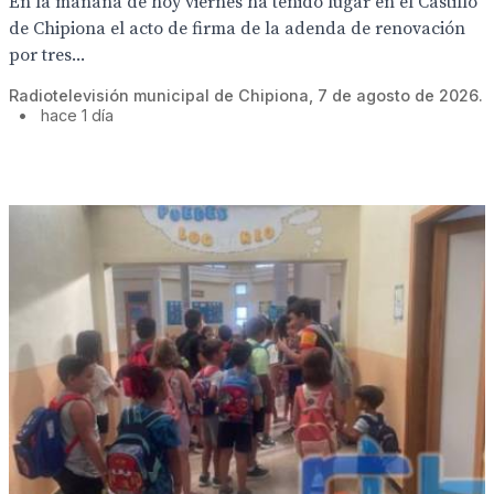
En la mañana de hoy viernes ha tenido lugar en el Castillo
de Chipiona el acto de firma de la adenda de renovación
por tres...
Radiotelevisión municipal de Chipiona, 7 de agosto de 2026.
•
hace 1 día