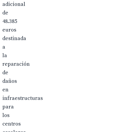
adicional
de
48.385
euros
destinada
a
la
reparación
de
daños
en
infraestructuras
para
los
centros