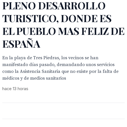
PLENO DESARROLLO
TURISTICO, DONDE ES
EL PUEBLO MAS FELIZ DE
ESPAÑA
En la playa de Tres Piedras, los vecinos se han
manifestado días pasado, demandando unos servicios
como la Asistencia Sanitaria que no existe por la falta de
médicos y de medios sanitarios
hace 13 horas