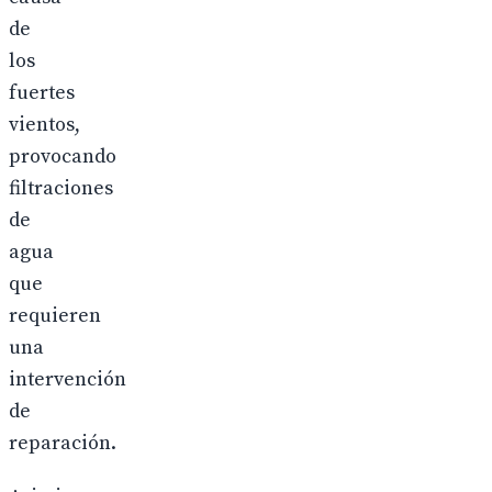
de
los
fuertes
vientos,
provocando
filtraciones
de
agua
que
requieren
una
intervención
de
reparación.