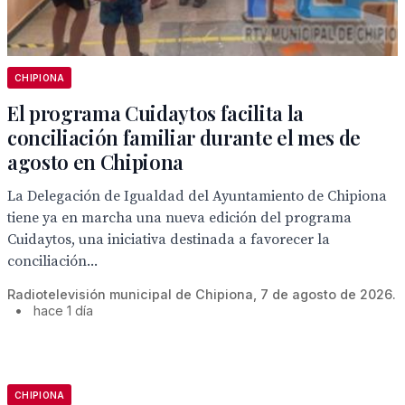
CHIPIONA
El programa Cuidaytos facilita la
conciliación familiar durante el mes de
agosto en Chipiona
La Delegación de Igualdad del Ayuntamiento de Chipiona
tiene ya en marcha una nueva edición del programa
Cuidaytos, una iniciativa destinada a favorecer la
conciliación...
Radiotelevisión municipal de Chipiona, 7 de agosto de 2026.
•
hace 1 día
CHIPIONA