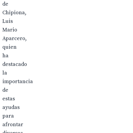
de
Chipiona,
Luis
Mario
Aparcero,
quien
ha
destacado
la
importancia
de
estas
ayudas
para
afrontar