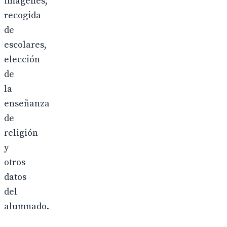
imágenes,
recogida
de
escolares,
elección
de
la
enseñanza
de
religión
y
otros
datos
del
alumnado.