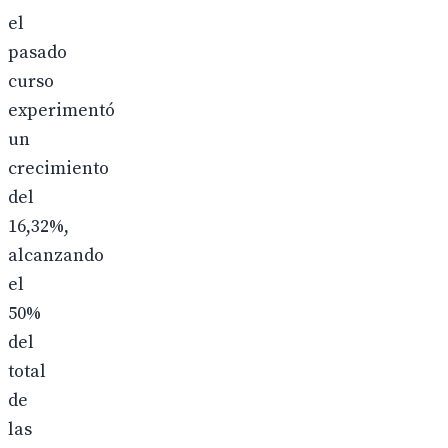
el
pasado
curso
experimentó
un
crecimiento
del
16,32%,
alcanzando
el
50%
del
total
de
las