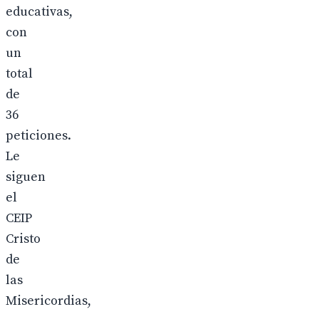
educativas,
con
un
total
de
36
peticiones.
Le
siguen
el
CEIP
Cristo
de
las
Misericordias,