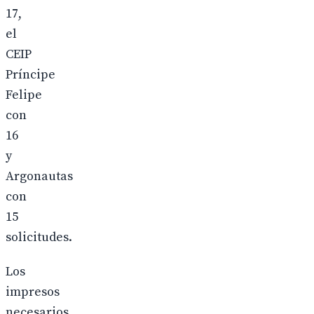
17,
el
CEIP
Príncipe
Felipe
con
16
y
Argonautas
con
15
solicitudes.
Los
impresos
necesarios