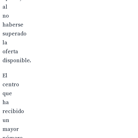
al
no
haberse
superado
la
oferta
disponible.
El
centro
que
ha
recibido
un
mayor