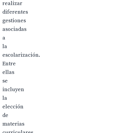
realizar
diferentes
gestiones
asociadas
a
la
escolarización.
Entre
ellas
se
incluyen
la
elección
de
materias
curriculares,