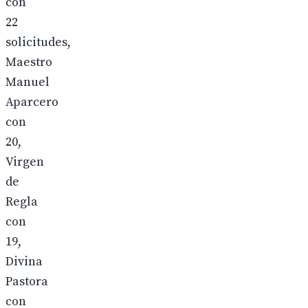
con
22
solicitudes,
Maestro
Manuel
Aparcero
con
20,
Virgen
de
Regla
con
19,
Divina
Pastora
con