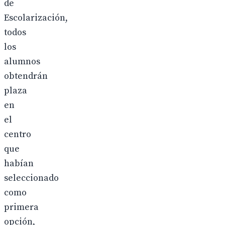
de
Escolarización,
todos
los
alumnos
obtendrán
plaza
en
el
centro
que
habían
seleccionado
como
primera
opción,