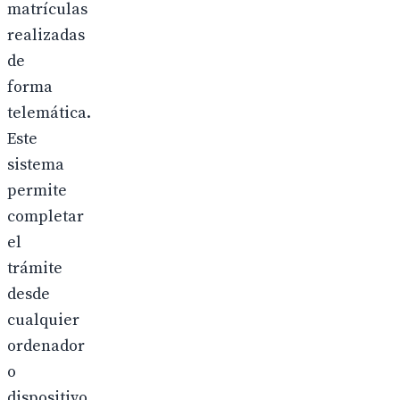
matrículas
realizadas
de
forma
telemática.
Este
sistema
permite
completar
el
trámite
desde
cualquier
ordenador
o
dispositivo