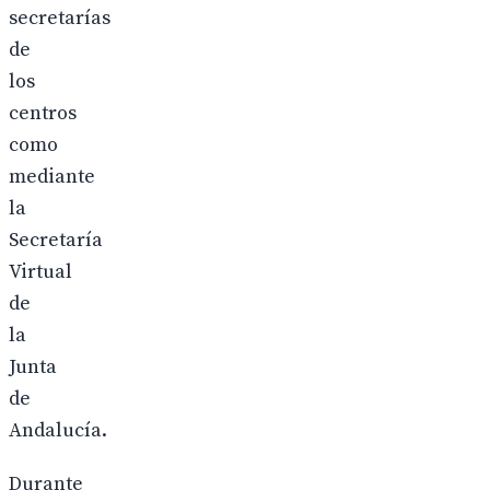
secretarías
de
los
centros
como
mediante
la
Secretaría
Virtual
de
la
Junta
de
Andalucía.
Durante