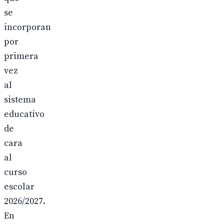
se
incorporan
por
primera
vez
al
sistema
educativo
de
cara
al
curso
escolar
2026/2027.
En