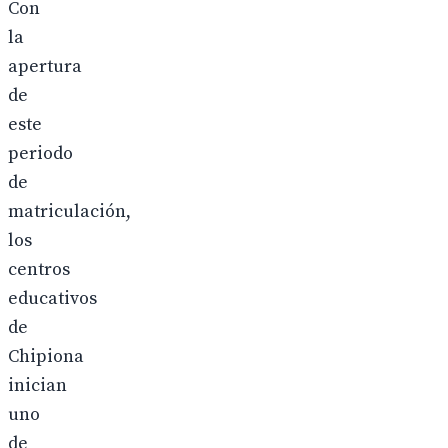
Con
la
apertura
de
este
periodo
de
matriculación,
los
centros
educativos
de
Chipiona
inician
uno
de