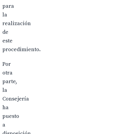
para
la
realización
de
este
procedimiento.
Por
otra
parte,
la
Consejería
ha
puesto
a
disposición