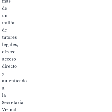
más
de
un
millón
de
tutores
legales,
ofrece
acceso
directo
y
autenticado
a
la
Secretaría
Virtual