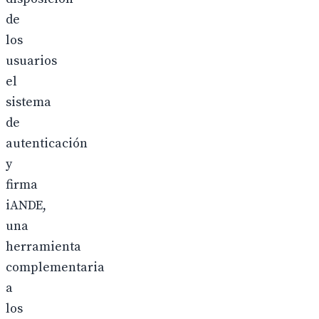
de
los
usuarios
el
sistema
de
autenticación
y
firma
iANDE,
una
herramienta
complementaria
a
los