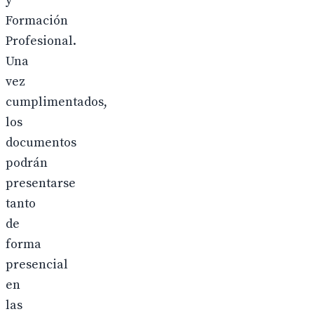
y
Formación
Profesional.
Una
vez
cumplimentados,
los
documentos
podrán
presentarse
tanto
de
forma
presencial
en
las