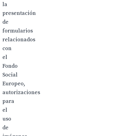
la
presentación
de
formularios
relacionados
con
el
Fondo
Social
Europeo,
autorizaciones
para
el
uso
de