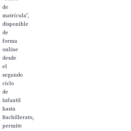
de
matrícula”,
disponible
de
forma
online
desde
el
segundo
ciclo
de
Infantil
hasta
Bachillerato,
permite