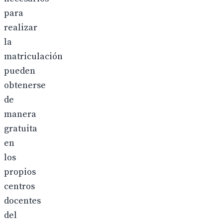
para
realizar
la
matriculación
pueden
obtenerse
de
manera
gratuita
en
los
propios
centros
docentes
del