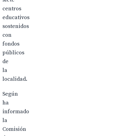
centros
educativos
sostenidos
con
fondos
públicos
de
la
localidad.
Según
ha
informado
la
Comisión