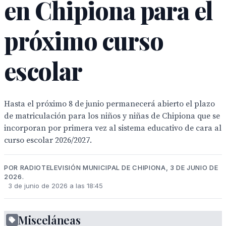
en Chipiona para el
próximo curso
escolar
Hasta el próximo 8 de junio permanecerá abierto el plazo
de matriculación para los niños y niñas de Chipiona que se
incorporan por primera vez al sistema educativo de cara al
curso escolar 2026/2027.
POR RADIOTELEVISIÓN MUNICIPAL DE CHIPIONA, 3 DE JUNIO DE
2026.
3 de junio de 2026 a las 18:45
Misceláneas