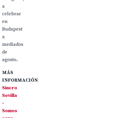
a
celebrar
en
Budapest
a
mediados
de
agosto.
MÁS
INFORMACIÓN
Sincro
Sevilla
-
Somos