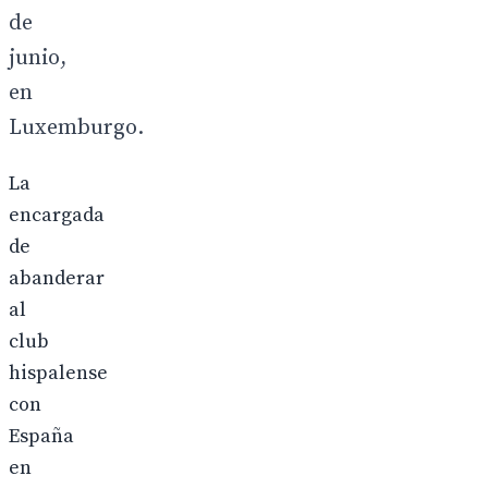
de
junio,
en
Luxemburgo.
La
encargada
de
abanderar
al
club
hispalense
con
España
en