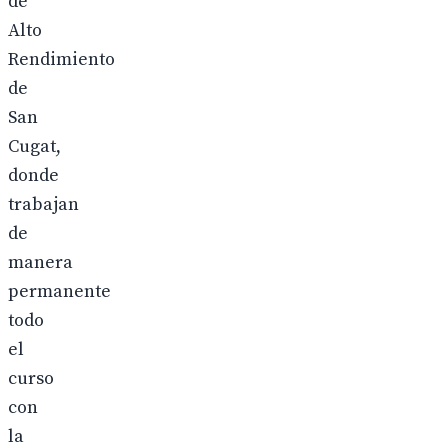
de
Alto
Rendimiento
de
San
Cugat,
donde
trabajan
de
manera
permanente
todo
el
curso
con
la