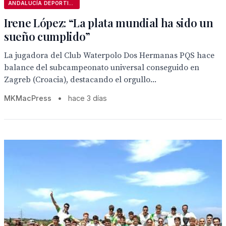
ANDALUCÍA DEPORTIVA
Irene López: “La plata mundial ha sido un
sueño cumplido”
La jugadora del Club Waterpolo Dos Hermanas PQS hace
balance del subcampeonato universal conseguido en
Zagreb (Croacia), destacando el orgullo...
MKMacPress
•
hace 3 días