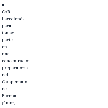
al
CAR
barcelonés
para
tomar
parte
en
una
concentración
preparatoria
del
Campeonato
de
Europa
júnior,