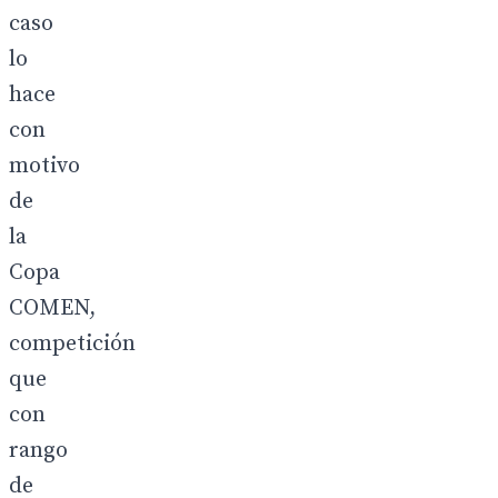
caso
lo
hace
con
motivo
de
la
Copa
COMEN,
competición
que
con
rango
de