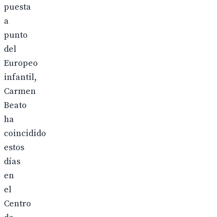
puesta
a
punto
del
Europeo
infantil,
Carmen
Beato
ha
coincidido
estos
días
en
el
Centro