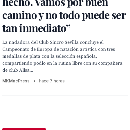
hecho. Vamos por buen
camino y no todo puede ser
tan inmediato”
La nadadora del Club Sincro Sevilla concluye el
Campeonato de Europa de natación artística con tres
medallas de plata con la selección española,
compartiendo podio en la rutina libre con su compañera
de club Alisa...
MKMacPress
•
hace 7 horas