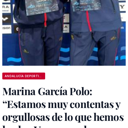
ANDALUCÍA DEPORTIVA
Marina García Polo:
“Estamos muy contentas y
orgullosas de lo que hemos