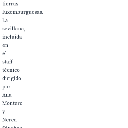
tierras
luxemburguesas.
La
sevillana,
incluida
en
el
staff
técnico
dirigido
por
Ana
Montero
y
Nerea