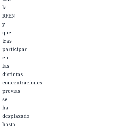
la
RFEN
y
que
tras
participar
en
las
distintas
concentraciones
previas
se
ha
desplazado
hasta