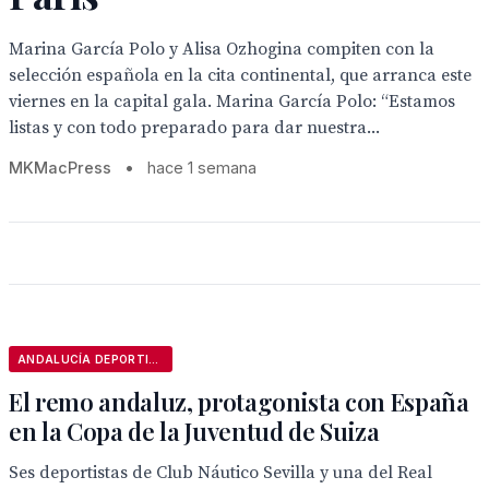
Marina García Polo y Alisa Ozhogina compiten con la
selección española en la cita continental, que arranca este
viernes en la capital gala. Marina García Polo: “Estamos
listas y con todo preparado para dar nuestra...
MKMacPress
•
hace 1 semana
ANDALUCÍA DEPORTIVA
El remo andaluz, protagonista con España
en la Copa de la Juventud de Suiza
Ses deportistas de Club Náutico Sevilla y una del Real