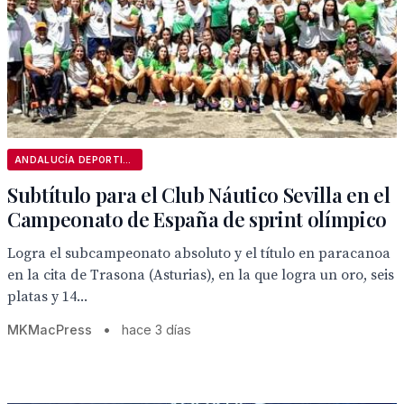
ANDALUCÍA DEPORTIVA
Subtítulo para el Club Náutico Sevilla en el
Campeonato de España de sprint olímpico
Logra el subcampeonato absoluto y el título en paracanoa
en la cita de Trasona (Asturias), en la que logra un oro, seis
platas y 14...
MKMacPress
•
hace 3 días