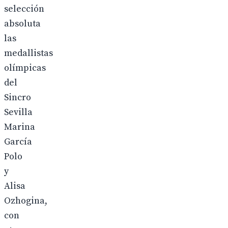
selección
absoluta
las
medallistas
olímpicas
del
Sincro
Sevilla
Marina
García
Polo
y
Alisa
Ozhogina,
con