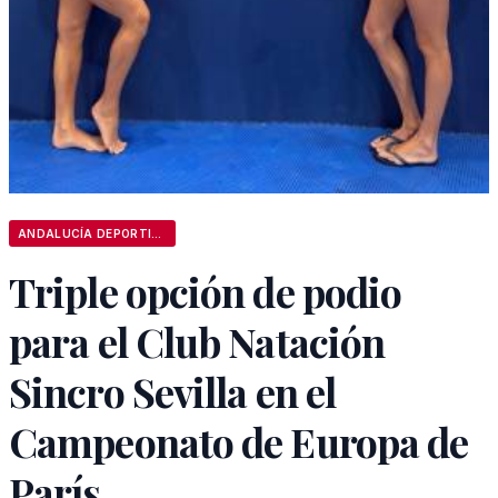
ANDALUCÍA DEPORTIVA
Triple opción de podio
para el Club Natación
Sincro Sevilla en el
Campeonato de Europa de
París