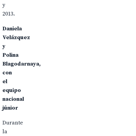
y
2013.
Daniela
Velázquez
y
Polina
Blagodarnaya,
con
el
equipo
nacional
júnior
Durante
la