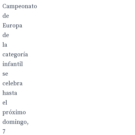
Campeonato
de
Europa
de
la
categoría
infantil
se
celebra
hasta
el
próximo
domingo,
7