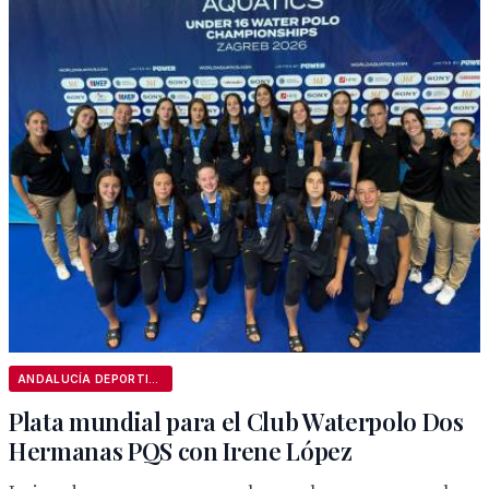
ANDALUCÍA DEPORTIVA
Plata mundial para el Club Waterpolo Dos
Hermanas PQS con Irene López