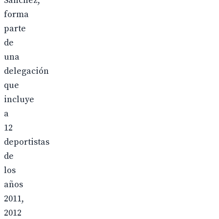
Sánchez,
forma
parte
de
una
delegación
que
incluye
a
12
deportistas
de
los
años
2011,
2012