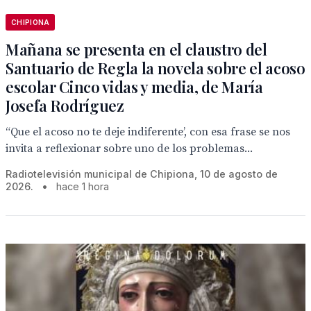
CHIPIONA
Mañana se presenta en el claustro del
Santuario de Regla la novela sobre el acoso
escolar Cinco vidas y media, de María
Josefa Rodríguez
“Que el acoso no te deje indiferente’, con esa frase se nos
invita a reflexionar sobre uno de los problemas...
Radiotelevisión municipal de Chipiona, 10 de agosto de
2026.
•
hace 1 hora