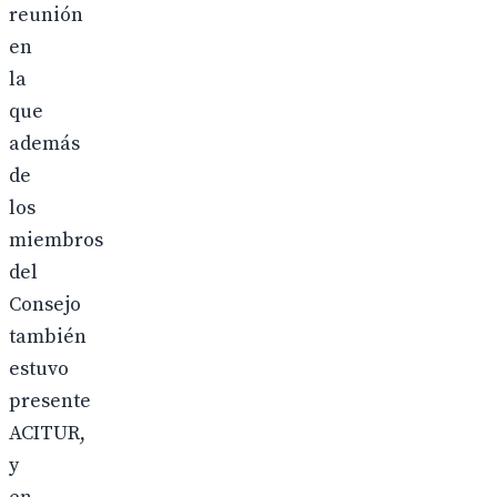
reunión
en
la
que
además
de
los
miembros
del
Consejo
también
estuvo
presente
ACITUR,
y