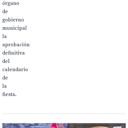
órgano
de
gobierno
municipal
la
aprobación
definitiva
del
calendario
de
la
fiesta.