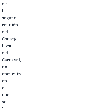
de
la
segunda
reunión
del
Consejo
Local
del
Carnaval,
un
encuentro
en
el
que
se