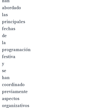
han
abordado
las
principales
fechas
de
la
programación
festiva
y
se
han
coordinado
previamente
aspectos
organizativos