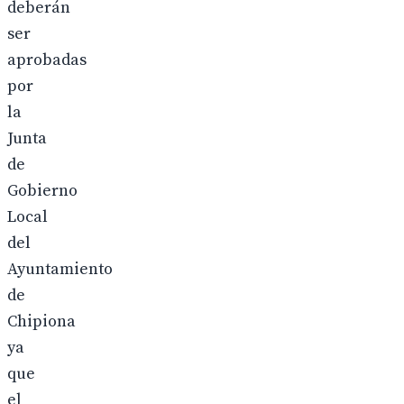
deberán
ser
aprobadas
por
la
Junta
de
Gobierno
Local
del
Ayuntamiento
de
Chipiona
ya
que
el