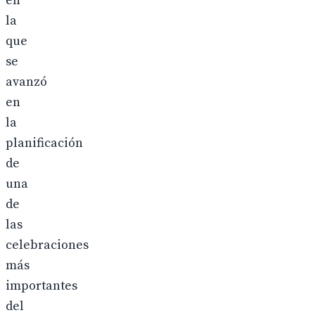
en
la
que
se
avanzó
en
la
planificación
de
una
de
las
celebraciones
más
importantes
del