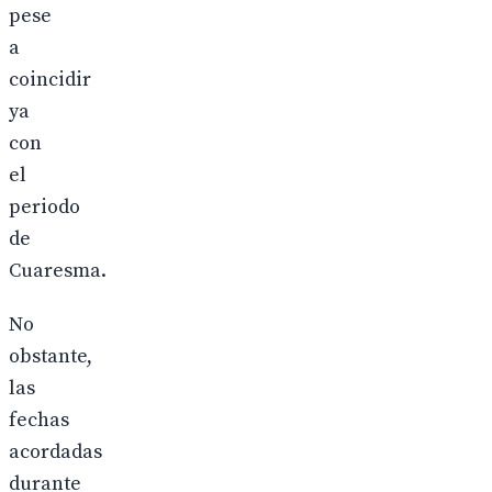
pese
a
coincidir
ya
con
el
periodo
de
Cuaresma.
No
obstante,
las
fechas
acordadas
durante