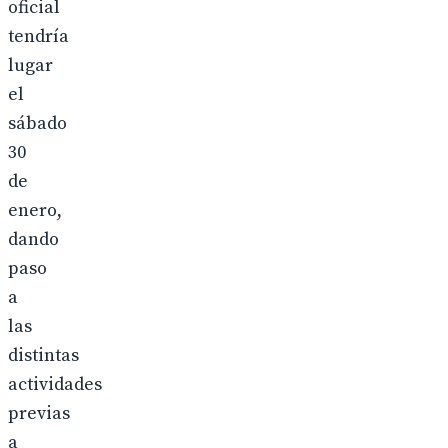
oficial
tendría
lugar
el
sábado
30
de
enero,
dando
paso
a
las
distintas
actividades
previas
a