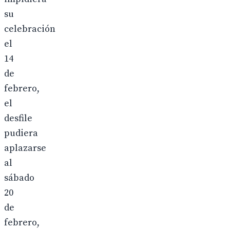
su
celebración
el
14
de
febrero,
el
desfile
pudiera
aplazarse
al
sábado
20
de
febrero,