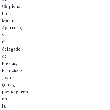
Chipiona,
Luis
Mario
Aparcero,
y
el
delegado
de
Fiestas,
Francisco
Javier
Query,
participaron
en
la