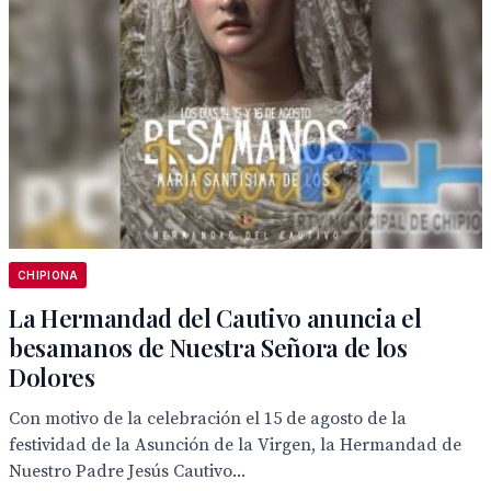
CHIPIONA
La Hermandad del Cautivo anuncia el
besamanos de Nuestra Señora de los
Dolores
Con motivo de la celebración el 15 de agosto de la
festividad de la Asunción de la Virgen, la Hermandad de
Nuestro Padre Jesús Cautivo...