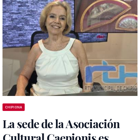
CHIPIONA
La sede de la Asociación
Cultural Caepionis es