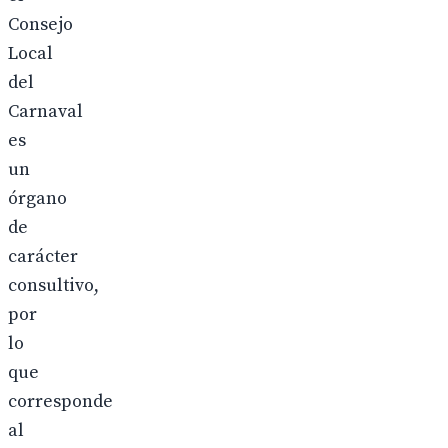
Consejo
Local
del
Carnaval
es
un
órgano
de
carácter
consultivo,
por
lo
que
corresponde
al