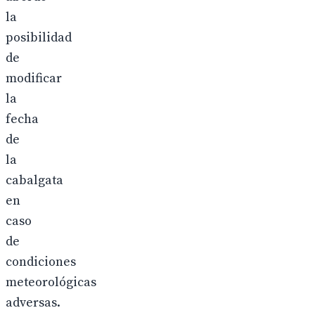
la
posibilidad
de
modificar
la
fecha
de
la
cabalgata
en
caso
de
condiciones
meteorológicas
adversas.