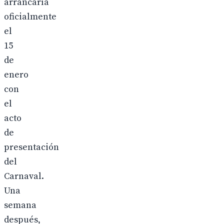
arrancaría
oficialmente
el
15
de
enero
con
el
acto
de
presentación
del
Carnaval.
Una
semana
después,