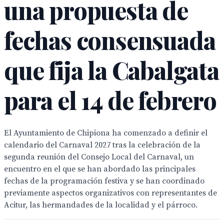
una propuesta de
fechas consensuada
que fija la Cabalgata
para el 14 de febrero
El Ayuntamiento de Chipiona ha comenzado a definir el
calendario del Carnaval 2027 tras la celebración de la
segunda reunión del Consejo Local del Carnaval, un
encuentro en el que se han abordado las principales
fechas de la programación festiva y se han coordinado
previamente aspectos organizativos con representantes de
Acitur, las hermandades de la localidad y el párroco.