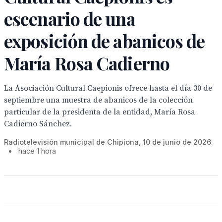
escenario de una
exposición de abanicos de
María Rosa Cadierno
La Asociación Cultural Caepionis ofrece hasta el día 30 de
septiembre una muestra de abanicos de la colección
particular de la presidenta de la entidad, María Rosa
Cadierno Sánchez.
Radiotelevisión municipal de Chipiona, 10 de junio de 2026.
•
hace 1 hora