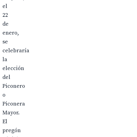
el
22
de
enero,
se
celebraría
la
elección
del
Piconero
o
Piconera
Mayor.
El
pregón