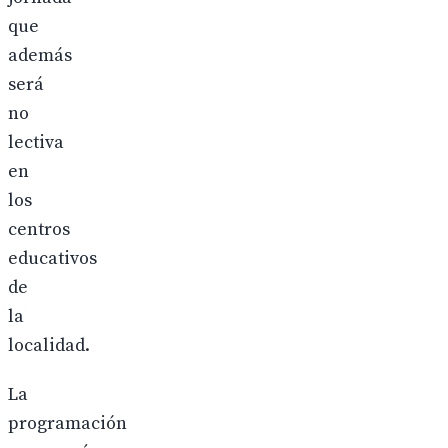
que
además
será
no
lectiva
en
los
centros
educativos
de
la
localidad.
La
programación