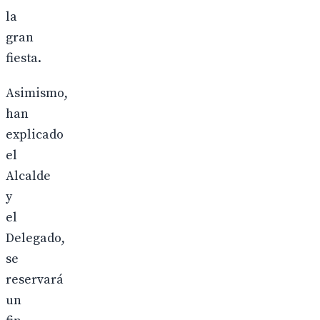
la
gran
fiesta.
Asimismo,
han
explicado
el
Alcalde
y
el
Delegado,
se
reservará
un