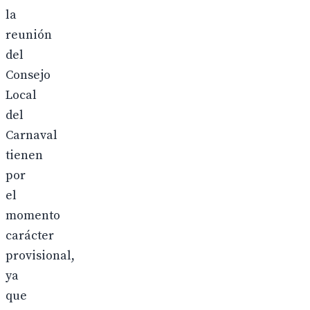
la
reunión
del
Consejo
Local
del
Carnaval
tienen
por
el
momento
carácter
provisional,
ya
que