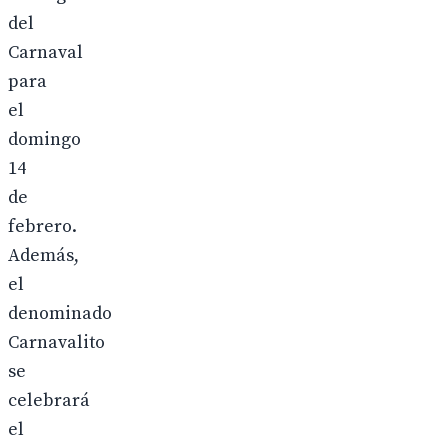
del
Carnaval
para
el
domingo
14
de
febrero.
Además,
el
denominado
Carnavalito
se
celebrará
el