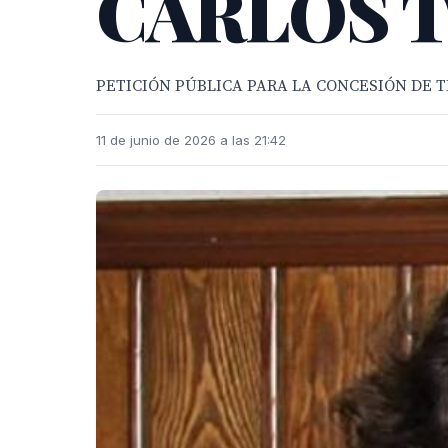
CARLOS 
PETICIÓN PÚBLICA PARA LA CONCESIÓN DE T
11 de junio de 2026 a las 21:42