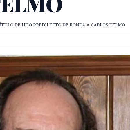
TELMO
ÍTULO DE HIJO PREDILECTO DE RONDA A CARLOS TELMO