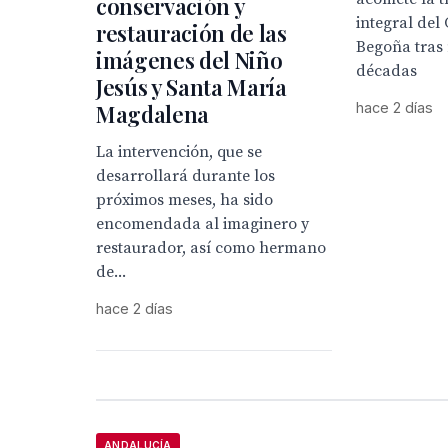
conservación y
integral del
restauración de las
Begoña tras
imágenes del Niño
décadas
Jesús y Santa María
Magdalena
hace 2 días
La intervención, que se
desarrollará durante los
próximos meses, ha sido
encomendada al imaginero y
restaurador, así como hermano
de...
hace 2 días
ANDALUCÍA