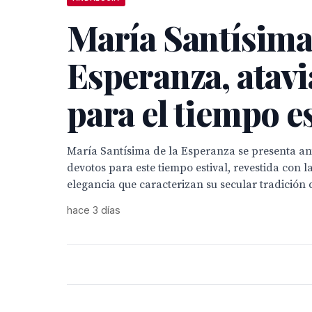
María Santísima
Esperanza, atav
para el tiempo es
María Santísima de la Esperanza se presenta ante
devotos para este tiempo estival, revestida con 
elegancia que caracterizan su secular tradición 
hace 3 días