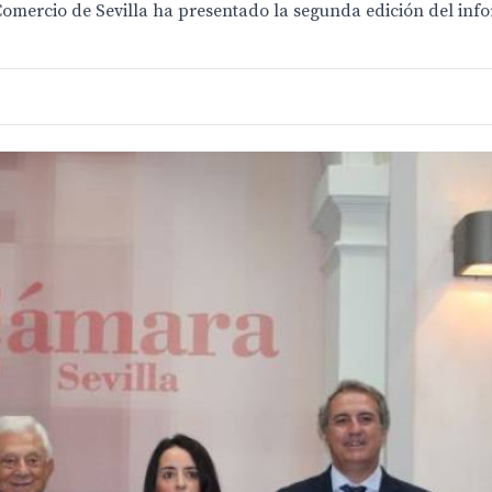
omercio de Sevilla ha presentado la segunda edición del inf