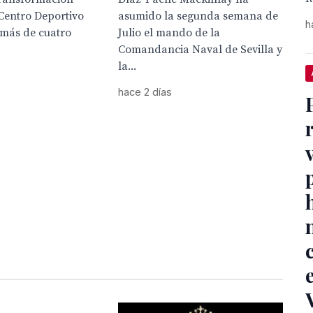
 Centro Deportivo
asumido la segunda semana de
h
 más de cuatro
Julio el mando de la
Comandancia Naval de Sevilla y
la...
hace 2 días