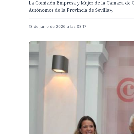
La Comisión Empresa y Mujer de la Cámara de C
Autónomos de la Provincia de Sevilla»,
18 de junio de 2026 a las 08:17