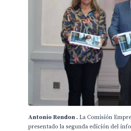
Antonio Rendon .
La Comisión Empres
presentado la segunda edición del in