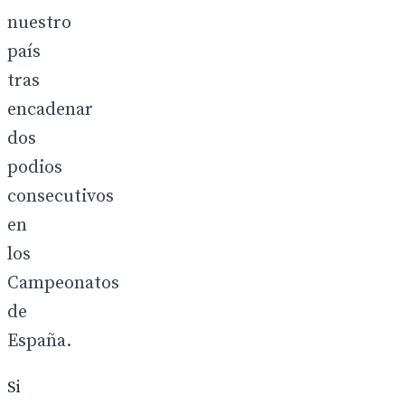
nuestro
país
tras
encadenar
dos
podios
consecutivos
en
los
Campeonatos
de
España.
Si