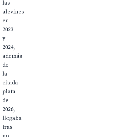
las
alevines
en
2023
y
2024,
además
de
la
citada
plata
de
2026,
llegaba
tras
un