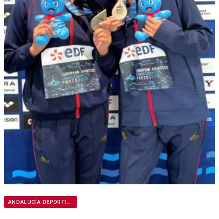
ANDALUCÍA DEPORTIVA