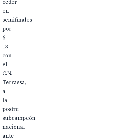
ceder
en
semifinales
por
6-
13
con
el
C.N.
Terrassa,
a
la
postre
subcampeón
nacional
ante