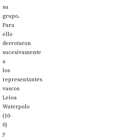
su
grupo.
Para
ello
derrotaron
sucesivamente
a
los
representantes
vascos
Leioa
Waterpolo
(10-
0)
y