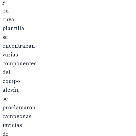
y
en
cuya
plantilla
se
encontraban
varias
componentes
del
equipo
alevín,
se
proclamaron
campeonas
invictas
de