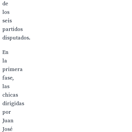
de
los
seis
partidos
disputados.
En
la
primera
fase,
las
chicas
dirigidas
por
Juan
José