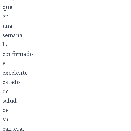
que
en
una
semana
ha
confirmado
el
excelente
estado
de
salud
de
su
cantera.