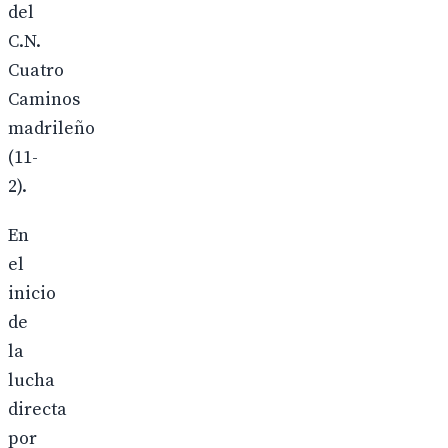
del
C.N.
Cuatro
Caminos
madrileño
(11-
2).
En
el
inicio
de
la
lucha
directa
por