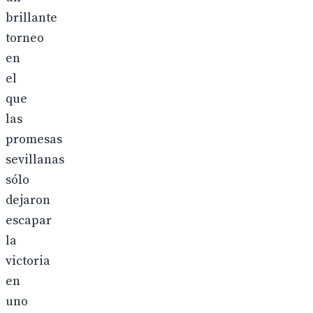
brillante
torneo
en
el
que
las
promesas
sevillanas
sólo
dejaron
escapar
la
victoria
en
uno