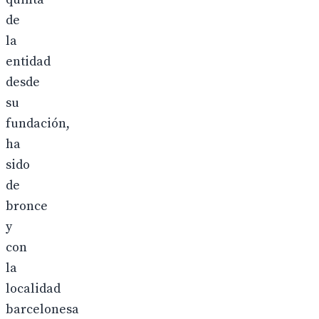
de
la
entidad
desde
su
fundación,
ha
sido
de
bronce
y
con
la
localidad
barcelonesa