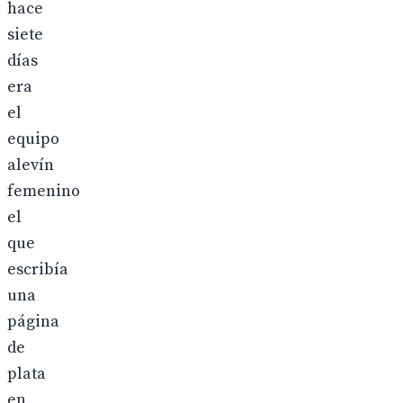
hace
siete
días
era
el
equipo
alevín
femenino
el
que
escribía
una
página
de
plata
en