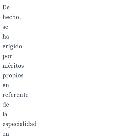
De
hecho,
se
ha
erigido
por
méritos
propios
en
referente
de
la
especialidad
en