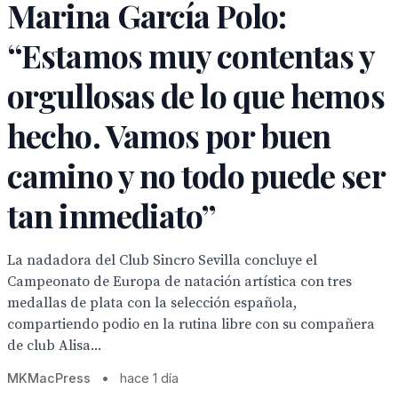
Marina García Polo:
“Estamos muy contentas y
orgullosas de lo que hemos
hecho. Vamos por buen
camino y no todo puede ser
tan inmediato”
La nadadora del Club Sincro Sevilla concluye el
Campeonato de Europa de natación artística con tres
medallas de plata con la selección española,
compartiendo podio en la rutina libre con su compañera
de club Alisa...
MKMacPress
•
hace 1 día