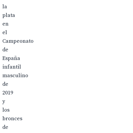
la
plata
en
el
Campeonato
de
España
infantil
masculino
de
2019
y
los
bronces
de