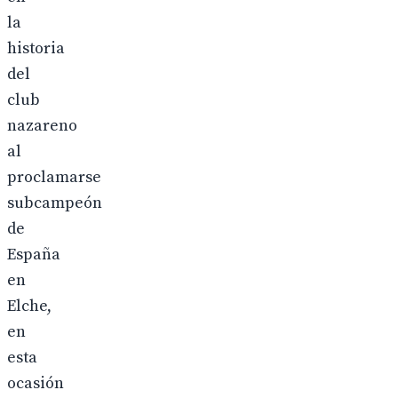
la
historia
del
club
nazareno
al
proclamarse
subcampeón
de
España
en
Elche,
en
esta
ocasión