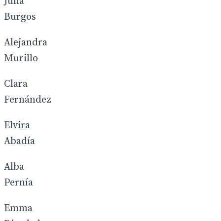
Julia
Burgos
Alejandra
Murillo
Clara
Fernández
Elvira
Abadía
Alba
Pernía
Emma