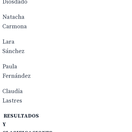
Diosdado
Natacha
Carmona
Lara
Sánchez
Paula
Fernández
Claudia
Lastres
RESULTADOS
Y