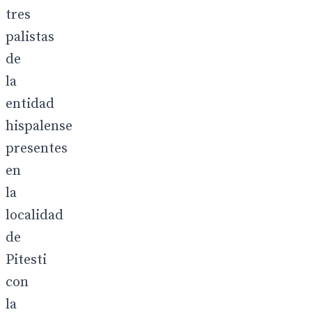
tres
palistas
de
la
entidad
hispalense
presentes
en
la
localidad
de
Pitesti
con
la