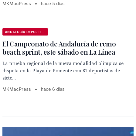
MKMacPress
•
hace 5 días
ANDALUCÍA DEPORTIVA
El Campeonato de Andalucía de remo
beach sprint, este sábado en La Línea
La prueba regional de la nueva modalidad olímpica se
disputa en la Playa de Poniente con 81 deportistas de
siete...
MKMacPress
•
hace 6 días