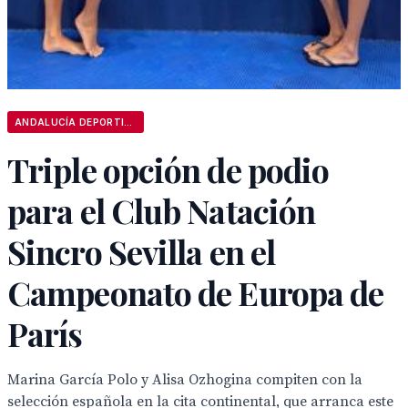
ANDALUCÍA DEPORTIVA
Triple opción de podio
para el Club Natación
Sincro Sevilla en el
Campeonato de Europa de
París
Marina García Polo y Alisa Ozhogina compiten con la
selección española en la cita continental, que arranca este