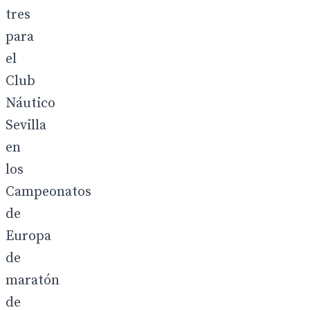
tres
para
el
Club
Náutico
Sevilla
en
los
Campeonatos
de
Europa
de
maratón
de