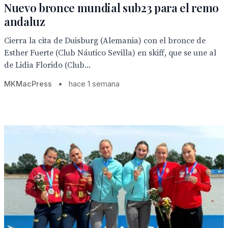
Nuevo bronce mundial sub23 para el remo
andaluz
Cierra la cita de Duisburg (Alemania) con el bronce de
Esther Fuerte (Club Náutico Sevilla) en skiff, que se une al
de Lidia Florido (Club...
MKMacPress
•
hace 1 semana