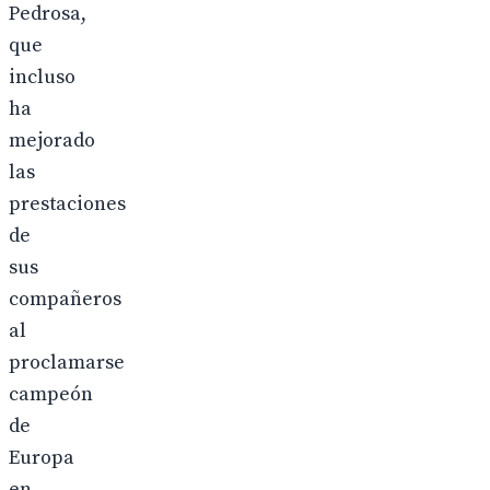
Pedrosa,
que
incluso
ha
mejorado
las
prestaciones
de
sus
compañeros
al
proclamarse
campeón
de
Europa
en