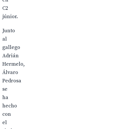
C2
júnior.
Junto
al
gallego
Adrián
Hermelo,
Álvaro
Pedrosa
se
ha
hecho
con
el