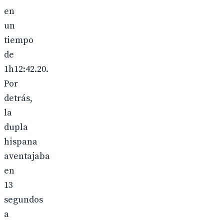
en
un
tiempo
de
1h12:42.20.
Por
detrás,
la
dupla
hispana
aventajaba
en
13
segundos
a