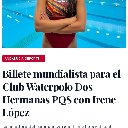
ANDALUCÍA DEPORTIVA
Billete mundialista para el
Club Waterpolo Dos
Hermanas PQS con Irene
López
La jugadora del equipo nazareno Irene López disputa