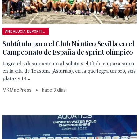
ANDALUCÍA DEPORTIVA
Subtítulo para el Club Náutico Sevilla en el
Campeonato de España de sprint olímpico
Logra el subcampeonato absoluto y el título en paracanoa
en la cita de Trasona (Asturias), en la que logra un oro, seis
platas y 14...
MKMacPress
•
hace 3 días