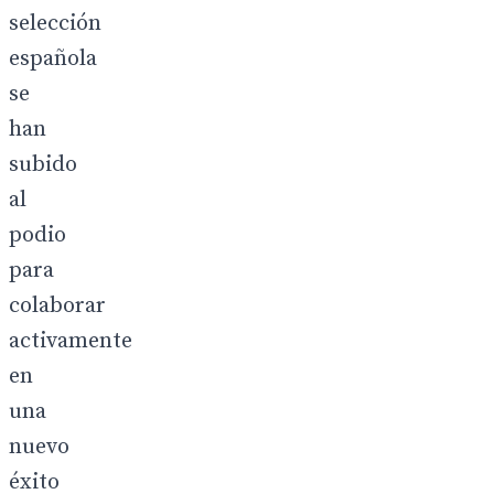
selección
española
se
han
subido
al
podio
para
colaborar
activamente
en
una
nuevo
éxito