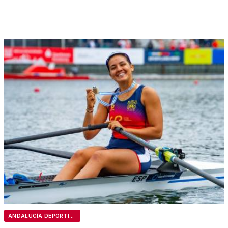
ANDALUCÍA DEPORTIVA