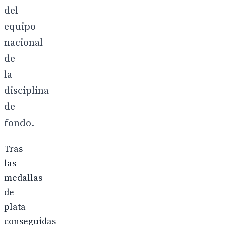
del
equipo
nacional
de
la
disciplina
de
fondo.
Tras
las
medallas
de
plata
conseguidas