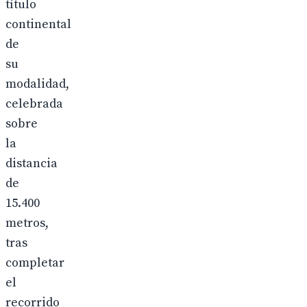
título
continental
de
su
modalidad,
celebrada
sobre
la
distancia
de
15.400
metros,
tras
completar
el
recorrido