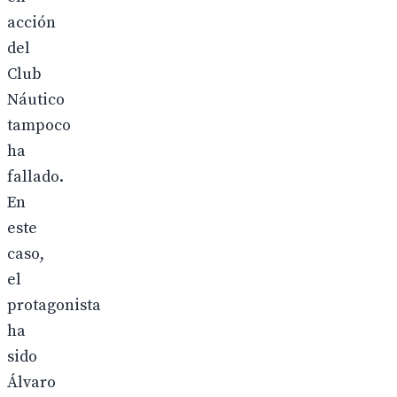
acción
del
Club
Náutico
tampoco
ha
fallado.
En
este
caso,
el
protagonista
ha
sido
Álvaro