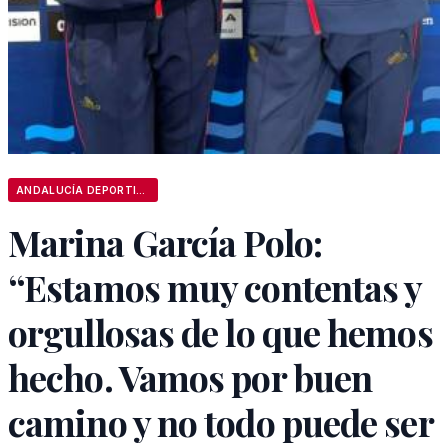
ANDALUCÍA DEPORTIVA
Marina García Polo:
“Estamos muy contentas y
orgullosas de lo que hemos
hecho. Vamos por buen
camino y no todo puede ser