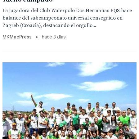
La jugadora del Club Waterpolo Dos Hermanas PQS hace
balance del subcampeonato universal conseguido en
Zagreb (Croacia), destacando el orgullo...
MKMacPress
•
hace 3 días