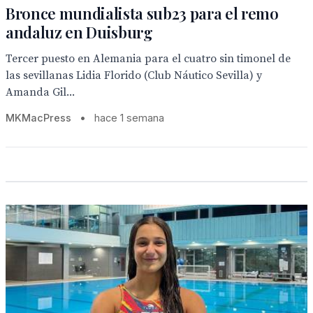
Bronce mundialista sub23 para el remo
andaluz en Duisburg
Tercer puesto en Alemania para el cuatro sin timonel de
las sevillanas Lidia Florido (Club Náutico Sevilla) y
Amanda Gil...
MKMacPress
•
hace 1 semana