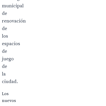
municipal
de
renovación
de
los
espacios
de
juego
de
la
ciudad.
Los
nuevos