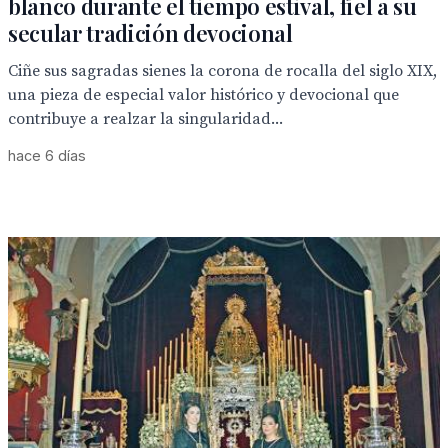
blanco durante el tiempo estival, fiel a su
secular tradición devocional
Ciñe sus sagradas sienes la corona de rocalla del siglo XIX,
una pieza de especial valor histórico y devocional que
contribuye a realzar la singularidad...
hace 6 días