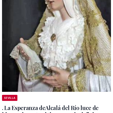
SEVILLA
. La Esperanza deAlcalá del Río luce de