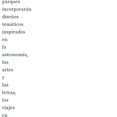
parques
incorporarán
diseños
temáticos
inspirados
en
la
astronomía,
las
artes
y
las
letras,
los
viajes
en