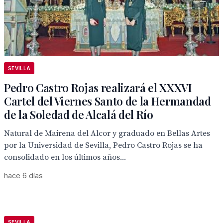
SEVILLA
Pedro Castro Rojas realizará el XXXVI
Cartel del Viernes Santo de la Hermandad
de la Soledad de Alcalá del Río
Natural de Mairena del Alcor y graduado en Bellas Artes
por la Universidad de Sevilla, Pedro Castro Rojas se ha
consolidado en los últimos años...
hace 6 días
SEVILLA