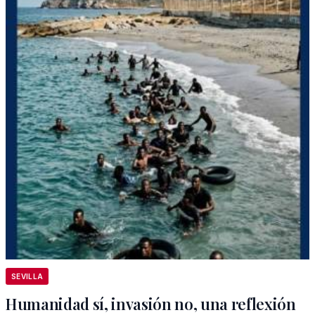
SEVILLA
Humanidad sí, invasión no, una reflexión