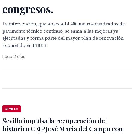
congresos.
La intervención, que abarca 14.400 metros cuadrados de
pavimento técnico continuo, se suma a las mejoras ya
ejecutadas y forma parte del mayor plan de renovación
acometido en FIBES
hace 2 días
SEVILLA
Sevilla impulsa la recuperación del
histórico CEIP José María del Campo con