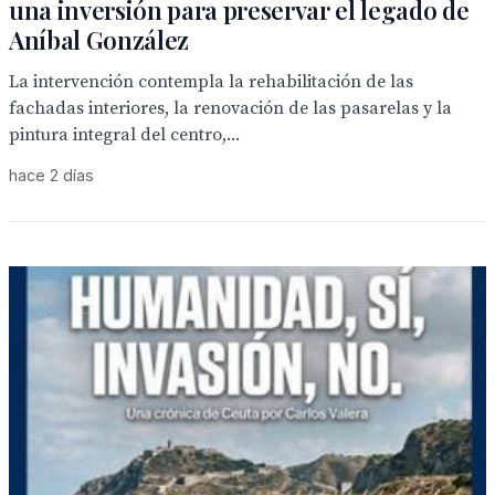
una inversión para preservar el legado de
Aníbal González
La intervención contempla la rehabilitación de las
fachadas interiores, la renovación de las pasarelas y la
pintura integral del centro,...
hace 2 días