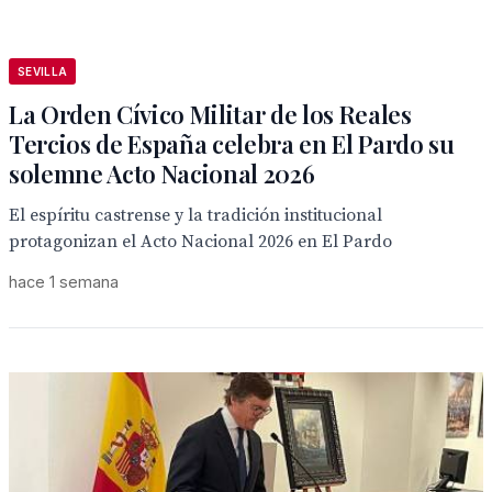
SEVILLA
La Orden Cívico Militar de los Reales
Tercios de España celebra en El Pardo su
solemne Acto Nacional 2026
El espíritu castrense y la tradición institucional
protagonizan el Acto Nacional 2026 en El Pardo
hace 1 semana