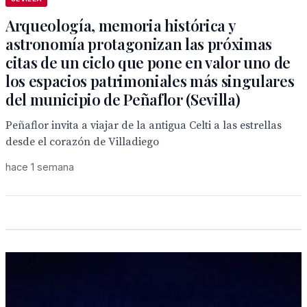
Arqueología, memoria histórica y
astronomía protagonizan las próximas
citas de un ciclo que pone en valor uno de
los espacios patrimoniales más singulares
del municipio de Peñaflor (Sevilla)
Peñaflor invita a viajar de la antigua Celti a las estrellas
desde el corazón de Villadiego
hace 1 semana