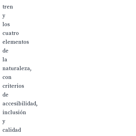
tren
y
los
cuatro
elementos
de
la
naturaleza,
con
criterios
de
accesibilidad,
inclusión
y
calidad