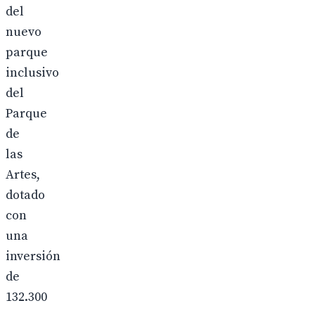
del
nuevo
parque
inclusivo
del
Parque
de
las
Artes,
dotado
con
una
inversión
de
132.300