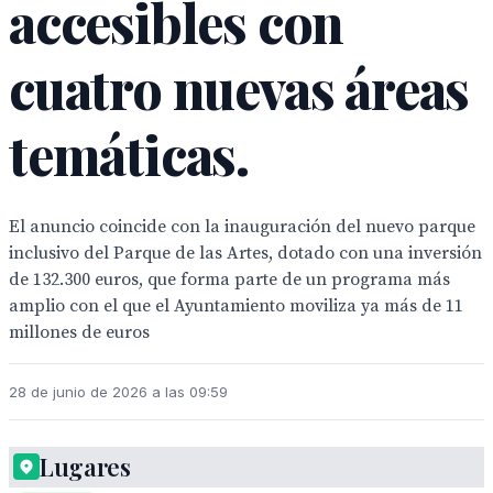
accesibles con
cuatro nuevas áreas
temáticas.
El anuncio coincide con la inauguración del nuevo parque
inclusivo del Parque de las Artes, dotado con una inversión
de 132.300 euros, que forma parte de un programa más
amplio con el que el Ayuntamiento moviliza ya más de 11
millones de euros
28 de junio de 2026 a las 09:59
Lugares