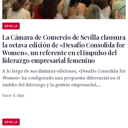
SEVILLA
La Cámara de Comercio de Sevilla clausura
la octava edición de «Desafío Consolida for
Women», un referente en el impulso del
liderazgo empresarial femenino
A lo largo de sus distintas ediciones, «Desafío Consolida for
Women» ha configurado una propuesta diferencial en el
ámbito del liderazgo y la gestión empresarial,...
hace 4 días
SEVILLA