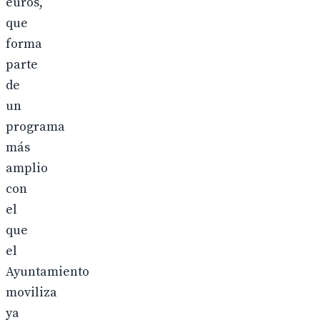
euros,
que
forma
parte
de
un
programa
más
amplio
con
el
que
el
Ayuntamiento
moviliza
ya