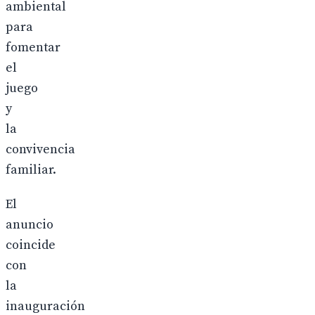
ambiental
para
fomentar
el
juego
y
la
convivencia
familiar.
El
anuncio
coincide
con
la
inauguración