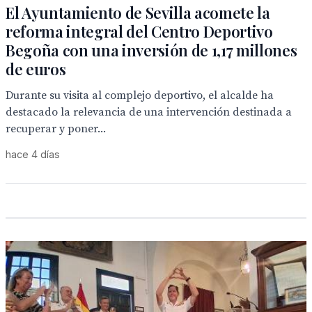
El Ayuntamiento de Sevilla acomete la
reforma integral del Centro Deportivo
Begoña con una inversión de 1,17 millones
de euros
Durante su visita al complejo deportivo, el alcalde ha
destacado la relevancia de una intervención destinada a
recuperar y poner...
hace 4 días