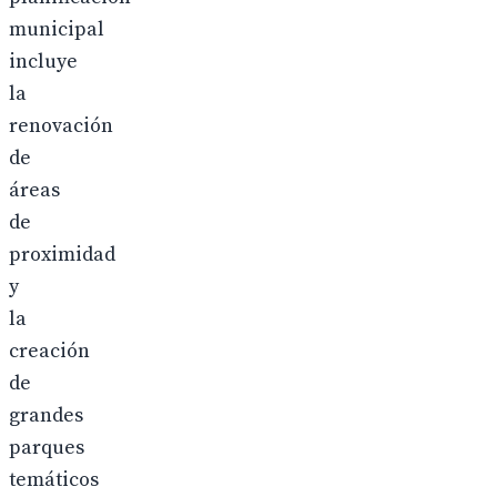
municipal
incluye
la
renovación
de
áreas
de
proximidad
y
la
creación
de
grandes
parques
temáticos