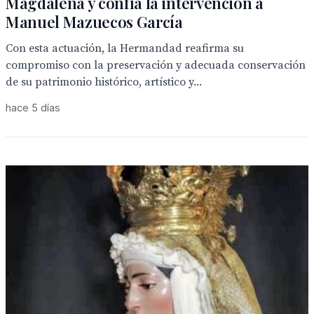
Magdalena y confía la intervención a
Manuel Mazuecos García
Con esta actuación, la Hermandad reafirma su
compromiso con la preservación y adecuada conservación
de su patrimonio histórico, artístico y...
hace 5 días