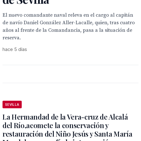
El nuevo comandante naval releva en el cargo al capitán
de navío Daniel González Aller-Lacalle, quien, tras cuatro
años al frente de la Comandancia, pasa a la situación de
reserva.
hace 5 días
SEVILLA
La Hermandad de la Vera-cruz de Alcalá
del Río,acomete la conservación y
restauración del Niño Jesús y Santa María