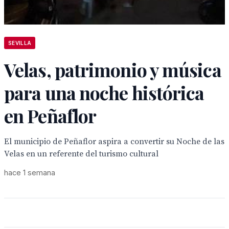
SEVILLA
Velas, patrimonio y música
para una noche histórica
en Peñaflor
El municipio de Peñaflor aspira a convertir su Noche de las
Velas en un referente del turismo cultural
hace 1 semana