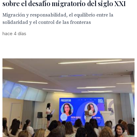
sobre el desafío migratorio del siglo XXI
Migración y responsabilidad, el equilibrio entre la
solidaridad y el control de las fronteras
hace 4 días