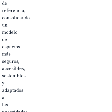
de
referencia,
consolidando
un
modelo
de
espacios
más
seguros,
accesibles,
sostenibles
y
adaptados
a
las