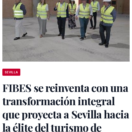
SEVILLA
FIBES se reinventa con una
transformación integral
que proyecta a Sevilla hacia
la élite del turismo de