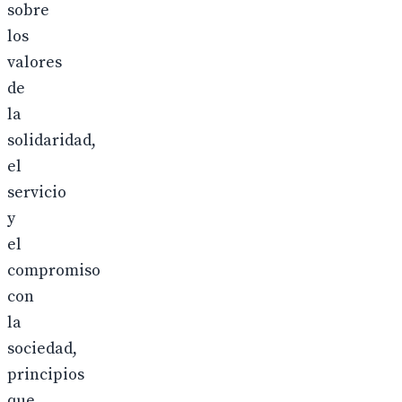
sobre
los
valores
de
la
solidaridad,
el
servicio
y
el
compromiso
con
la
sociedad,
principios
que