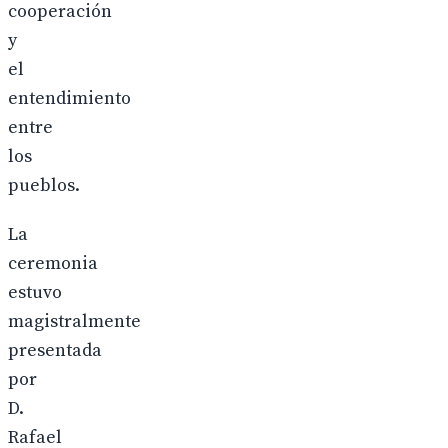
cooperación
y
el
entendimiento
entre
los
pueblos.
La
ceremonia
estuvo
magistralmente
presentada
por
D.
Rafael