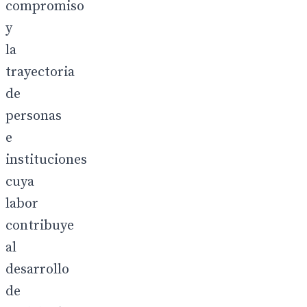
compromiso
y
la
trayectoria
de
personas
e
instituciones
cuya
labor
contribuye
al
desarrollo
de