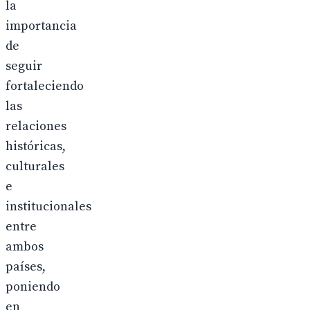
la
importancia
de
seguir
fortaleciendo
las
relaciones
históricas,
culturales
e
institucionales
entre
ambos
países,
poniendo
en