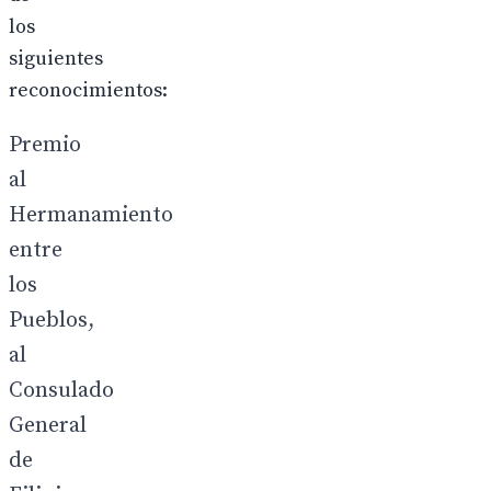
los
siguientes
reconocimientos:
Premio
al
Hermanamiento
entre
los
Pueblos,
al
Consulado
General
de