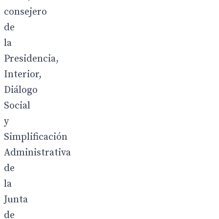
consejero
de
la
Presidencia,
Interior,
Diálogo
Social
y
Simplificación
Administrativa
de
la
Junta
de