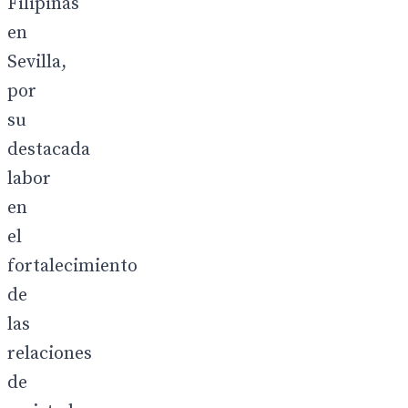
Filipinas
en
Sevilla,
por
su
destacada
labor
en
el
fortalecimiento
de
las
relaciones
de