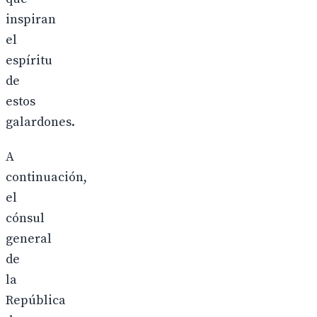
inspiran
el
espíritu
de
estos
galardones.
A
continuación,
el
cónsul
general
de
la
República