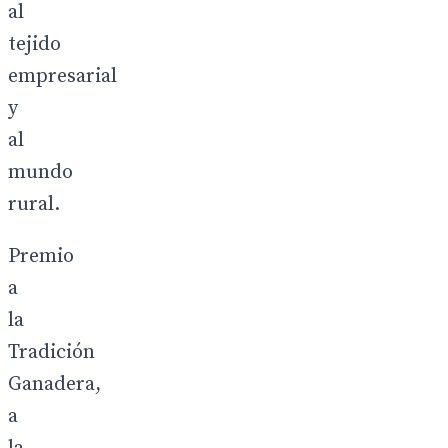
al
tejido
empresarial
y
al
mundo
rural.
Premio
a
la
Tradición
Ganadera,
a