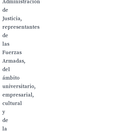
Administración
de
Justicia,
representantes
de
las
Fuerzas
Armadas,
del
ámbito
universitario,
empresarial,
cultural
y
de
la