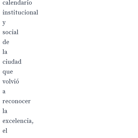
calendario
institucional
y
social
de
la
ciudad
que
volvió
a
reconocer
la
excelencia,
el