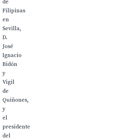
de
Filipinas
en
Sevilla,
D.
José
Ignacio
Bidón
y
Vigil
de
Quiñones,
y
el
presidente
del