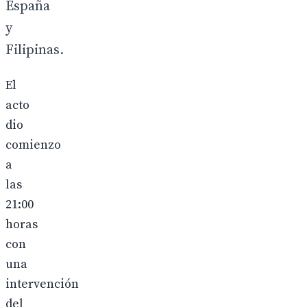
España
y
Filipinas.
El
acto
dio
comienzo
a
las
21:00
horas
con
una
intervención
del