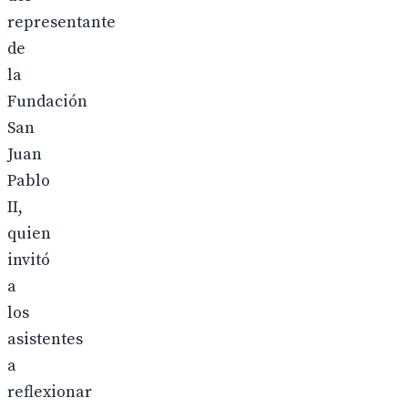
representante
de
la
Fundación
San
Juan
Pablo
II,
quien
invitó
a
los
asistentes
a
reflexionar