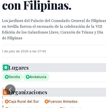
con Filipinas.
Los jardines del Palacio del Consulado General de Filipinas
en Sevilla fueron el escenario de la celebración de la VIII
Edición de los Galardones Llave, Corazón de Triana y Día
de Filipinas
1 de julio de 2026 a las 07:40
Lugares
Sevilla
Andalucía
Organizaciones
1
Caja Rural del Sur
Fuerzas Armadas
/
9