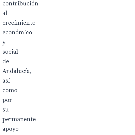
contribución
al
crecimiento
económico
y
social
de
Andalucía,
así
como
por
su
permanente
apoyo