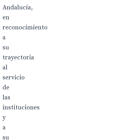
Andalucía,
en
reconocimiento
a
su
trayectoria
al
servicio
de
las
instituciones
y
a
su