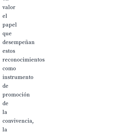
valor
el
papel
que
desempeñan
estos
reconocimientos
como
instrumento
de
promoción
de
la
convivencia,
la