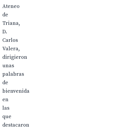
Ateneo
de
Triana,
D.
Carlos
Valera,
dirigieron
unas
palabras
de
bienvenida
en
las
que
destacaron