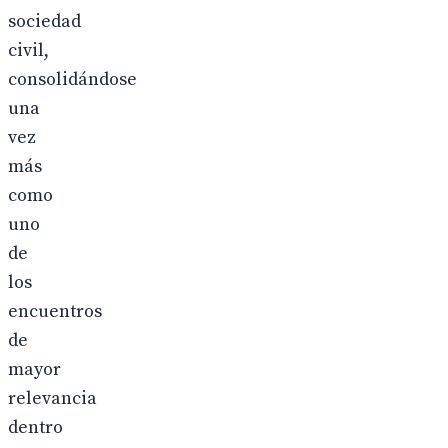
sociedad
civil,
consolidándose
una
vez
más
como
uno
de
los
encuentros
de
mayor
relevancia
dentro