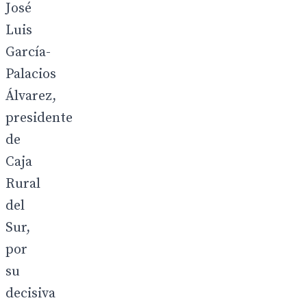
José
Luis
García-
Palacios
Álvarez,
presidente
de
Caja
Rural
del
Sur,
por
su
decisiva