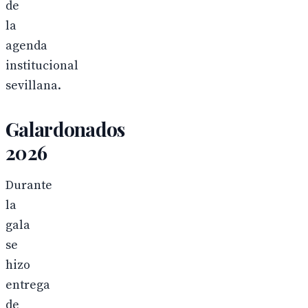
de
la
agenda
institucional
sevillana.
Galardonados
2026
Durante
la
gala
se
hizo
entrega
de