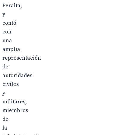
Peralta,
y
contó
con
una
amplia
representación
de
autoridades
civiles
y
militares,
miembros
de
la