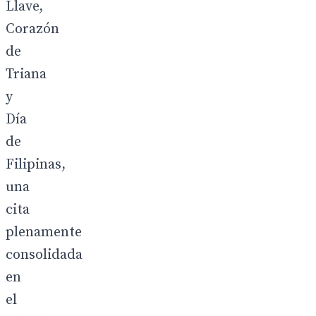
Llave,
Corazón
de
Triana
y
Día
de
Filipinas,
una
cita
plenamente
consolidada
en
el