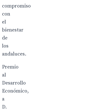
compromiso
con
el
bienestar
de
los
andaluces.
Premio
al
Desarrollo
Económico,
a
D.