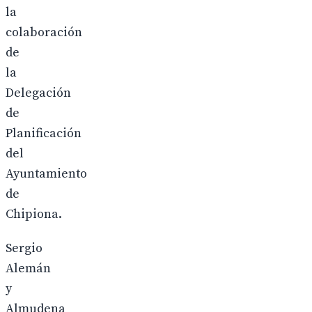
la
colaboración
de
la
Delegación
de
Planificación
del
Ayuntamiento
de
Chipiona.
Sergio
Alemán
y
Almudena