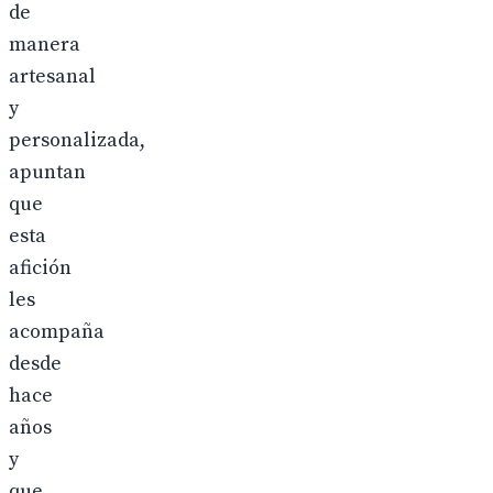
de
manera
artesanal
y
personalizada,
apuntan
que
esta
afición
les
acompaña
desde
hace
años
y
que