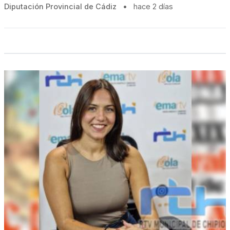
Diputación Provincial de Cádiz
•
hace 2 días