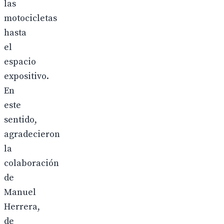
las
motocicletas
hasta
el
espacio
expositivo.
En
este
sentido,
agradecieron
la
colaboración
de
Manuel
Herrera,
de