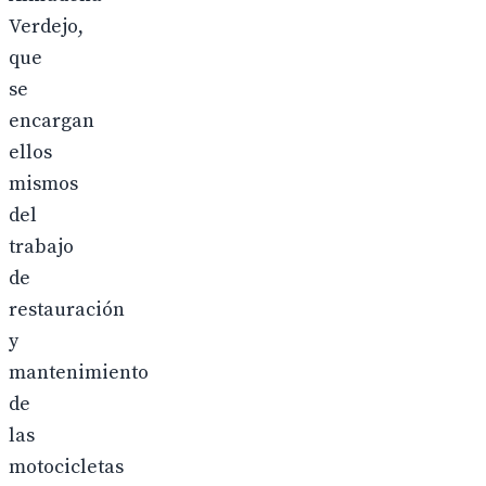
Verdejo,
que
se
encargan
ellos
mismos
del
trabajo
de
restauración
y
mantenimiento
de
las
motocicletas