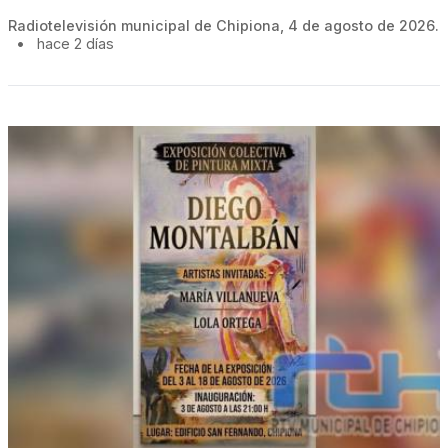
Radiotelevisión municipal de Chipiona, 4 de agosto de 2026.
•
hace 2 días