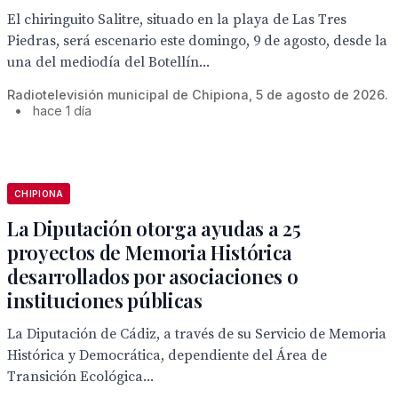
El chiringuito Salitre, situado en la playa de Las Tres
Piedras, será escenario este domingo, 9 de agosto, desde la
una del mediodía del Botellín...
Radiotelevisión municipal de Chipiona, 5 de agosto de 2026.
•
hace 1 día
CHIPIONA
La Diputación otorga ayudas a 25
proyectos de Memoria Histórica
desarrollados por asociaciones o
instituciones públicas
La Diputación de Cádiz, a través de su Servicio de Memoria
Histórica y Democrática, dependiente del Área de
Transición Ecológica...