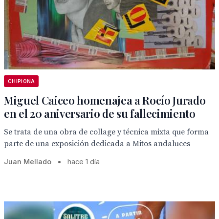
CHIPIONA
Miguel Caiceo homenajea a Rocío Jurado
en el 20 aniversario de su fallecimiento
Se trata de una obra de collage y técnica mixta que forma
parte de una exposición dedicada a Mitos andaluces
Juan Mellado
•
hace 1 día