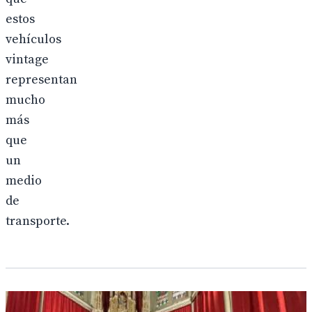
estos
vehículos
vintage
representan
mucho
más
que
un
medio
de
transporte.