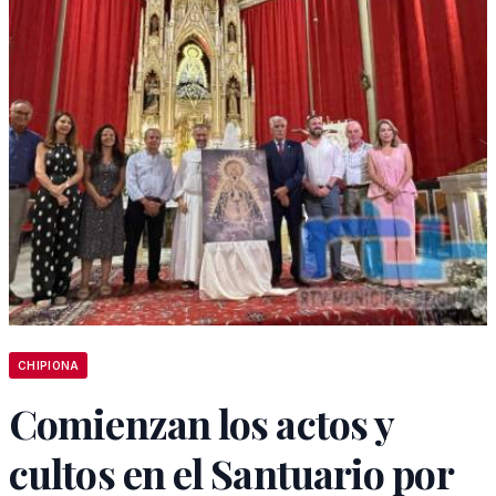
CHIPIONA
Comienzan los actos y
cultos en el Santuario por