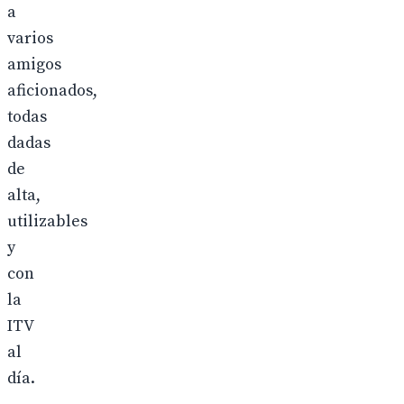
a
varios
amigos
aficionados,
todas
dadas
de
alta,
utilizables
y
con
la
ITV
al
día.