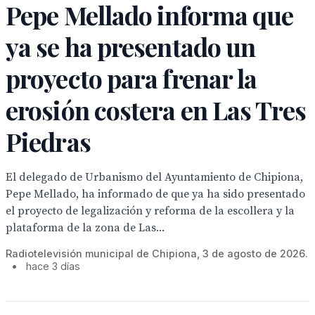
Pepe Mellado informa que
ya se ha presentado un
proyecto para frenar la
erosión costera en Las Tres
Piedras
El delegado de Urbanismo del Ayuntamiento de Chipiona,
Pepe Mellado, ha informado de que ya ha sido presentado
el proyecto de legalización y reforma de la escollera y la
plataforma de la zona de Las...
Radiotelevisión municipal de Chipiona, 3 de agosto de 2026.
•
hace 3 días