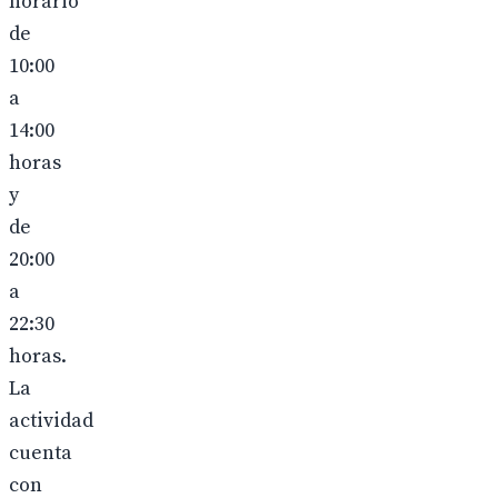
horario
de
10:00
a
14:00
horas
y
de
20:00
a
22:30
horas.
La
actividad
cuenta
con