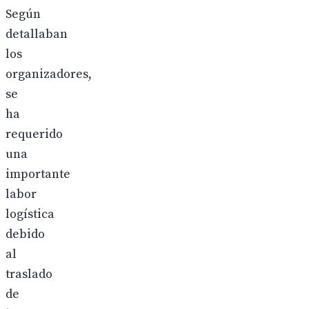
Según
detallaban
los
organizadores,
se
ha
requerido
una
importante
labor
logística
debido
al
traslado
de