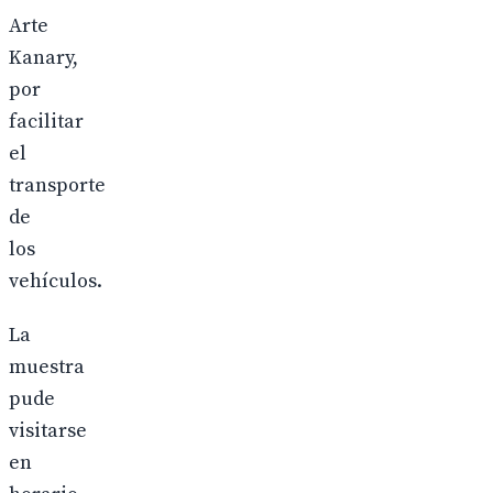
Arte
Kanary,
por
facilitar
el
transporte
de
los
vehículos.
La
muestra
pude
visitarse
en