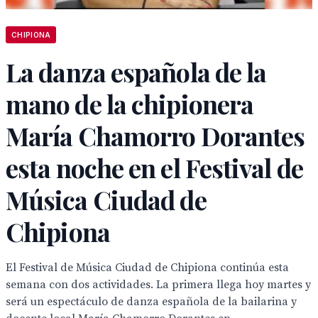
CHIPIONA
La danza española de la
mano de la chipionera
María Chamorro Dorantes
esta noche en el Festival de
Música Ciudad de
Chipiona
El Festival de Música Ciudad de Chipiona continúa esta
semana con dos actividades. La primera llega hoy martes y
será un espectáculo de danza española de la bailarina y