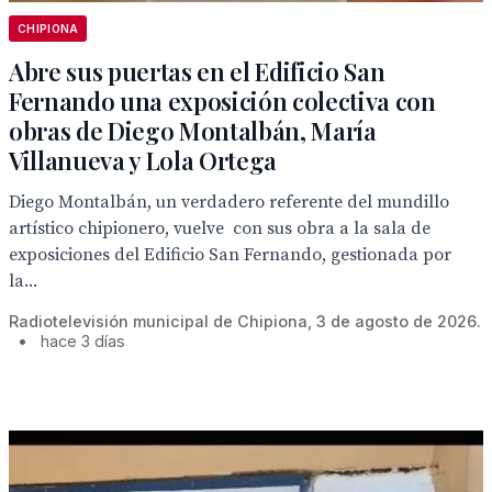
CHIPIONA
Abre sus puertas en el Edificio San
Fernando una exposición colectiva con
obras de Diego Montalbán, María
Villanueva y Lola Ortega
Diego Montalbán, un verdadero referente del mundillo
artístico chipionero, vuelve con sus obra a la sala de
exposiciones del Edificio San Fernando, gestionada por
la...
Radiotelevisión municipal de Chipiona, 3 de agosto de 2026.
•
hace 3 días