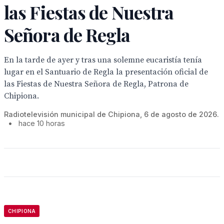
las Fiestas de Nuestra
Señora de Regla
En la tarde de ayer y tras una solemne eucaristía tenía
lugar en el Santuario de Regla la presentación oficial de
las Fiestas de Nuestra Señora de Regla, Patrona de
Chipiona.
Radiotelevisión municipal de Chipiona, 6 de agosto de 2026.
•
hace 10 horas
CHIPIONA