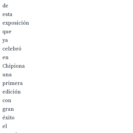
de
esta
exposición
que
ya
celebró
en
Chipiona
una
primera
edición
con
gran
éxito
el