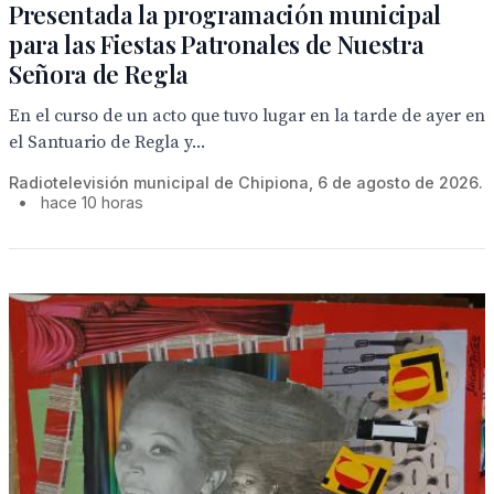
Presentada la programación municipal
para las Fiestas Patronales de Nuestra
Señora de Regla
En el curso de un acto que tuvo lugar en la tarde de ayer en
el Santuario de Regla y...
Radiotelevisión municipal de Chipiona, 6 de agosto de 2026.
•
hace 10 horas