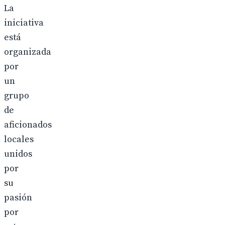
La
iniciativa
está
organizada
por
un
grupo
de
aficionados
locales
unidos
por
su
pasión
por