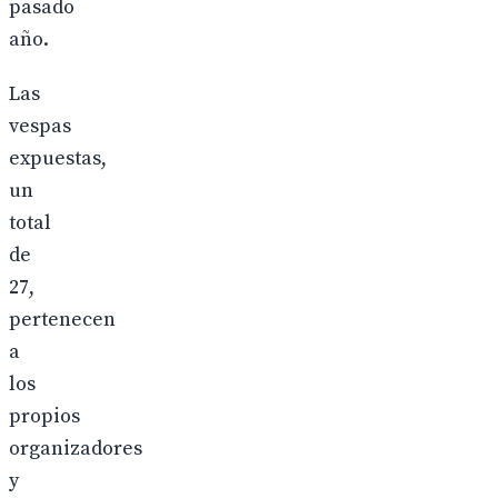
pasado
año.
Las
vespas
expuestas,
un
total
de
27,
pertenecen
a
los
propios
organizadores
y