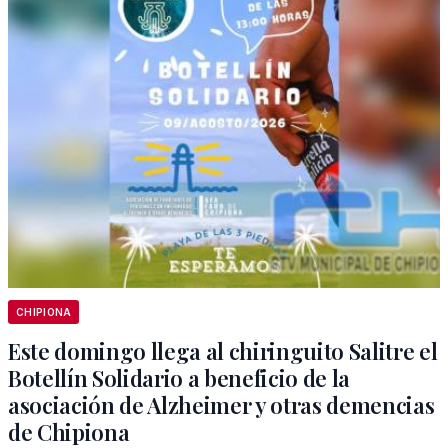
CHIPIONA
Este domingo llega al chiringuito Salitre el
Botellín Solidario a beneficio de la
asociación de Alzheimer y otras demencias
de Chipiona