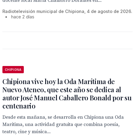
docente local María Chamorro Dorantes en...
Radiotelevisión municipal de Chipiona, 4 de agosto de 2026.
•
hace 2 días
CHIPIONA
Chipiona vive hoy la Oda Marítima de
Nuevo Ateneo, que este año se dedica al
autor José Manuel Caballero Bonald por su
centenario
Desde esta mañana, se desarrolla en Chipiona una Oda
Marítima, una actividad gratuita que combina poesía,
teatro, cine y música...