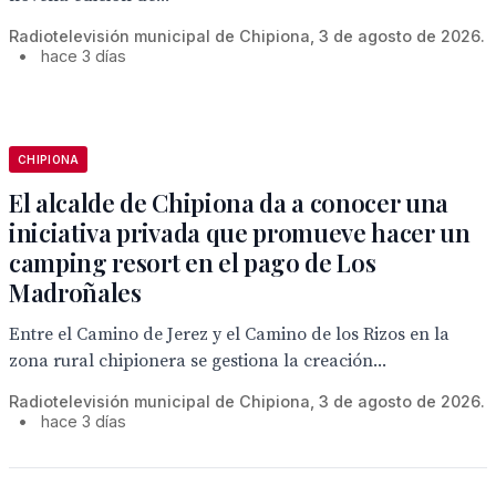
Radiotelevisión municipal de Chipiona, 3 de agosto de 2026.
•
hace 3 días
CHIPIONA
El alcalde de Chipiona da a conocer una
iniciativa privada que promueve hacer un
camping resort en el pago de Los
Madroñales
Entre el Camino de Jerez y el Camino de los Rizos en la
zona rural chipionera se gestiona la creación...
Radiotelevisión municipal de Chipiona, 3 de agosto de 2026.
•
hace 3 días