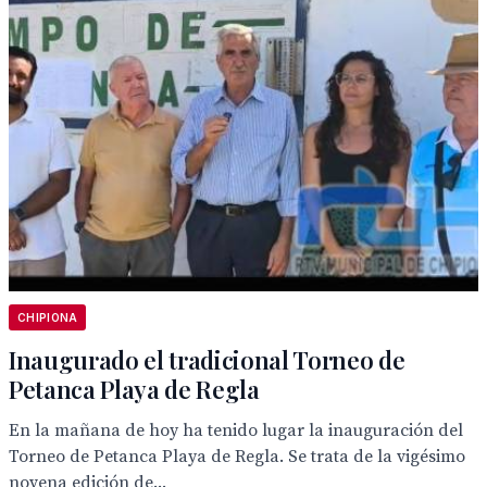
CHIPIONA
Inaugurado el tradicional Torneo de
Petanca Playa de Regla
En la mañana de hoy ha tenido lugar la inauguración del
Torneo de Petanca Playa de Regla. Se trata de la vigésimo
novena edición de...