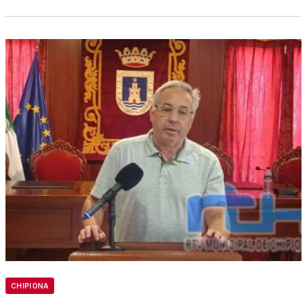
CHIPIONA