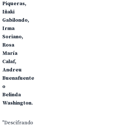
Piqueras,
Iñaki
Gabilondo,
Irma
Soriano,
Rosa
María
Calaf,
Andreu
Buenafuente
o
Belinda
Washington.
"Descifrando