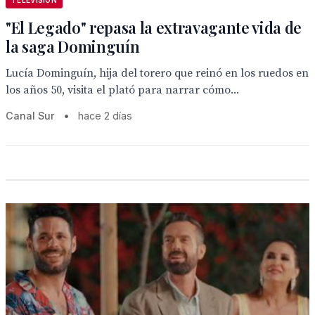
TELEVISION
"El Legado" repasa la extravagante vida de
la saga Dominguín
Lucía Dominguín, hija del torero que reinó en los ruedos en
los años 50, visita el plató para narrar cómo...
Canal Sur
•
hace 2 días