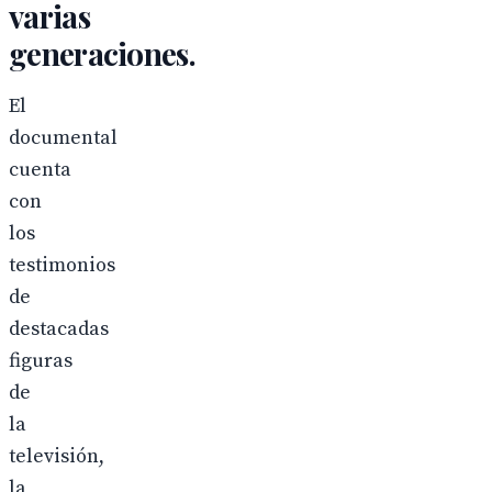
varias
generaciones.
El
documental
cuenta
con
los
testimonios
de
destacadas
figuras
de
la
televisión,
la