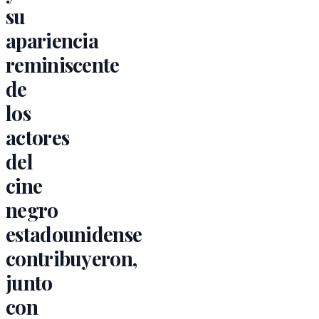
su
apariencia
reminiscente
de
los
actores
del
cine
negro
estadounidense
contribuyeron,
junto
con