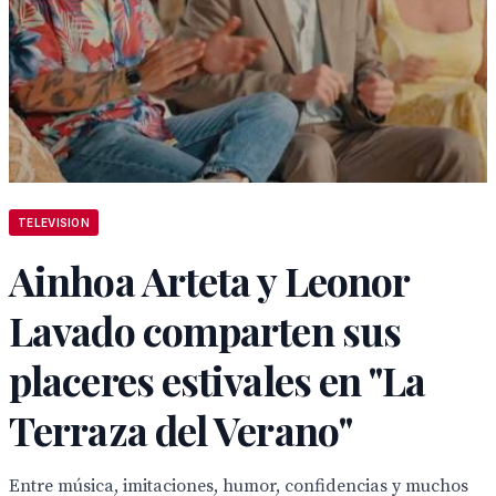
TELEVISION
Ainhoa Arteta y Leonor
Lavado comparten sus
placeres estivales en "La
Terraza del Verano"
Entre música, imitaciones, humor, confidencias y muchos