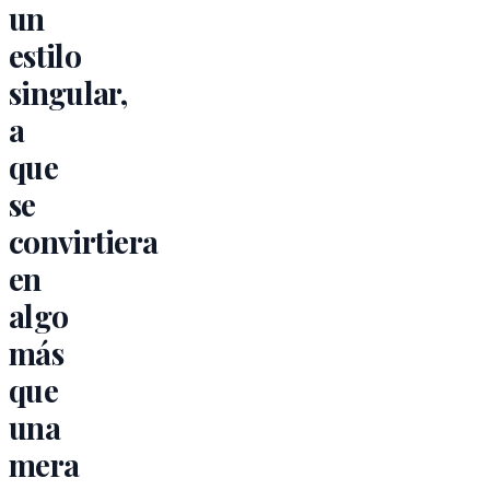
un
estilo
singular,
a
que
se
convirtiera
en
algo
más
que
una
mera