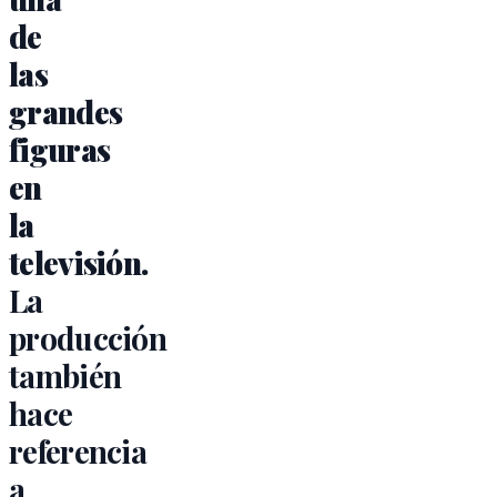
de
las
grandes
figuras
en
la
televisión.
La
producción
también
hace
referencia
a