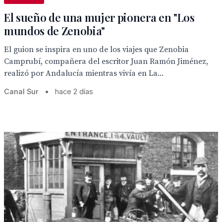
El sueño de una mujer pionera en "Los
mundos de Zenobia"
El guion se inspira en uno de los viajes que Zenobia
Camprubí, compañera del escritor Juan Ramón Jiménez,
realizó por Andalucía mientras vivía en La...
Canal Sur
•
hace 2 días