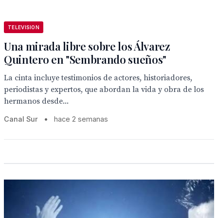
TELEVISION
Una mirada libre sobre los Álvarez
Quintero en "Sembrando sueños"
La cinta incluye testimonios de actores, historiadores,
periodistas y expertos, que abordan la vida y obra de los
hermanos desde...
Canal Sur
•
hace 2 semanas