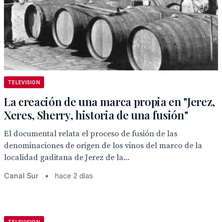
TELEVISION
La creación de una marca propia en "Jerez,
Xeres, Sherry, historia de una fusión"
El documental relata el proceso de fusión de las
denominaciones de origen de los vinos del marco de la
localidad gaditana de Jerez de la...
Canal Sur
•
hace 2 días