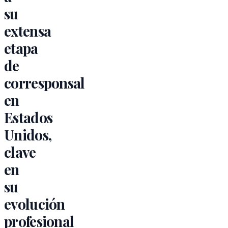
su
extensa
etapa
de
corresponsal
en
Estados
Unidos,
clave
en
su
evolución
profesional