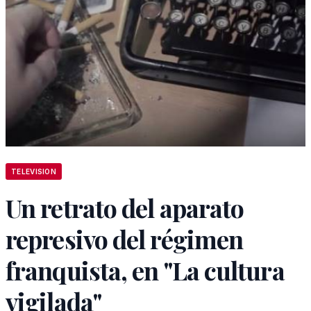
TELEVISION
Un retrato del aparato
represivo del régimen
franquista, en "La cultura
vigilada"