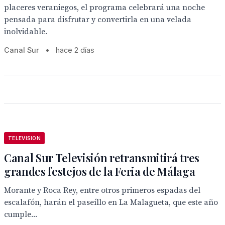
placeres veraniegos, el programa celebrará una noche
pensada para disfrutar y convertirla en una velada
inolvidable.
Canal Sur
•
hace 2 días
TELEVISION
Canal Sur Televisión retransmitirá tres
grandes festejos de la Feria de Málaga
Morante y Roca Rey, entre otros primeros espadas del
escalafón, harán el paseíllo en La Malagueta, que este año
cumple...