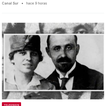
Canal Sur
•
hace 9 horas
TELEVISION