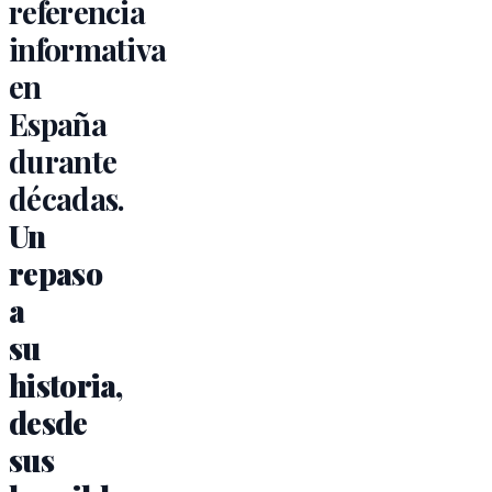
referencia
informativa
en
España
durante
décadas.
Un
repaso
a
su
historia,
desde
sus