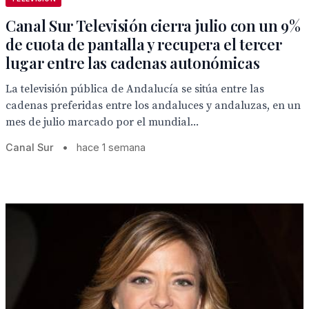
Canal Sur Televisión cierra julio con un 9%
de cuota de pantalla y recupera el tercer
lugar entre las cadenas autonómicas
La televisión pública de Andalucía se sitúa entre las
cadenas preferidas entre los andaluces y andaluzas, en un
mes de julio marcado por el mundial...
Canal Sur
•
hace 1 semana