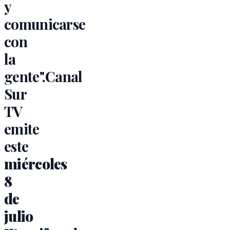
y
comunicarse
con
la
gente".Canal
Sur
TV
emite
este
miércoles
8
de
julio