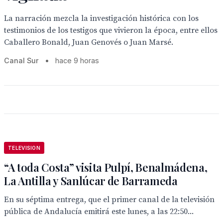
La narración mezcla la investigación histórica con los
testimonios de los testigos que vivieron la época, entre ellos
Caballero Bonald, Juan Genovés o Juan Marsé.
Canal Sur
•
hace 9 horas
TELEVISION
“A toda Costa” visita Pulpí, Benalmádena,
La Antilla y Sanlúcar de Barrameda
En su séptima entrega, que el primer canal de la televisión
pública de Andalucía emitirá este lunes, a las 22:50...