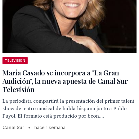
TELEVISION
María Casado se incorpora a "La Gran
Audición", la nueva apuesta de Canal Sur
Televisión
La periodista compartirá la presentación del primer talent
show de teatro musical de habla hispana junto a Pablo
Puyol. El formato está producido por beon....
Canal Sur
•
hace 1 semana