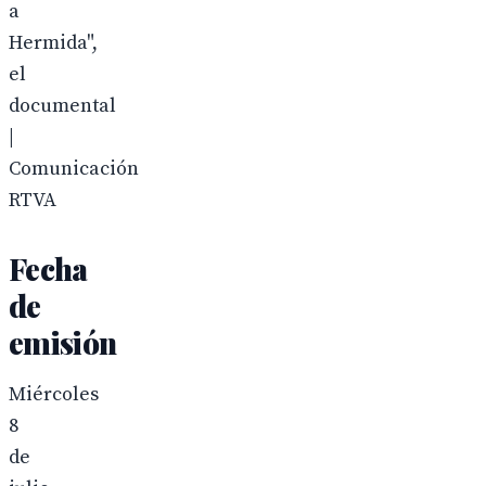
a
Hermida",
el
documental
|
Comunicación
RTVA
Fecha
de
emisión
Miércoles
8
de