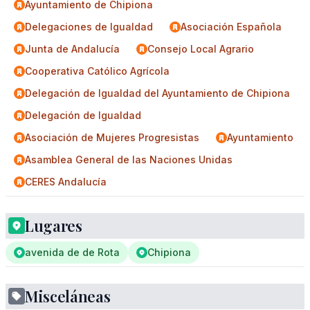
Ayuntamiento de Chipiona
Delegaciones de Igualdad
Asociación Española
Junta de Andalucía
Consejo Local Agrario
Cooperativa Católico Agrícola
Delegación de Igualdad del Ayuntamiento de Chipiona
Delegación de Igualdad
Asociación de Mujeres Progresistas
Ayuntamiento
Asamblea General de las Naciones Unidas
CERES Andalucía
Lugares
avenida de de Rota
Chipiona
Misceláneas