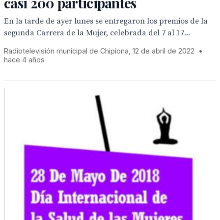
casi 200 participantes
En la tarde de ayer lunes se entregaron los premios de la
segunda Carrera de la Mujer, celebrada del 7 al 17...
Radiotelevisión municipal de Chipiona, 12 de abril de 2022
•
hace 4 años