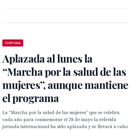
CHIPIONA
Aplazada al lunes la
“Marcha por la salud de las
mujeres”, aunque mantiene
el programa
La “Marcha por la salud de las mujeres” que se celebra
cada año para conmemorar el 28 de mayo la referida
jornada internacional ha sido aplazada y se llevará a cabo