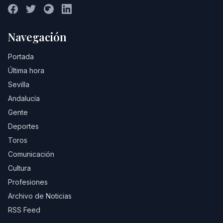
Navegación
Portada
Última hora
Sevilla
Andalucía
Gente
Deportes
Toros
Comunicación
Cultura
Profesiones
Archivo de Noticias
RSS Feed