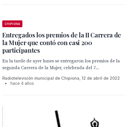
CHIPIONA
Entregados los premios de la II Carrera de
la Mujer que contó con casi 200
participantes
En la tarde de ayer lunes se entregaron los premios de la
segunda Carrera de la Mujer, celebrada del 7...
Radiotelevisión municipal de Chipiona, 12 de abril de 2022
•
hace 4 años