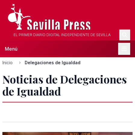
EL PRIMER DIARIO DIGITAL INDEPENDIENTE DE SEVILLA
Menú
Inicio
Delegaciones de Igualdad
Noticias de Delegaciones
de Igualdad