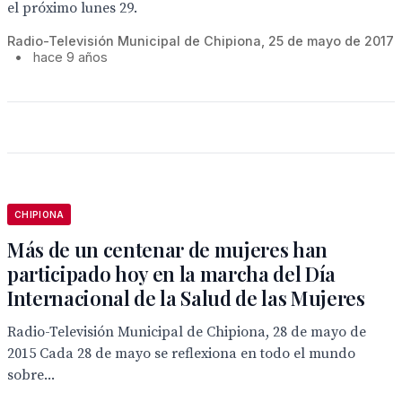
el próximo lunes 29.
Radio-Televisión Municipal de Chipiona, 25 de mayo de 2017
•
hace 9 años
CHIPIONA
Más de un centenar de mujeres han
participado hoy en la marcha del Día
Internacional de la Salud de las Mujeres
Radio-Televisión Municipal de Chipiona, 28 de mayo de
2015 Cada 28 de mayo se reflexiona en todo el mundo
sobre...