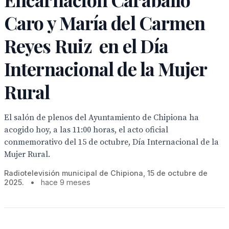
Caro y María del Carmen
Reyes Ruiz en el Día
Internacional de la Mujer
Rural
El salón de plenos del Ayuntamiento de Chipiona ha
acogido hoy, a las 11:00 horas, el acto oficial
conmemorativo del 15 de octubre, Día Internacional de la
Mujer Rural.
Radiotelevisión municipal de Chipiona, 15 de octubre de
2025.
•
hace 9 meses