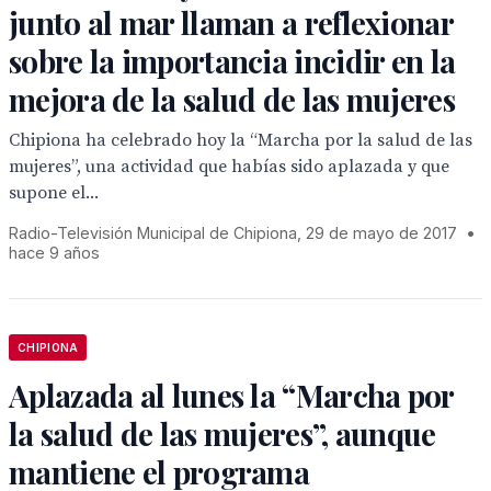
junto al mar llaman a reflexionar
sobre la importancia incidir en la
mejora de la salud de las mujeres
Chipiona ha celebrado hoy la “Marcha por la salud de las
mujeres”, una actividad que habías sido aplazada y que
supone el...
Radio-Televisión Municipal de Chipiona, 29 de mayo de 2017
•
hace 9 años
CHIPIONA
Aplazada al lunes la “Marcha por
la salud de las mujeres”, aunque
mantiene el programa