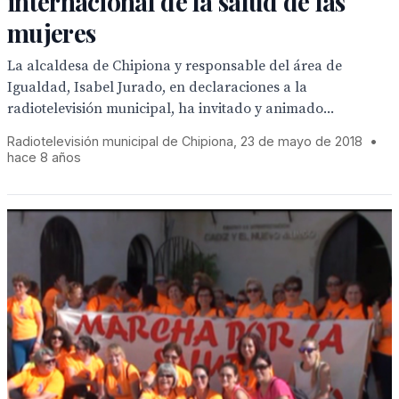
internacional de la salud de las
mujeres
La alcaldesa de Chipiona y responsable del área de
Igualdad, Isabel Jurado, en declaraciones a la
radiotelevisión municipal, ha invitado y animado...
Radiotelevisión municipal de Chipiona, 23 de mayo de 2018
•
hace 8 años