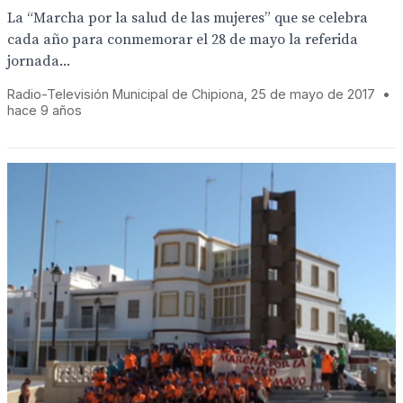
La “Marcha por la salud de las mujeres” que se celebra
cada año para conmemorar el 28 de mayo la referida
jornada...
Radio-Televisión Municipal de Chipiona, 25 de mayo de 2017
•
hace 9 años