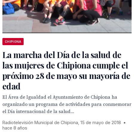
CHIPIONA
La marcha del Día de la salud de
las mujeres de Chipiona cumple el
próximo 28 de mayo su mayoría de
edad
El Área de Igualdad el Ayuntamiento de Chipiona ha
organizado un programa de actividades para conmemorar
el Día internacional de la salud...
Radiotelevisión Municipal de Chipiona, 15 de mayo de 2018
•
hace 8 años