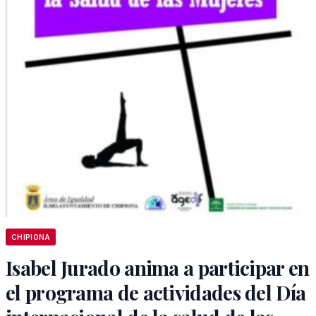
CHIPIONA
Isabel Jurado anima a participar en
el programa de actividades del Día