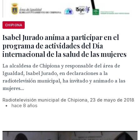
CHIPIONA
Isabel Jurado anima a participar en el
programa de actividades del Día
internacional de la salud de las mujeres
La alcaldesa de Chipiona y responsable del área de
Igualdad, Isabel Jurado, en declaraciones a la
radiotelevisión municipal, ha invitado y animado a las
mujeres...
Radiotelevisión municipal de Chipiona, 23 de mayo de 2018
•
hace 8 años