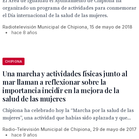
El Área de Igualdad el Ayuntamiento de Chipiona ha
organizado un programa de actividades para conmemorar
el Día internacional de la salud de las mujeres.
Radiotelevisión Municipal de Chipiona, 15 de mayo de 2018
•
hace 8 años
CHIPIONA
Una marcha y actividades físicas junto al
mar llaman a reflexionar sobre la
importancia incidir en la mejora de la
salud de las mujeres
Chipiona ha celebrado hoy la “Marcha por la salud de las
mujeres”, una actividad que habías sido aplazada y que...
Radio-Televisión Municipal de Chipiona, 29 de mayo de 2017
•
hace 9 años