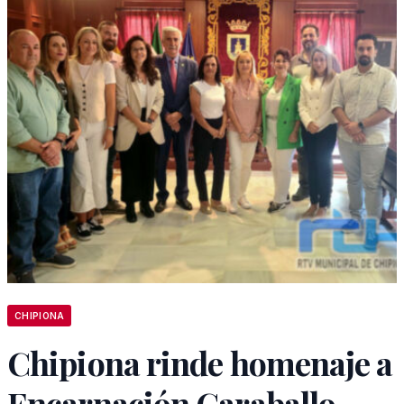
CHIPIONA
Chipiona rinde homenaje a
Encarnación Caraballo