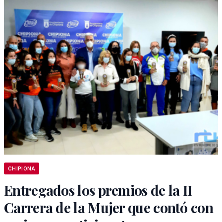
CHIPIONA
Entregados los premios de la II
Carrera de la Mujer que contó con