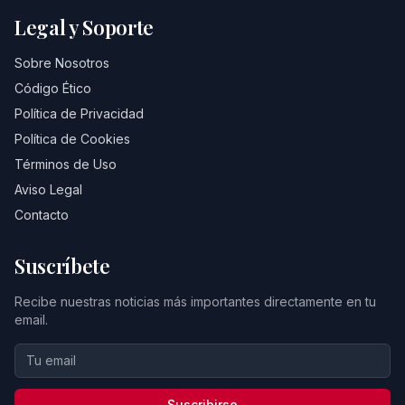
Legal y Soporte
Sobre Nosotros
Código Ético
Política de Privacidad
Política de Cookies
Términos de Uso
Aviso Legal
Contacto
Suscríbete
Recibe nuestras noticias más importantes directamente en tu
email.
Suscribirse