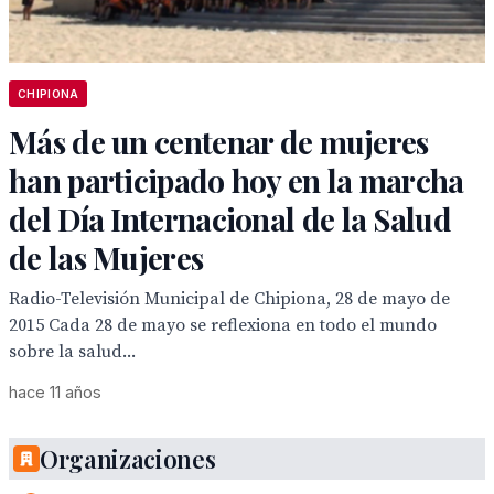
CHIPIONA
Más de un centenar de mujeres
han participado hoy en la marcha
del Día Internacional de la Salud
de las Mujeres
Radio-Televisión Municipal de Chipiona, 28 de mayo de
2015 Cada 28 de mayo se reflexiona en todo el mundo
sobre la salud...
hace 11 años
Organizaciones