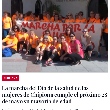
CHIPIONA
La marcha del Día de la salud de las
mujeres de Chipiona cumple el próximo 28
de mayo su mayoría de edad