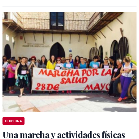
CHIPIONA
Una marcha y actividades físicas