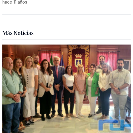
hace 11 años
Más Noticias