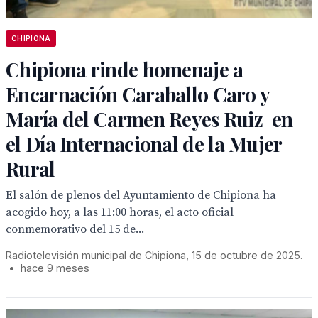
CHIPIONA
Chipiona rinde homenaje a
Encarnación Caraballo Caro y
María del Carmen Reyes Ruiz en
el Día Internacional de la Mujer
Rural
El salón de plenos del Ayuntamiento de Chipiona ha
acogido hoy, a las 11:00 horas, el acto oficial
conmemorativo del 15 de...
Radiotelevisión municipal de Chipiona, 15 de octubre de 2025.
•
hace 9 meses