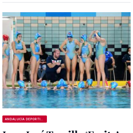
ANDALUCÍA DEPORTIVA