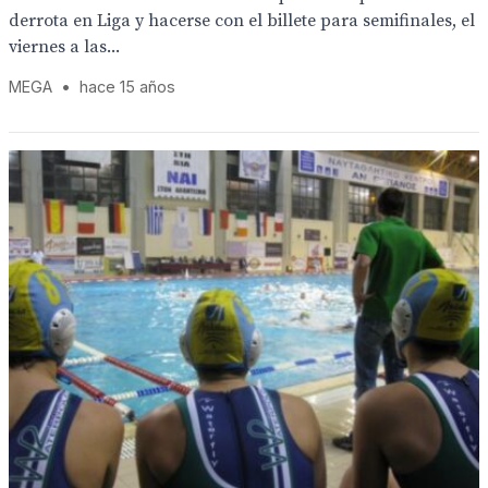
derrota en Liga y hacerse con el billete para semifinales, el
viernes a las...
MEGA
•
hace 15 años