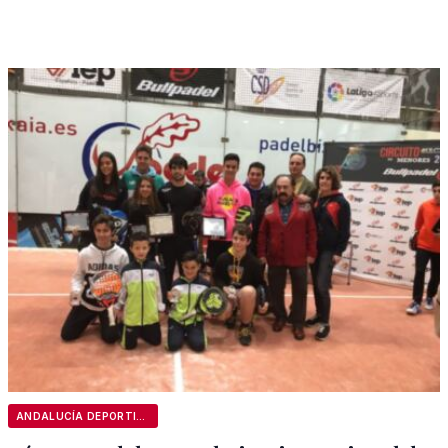
ANDALUCÍA DEPORTIVA