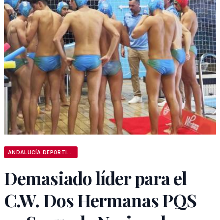
ANDALUCÍA DEPORTIVA
Demasiado líder para el
C.W. Dos Hermanas PQS