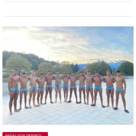
ANDALUCÍA DEPORTIVA