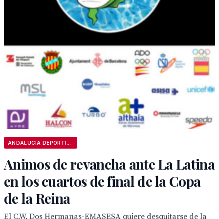
ANDALUCÍA DEPORTIVA
Animos de revancha ante La Latina
en los cuartos de final de la Copa
de la Reina
El C.W. Dos Hermanas-EMASESA quiere desquitarse de la