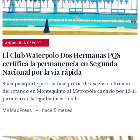
ANDALUCÍA DEPORTIVA
El Club Waterpolo Dos Hermanas PQS
certifica la permanencia en Segunda
Nacional por la vía rápida
Saca pasaporte para la fase previa de ascenso a Primera
derrotando en Montequinto al Metropole canario por 12-11
para cerrar la liguilla inicial en la...
MKMacPress
•
hace 5 meses