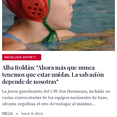
ANDALUCÍA DEPORTIVA
Alba Roldán: "Ahora más que nunca
tenemos que estar unidas. La salvación
depende de nosotras"
La joven guardameta del C.W. Dos Hermanas, incluida en
varias convocatorias de los equipos nacionales de base,
afronta orgullosa el reto de trabajar al máximo...
MEGA
•
hace 8 años