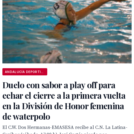
ANDALUCÍA DEPORTIVA
Duelo con sabor a play off para
echar el cierre a la primera vuelta
en la División de Honor femenina
de waterpolo
El C.W. Dos Hermanas-EMASESA recibe al C.N. La Latina-