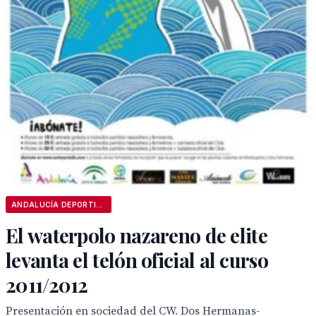
ANDALUCÍA DEPORTIVA
El waterpolo nazareno de elite
levanta el telón oficial al curso
2011/2012
Presentación en sociedad del CW. Dos Hermanas-