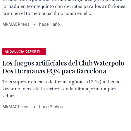
jornada en Montequinto con derrotas para los anfitriones
tanto en el torneo masculino como en el...
MkMACPress
•
hace 1 año
ANDALUCÍA DEPORTIVA
Los fuegos artificiales del Club Waterpolo
Dos Hermanas PQS, para Barcelona
Tras superar en casa de forma agónica (13-12) al Leoia
vizcaíno, necesita la victoria en la última jornada para
sellar...
MkMACPress
•
hace 2 años