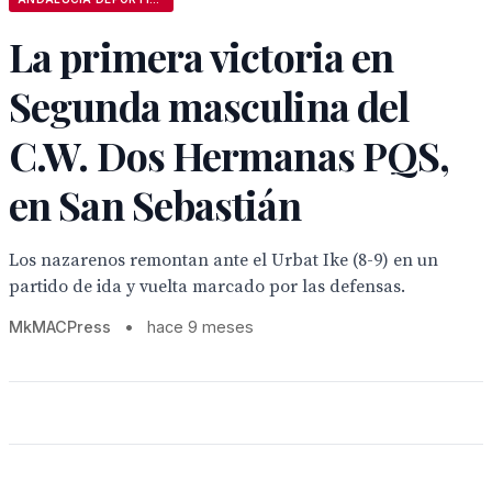
La primera victoria en
Segunda masculina del
C.W. Dos Hermanas PQS,
en San Sebastián
Los nazarenos remontan ante el Urbat Ike (8-9) en un
partido de ida y vuelta marcado por las defensas.
MkMACPress
•
hace 9 meses