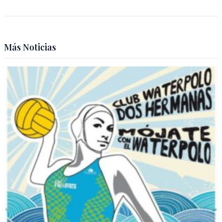
Más Noticias