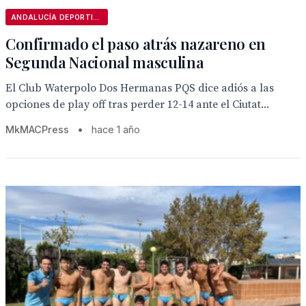
ANDALUCÍA DEPORTIVA
Confirmado el paso atrás nazareno en
Segunda Nacional masculina
El Club Waterpolo Dos Hermanas PQS dice adiós a las
opciones de play off tras perder 12-14 ante el Ciutat...
MkMACPress
•
hace 1 año