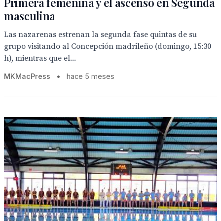
Primera femenina y el ascenso en Segunda
masculina
Las nazarenas estrenan la segunda fase quintas de su
grupo visitando al Concepción madrileño (domingo, 15:30
h), mientras que el...
MKMacPress
•
hace 5 meses