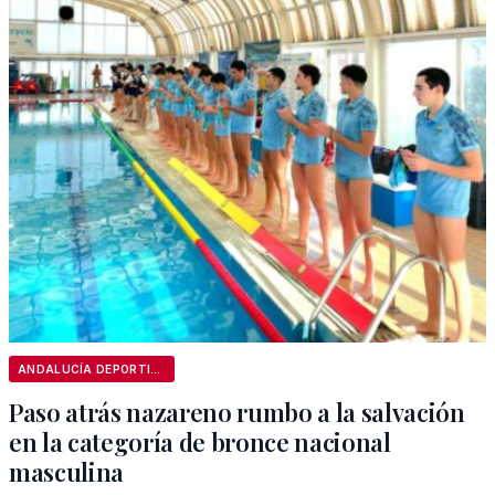
ANDALUCÍA DEPORTIVA
Paso atrás nazareno rumbo a la salvación
en la categoría de bronce nacional
masculina