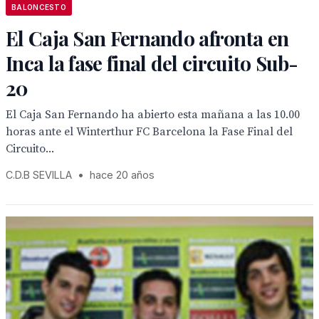
BALONCESTO
El Caja San Fernando afronta en
Inca la fase final del circuito Sub-
20
El Caja San Fernando ha abierto esta mañana a las 10.00
horas ante el Winterthur FC Barcelona la Fase Final del
Circuito...
C.D.B SEVILLA
•
hace 20 años