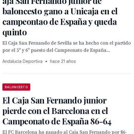
aja San Fernando junior de
baloncesto gano a Unicaja en el
campeontao de España y queda
quinto
El Caja San Fernando de Sevilla se ha hecho con el partido
por el 5º y 6º puesto del Campeonato de España...
Andalucia Deportiva
•
hace 21 años
BALONCESTO
El Caja San Fernando junior
pierde con el Barcelona en el
Campeonato de España 86-64
El FC Barcelona ha ganado al Caja San Fernando por 86-