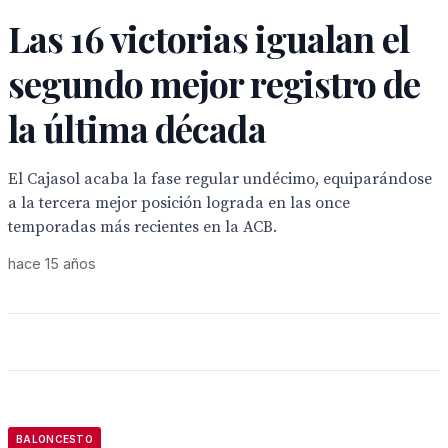
Las 16 victorias igualan el
segundo mejor registro de
la última década
El Cajasol acaba la fase regular undécimo, equiparándose
a la tercera mejor posición lograda en las once
temporadas más recientes en la ACB.
hace 15 años
BALONCESTO