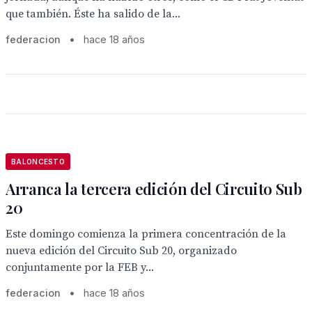
que también. Éste ha salido de la...
federacion
•
hace 18 años
BALONCESTO
Arranca la tercera edición del Circuito Sub
20
Este domingo comienza la primera concentración de la
nueva edición del Circuito Sub 20, organizado
conjuntamente por la FEB y...
federacion
•
hace 18 años