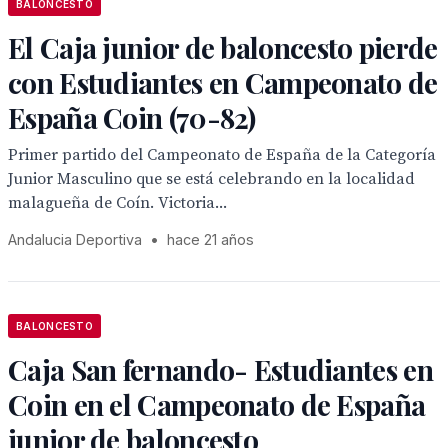
BALONCESTO
El Caja junior de baloncesto pierde
con Estudiantes en Campeonato de
España Coin (70-82)
Primer partido del Campeonato de España de la Categoría
Junior Masculino que se está celebrando en la localidad
malagueña de Coín. Victoria...
Andalucia Deportiva
•
hace 21 años
BALONCESTO
Caja San fernando- Estudiantes en
Coin en el Campeonato de España
junior de baloncesto