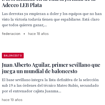
Adecco LEB Plata
Las derrotas ya empiezan a doler y los equipos que no han
visto la victoria todavía tienen que espabilarse. Está claro
que todos quieren ganar,...
federacion
•
hace 18 años
BALONCESTO
Juan Alberto Aguilar, primer sevillano que
juega un mundial de baloncesto
El base sevillano integra la lista definitiva de la selección
sub 19 a las órdenes del técnico Mateo Rubio, secundado
por el entrenador cajista Juanma...
hace 19 años