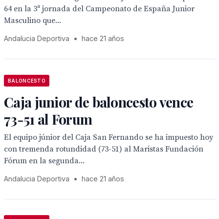
64 en la 3ª jornada del Campeonato de España Junior
Masculino que...
Andalucia Deportiva
•
hace 21 años
BALONCESTO
Caja junior de baloncesto vence
73-51 al Forum
El equipo júnior del Caja San Fernando se ha impuesto hoy
con tremenda rotundidad (73-51) al Maristas Fundación
Fórum en la segunda...
Andalucia Deportiva
•
hace 21 años