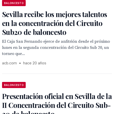
BALONCESTO
Sevilla recibe los mejores talentos
en la concentración del Circuito
Sub20 de baloncesto
El Caja San Fernando ejerce de anfitrión desde el próximo
lunes en la segunda concentración del Circuito Sub 20, un
torneo que...
acb.com
•
hace 20 años
BALONCESTO
Presentación oficial en Sevilla de la
II Concentración del Circuito Sub-
20 de baloncesto