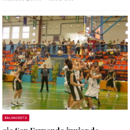
BALONCESTO