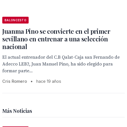
BALONCESTO
Juanma Pino se convierte en el primer
sevillano en entrenar a una selección
nacional
El actual entrenador del C.B Qalat-Caja san Fernando de
Adecco LEB2, Juan Manuel Pino, ha sido elegido para
formar parte...
Cris Romero
•
hace 19 años
Más Noticias