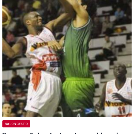
BALONCESTO