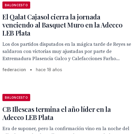
BALONCESTO
El Qalat Cajasol cierra la jornada
venciendo al Basquet Muro en la Adecco
LEB Plata
Los dos partidos disputados en la mágica tarde de Reyes se
saldaron con victorias muy ajustadas por parte de
Extremadura Plasencia Galco y Calefacciones Farho...
federacion
•
hace 18 años
BALONCESTO
CB Illescas termina el año líder en la
Adecco LEB Plata
Era de suponer, pero la confirmación vino en la noche del