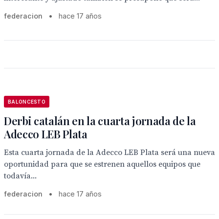
federacion
•
hace 17 años
BALONCESTO
Derbi catalán en la cuarta jornada de la
Adecco LEB Plata
Esta cuarta jornada de la Adecco LEB Plata será una nueva
oportunidad para que se estrenen aquellos equipos que
todavía...
federacion
•
hace 17 años