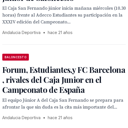
El Caja San Fernando júnior inicia mañana miércoles (10.30
horas) frente al Adecco Estudiantes su participación en la
XXXIV edición del Campeonato...
Andalucia Deportiva
•
hace 21 años
BALONCESTO
Forum, Estudiantes,y FC Barcelona
, rivales del Caja Junior en el
Campeonato de España
El equipo Júnior A del Caja San Fernando se prepara para
afrontar la que sin duda es la cita más importante del...
Andalucia Deportiva
•
hace 21 años