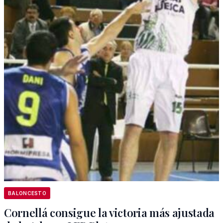
BALONCESTO
Cornellá consigue la victoria más ajustada