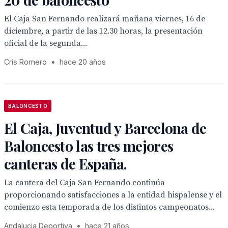
El Caja San Fernando realizará mañana viernes, 16 de
diciembre, a partir de las 12.30 horas, la presentación
oficial de la segunda...
Cris Romero
•
hace 20 años
BALONCESTO
El Caja, Juventud y Barcelona de
Baloncesto las tres mejores
canteras de España.
La cantera del Caja San Fernando continúa
proporcionando satisfacciones a la entidad hispalense y el
comienzo esta temporada de los distintos campeonatos...
Andalucia Deportiva
•
hace 21 años