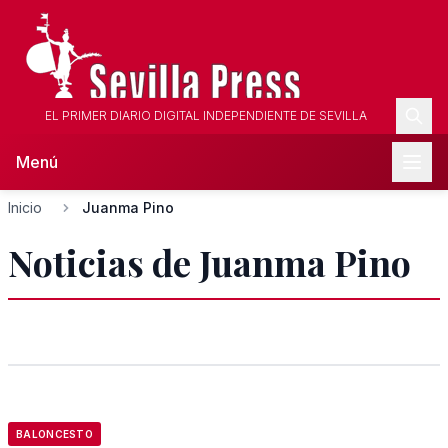
EL PRIMER DIARIO DIGITAL INDEPENDIENTE DE SEVILLA
Menú
Inicio
Juanma Pino
Noticias de Juanma Pino
BALONCESTO