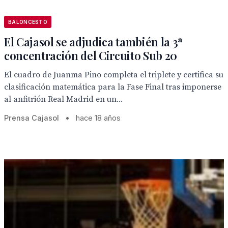
BALONCESTO
El Cajasol se adjudica también la 3ª
concentración del Circuito Sub 20
El cuadro de Juanma Pino completa el triplete y certifica su
clasificación matemática para la Fase Final tras imponerse
al anfitrión Real Madrid en un...
Prensa Cajasol
•
hace 18 años