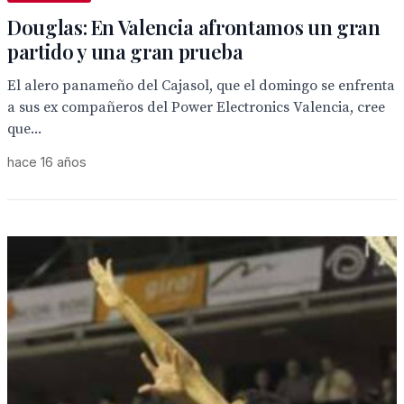
Douglas: En Valencia afrontamos un gran
partido y una gran prueba
El alero panameño del Cajasol, que el domingo se enfrenta
a sus ex compañeros del Power Electronics Valencia, cree
que...
hace 16 años