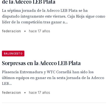
de la Adecco LEB Plata
La séptima jornada de la Adecco LEB Plata se ha
disputado íntegramente este viernes. Caja Rioja sigue como
líder de la competición tras ganar a...
federacion
•
hace 17 años
BALONCESTO
Sorpresas en la Adecco LEB Plata
Plasencia Extremadura y WTC Cornellá han sido los
últimos equipos en ganar en la sexta jornada de la Adecco
LEB...
federacion
•
hace 17 años