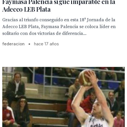
Faymasa Palencia sigue imparable en la
Adecco LEB Plata
Gracias al triunfo conseguido en esta 18ª Jornada de la
Adecco LEB Plata, Faymasa Palencia se coloca líder en
solitario con dos victorias de diferencia...
federacion
•
hace 17 años