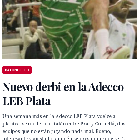
BALONCESTO
Nuevo derbi en la Adecco
LEB Plata
Una semana más en la Adecco LEB Plata vuelve a
plantearse un derbi catalán entre Prat y Cornellá, dos
equipos que no están jugando nada mal. Bueno,
interesante y ajustado también se presupone que será...