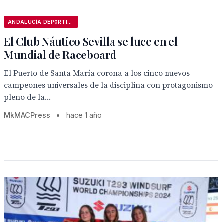
ANDALUCÍA DEPORTIVA
El Club Náutico Sevilla se luce en el
Mundial de Raceboard
El Puerto de Santa María corona a los cinco nuevos
campeones universales de la disciplina con protagonismo
pleno de la...
MkMACPress
•
hace 1 año