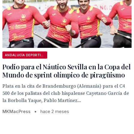
ANDALUCÍA DEPORTIVA
Podio para el Náutico Sevilla en la Copa del
Mundo de sprint olímpico de piragüismo
Plata en la cita de Brandemburgo (Alemania) para el C4
500 de los palistas del club hispalense Cayetano García de
la Borbolla Yaque, Pablo Martínez...
MKMacPress
•
hace 2 meses