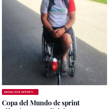
ANDALUCÍA DEPORTIVA
Copa del Mundo de sprint