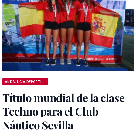
ANDALUCÍA DEPORTIVA
Título mundial de la clase
Techno para el Club
Náutico Sevilla