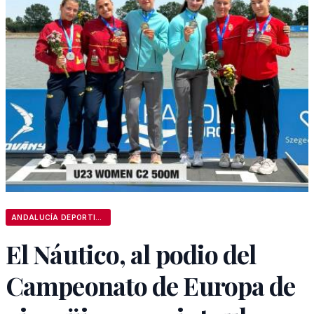
ANDALUCÍA DEPORTIVA
El Náutico, al podio del
Campeonato de Europa de