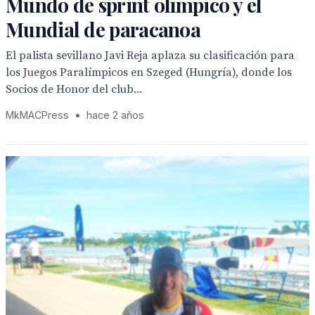
Mundo de sprint olímpico y el
Mundial de paracanoa
El palista sevillano Javi Reja aplaza su clasificación para
los Juegos Paralímpicos en Szeged (Hungría), donde los
Socios de Honor del club...
MkMACPress
•
hace 2 años