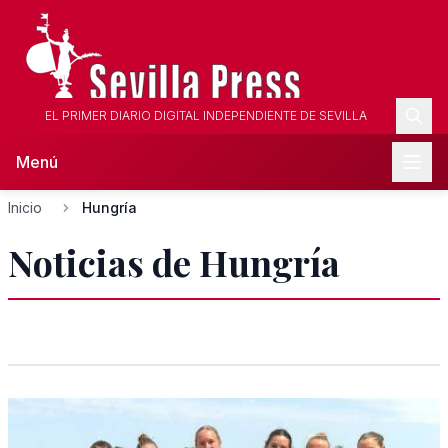
EL PRIMER DIARIO DIGITAL INDEPENDIENTE DE SEVILLA
Menú
Inicio
Hungría
Noticias de Hungría