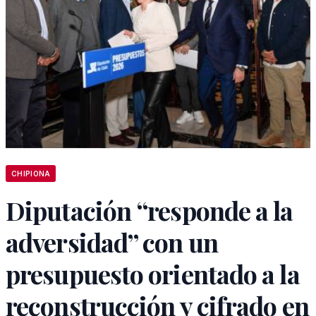
CHIPIONA
Diputación “responde a la
adversidad” con un
presupuesto orientado a la
reconstrucción y cifrado en