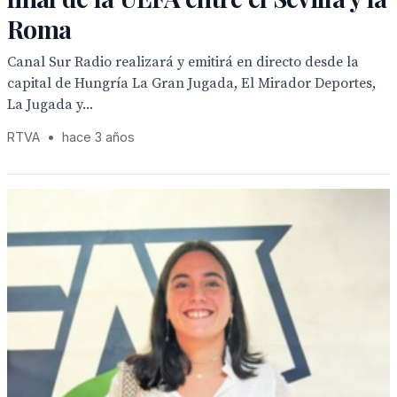
Roma
Canal Sur Radio realizará y emitirá en directo desde la
capital de Hungría La Gran Jugada, El Mirador Deportes,
La Jugada y...
RTVA
•
hace 3 años