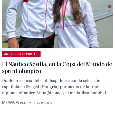
ANDALUCÍA DEPORTIVA
El Náutico Sevilla, en la Copa del Mundo de
sprint olímpico
Doble presencia del club hispalense con la selección
española en Szeged (Hungría) por medio de la triple
diploma olímpico Antía Jácome y el medallista mundial...
MkMACPress
•
hace 1 año