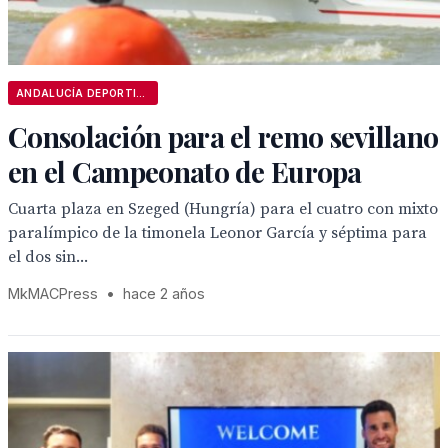
ANDALUCÍA DEPORTIVA
Consolación para el remo sevillano
en el Campeonato de Europa
Cuarta plaza en Szeged (Hungría) para el cuatro con mixto
paralímpico de la timonela Leonor García y séptima para
el dos sin...
MkMACPress
•
hace 2 años