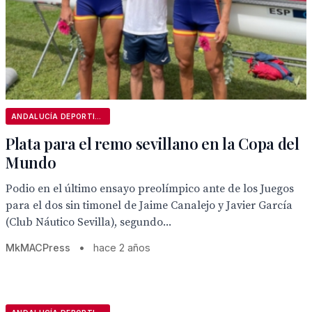
ANDALUCÍA DEPORTIVA
Plata para el remo sevillano en la Copa del
Mundo
Podio en el último ensayo preolímpico ante de los Juegos
para el dos sin timonel de Jaime Canalejo y Javier García
(Club Náutico Sevilla), segundo...
MkMACPress
•
hace 2 años