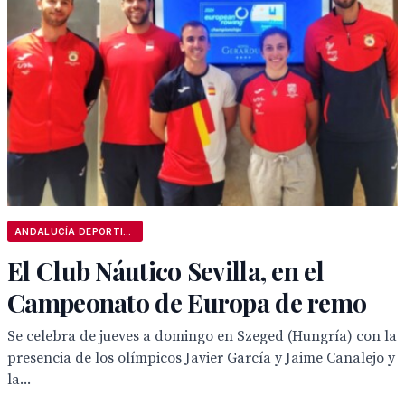
ANDALUCÍA DEPORTIVA
El Club Náutico Sevilla, en el
Campeonato de Europa de remo
Se celebra de jueves a domingo en Szeged (Hungría) con la
presencia de los olímpicos Javier García y Jaime Canalejo y
la...