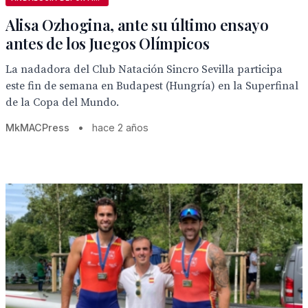
Alisa Ozhogina, ante su último ensayo
antes de los Juegos Olímpicos
La nadadora del Club Natación Sincro Sevilla participa
este fin de semana en Budapest (Hungría) en la Superfinal
de la Copa del Mundo.
MkMACPress
•
hace 2 años