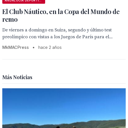
ANDALUCÍA DEPORTIVA
El Club Náutico, en la Copa del Mundo de
remo
De viernes a domingo en Suiza, segundo y último test
preolímpico con vistas a los Juegos de París para el...
MkMACPress
•
hace 2 años
Más Noticias