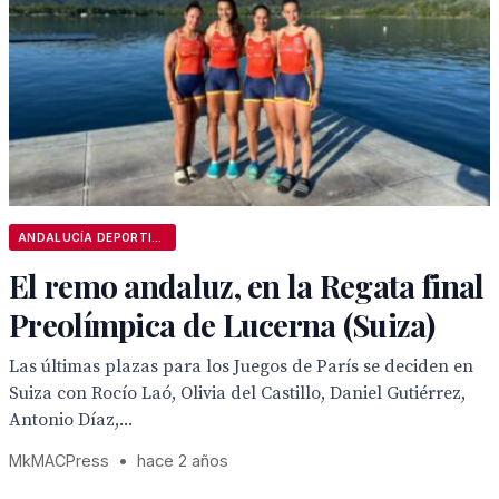
ANDALUCÍA DEPORTIVA
El remo andaluz, en la Regata final
Preolímpica de Lucerna (Suiza)
Las últimas plazas para los Juegos de París se deciden en
Suiza con Rocío Laó, Olivia del Castillo, Daniel Gutiérrez,
Antonio Díaz,...
MkMACPress
•
hace 2 años