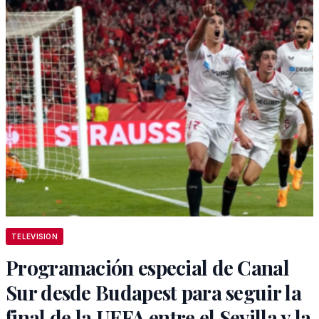
TELEVISION
Programación especial de Canal
Sur desde Budapest para seguir la
final de la UEFA entre el Sevilla y la