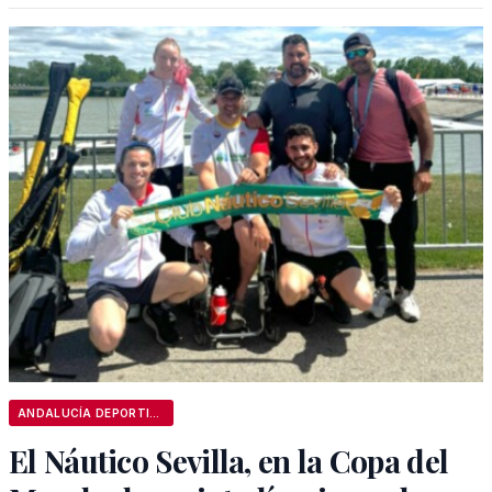
ANDALUCÍA DEPORTIVA
El Náutico Sevilla, en la Copa del