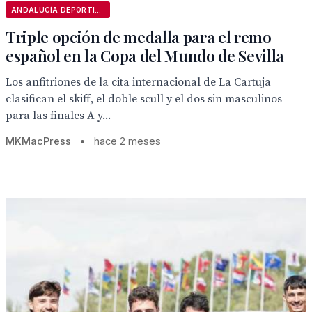
ANDALUCÍA DEPORTIVA
Triple opción de medalla para el remo
español en la Copa del Mundo de Sevilla
Los anfitriones de la cita internacional de La Cartuja
clasifican el skiff, el doble scull y el dos sin masculinos
para las finales A y...
MKMacPress
•
hace 2 meses