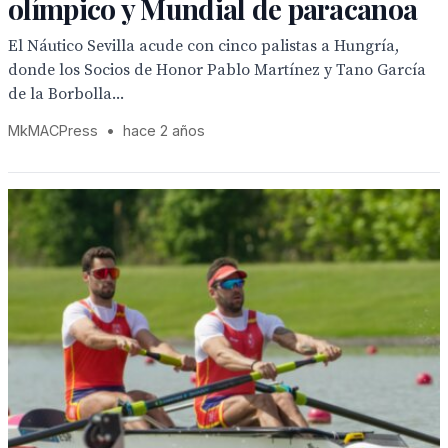
olímpico y Mundial de paracanoa
El Náutico Sevilla acude con cinco palistas a Hungría,
donde los Socios de Honor Pablo Martínez y Tano García
de la Borbolla...
MkMACPress
•
hace 2 años