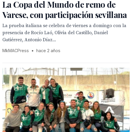
La Copa del Mundo de remo de
Varese, con participación sevillana
La prueba italiana se celebra de viernes a domingo con la
presencia de Rocío Laó, Olivia del Castillo, Daniel
Gutiérrez, Antonio Díaz...
MkMACPress
•
hace 2 años