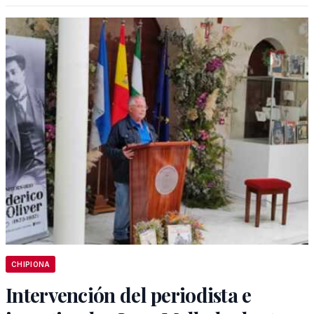
CHIPIONA
Intervención del periodista e