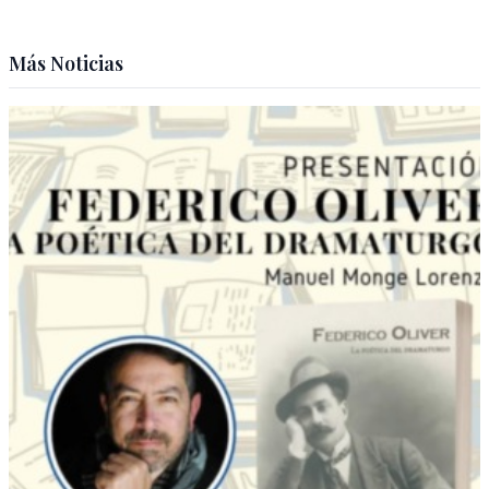
Más Noticias