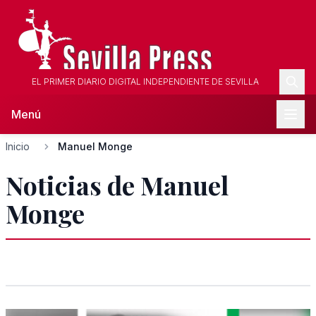
EL PRIMER DIARIO DIGITAL INDEPENDIENTE DE SEVILLA
Menú
Inicio
Manuel Monge
Noticias de Manuel
Monge