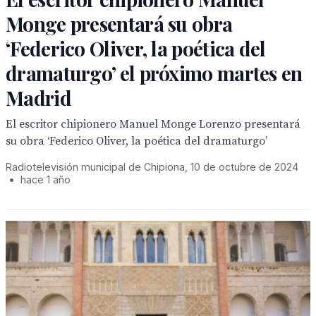
Monge presentará su obra
‘Federico Oliver, la poética del
dramaturgo’ el próximo martes en
Madrid
El escritor chipionero Manuel Monge Lorenzo presentará
su obra ‘Federico Oliver, la poética del dramaturgo’
Radiotelevisión municipal de Chipiona, 10 de octubre de 2024
•
hace 1 año