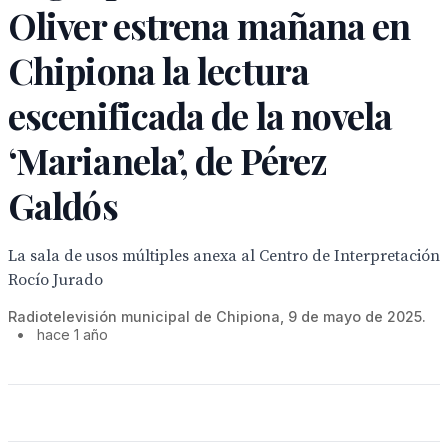
Oliver estrena mañana en
Chipiona la lectura
escenificada de la novela
‘Marianela’, de Pérez
Galdós
La sala de usos múltiples anexa al Centro de Interpretación
Rocío Jurado
Radiotelevisión municipal de Chipiona, 9 de mayo de 2025.
•
hace 1 año