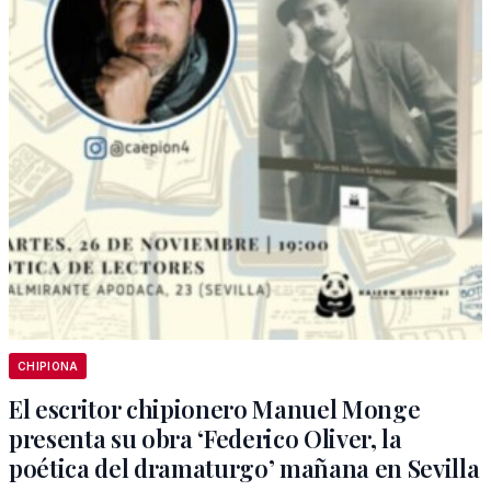
CHIPIONA
El escritor chipionero Manuel Monge
presenta su obra ‘Federico Oliver, la
poética del dramaturgo’ mañana en Sevilla