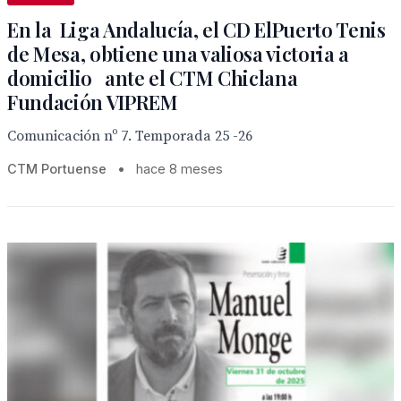
En la Liga Andalucía, el CD ElPuerto Tenis
de Mesa, obtiene una valiosa victoria a
domicilio ante el CTM Chiclana
Fundación VIPREM
Comunicación nº 7. Temporada 25 -26
CTM Portuense
•
hace 8 meses