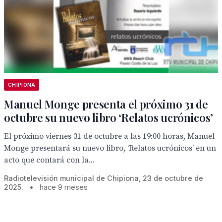
CHIPIONA
Manuel Monge presenta el próximo 31 de
octubre su nuevo libro ‘Relatos ucrónicos’
El próximo viernes 31 de octubre a las 19:00 horas, Manuel
Monge presentará su nuevo libro, ‘Relatos ucrónicos’ en un
acto que contará con la...
Radiotelevisión municipal de Chipiona, 23 de octubre de
2025.
•
hace 9 meses