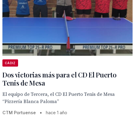
CÁDIZ
Dos victorias más para el CD El Puerto
Tenis de Mesa
El equipo de Tercera, el CD El Puerto Tenis de Mesa
“Pizzería Blanca Paloma”
CTM Portuense
•
hace 1 año