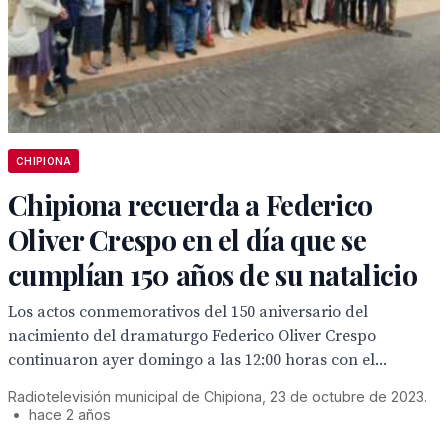
CHIPIONA
Chipiona recuerda a Federico
Oliver Crespo en el día que se
cumplían 150 años de su natalicio
Los actos conmemorativos del 150 aniversario del
nacimiento del dramaturgo Federico Oliver Crespo
continuaron ayer domingo a las 12:00 horas con el...
Radiotelevisión municipal de Chipiona, 23 de octubre de 2023.
•
hace 2 años