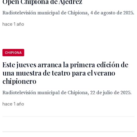
Open Chipiona de Ajedrez
Radiotelevisión municipal de Chipiona, 4 de agosto de 2025.
hace 1 año
CHIPIONA
Este jueves arranca la primera edición de
una muestra de teatro para el verano
chipionero
Radiotelevisión municipal de Chipiona, 22 de julio de 2025.
hace 1 año