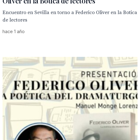
Oliver en la Botica de lectores
Encuentro en Sevilla en torno a Federico Oliver en la Botica
de lectores
hace 1 año