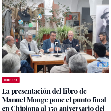
CHIPIONA
La presentación del libro de
Manuel Monge pone el punto final
en Chipiona al 150 aniversario del