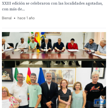
XXIII edición se celebraron con las localidades agotadas,
con más de...
Bienal
•
hace 1 año