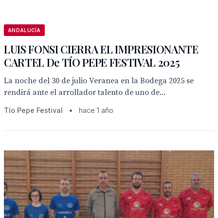
ANDALUCÍA
LUIS FONSI CIERRA EL IMPRESIONANTE
CARTEL De TÍO PEPE FESTIVAL 2025
La noche del 30 de julio Veranea en la Bodega 2025 se
rendirá ante el arrollador talento de uno de...
Tío Pepe Festival
•
hace 1 año