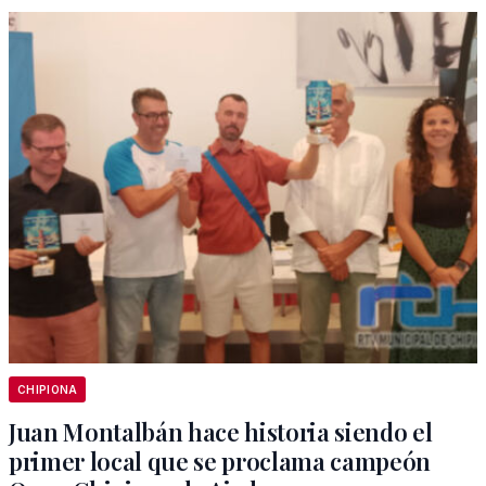
CHIPIONA
Juan Montalbán hace historia siendo el
primer local que se proclama campeón