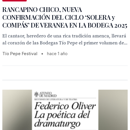
RANCAPINO CHICO, NUEVA
CONFIRMACIÓN DEL CICLO ‘SOLERA y
COMPÁS’ DE VERANEA EN LA BODEGA 2025
El cantaor, heredero de una rica tradición amenca, llevará
al corazón de las Bodegas Tío Pepe el primer volumen de...
Tío Pepe Festival
•
hace 1 año