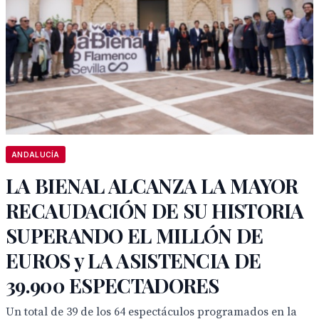
ANDALUCÍA
LA BIENAL ALCANZA LA MAYOR
RECAUDACIÓN DE SU HISTORIA
SUPERANDO EL MILLÓN DE
EUROS y LA ASISTENCIA DE
39.900 ESPECTADORES
Un total de 39 de los 64 espectáculos programados en la