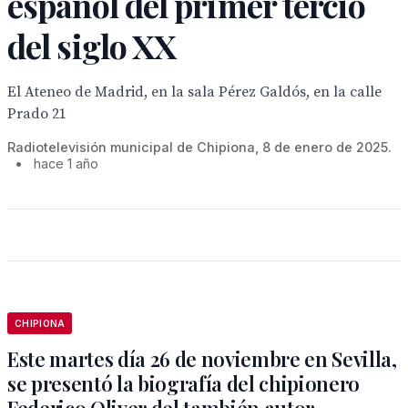
español del primer tercio
del siglo XX
El Ateneo de Madrid, en la sala Pérez Galdós, en la calle
Prado 21
Radiotelevisión municipal de Chipiona, 8 de enero de 2025.
•
hace 1 año
CHIPIONA
Este martes día 26 de noviembre en Sevilla,
se presentó la biografía del chipionero