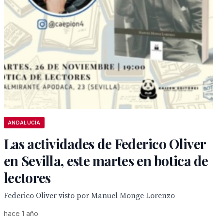
ANDALUCÍA
Las actividades de Federico Oliver
en Sevilla, este martes en botica de
lectores
Federico Oliver visto por Manuel Monge Lorenzo
hace 1 año