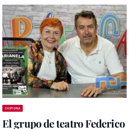
CHIPIONA
El grupo de teatro Federico