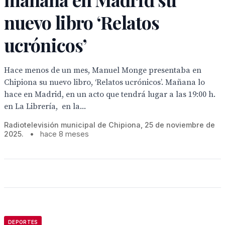
nuevo libro ‘Relatos
ucrónicos’
Hace menos de un mes, Manuel Monge presentaba en
Chipiona su nuevo libro, ‘Relatos ucrónicos’. Mañana lo
hace en Madrid, en un acto que tendrá lugar a las 19:00 h.
en La Librería, en la...
Radiotelevisión municipal de Chipiona, 25 de noviembre de
2025.
•
hace 8 meses
DEPORTES