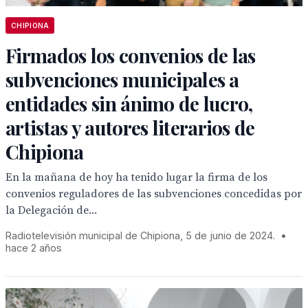
CHIPIONA
Firmados los convenios de las
subvenciones municipales a
entidades sin ánimo de lucro,
artistas y autores literarios de
Chipiona
En la mañana de hoy ha tenido lugar la firma de los
convenios reguladores de las subvenciones concedidas por
la Delegación de...
Radiotelevisión municipal de Chipiona, 5 de junio de 2024.
•
hace 2 años