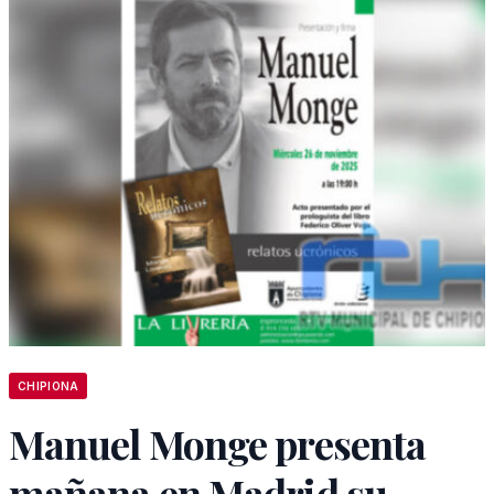
CHIPIONA
Manuel Monge presenta
mañana en Madrid su