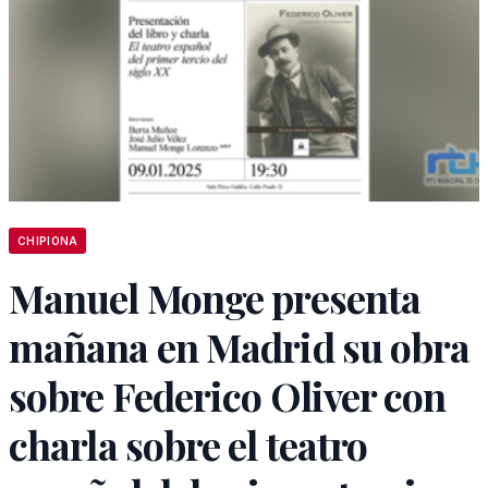
CHIPIONA
Manuel Monge presenta
mañana en Madrid su obra
sobre Federico Oliver con
charla sobre el teatro