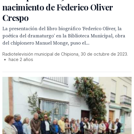
nacimiento de Federico Oliver
Crespo
La presentación del libro biográfico ‘Federico Oliver, la
poética del dramaturgo’ en la Biblioteca Municipal, obra
del chipionero Manuel Monge, puso el...
Radiotelevisión municipal de Chipiona, 30 de octubre de 2023.
•
hace 2 años