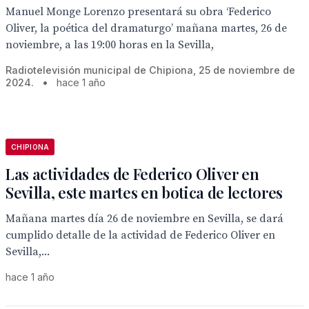
Manuel Monge Lorenzo presentará su obra ‘Federico
Oliver, la poética del dramaturgo’ mañana martes, 26 de
noviembre, a las 19:00 horas en la Sevilla,
Radiotelevisión municipal de Chipiona, 25 de noviembre de
2024.
•
hace 1 año
CHIPIONA
Las actividades de Federico Oliver en
Sevilla, este martes en botica de lectores
Mañana martes día 26 de noviembre en Sevilla, se dará
cumplido detalle de la actividad de Federico Oliver en
Sevilla,...
hace 1 año