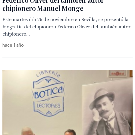
Federico Oliver del también autor
chipionero Manuel Monge
Este martes día 26 de noviembre en Sevilla, se presentó la
biografía del chipionero Federico Oliver del también autor
chipionero...
hace 1 año