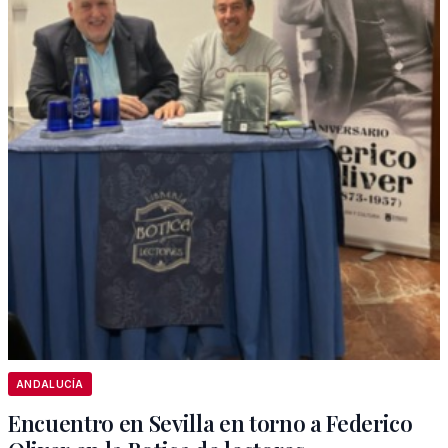
ANDALUCÍA
Encuentro en Sevilla en torno a Federico