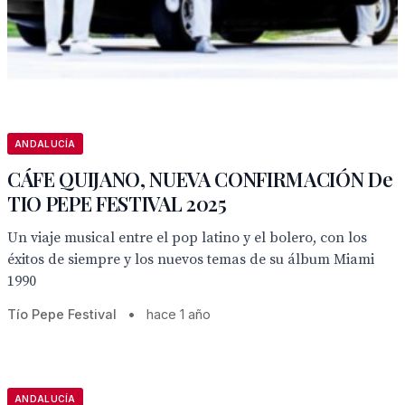
ANDALUCÍA
CÁFE QUIJANO, NUEVA CONFIRMACIÓN De
TIO PEPE FESTIVAL 2025
Un viaje musical entre el pop latino y el bolero, con los
éxitos de siempre y los nuevos temas de su álbum Miami
1990
Tío Pepe Festival
•
hace 1 año
ANDALUCÍA