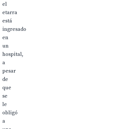
el
etarra
está
ingresado
en
un
hospital,
a
pesar
de
que
se
le
obligó
a