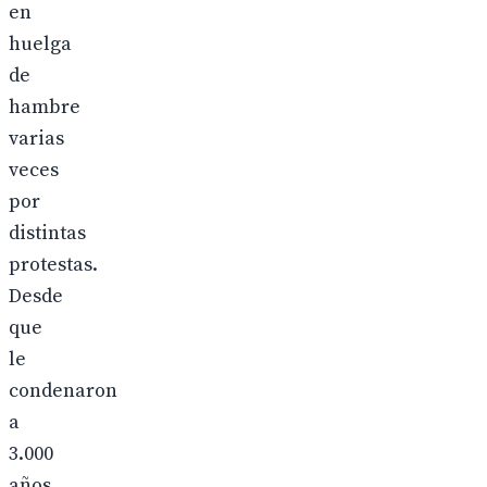
en
huelga
de
hambre
varias
veces
por
distintas
protestas.
Desde
que
le
condenaron
a
3.000
años