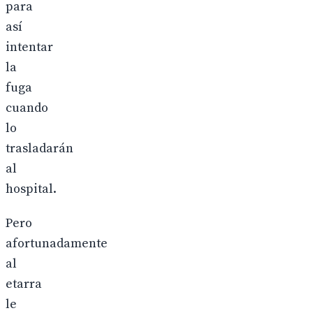
para
así
intentar
la
fuga
cuando
lo
trasladarán
al
hospital.
Pero
afortunadamente
al
etarra
le