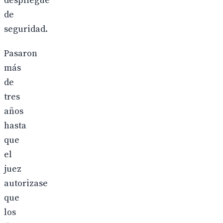
despliegue
de
seguridad.
Pasaron
más
de
tres
años
hasta
que
el
juez
autorizase
que
los