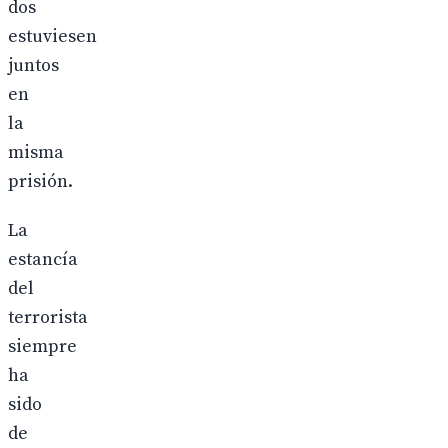
dos
estuviesen
juntos
en
la
misma
prisión.
La
estancía
del
terrorista
siempre
ha
sido
de