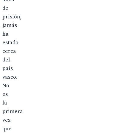
de
prisión,
jamás
ha
estado
cerca
del
país
vasco.
No
es
la
primera
vez
que