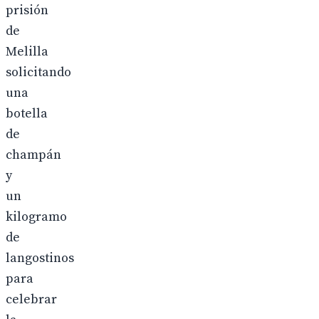
prisión
de
Melilla
solicitando
una
botella
de
champán
y
un
kilogramo
de
langostinos
para
celebrar