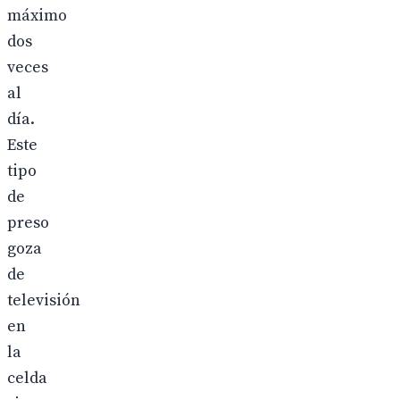
máximo
dos
veces
al
día.
Este
tipo
de
preso
goza
de
televisión
en
la
celda