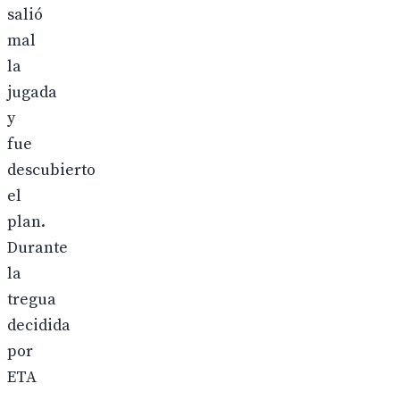
salió
mal
la
jugada
y
fue
descubierto
el
plan.
Durante
la
tregua
decidida
por
ETA