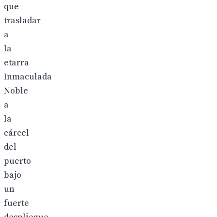
que
trasladar
a
la
etarra
Inmaculada
Noble
a
la
cárcel
del
puerto
bajo
un
fuerte