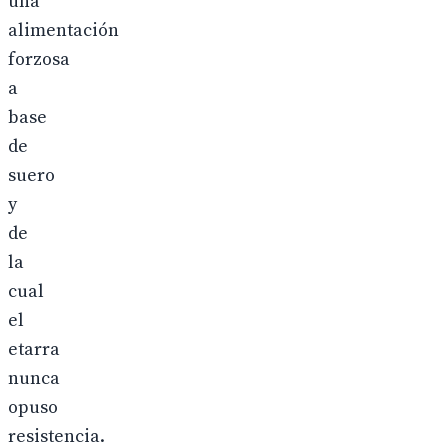
una
alimentación
forzosa
a
base
de
suero
y
de
la
cual
el
etarra
nunca
opuso
resistencia.