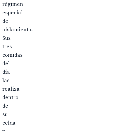
régimen
especial
de
aislamiento.
Sus
tres
comidas
del
día
las
realiza
dentro
de
su
celda