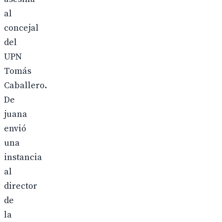
al
concejal
del
UPN
Tomás
Caballero.
De
juana
envió
una
instancia
al
director
de
la