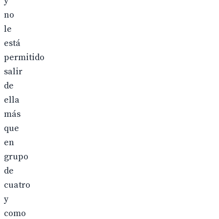
y
no
le
está
permitido
salir
de
ella
más
que
en
grupo
de
cuatro
y
como