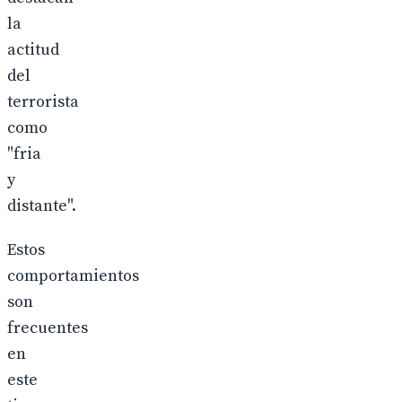
la
actitud
del
terrorista
como
"fria
y
distante".
Estos
comportamientos
son
frecuentes
en
este