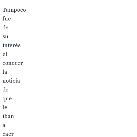
Tampoco
fue
de
su
interés
el
conocer
la
noticia
de
que
le
iban
a
caer