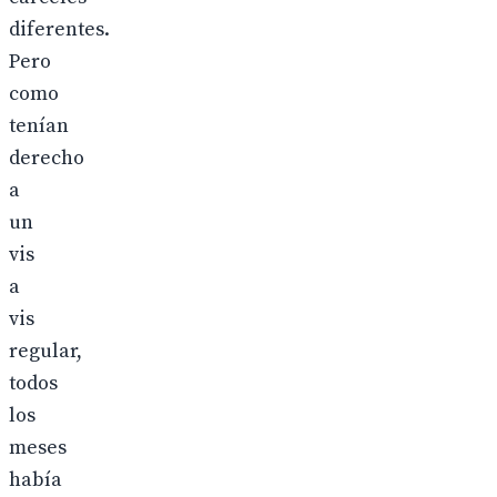
diferentes.
Pero
como
tenían
derecho
a
un
vis
a
vis
regular,
todos
los
meses
había