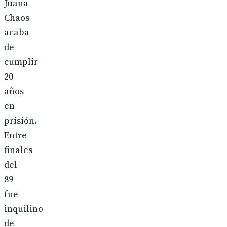
Juana
Chaos
acaba
de
cumplir
20
años
en
prisión.
Entre
finales
del
89
fue
inquilino
de