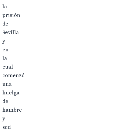
la
prisión
de
Sevilla
y
en
la
cual
comenzó
una
huelga
de
hambre
y
sed