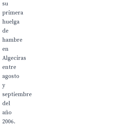
su
primera
huelga
de
hambre
en
Algeciras
entre
agosto
y
septiembre
del
año
2006.