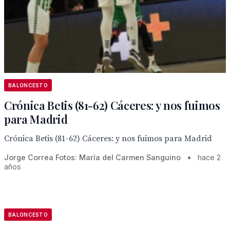
BALONCESTO
Crónica Betis (81-62) Cáceres: y nos fuimos
para Madrid
Crónica Betis (81-62) Cáceres: y nos fuimos para Madrid
Jorge Correa Fotos: María del Carmen Sanguino
•
hace 2
años
BALONCESTO