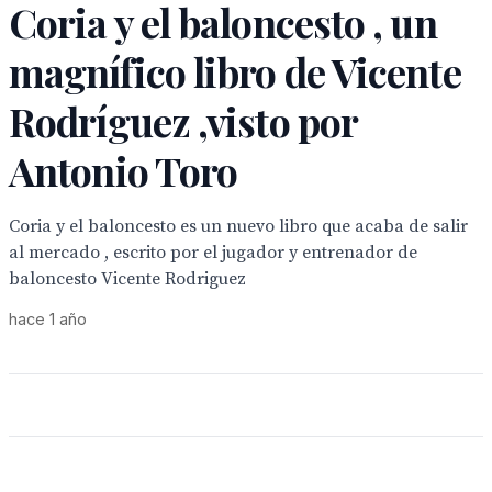
Coria y el baloncesto , un
magnífico libro de Vicente
Rodríguez ,visto por
Antonio Toro
Coria y el baloncesto es un nuevo libro que acaba de salir
al mercado , escrito por el jugador y entrenador de
baloncesto Vicente Rodriguez
hace 1 año