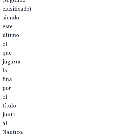
(segundo
clasificado)
siendo
este
último
el
que
jugaría
la
final
por
el
título
junto
al
Náutico.