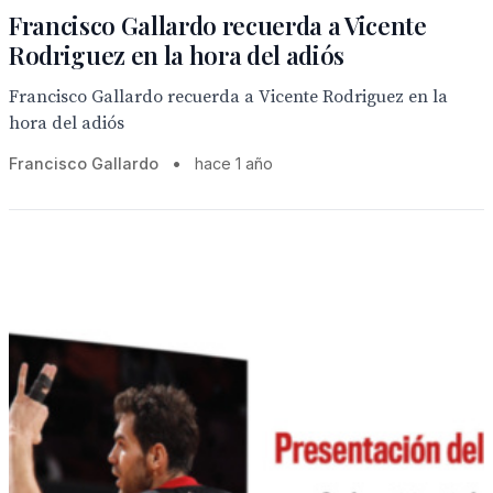
Francisco Gallardo recuerda a Vicente
Rodriguez en la hora del adiós
Francisco Gallardo recuerda a Vicente Rodriguez en la
hora del adiós
Francisco Gallardo
•
hace 1 año