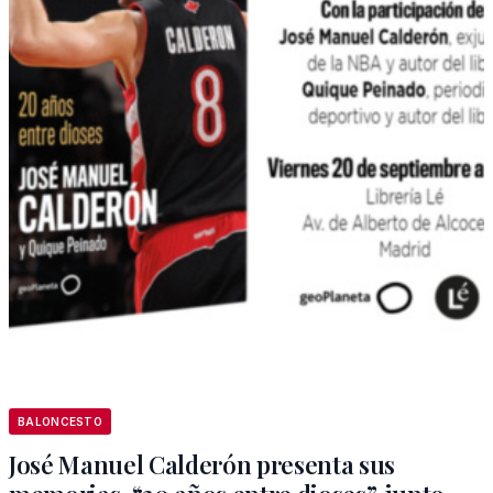
BALONCESTO
José Manuel Calderón presenta sus