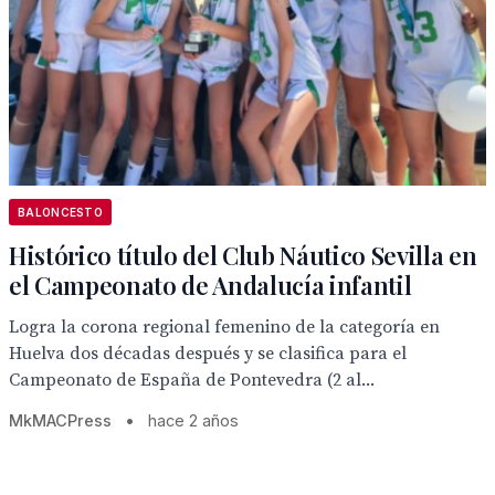
BALONCESTO
Histórico título del Club Náutico Sevilla en
el Campeonato de Andalucía infantil
Logra la corona regional femenino de la categoría en
Huelva dos décadas después y se clasifica para el
Campeonato de España de Pontevedra (2 al...
MkMACPress
•
hace 2 años