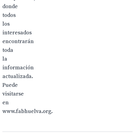
donde
todos
los
interesados
encontrarán
toda
la
información
actualizada.
Puede
visitarse
en
www.fabhuelva.org.