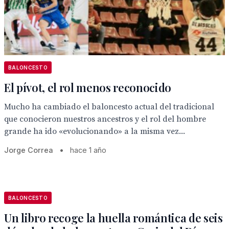
BALONCESTO
El pívot, el rol menos reconocido
Mucho ha cambiado el baloncesto actual del tradicional
que conocieron nuestros ancestros y el rol del hombre
grande ha ido «evolucionando» a la misma vez...
Jorge Correa
•
hace 1 año
BALONCESTO
Un libro recoge la huella romántica de seis