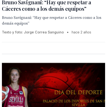
Bruno Savignani: “Hay que respetar a
Cáceres como a los demás equipos”
Bruno Savignani: “Hay que respetar a Cáceres como a los
demás equipos”
Texto y foto: Jorge Correa Sanguino
•
hace 2 años