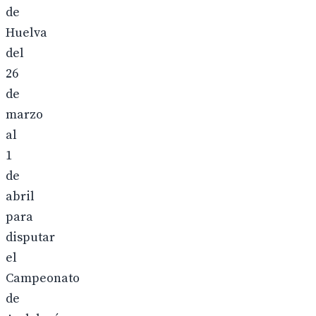
de
Huelva
del
26
de
marzo
al
1
de
abril
para
disputar
el
Campeonato
de