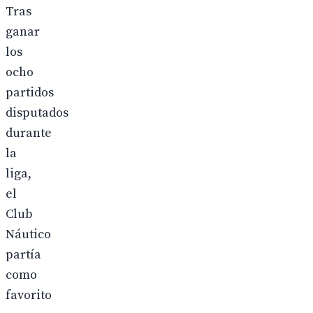
Tras
ganar
los
ocho
partidos
disputados
durante
la
liga,
el
Club
Náutico
partía
como
favorito