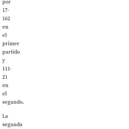
por
17-
162
en
el
primer
partido
y
111-
21
en
el
segundo.
La
segunda