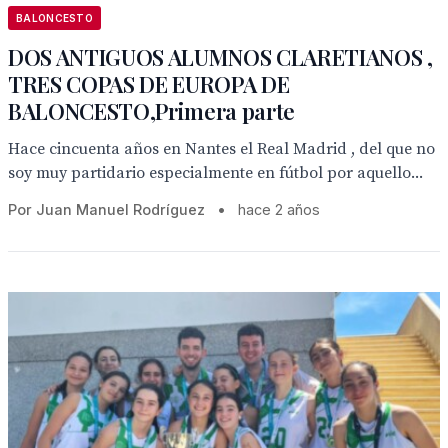
BALONCESTO
DOS ANTIGUOS ALUMNOS CLARETIANOS ,
TRES COPAS DE EUROPA DE
BALONCESTO,Primera parte
Hace cincuenta años en Nantes el Real Madrid , del que no
soy muy partidario especialmente en fútbol por aquello...
Por Juan Manuel Rodríguez
•
hace 2 años