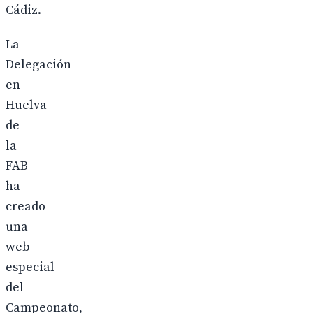
Cádiz.
La
Delegación
en
Huelva
de
la
FAB
ha
creado
una
web
especial
del
Campeonato,