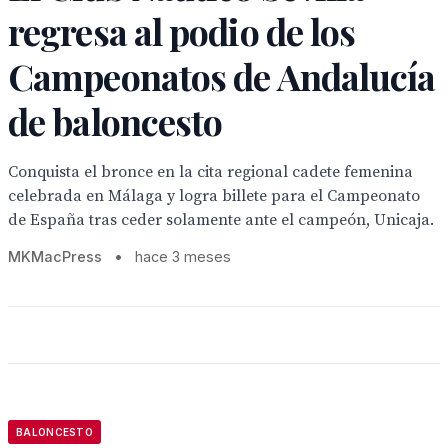
regresa al podio de los
Campeonatos de Andalucía
de baloncesto
Conquista el bronce en la cita regional cadete femenina
celebrada en Málaga y logra billete para el Campeonato
de España tras ceder solamente ante el campeón, Unicaja.
MKMacPress
•
hace 3 meses
BALONCESTO