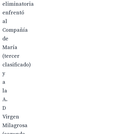
eliminatoria
enfrentó
al
Compañía
de
María
(tercer
clasificado)
y
a
la
A.
D
Virgen
Milagrosa