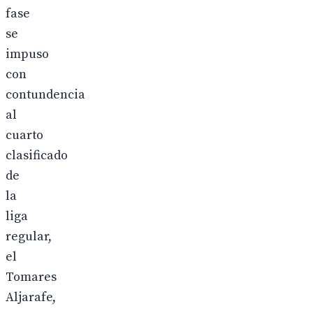
fase
se
impuso
con
contundencia
al
cuarto
clasificado
de
la
liga
regular,
el
Tomares
Aljarafe,