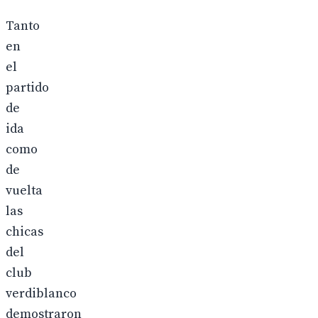
Tanto
en
el
partido
de
ida
como
de
vuelta
las
chicas
del
club
verdiblanco
demostraron