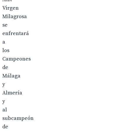
Virgen
Milagrosa
se
enfrentará
a
los
Campeones
de
Málaga
y
Almería
y
al
subcampeón
de