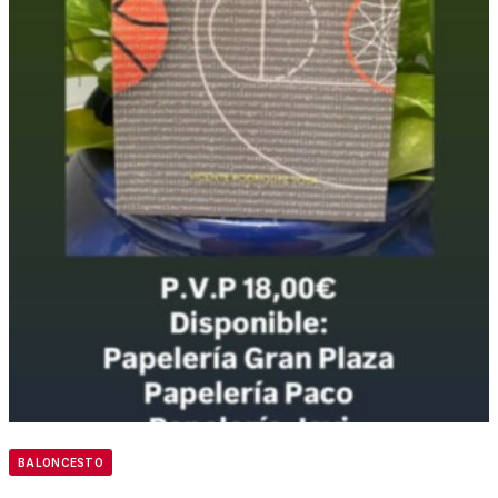
BALONCESTO