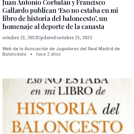
Juan Antonio Corbalán y Francisco
Gallardo publican ‘Eso no estaba en mi
libro de historia del baloncesto’, un
homenaje al deporte de la canasta
octubre 21, 2023Updated:octubre 21, 2023
Web de la Asociación de Jugadores del Real Madrid de
Baloncesto
•
hace 2 años