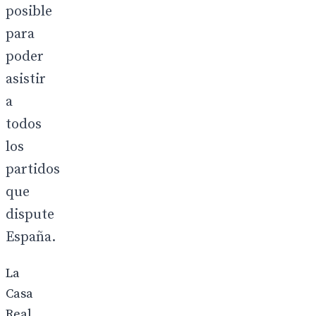
posible
para
poder
asistir
a
todos
los
partidos
que
dispute
España.
La
Casa
Real,