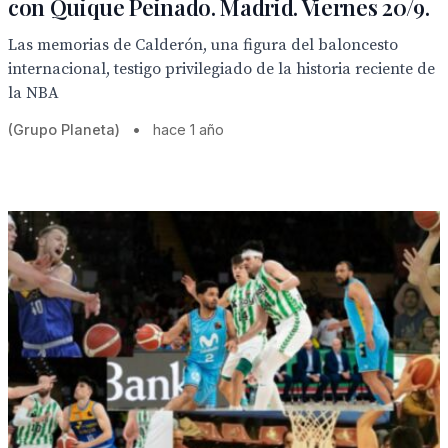
con Quique Peinado. Madrid. Viernes 20/9.
Las memorias de Calderón, una figura del baloncesto
internacional, testigo privilegiado de la historia reciente de
la NBA
(Grupo Planeta)
•
hace 1 año