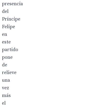
presencia
del
Príncipe
Felipe
en
este
partido
pone
de
relieve
una
vez
más
el