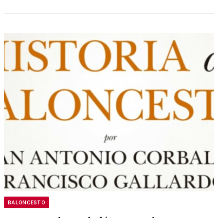
BALONCESTO