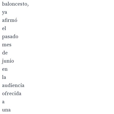
baloncesto,
ya
afirmó
el
pasado
mes
de
junio
en
la
audiencia
ofrecida
a
una