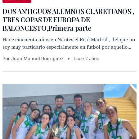
DOS ANTIGUOS ALUMNOS CLARETIANOS ,
TRES COPAS DE EUROPA DE
BALONCESTO,Primera parte
Hace cincuenta años en Nantes el Real Madrid , del que no
soy muy partidario especialmente en fútbol por aquello...
Por Juan Manuel Rodríguez
•
hace 2 años