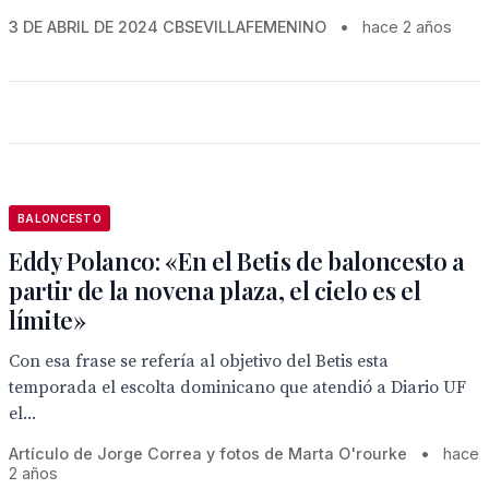
3 DE ABRIL DE 2024 CBSEVILLAFEMENINO
•
hace 2 años
BALONCESTO
Eddy Polanco: «En el Betis de baloncesto a
partir de la novena plaza, el cielo es el
límite»
Con esa frase se refería al objetivo del Betis esta
temporada el escolta dominicano que atendió a Diario UF
el...
Artículo de Jorge Correa y fotos de Marta O'rourke
•
hace
2 años