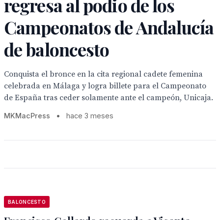
regresa al podio de los
Campeonatos de Andalucía
de baloncesto
Conquista el bronce en la cita regional cadete femenina
celebrada en Málaga y logra billete para el Campeonato
de España tras ceder solamente ante el campeón, Unicaja.
MKMacPress
•
hace 3 meses
BALONCESTO