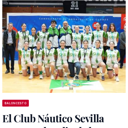
BALONCESTO
El Club Náutico Sevilla