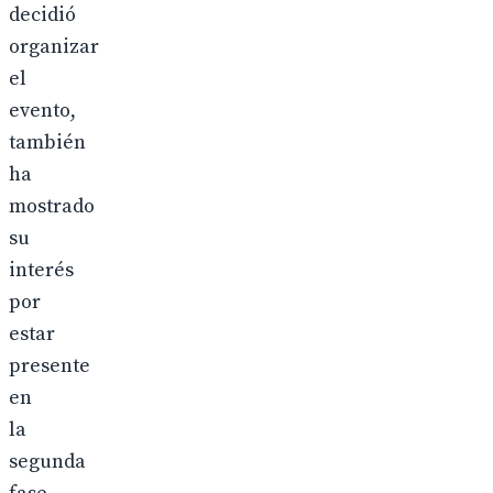
decidió
organizar
el
evento,
también
ha
mostrado
su
interés
por
estar
presente
en
la
segunda