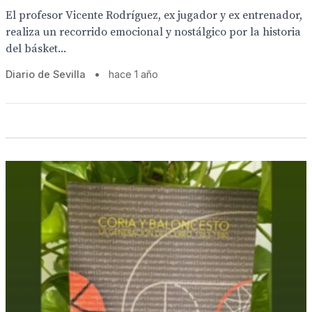
El profesor Vicente Rodríguez, ex jugador y ex entrenador,
realiza un recorrido emocional y nostálgico por la historia
del básket...
Diario de Sevilla
•
hace 1 año