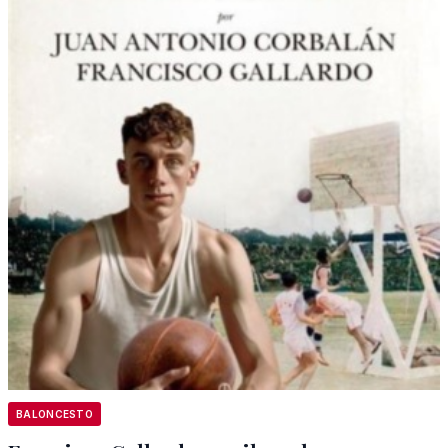
BALONCESTO