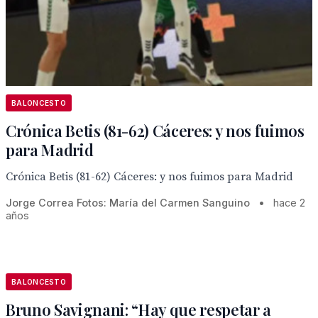
BALONCESTO
Crónica Betis (81-62) Cáceres: y nos fuimos
para Madrid
Crónica Betis (81-62) Cáceres: y nos fuimos para Madrid
Jorge Correa Fotos: María del Carmen Sanguino
•
hace 2
años
BALONCESTO
Bruno Savignani: “Hay que respetar a