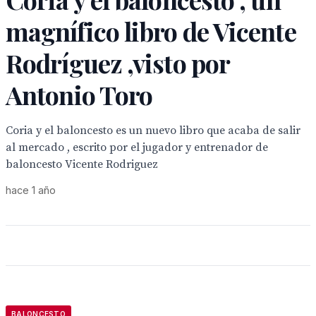
magnífico libro de Vicente
Rodríguez ,visto por
Antonio Toro
Coria y el baloncesto es un nuevo libro que acaba de salir
al mercado , escrito por el jugador y entrenador de
baloncesto Vicente Rodriguez
hace 1 año
BALONCESTO