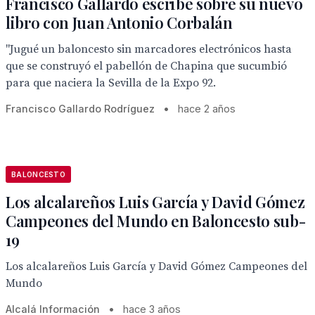
Francisco Gallardo escribe sobre su nuevo
libro con Juan Antonio Corbalán
"Jugué un baloncesto sin marcadores electrónicos hasta
que se construyó el pabellón de Chapina que sucumbió
para que naciera la Sevilla de la Expo 92.
Francisco Gallardo Rodríguez
•
hace 2 años
BALONCESTO
Los alcalareños Luis García y David Gómez
Campeones del Mundo en Baloncesto sub-
19
Los alcalareños Luis García y David Gómez Campeones del
Mundo
Alcalá Información
•
hace 3 años