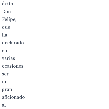
éxito.
Don
Felipe,
que
ha
declarado
en
varias
ocasiones
ser
un
gran
aficionado
al