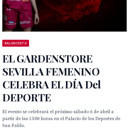
BALONCESTO
EL GARDENSTORE
SEVILLA FEMENINO
CELEBRA EL DÍA Del
DEPORTE
El evento se celebrará el próximo sábado 6 de abril a
partir de las 13:00 horas en el Palacio de los Deportes de
San Pablo.