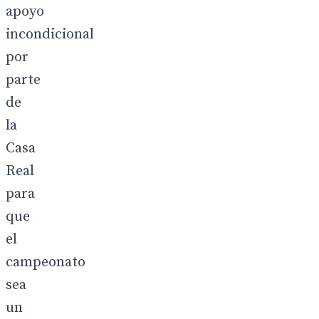
apoyo
incondicional
por
parte
de
la
Casa
Real
para
que
el
campeonato
sea
un