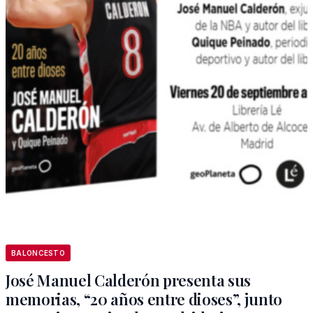
BALONCESTO
José Manuel Calderón presenta sus
memorias, “20 años entre dioses”, junto