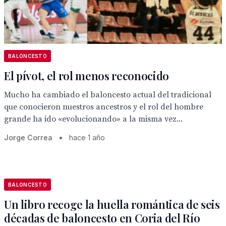
BALONCESTO
El pívot, el rol menos reconocido
Mucho ha cambiado el baloncesto actual del tradicional
que conocieron nuestros ancestros y el rol del hombre
grande ha ido «evolucionando» a la misma vez...
Jorge Correa
•
hace 1 año
BALONCESTO
Un libro recoge la huella romántica de seis
décadas de baloncesto en Coria del Río