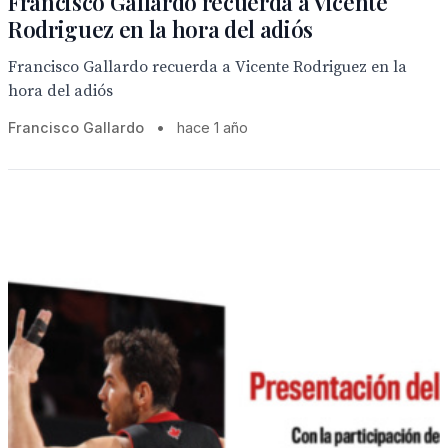
Francisco Gallardo recuerda a Vicente
Rodriguez en la hora del adiós
Francisco Gallardo recuerda a Vicente Rodriguez en la
hora del adiós
Francisco Gallardo
•
hace 1 año