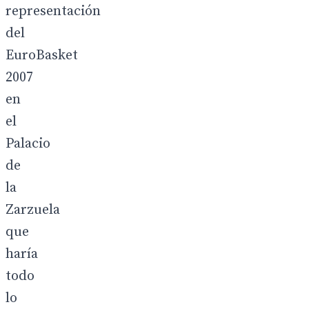
representación
del
EuroBasket
2007
en
el
Palacio
de
la
Zarzuela
que
haría
todo
lo