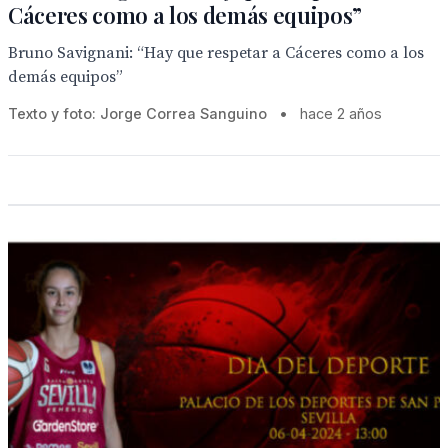
Cáceres como a los demás equipos”
Bruno Savignani: “Hay que respetar a Cáceres como a los
demás equipos”
Texto y foto: Jorge Correa Sanguino
•
hace 2 años