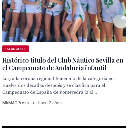
BALONCESTO
Histórico título del Club Náutico Sevilla en
el Campeonato de Andalucía infantil
Logra la corona regional femenino de la categoría en
Huelva dos décadas después y se clasifica para el
Campeonato de España de Pontevedra (2 al...
MkMACPress
•
hace 2 años