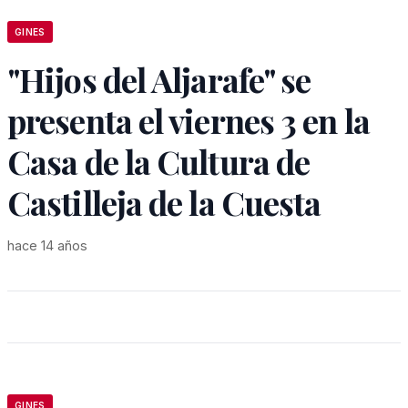
GINES
"Hijos del Aljarafe" se
presenta el viernes 3 en la
Casa de la Cultura de
Castilleja de la Cuesta
hace 14 años
GINES