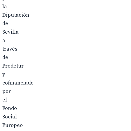
la
Diputación
de
Sevilla
a
través
de
Prodetur
y
cofinanciado
por
el
Fondo
Social
Europeo