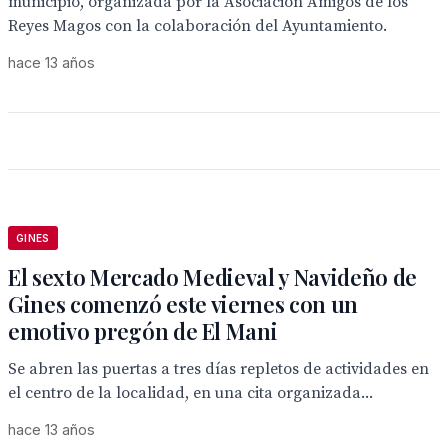
municipio, organizada por la Asociación Amigos de los
Reyes Magos con la colaboración del Ayuntamiento.
hace 13 años
GINES
El sexto Mercado Medieval y Navideño de
Gines comenzó este viernes con un
emotivo pregón de El Mani
Se abren las puertas a tres días repletos de actividades en
el centro de la localidad, en una cita organizada...
hace 13 años