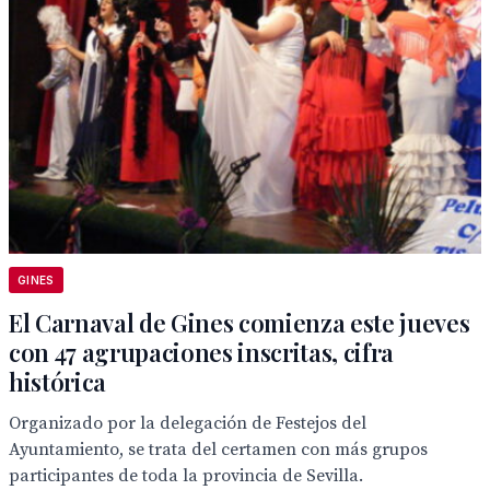
GINES
El Carnaval de Gines comienza este jueves
con 47 agrupaciones inscritas, cifra
histórica
Organizado por la delegación de Festejos del
Ayuntamiento, se trata del certamen con más grupos
participantes de toda la provincia de Sevilla.