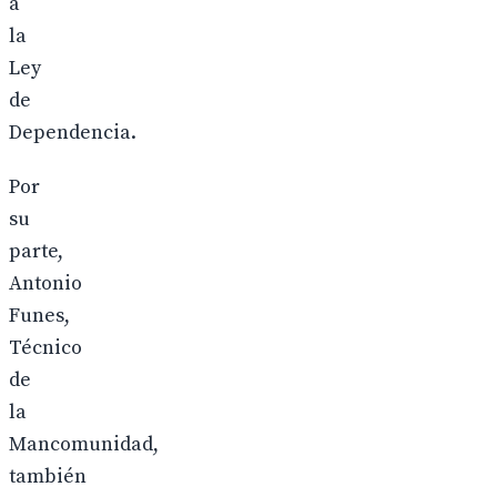
a
la
Ley
de
Dependencia.
Por
su
parte,
Antonio
Funes,
Técnico
de
la
Mancomunidad,
también