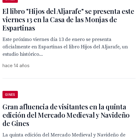
El libro "Hijos del Aljarafe" se presenta este
viernes 13 en la Casa de las Monjas de
Espartinas
Este próximo viernes día 13 de enero se presenta
oficialmente en Espartinas el libro Hijos del Aljarafe, un
estudio histórico...
hace 14 años
GINES
Gran afluencia de visitantes en la quinta
edición del Mercado Medieval y Navideño
de Gines
La quinta edición del Mercado Medieval y Navideño de