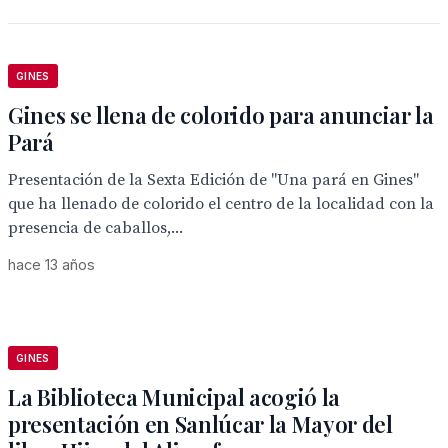
GINES
Gines se llena de colorido para anunciar la
Pará
Presentación de la Sexta Edición de "Una pará en Gines"
que ha llenado de colorido el centro de la localidad con la
presencia de caballos,...
hace 13 años
GINES
La Biblioteca Municipal acogió la
presentación en Sanlúcar la Mayor del