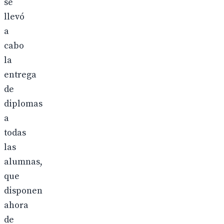
se
llevó
a
cabo
la
entrega
de
diplomas
a
todas
las
alumnas,
que
disponen
ahora
de