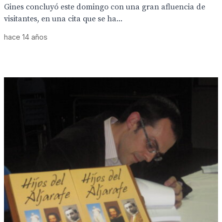
Gines concluyó este domingo con una gran afluencia de
visitantes, en una cita que se ha...
hace 14 años