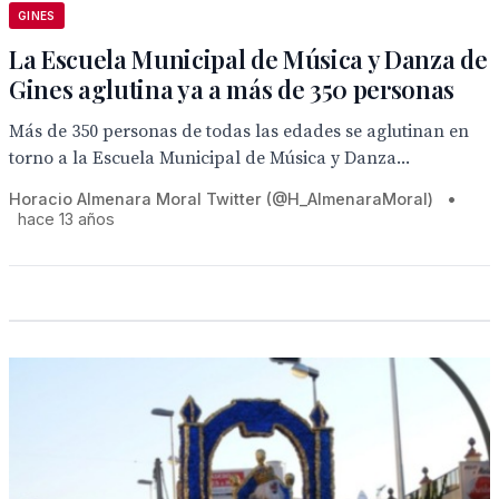
GINES
La Escuela Municipal de Música y Danza de
Gines aglutina ya a más de 350 personas
Más de 350 personas de todas las edades se aglutinan en
torno a la Escuela Municipal de Música y Danza...
Horacio Almenara Moral Twitter (@H_AlmenaraMoral)
•
hace 13 años