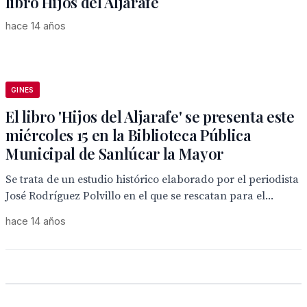
libro Hijos del Aljarafe
hace 14 años
GINES
El libro 'Hijos del Aljarafe' se presenta este
miércoles 15 en la Biblioteca Pública
Municipal de Sanlúcar la Mayor
Se trata de un estudio histórico elaborado por el periodista
José Rodríguez Polvillo en el que se rescatan para el...
hace 14 años