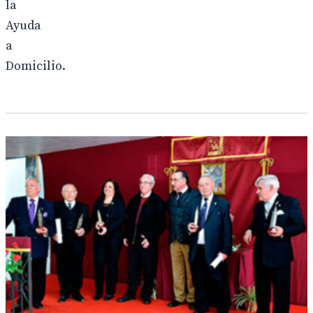
la
Ayuda
a
Domicilio.