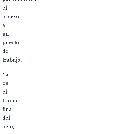
el
acceso
a
un
puesto
de
trabajo.
Ya
en
el
tramo
final
del
acto,