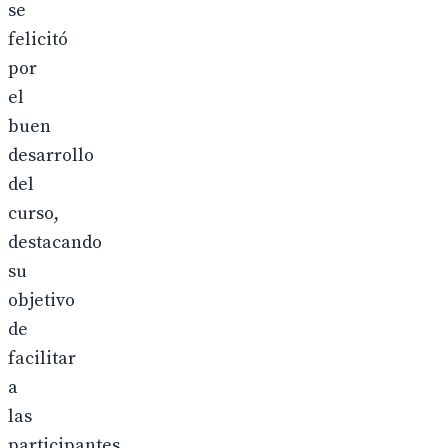
se
felicitó
por
el
buen
desarrollo
del
curso,
destacando
su
objetivo
de
facilitar
a
las
participantes