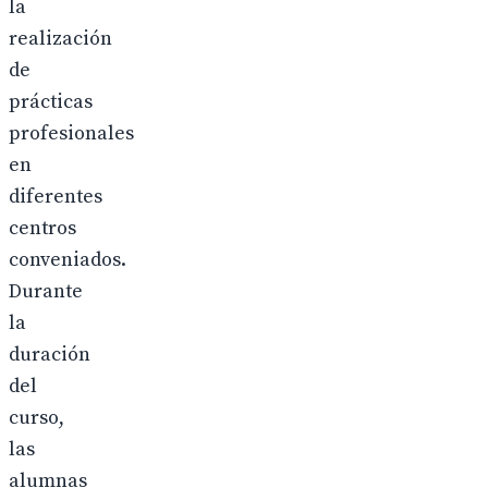
la
realización
de
prácticas
profesionales
en
diferentes
centros
conveniados.
Durante
la
duración
del
curso,
las
alumnas