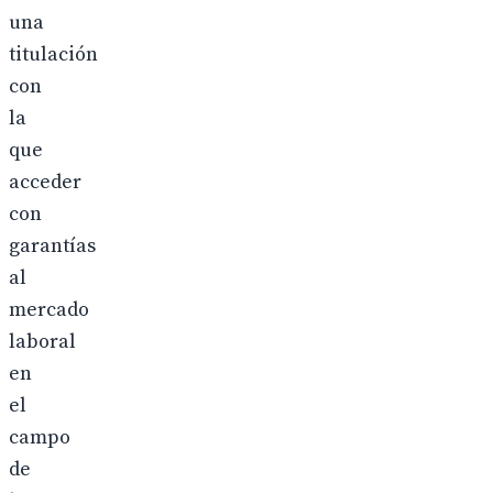
una
titulación
con
la
que
acceder
con
garantías
al
mercado
laboral
en
el
campo
de