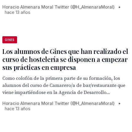
Horacio Almenara Moral Twitter (@H_AlmenaraMoral)
•
hace 13 años
GINES
Los alumnos de Gines que han realizado el
curso de hostelería se disponen a empezar
sus prácticas en empresa
Como colofón de la primera parte de su formación, los
alumnos del curso de Camarero/a de bar/restaurante que
viene impartiéndose en la Agencia de Desarrollo...
Horacio Almenara Moral Twitter (@H_AlmenaraMoral)
•
hace 13 años