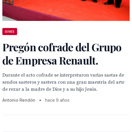
GINES
Pregón cofrade del Grupo
de Empresa Renault.
Durante el acto cofrade se interpretaron varias saetas de
sendos saeteros y saetera con una gran maestría del arte
de rezar a la madre de Dios y a su hijo Jesús.
Antonio Rendón
•
hace 9 años