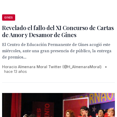
GINES
Revelado el fallo del XI Concurso de Cartas
de Amor y Desamor de Gines
El Centro de Educación Permanente de Gines acogió este
miércoles, ante una gran presencia de público, la entrega
de premios...
Horacio Almenara Moral Twitter (@H_AlmenaraMoral)
•
hace 13 años