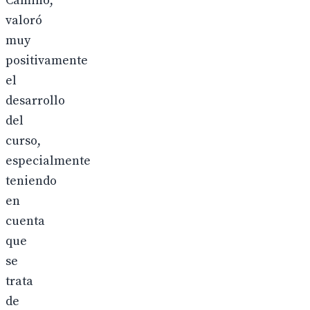
Camino,
valoró
muy
positivamente
el
desarrollo
del
curso,
especialmente
teniendo
en
cuenta
que
se
trata
de