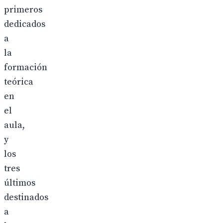
primeros
dedicados
a
la
formación
teórica
en
el
aula,
y
los
tres
últimos
destinados
a