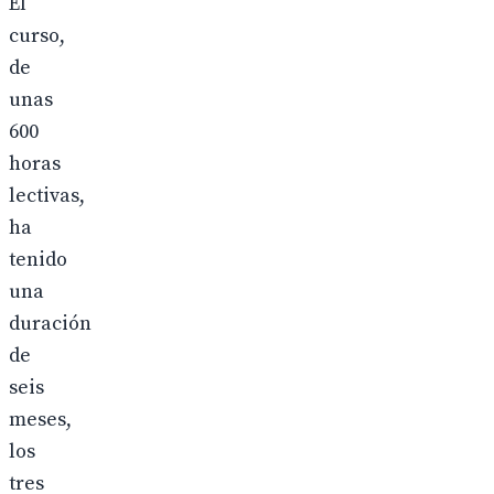
El
curso,
de
unas
600
horas
lectivas,
ha
tenido
una
duración
de
seis
meses,
los
tres