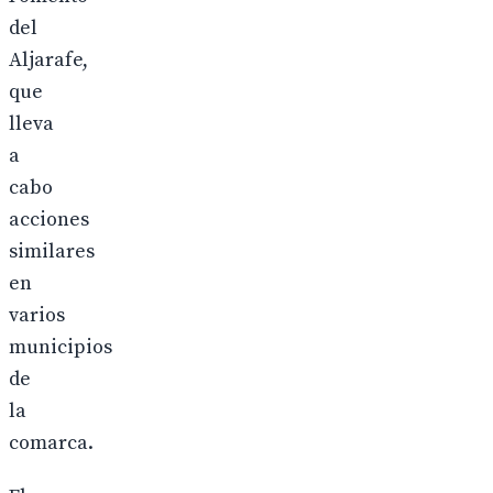
del
Aljarafe,
que
lleva
a
cabo
acciones
similares
en
varios
municipios
de
la
comarca.