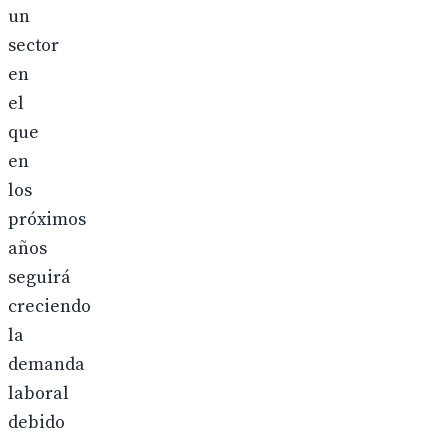
un
sector
en
el
que
en
los
próximos
años
seguirá
creciendo
la
demanda
laboral
debido