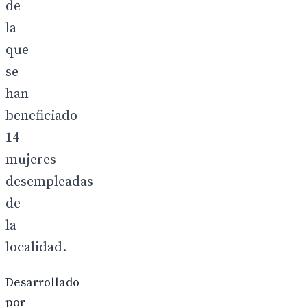
de
la
que
se
han
beneficiado
14
mujeres
desempleadas
de
la
localidad.
Desarrollado
por