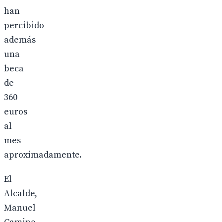
han
percibido
además
una
beca
de
360
euros
al
mes
aproximadamente.
El
Alcalde,
Manuel