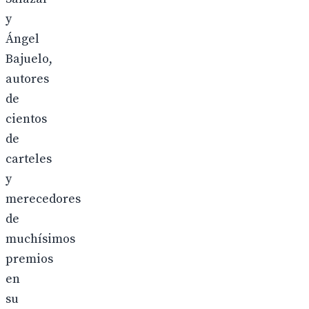
y
Ángel
Bajuelo,
autores
de
cientos
de
carteles
y
merecedores
de
muchísimos
premios
en
su