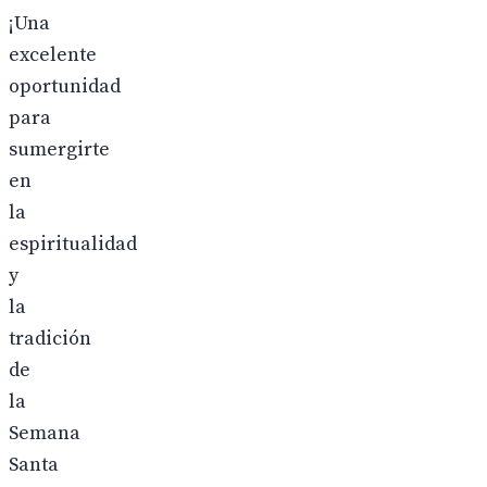
¡Una
excelente
oportunidad
para
sumergirte
en
la
espiritualidad
y
la
tradición
de
la
Semana
Santa