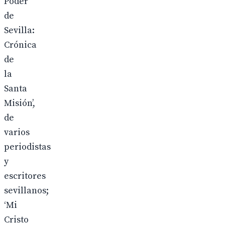
Poder
de
Sevilla:
Crónica
de
la
Santa
Misión’,
de
varios
periodistas
y
escritores
sevillanos;
‘Mi
Cristo