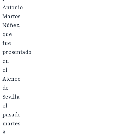
Antonio
Martos
Núñez,
que
fue
presentado
en
el
Ateneo
de
Sevilla
el
pasado
martes
8