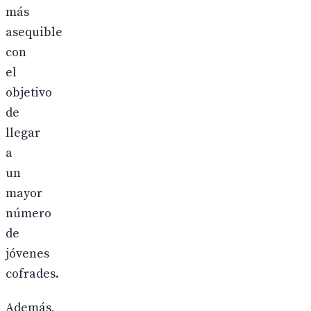
más
asequible
con
el
objetivo
de
llegar
a
un
mayor
número
de
jóvenes
cofrades.
Además,