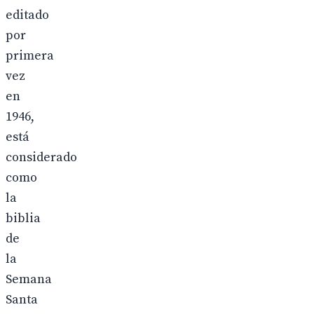
editado
por
primera
vez
en
1946,
está
considerado
como
la
biblia
de
la
Semana
Santa