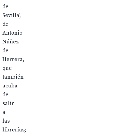
de
Sevilla’,
de
Antonio
Núñez
de
Herrera,
que
también
acaba
de
salir
a
las
librerías;