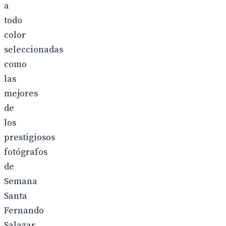
a
todo
color
seleccionadas
como
las
mejores
de
los
prestigiosos
fotógrafos
de
Semana
Santa
Fernando
Salazar