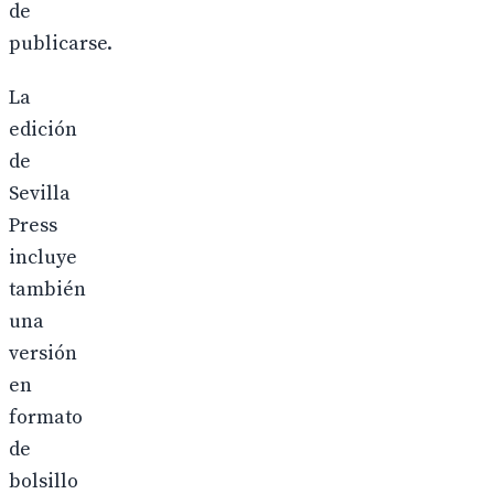
de
publicarse.
La
edición
de
Sevilla
Press
incluye
también
una
versión
en
formato
de
bolsillo