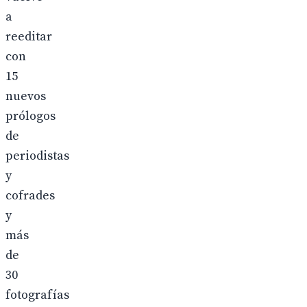
a
reeditar
con
15
nuevos
prólogos
de
periodistas
y
cofrades
y
más
de
30
fotografías