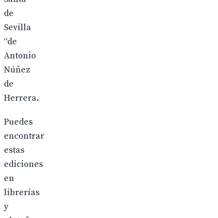
de
Sevilla
“de
Antonio
Núñez
de
Herrera.
Puedes
encontrar
estas
ediciones
en
librerías
y