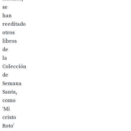
se
han
reeditado
otros
libros
de
la
Colección
de
Semana
Santa,
como
‘Mi
cristo
Roto’